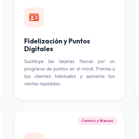
Fidelización y Puntos
Digitales
Sustituye las tarjetas físicas por un
programa de puntos en el móvil. Premia a
tus clientes habituales y aumenta tus
ventas repetidas.
Centros y Marcas