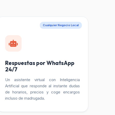
Cualquier Negocio Local
Respuestas por WhatsApp
24/7
Un asistente virtual con Inteligencia
Artificial que responde al instante dudas
de horarios, precios y coge encargos
incluso de madrugada.