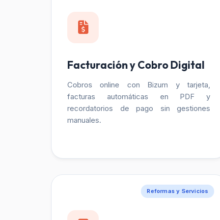
Facturación y Cobro Digital
Cobros online con Bizum y tarjeta,
facturas automáticas en PDF y
recordatorios de pago sin gestiones
manuales.
Reformas y Servicios