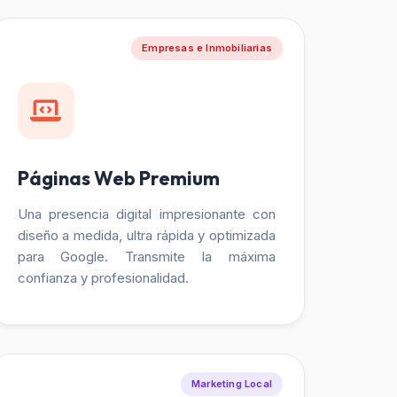
Empresas e Inmobiliarias
Páginas Web Premium
Una presencia digital impresionante con
diseño a medida, ultra rápida y optimizada
para Google. Transmite la máxima
confianza y profesionalidad.
Marketing Local