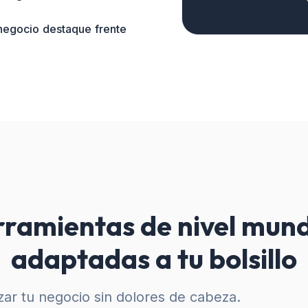
 negocio destaque frente
ramientas de nivel mund
adaptadas a tu bolsillo
ar tu negocio sin dolores de cabeza.