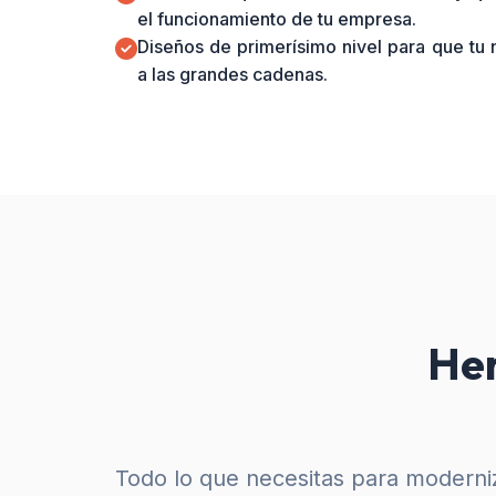
el funcionamiento de tu empresa.
Diseños de primerísimo nivel para que tu
a las grandes cadenas.
Her
Todo lo que necesitas para moderniz