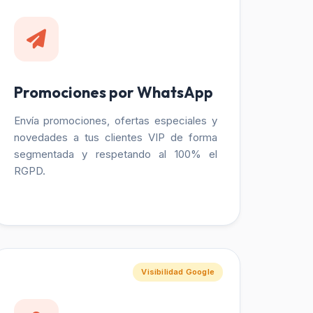
Promociones por WhatsApp
Envía promociones, ofertas especiales y
novedades a tus clientes VIP de forma
segmentada y respetando al 100% el
RGPD.
Visibilidad Google