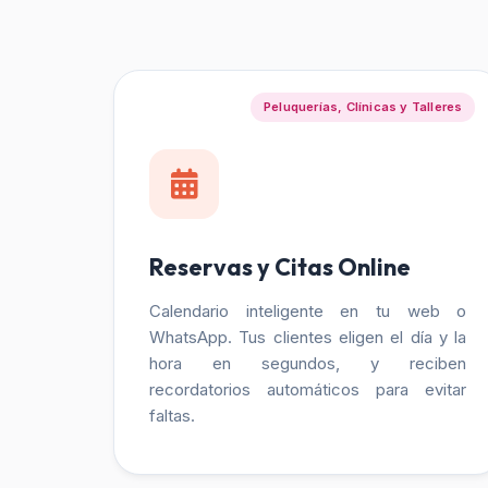
Peluquerías, Clínicas y Talleres
Reservas y Citas Online
Calendario inteligente en tu web o
WhatsApp. Tus clientes eligen el día y la
hora en segundos, y reciben
recordatorios automáticos para evitar
faltas.