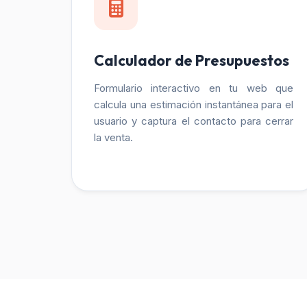
Calculador de Presupuestos
Formulario interactivo en tu web que
calcula una estimación instantánea para el
usuario y captura el contacto para cerrar
la venta.