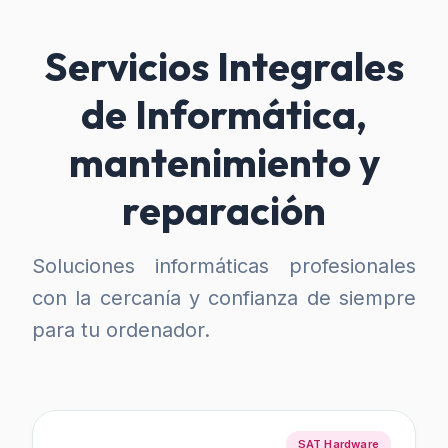
Servicios Integrales
de Informática,
mantenimiento y
reparación
Soluciones informáticas profesionales
con la cercanía y confianza de siempre
para tu ordenador.
SAT Hardware