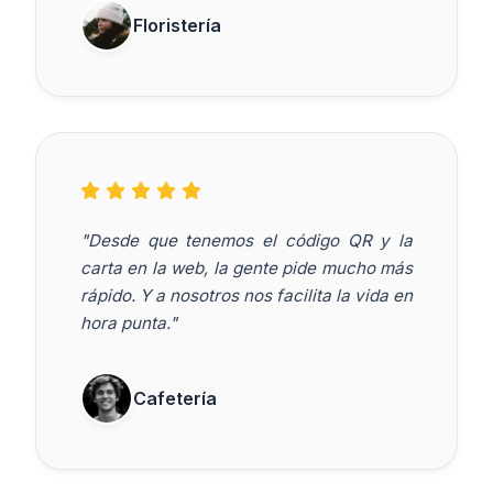
Floristería
"Desde que tenemos el código QR y la
carta en la web, la gente pide mucho más
rápido. Y a nosotros nos facilita la vida en
hora punta."
Cafetería