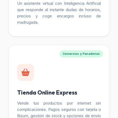
Un asistente virtual con Inteligencia Artificial
que responde al instante dudas de horarios,
precios y coge encargos incluso de
madrugada.
Comercios y Panaderías
Tienda Online Express
Vende tus productos por internet sin
complicaciones. Pagos seguros con tarjeta o
Bizum, gestión de stock y opciones de envío