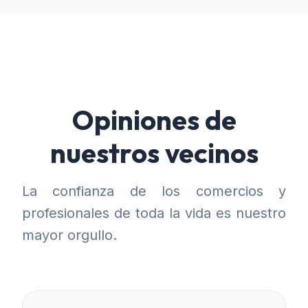
Opiniones de
nuestros vecinos
La confianza de los comercios y
profesionales de toda la vida es nuestro
mayor orgullo.