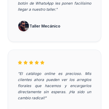
botón de WhatsApp les ponen facilísimo
llegar a nuestro taller."
Taller Mecánico
"El catálogo online es precioso. Mis
clientes ahora pueden ver los arreglos
florales que hacemos y encargarlos
directamente sin esperas. ¡Ha sido un
cambio radical!"