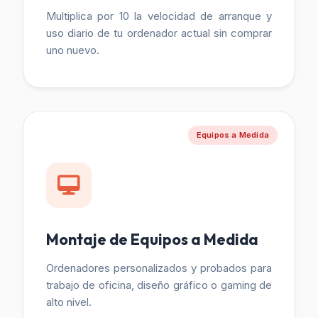
Multiplica por 10 la velocidad de arranque y
uso diario de tu ordenador actual sin comprar
uno nuevo.
Equipos a Medida
Montaje de Equipos a Medida
Ordenadores personalizados y probados para
trabajo de oficina, diseño gráfico o gaming de
alto nivel.