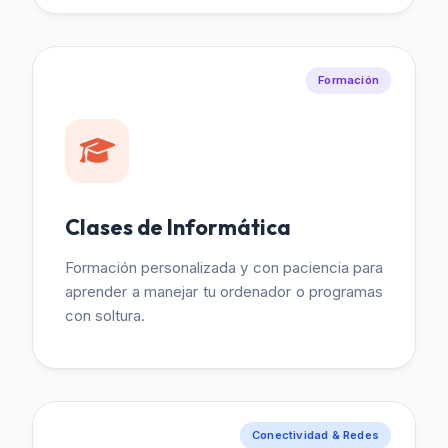
Formación
Clases de Informática
Formación personalizada y con paciencia para
aprender a manejar tu ordenador o programas
con soltura.
Conectividad & Redes