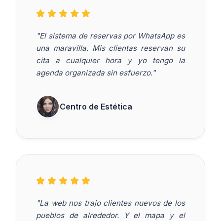
"El sistema de reservas por WhatsApp es
una maravilla. Mis clientas reservan su
cita a cualquier hora y yo tengo la
agenda organizada sin esfuerzo."
Centro de Estética
"La web nos trajo clientes nuevos de los
pueblos de alrededor. Y el mapa y el