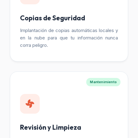
Copias de Seguridad
Implantación de copias automáticas locales y
en la nube para que tu información nunca
corra peligro.
Mantenimiento
Revisión y Limpieza