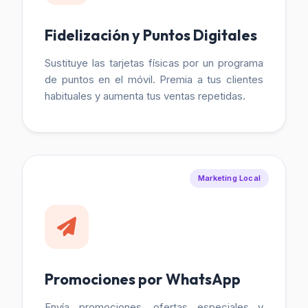
Fidelización y Puntos Digitales
Sustituye las tarjetas físicas por un programa
de puntos en el móvil. Premia a tus clientes
habituales y aumenta tus ventas repetidas.
Marketing Local
Promociones por WhatsApp
Envía promociones, ofertas especiales y