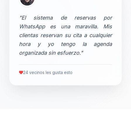
"El sistema de reservas por
WhatsApp es una maravilla. Mis
clientas reservan su cita a cualquier
hora y yo tengo la agenda
organizada sin esfuerzo."
24 vecinos les gusta esto