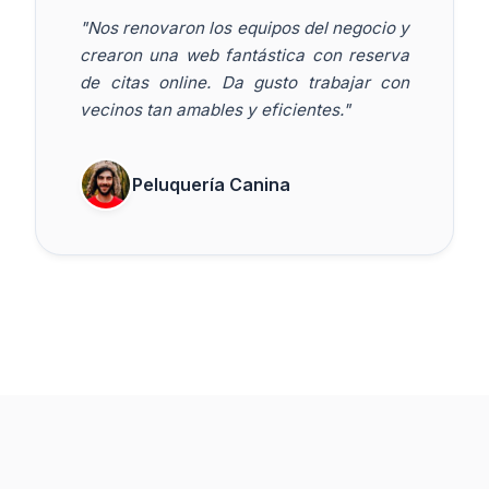
"Nos renovaron los equipos del negocio y
crearon una web fantástica con reserva
de citas online. Da gusto trabajar con
vecinos tan amables y eficientes."
Peluquería Canina