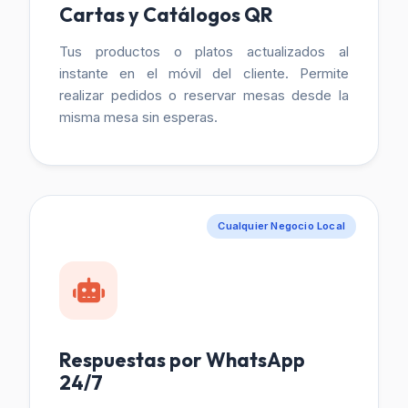
Cartas y Catálogos QR
Tus productos o platos actualizados al
instante en el móvil del cliente. Permite
realizar pedidos o reservar mesas desde la
misma mesa sin esperas.
Cualquier Negocio Local
Respuestas por WhatsApp
24/7