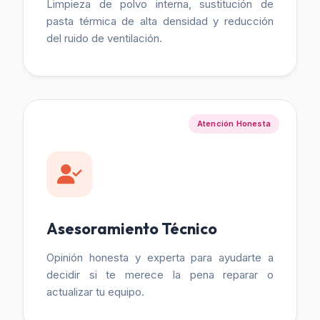
Limpieza de polvo interna, sustitución de
pasta térmica de alta densidad y reducción
del ruido de ventilación.
Atención Honesta
Asesoramiento Técnico
Opinión honesta y experta para ayudarte a
decidir si te merece la pena reparar o
actualizar tu equipo.