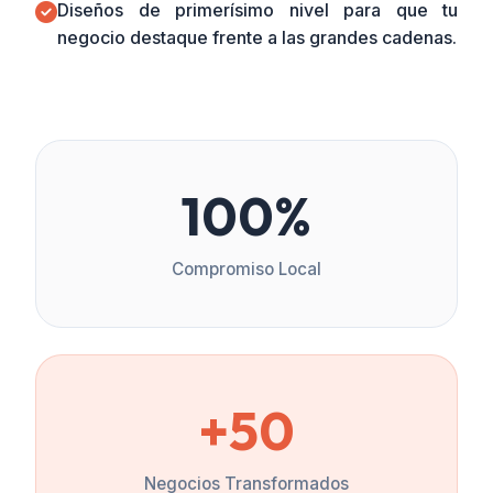
Diseños de primerísimo nivel para que tu
negocio destaque frente a las grandes cadenas.
100%
Compromiso Local
+50
Negocios Transformados