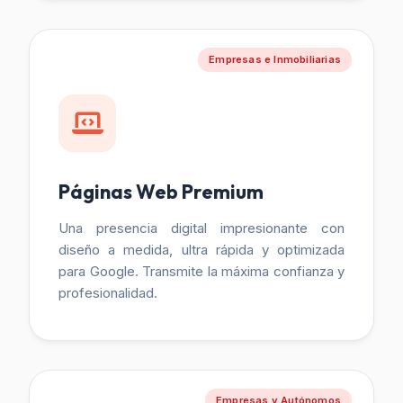
Empresas e Inmobiliarias
Páginas Web Premium
Una presencia digital impresionante con
diseño a medida, ultra rápida y optimizada
para Google. Transmite la máxima confianza y
profesionalidad.
Empresas y Autónomos