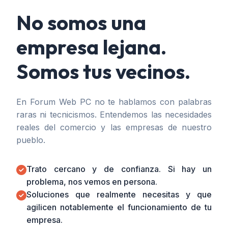
No somos una
empresa lejana.
Somos tus vecinos.
En Forum Web PC no te hablamos con palabras
raras ni tecnicismos. Entendemos las necesidades
reales del comercio y las empresas de nuestro
pueblo.
Trato cercano y de confianza. Si hay un
problema, nos vemos en persona.
Soluciones que realmente necesitas y que
agilicen notablemente el funcionamiento de tu
empresa.