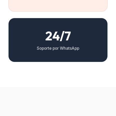
24/7
Soporte por WhatsApp