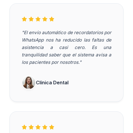
"El envío automático de recordatorios por
WhatsApp nos ha reducido las faltas de
asistencia a casi cero. Es una
tranquilidad saber que el sistema avisa a
los pacientes por nosotros."
Clínica Dental