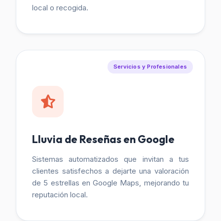
local o recogida.
Servicios y Profesionales
Lluvia de Reseñas en Google
Sistemas automatizados que invitan a tus
clientes satisfechos a dejarte una valoración
de 5 estrellas en Google Maps, mejorando tu
reputación local.