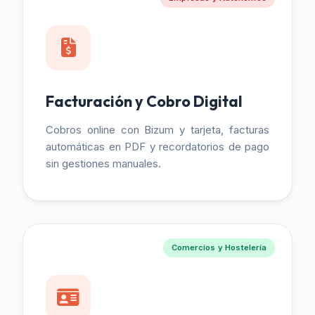
Facturación y Cobro Digital
Cobros online con Bizum y tarjeta, facturas
automáticas en PDF y recordatorios de pago
sin gestiones manuales.
Comercios y Hostelería