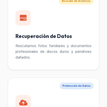
Rescate de Archivos
Recuperación de Datos
Rescatamos fotos familiares y documentos
profesionales de discos duros y pendrives
dañados.
Protección de Datos