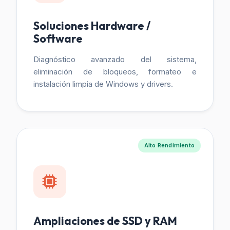
Soluciones Hardware /
Software
Diagnóstico avanzado del sistema,
eliminación de bloqueos, formateo e
instalación limpia de Windows y drivers.
Alto Rendimiento
Ampliaciones de SSD y RAM