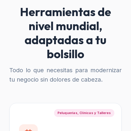
Herramientas de
nivel mundial,
adaptadas a tu
bolsillo
Todo lo que necesitas para modernizar
tu negocio sin dolores de cabeza.
Peluquerías, Clínicas y Talleres