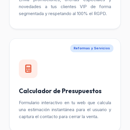
novedades a tus clientes VIP de forma
segmentada y respetando al 100% el RGPD.
Reformas y Servicios
Calculador de Presupuestos
Formulario interactivo en tu web que calcula
una estimación instantánea para el usuario y
captura el contacto para cerrar la venta.