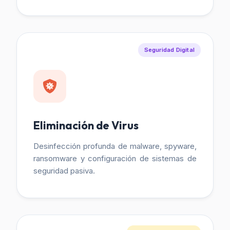
Seguridad Digital
Eliminación de Virus
Desinfección profunda de malware, spyware,
ransomware y configuración de sistemas de
seguridad pasiva.