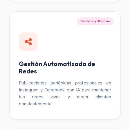
Centros y Marcas
Gestión Automatizada de
Redes
Publicaciones periódicas profesionales en
Instagram y Facebook con IA para mantener
tus redes vivas y atraer clientes
constantemente.