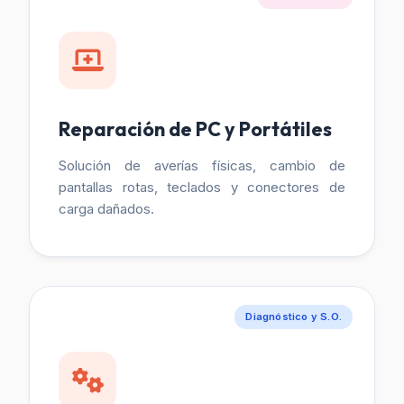
Reparación de PC y Portátiles
Solución de averías físicas, cambio de
pantallas rotas, teclados y conectores de
carga dañados.
Diagnóstico y S.O.