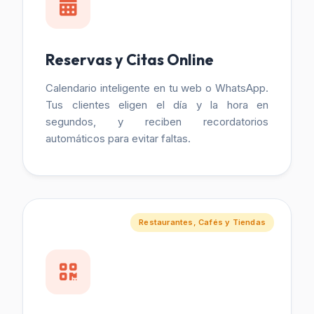
Reservas y Citas Online
Calendario inteligente en tu web o WhatsApp.
Tus clientes eligen el día y la hora en
segundos, y reciben recordatorios
automáticos para evitar faltas.
Restaurantes, Cafés y Tiendas