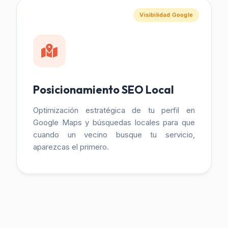
Visibilidad Google
Posicionamiento SEO Local
Optimización estratégica de tu perfil en
Google Maps y búsquedas locales para que
cuando un vecino busque tu servicio,
aparezcas el primero.