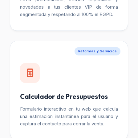
novedades a tus clientes VIP de forma
segmentada y respetando al 100% el RGPD.
Reformas y Servicios
Calculador de Presupuestos
Formulario interactivo en tu web que calcula
una estimación instantánea para el usuario y
captura el contacto para cerrar la venta.