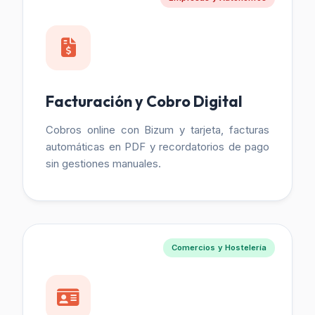
Facturación y Cobro Digital
Cobros online con Bizum y tarjeta, facturas
automáticas en PDF y recordatorios de pago
sin gestiones manuales.
Comercios y Hostelería