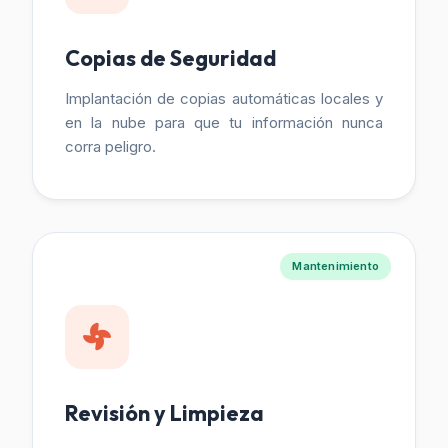
Copias de Seguridad
Implantación de copias automáticas locales y
en la nube para que tu información nunca
corra peligro.
Mantenimiento
Revisión y Limpieza