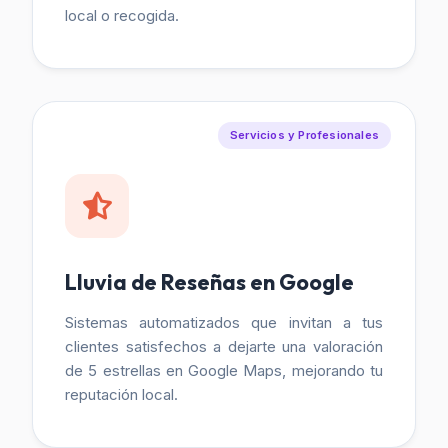
local o recogida.
Servicios y Profesionales
Lluvia de Reseñas en Google
Sistemas automatizados que invitan a tus
clientes satisfechos a dejarte una valoración
de 5 estrellas en Google Maps, mejorando tu
reputación local.