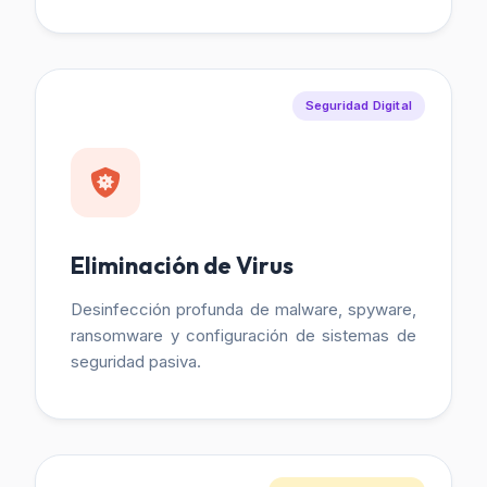
Seguridad Digital
Eliminación de Virus
Desinfección profunda de malware, spyware,
ransomware y configuración de sistemas de
seguridad pasiva.