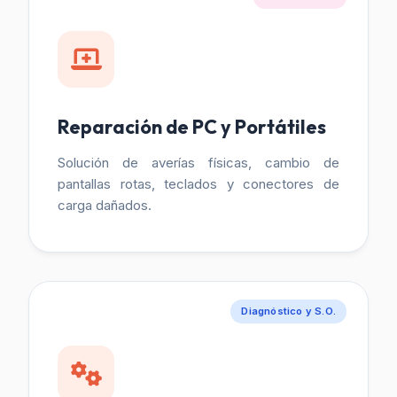
Reparación de PC y Portátiles
Solución de averías físicas, cambio de
pantallas rotas, teclados y conectores de
carga dañados.
Diagnóstico y S.O.