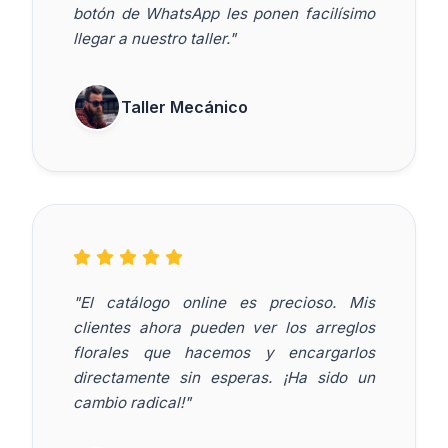
botón de WhatsApp les ponen facilísimo
llegar a nuestro taller."
Taller Mecánico
"El catálogo online es precioso. Mis
clientes ahora pueden ver los arreglos
florales que hacemos y encargarlos
directamente sin esperas. ¡Ha sido un
cambio radical!"