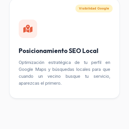
Visibilidad Google
Posicionamiento SEO Local
Optimización estratégica de tu perfil en
Google Maps y búsquedas locales para que
cuando un vecino busque tu servicio,
aparezcas el primero.