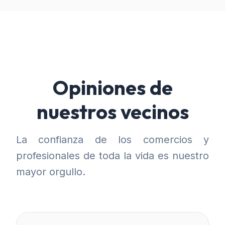
Opiniones de
nuestros vecinos
La confianza de los comercios y
profesionales de toda la vida es nuestro
mayor orgullo.