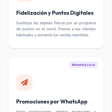
Fidelización y Puntos Digitales
Sustituye las tarjetas físicas por un programa
de puntos en el móvil. Premia a tus clientes
habituales y aumenta tus ventas repetidas.
Marketing Local
Promociones por WhatsApp
Envía promociones, ofertas especiales y