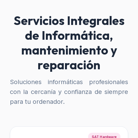
Servicios Integrales
de Informática,
mantenimiento y
reparación
Soluciones informáticas profesionales
con la cercanía y confianza de siempre
para tu ordenador.
SAT Hardware