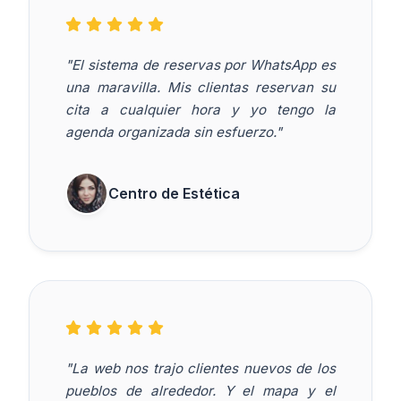
"El sistema de reservas por WhatsApp es
una maravilla. Mis clientas reservan su
cita a cualquier hora y yo tengo la
agenda organizada sin esfuerzo."
Centro de Estética
"La web nos trajo clientes nuevos de los
pueblos de alrededor. Y el mapa y el