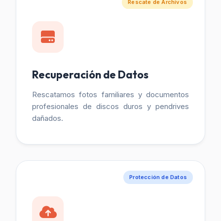
Rescate de Archivos
Recuperación de Datos
Rescatamos fotos familiares y documentos
profesionales de discos duros y pendrives
dañados.
Protección de Datos