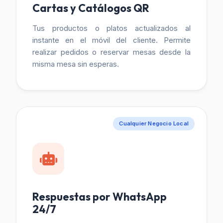
Cartas y Catálogos QR
Tus productos o platos actualizados al
instante en el móvil del cliente. Permite
realizar pedidos o reservar mesas desde la
misma mesa sin esperas.
Cualquier Negocio Local
Respuestas por WhatsApp
24/7