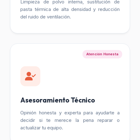
Limpieza de polvo interna, sustitución de
pasta térmica de alta densidad y reducción
del ruido de ventilación.
Atención Honesta
Asesoramiento Técnico
Opinión honesta y experta para ayudarte a
decidir si te merece la pena reparar o
actualizar tu equipo.