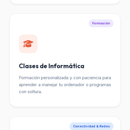
Formación
Clases de Informática
Formación personalizada y con paciencia para
aprender a manejar tu ordenador o programas
con soltura.
Conectividad & Redes