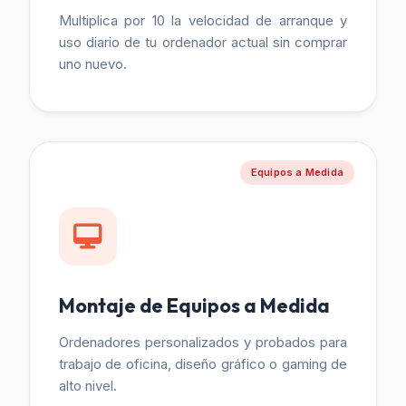
Multiplica por 10 la velocidad de arranque y
uso diario de tu ordenador actual sin comprar
uno nuevo.
Equipos a Medida
Montaje de Equipos a Medida
Ordenadores personalizados y probados para
trabajo de oficina, diseño gráfico o gaming de
alto nivel.