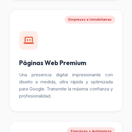
Empresas e Inmobiliarias
Páginas Web Premium
Una presencia digital impresionante con
diseño a medida, ultra rápida y optimizada
para Google. Transmite la máxima confianza y
profesionalidad.
Empresas y Autónomos