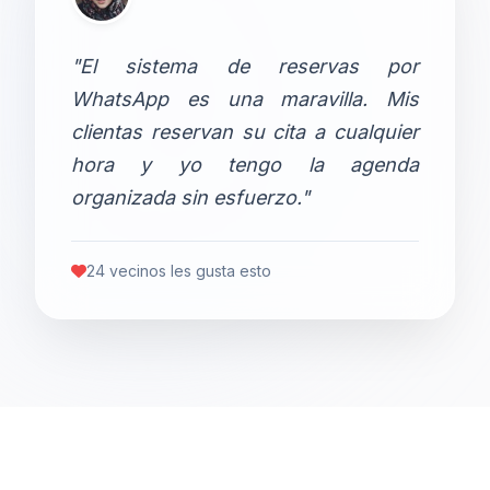
"El sistema de reservas por
WhatsApp es una maravilla. Mis
clientas reservan su cita a cualquier
hora y yo tengo la agenda
organizada sin esfuerzo."
24 vecinos les gusta esto