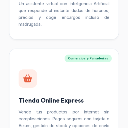
Un asistente virtual con Inteligencia Artificial
que responde al instante dudas de horarios,
precios y coge encargos incluso de
madrugada.
Comercios y Panaderías
Tienda Online Express
Vende tus productos por internet sin
complicaciones. Pagos seguros con tarjeta o
Bizum, gestión de stock y opciones de envío