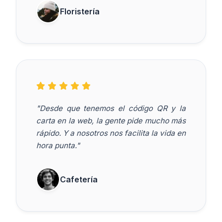
Floristería
"Desde que tenemos el código QR y la
carta en la web, la gente pide mucho más
rápido. Y a nosotros nos facilita la vida en
hora punta."
Cafetería