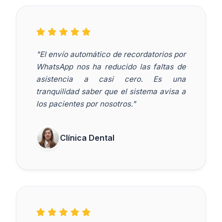
"El envío automático de recordatorios por
WhatsApp nos ha reducido las faltas de
asistencia a casi cero. Es una
tranquilidad saber que el sistema avisa a
los pacientes por nosotros."
Clínica Dental