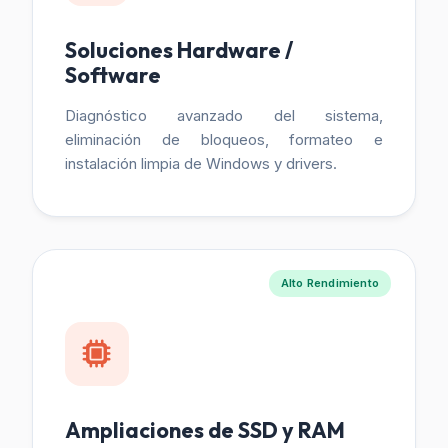
Soluciones Hardware /
Software
Diagnóstico avanzado del sistema,
eliminación de bloqueos, formateo e
instalación limpia de Windows y drivers.
Alto Rendimiento
Ampliaciones de SSD y RAM