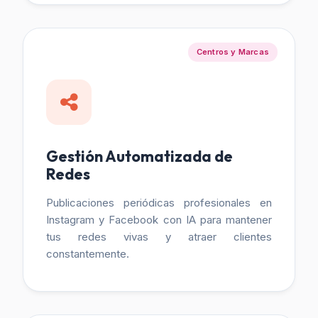
Centros y Marcas
Gestión Automatizada de
Redes
Publicaciones periódicas profesionales en
Instagram y Facebook con IA para mantener
tus redes vivas y atraer clientes
constantemente.