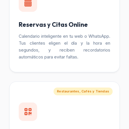
Reservas y Citas Online
Calendario inteligente en tu web o WhatsApp.
Tus clientes eligen el día y la hora en
segundos, y reciben recordatorios
automáticos para evitar faltas.
Restaurantes, Cafés y Tiendas