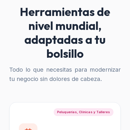
Herramientas de
nivel mundial,
adaptadas a tu
bolsillo
Todo lo que necesitas para modernizar
tu negocio sin dolores de cabeza.
Peluquerías, Clínicas y Talleres