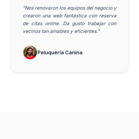
"Nos renovaron los equipos del negocio y
crearon una web fantástica con reserva
de citas online. Da gusto trabajar con
vecinos tan amables y eficientes."
Peluquería Canina