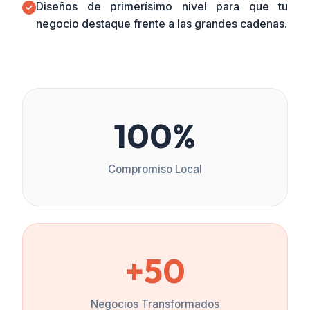
Diseños de primerísimo nivel para que tu
negocio destaque frente a las grandes cadenas.
100%
Compromiso Local
+50
Negocios Transformados