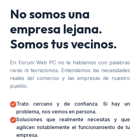
No somos una
empresa lejana.
Somos tus vecinos.
En Forum Web PC no te hablamos con palabras
raras ni tecnicismos. Entendemos las necesidades
reales del comercio y las empresas de nuestro
pueblo.
Trato cercano y de confianza. Si hay un
problema, nos vemos en persona.
Soluciones que realmente necesitas y que
agilicen notablemente el funcionamiento de tu
empresa.