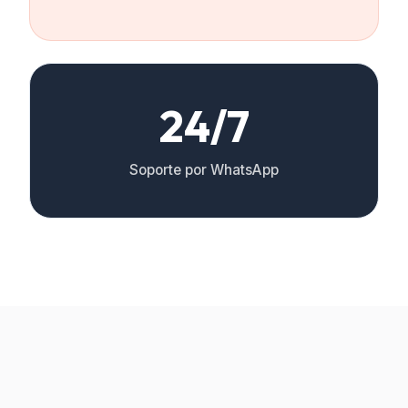
24/7
Soporte por WhatsApp