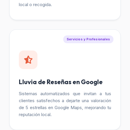
local o recogida.
Servicios y Profesionales
Lluvia de Reseñas en Google
Sistemas automatizados que invitan a tus
clientes satisfechos a dejarte una valoración
de 5 estrellas en Google Maps, mejorando tu
reputación local.