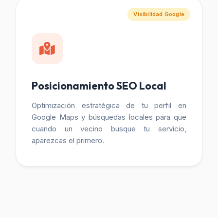
Visibilidad Google
Posicionamiento SEO Local
Optimización estratégica de tu perfil en
Google Maps y búsquedas locales para que
cuando un vecino busque tu servicio,
aparezcas el primero.