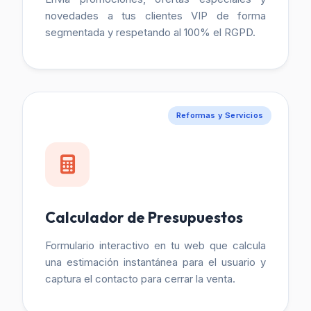
novedades a tus clientes VIP de forma
segmentada y respetando al 100% el RGPD.
Reformas y Servicios
Calculador de Presupuestos
Formulario interactivo en tu web que calcula
una estimación instantánea para el usuario y
captura el contacto para cerrar la venta.