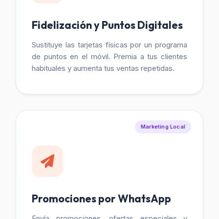
Fidelización y Puntos Digitales
Sustituye las tarjetas físicas por un programa
de puntos en el móvil. Premia a tus clientes
habituales y aumenta tus ventas repetidas.
Marketing Local
Promociones por WhatsApp
Envía promociones, ofertas especiales y