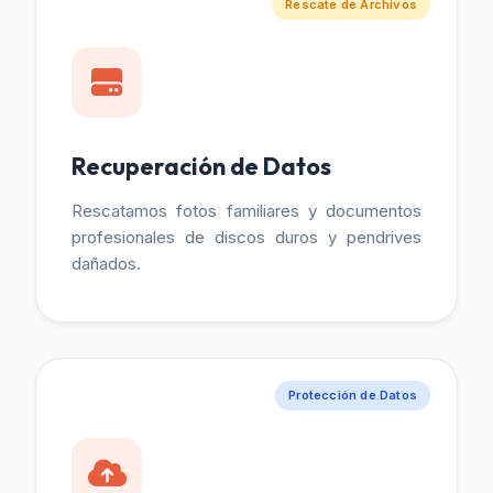
Rescate de Archivos
Recuperación de Datos
Rescatamos fotos familiares y documentos
profesionales de discos duros y pendrives
dañados.
Protección de Datos