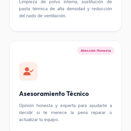
Limpieza de polvo interna, sustitución de
pasta térmica de alta densidad y reducción
del ruido de ventilación.
Atención Honesta
Asesoramiento Técnico
Opinión honesta y experta para ayudarte a
decidir si te merece la pena reparar o
actualizar tu equipo.