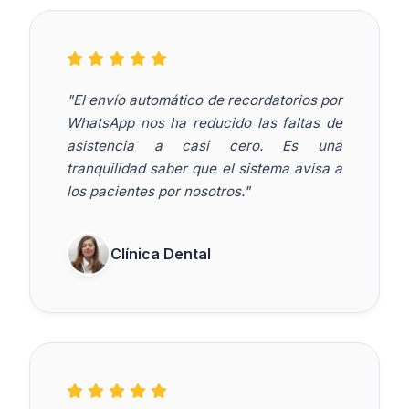
"El envío automático de recordatorios por
WhatsApp nos ha reducido las faltas de
asistencia a casi cero. Es una
tranquilidad saber que el sistema avisa a
los pacientes por nosotros."
Clínica Dental