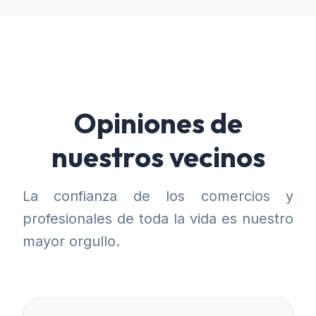
Opiniones de
nuestros vecinos
La confianza de los comercios y
profesionales de toda la vida es nuestro
mayor orgullo.