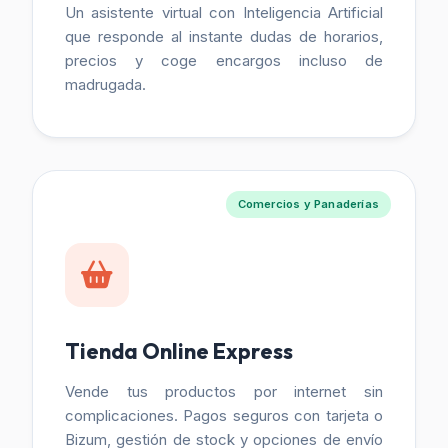
Un asistente virtual con Inteligencia Artificial
que responde al instante dudas de horarios,
precios y coge encargos incluso de
madrugada.
Comercios y Panaderías
Tienda Online Express
Vende tus productos por internet sin
complicaciones. Pagos seguros con tarjeta o
Bizum, gestión de stock y opciones de envío