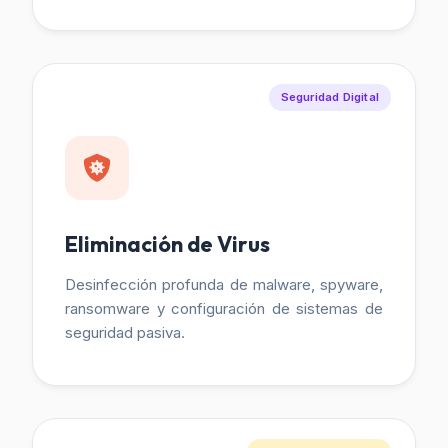
Seguridad Digital
Eliminación de Virus
Desinfección profunda de malware, spyware,
ransomware y configuración de sistemas de
seguridad pasiva.