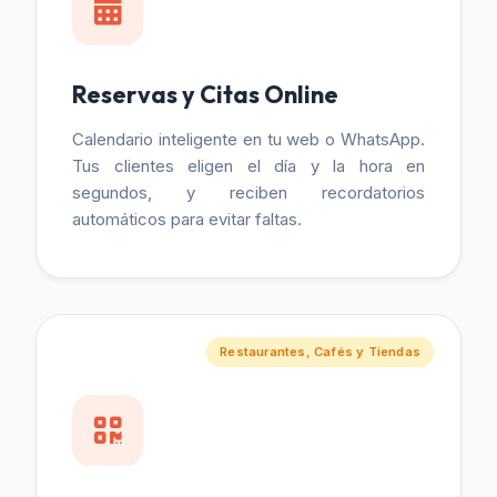
Reservas y Citas Online
Calendario inteligente en tu web o WhatsApp.
Tus clientes eligen el día y la hora en
segundos, y reciben recordatorios
automáticos para evitar faltas.
Restaurantes, Cafés y Tiendas