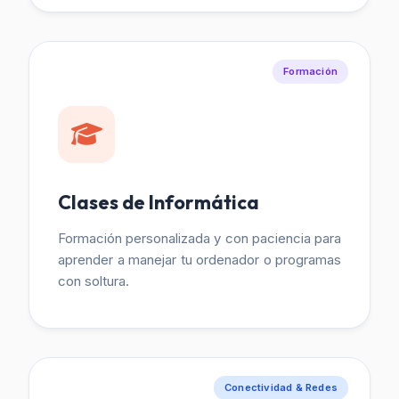
Formación
Clases de Informática
Formación personalizada y con paciencia para
aprender a manejar tu ordenador o programas
con soltura.
Conectividad & Redes