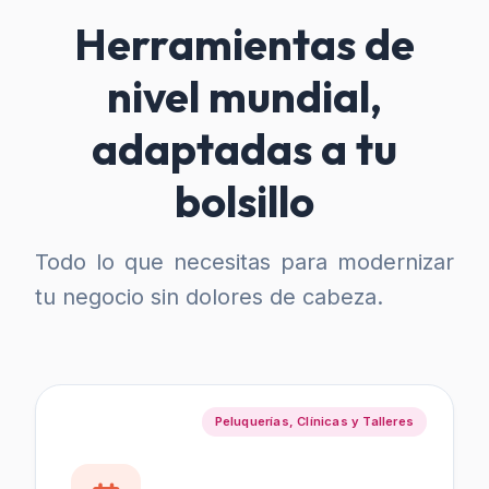
Herramientas de
nivel mundial,
adaptadas a tu
bolsillo
Todo lo que necesitas para modernizar
tu negocio sin dolores de cabeza.
Peluquerías, Clínicas y Talleres