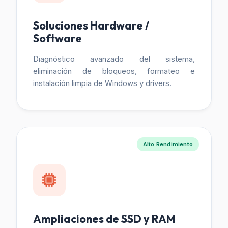
Soluciones Hardware /
Software
Diagnóstico avanzado del sistema,
eliminación de bloqueos, formateo e
instalación limpia de Windows y drivers.
Alto Rendimiento
Ampliaciones de SSD y RAM