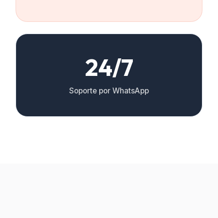
24/7
Soporte por WhatsApp