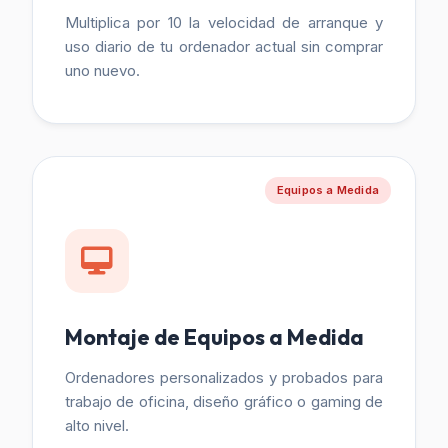
Multiplica por 10 la velocidad de arranque y
uso diario de tu ordenador actual sin comprar
uno nuevo.
Equipos a Medida
Montaje de Equipos a Medida
Ordenadores personalizados y probados para
trabajo de oficina, diseño gráfico o gaming de
alto nivel.