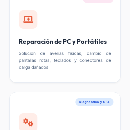
Reparación de PC y Portátiles
Solución de averías físicas, cambio de
pantallas rotas, teclados y conectores de
carga dañados.
Diagnóstico y S.O.