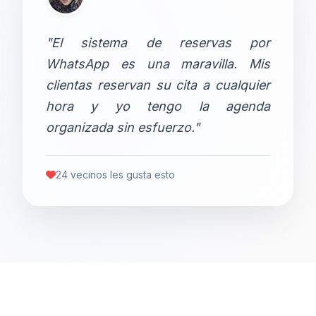
"El sistema de reservas por
WhatsApp es una maravilla. Mis
clientas reservan su cita a cualquier
hora y yo tengo la agenda
organizada sin esfuerzo."
24 vecinos les gusta esto