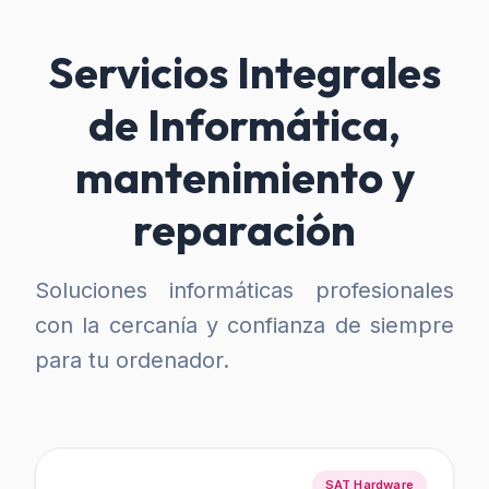
Servicios Integrales
de Informática,
mantenimiento y
reparación
Soluciones informáticas profesionales
con la cercanía y confianza de siempre
para tu ordenador.
SAT Hardware