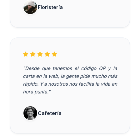
Floristería
"Desde que tenemos el código QR y la
carta en la web, la gente pide mucho más
rápido. Y a nosotros nos facilita la vida en
hora punta."
Cafetería