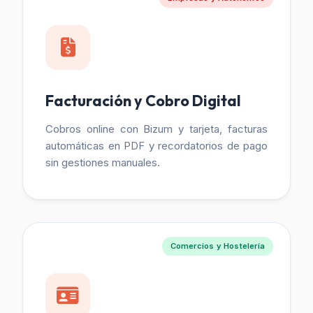
Facturación y Cobro Digital
Cobros online con Bizum y tarjeta, facturas
automáticas en PDF y recordatorios de pago
sin gestiones manuales.
Comercios y Hostelería