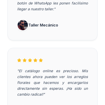
botón de WhatsApp les ponen facilísimo
llegar a nuestro taller."
Taller Mecánico
"El catálogo online es precioso. Mis
clientes ahora pueden ver los arreglos
florales que hacemos y encargarlos
directamente sin esperas. ¡Ha sido un
cambio radical!"