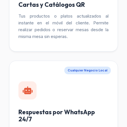
Cartas y Catálogos QR
Tus productos o platos actualizados al
instante en el móvil del cliente. Permite
realizar pedidos o reservar mesas desde la
misma mesa sin esperas.
Cualquier Negocio Local
Respuestas por WhatsApp
24/7