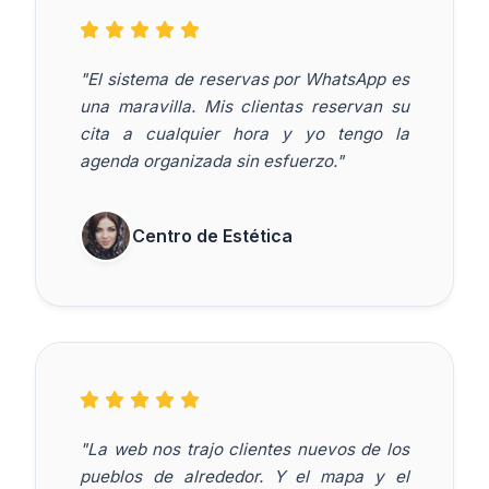
"El sistema de reservas por WhatsApp es
una maravilla. Mis clientas reservan su
cita a cualquier hora y yo tengo la
agenda organizada sin esfuerzo."
Centro de Estética
"La web nos trajo clientes nuevos de los
pueblos de alrededor. Y el mapa y el