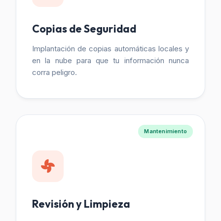
Copias de Seguridad
Implantación de copias automáticas locales y
en la nube para que tu información nunca
corra peligro.
Mantenimiento
Revisión y Limpieza