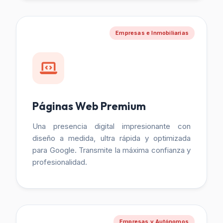
Empresas e Inmobiliarias
Páginas Web Premium
Una presencia digital impresionante con
diseño a medida, ultra rápida y optimizada
para Google. Transmite la máxima confianza y
profesionalidad.
Empresas y Autónomos