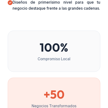
Diseños de primerísimo nivel para que tu
negocio destaque frente a las grandes cadenas.
100%
Compromiso Local
+50
Negocios Transformados