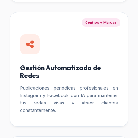
Centros y Marcas
Gestión Automatizada de
Redes
Publicaciones periódicas profesionales en
Instagram y Facebook con IA para mantener
tus redes vivas y atraer clientes
constantemente.