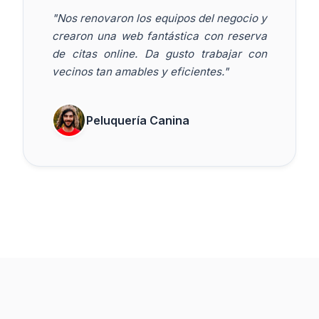
"Nos renovaron los equipos del negocio y
crearon una web fantástica con reserva
de citas online. Da gusto trabajar con
vecinos tan amables y eficientes."
Peluquería Canina