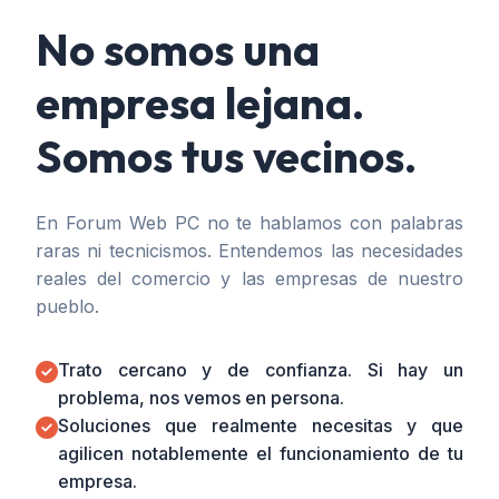
No somos una
empresa lejana.
Somos tus vecinos.
En Forum Web PC no te hablamos con palabras
raras ni tecnicismos. Entendemos las necesidades
reales del comercio y las empresas de nuestro
pueblo.
Trato cercano y de confianza. Si hay un
problema, nos vemos en persona.
Soluciones que realmente necesitas y que
agilicen notablemente el funcionamiento de tu
empresa.