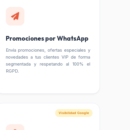
Promociones por WhatsApp
Envía promociones, ofertas especiales y
novedades a tus clientes VIP de forma
segmentada y respetando al 100% el
RGPD.
Visibilidad Google