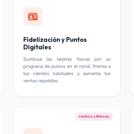
Fidelización y Puntos
Digitales
Sustituye las tarjetas físicas por un
programa de puntos en el móvil. Premia a
tus clientes habituales y aumenta tus
ventas repetidas.
Centros y Marcas