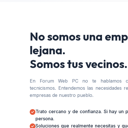
No somos una emp
lejana.
Somos tus vecinos.
En Forum Web PC no te hablamos co
tecnicismos. Entendemos las necesidades re
empresas de nuestro pueblo.
Trato cercano y de confianza. Si hay un
persona.
Soluciones que realmente necesitas y qu