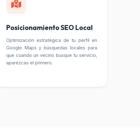
Posicionamiento SEO Local
Optimización estratégica de tu perfil en
Google Maps y búsquedas locales para
que cuando un vecino busque tu servicio,
aparezcas el primero.