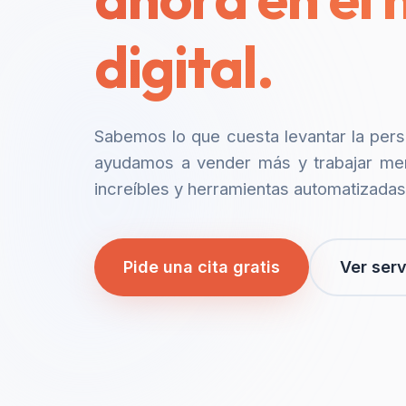
digital.
Sabemos lo que cuesta levantar la per
ayudamos a vender más y trabajar me
increíbles y herramientas automatizadas
Pide una cita gratis
Ver serv