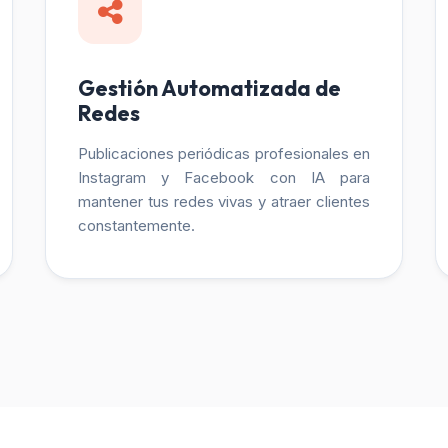
Gestión Automatizada de
Redes
Publicaciones periódicas profesionales en
Instagram y Facebook con IA para
mantener tus redes vivas y atraer clientes
constantemente.