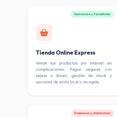
Comercios y Panaderías
Tienda Online Express
Vende tus productos por internet sin
complicaciones. Pagos seguros con
tarjeta o Bizum, gestión de stock y
opciones de envío local o recogida.
Empresas y Autónomos