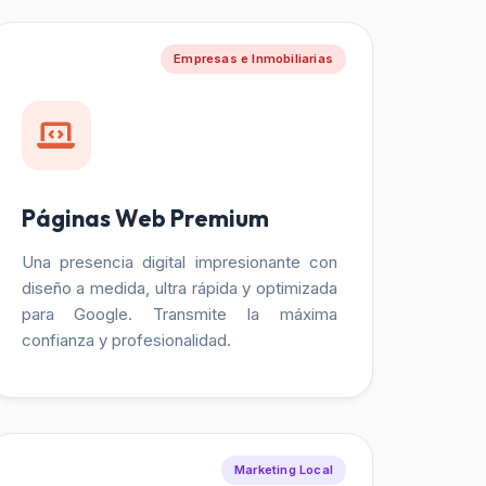
Empresas e Inmobiliarias
Páginas Web Premium
Una presencia digital impresionante con
diseño a medida, ultra rápida y optimizada
para Google. Transmite la máxima
confianza y profesionalidad.
Marketing Local