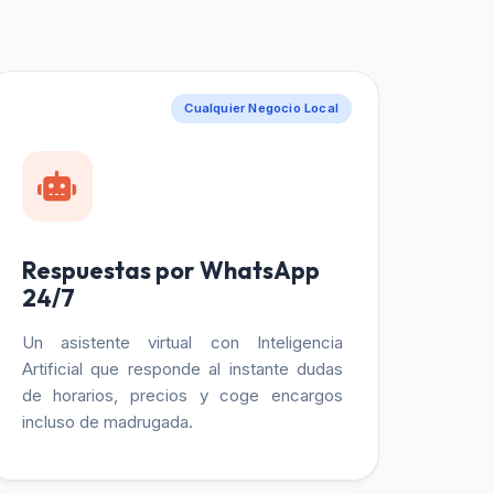
Cualquier Negocio Local
Respuestas por WhatsApp
24/7
Un asistente virtual con Inteligencia
Artificial que responde al instante dudas
de horarios, precios y coge encargos
incluso de madrugada.