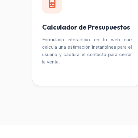
Calculador de Presupuestos
Formulario interactivo en tu web que
calcula una estimación instantánea para el
usuario y captura el contacto para cerrar
la venta.