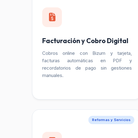
Facturación y Cobro Digital
Cobros online con Bizum y tarjeta,
facturas automáticas en PDF y
recordatorios de pago sin gestiones
manuales.
Reformas y Servicios