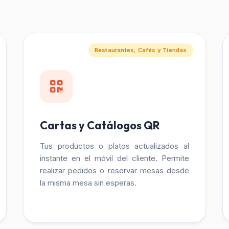
Restaurantes, Cafés y Tiendas
Cartas y Catálogos QR
Tus productos o platos actualizados al
instante en el móvil del cliente. Permite
realizar pedidos o reservar mesas desde
la misma mesa sin esperas.