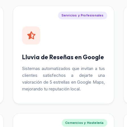
Servicios y Profesionales
Lluvia de Reseñas en Google
Sistemas automatizados que invitan a tus
clientes satisfechos a dejarte una
valoración de 5 estrellas en Google Maps,
mejorando tu reputación local.
Comercios y Hostelería