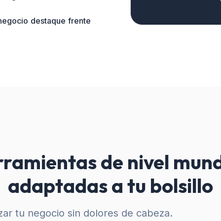
 negocio destaque frente
ramientas de nivel mund
adaptadas a tu bolsillo
ar tu negocio sin dolores de cabeza.