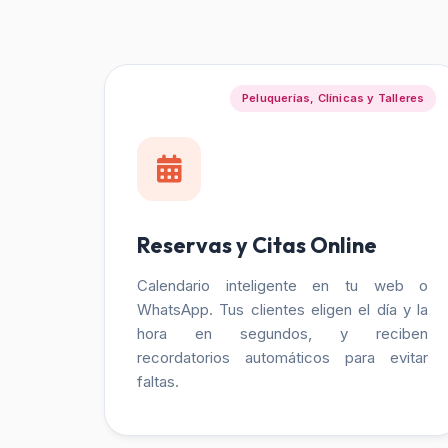
Peluquerías, Clínicas y Talleres
Reservas y Citas Online
Calendario inteligente en tu web o
WhatsApp. Tus clientes eligen el día y la
hora en segundos, y reciben
recordatorios automáticos para evitar
faltas.