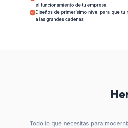
el funcionamiento de tu empresa.
Diseños de primerísimo nivel para que tu
a las grandes cadenas.
Her
Todo lo que necesitas para moderniz