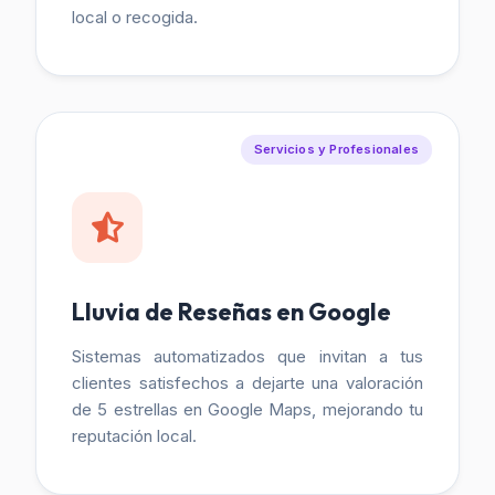
local o recogida.
Servicios y Profesionales
Lluvia de Reseñas en Google
Sistemas automatizados que invitan a tus
clientes satisfechos a dejarte una valoración
de 5 estrellas en Google Maps, mejorando tu
reputación local.