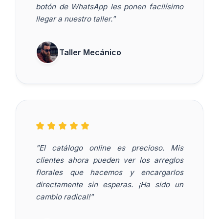
botón de WhatsApp les ponen facilísimo
llegar a nuestro taller."
Taller Mecánico
"El catálogo online es precioso. Mis
clientes ahora pueden ver los arreglos
florales que hacemos y encargarlos
directamente sin esperas. ¡Ha sido un
cambio radical!"