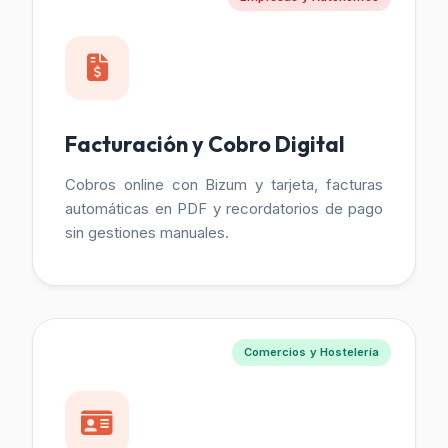
Facturación y Cobro Digital
Cobros online con Bizum y tarjeta, facturas
automáticas en PDF y recordatorios de pago
sin gestiones manuales.
Comercios y Hostelería