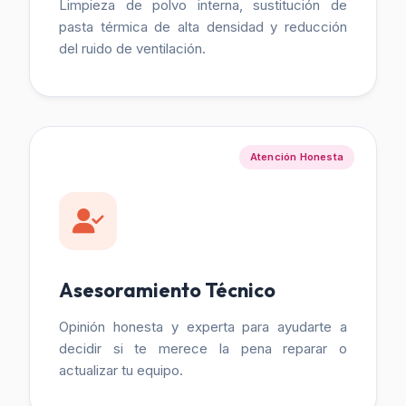
Limpieza de polvo interna, sustitución de
pasta térmica de alta densidad y reducción
del ruido de ventilación.
Atención Honesta
Asesoramiento Técnico
Opinión honesta y experta para ayudarte a
decidir si te merece la pena reparar o
actualizar tu equipo.