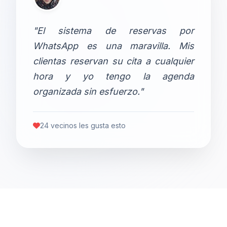
"El sistema de reservas por
WhatsApp es una maravilla. Mis
clientas reservan su cita a cualquier
hora y yo tengo la agenda
organizada sin esfuerzo."
24 vecinos les gusta esto