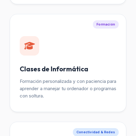
Formación
Clases de Informática
Formación personalizada y con paciencia para
aprender a manejar tu ordenador o programas
con soltura.
Conectividad & Redes