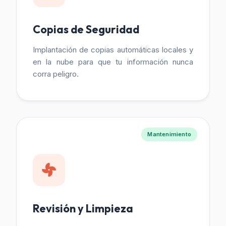
Copias de Seguridad
Implantación de copias automáticas locales y
en la nube para que tu información nunca
corra peligro.
Mantenimiento
Revisión y Limpieza