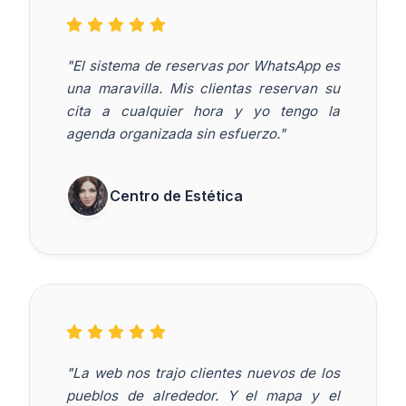
"El sistema de reservas por WhatsApp es
una maravilla. Mis clientas reservan su
cita a cualquier hora y yo tengo la
agenda organizada sin esfuerzo."
Centro de Estética
"La web nos trajo clientes nuevos de los
pueblos de alrededor. Y el mapa y el