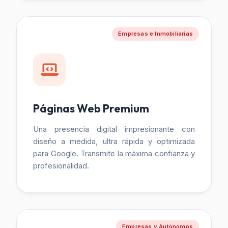
Empresas e Inmobiliarias
Páginas Web Premium
Una presencia digital impresionante con
diseño a medida, ultra rápida y optimizada
para Google. Transmite la máxima confianza y
profesionalidad.
Empresas y Autónomos