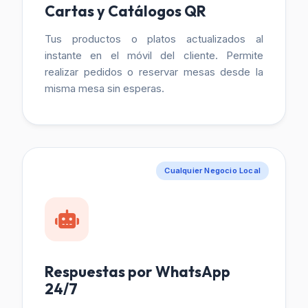
Cartas y Catálogos QR
Tus productos o platos actualizados al
instante en el móvil del cliente. Permite
realizar pedidos o reservar mesas desde la
misma mesa sin esperas.
Cualquier Negocio Local
Respuestas por WhatsApp
24/7