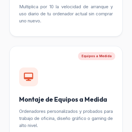
Multiplica por 10 la velocidad de arranque y
uso diario de tu ordenador actual sin comprar
uno nuevo.
Equipos a Medida
Montaje de Equipos a Medida
Ordenadores personalizados y probados para
trabajo de oficina, diseño gráfico o gaming de
alto nivel.