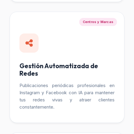
Centros y Marcas
Gestión Automatizada de
Redes
Publicaciones periódicas profesionales en
Instagram y Facebook con IA para mantener
tus redes vivas y atraer clientes
constantemente.