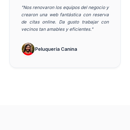
"Nos renovaron los equipos del negocio y
crearon una web fantástica con reserva
de citas online. Da gusto trabajar con
vecinos tan amables y eficientes."
Peluquería Canina