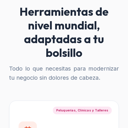
Herramientas de
nivel mundial,
adaptadas a tu
bolsillo
Todo lo que necesitas para modernizar
tu negocio sin dolores de cabeza.
Peluquerías, Clínicas y Talleres