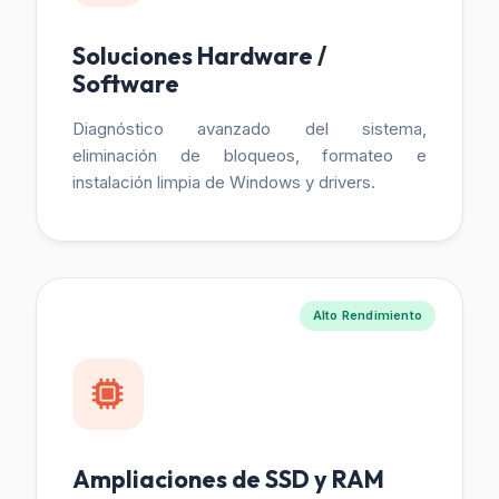
Soluciones Hardware /
Software
Diagnóstico avanzado del sistema,
eliminación de bloqueos, formateo e
instalación limpia de Windows y drivers.
Alto Rendimiento
Ampliaciones de SSD y RAM