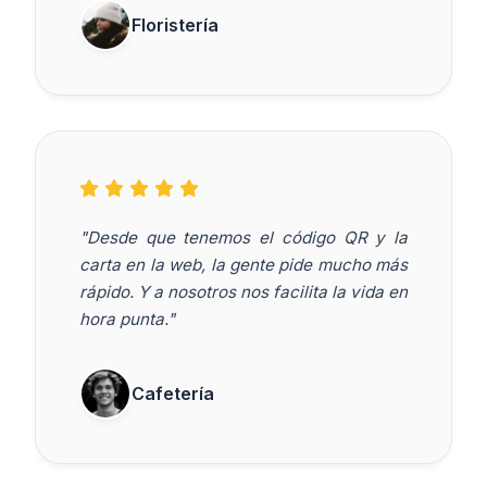
Floristería
"Desde que tenemos el código QR y la
carta en la web, la gente pide mucho más
rápido. Y a nosotros nos facilita la vida en
hora punta."
Cafetería