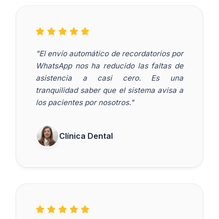
"El envío automático de recordatorios por
WhatsApp nos ha reducido las faltas de
asistencia a casi cero. Es una
tranquilidad saber que el sistema avisa a
los pacientes por nosotros."
Clínica Dental