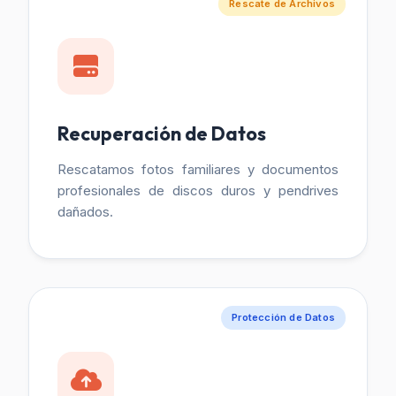
Rescate de Archivos
Recuperación de Datos
Rescatamos fotos familiares y documentos
profesionales de discos duros y pendrives
dañados.
Protección de Datos