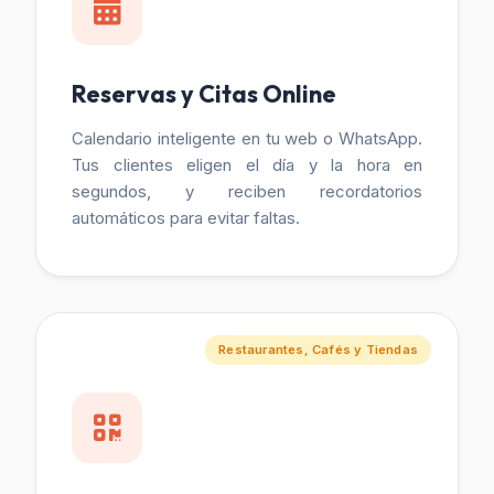
Reservas y Citas Online
Calendario inteligente en tu web o WhatsApp.
Tus clientes eligen el día y la hora en
segundos, y reciben recordatorios
automáticos para evitar faltas.
Restaurantes, Cafés y Tiendas