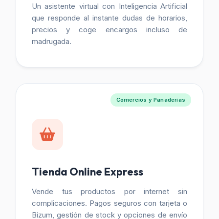
Un asistente virtual con Inteligencia Artificial
que responde al instante dudas de horarios,
precios y coge encargos incluso de
madrugada.
Comercios y Panaderías
Tienda Online Express
Vende tus productos por internet sin
complicaciones. Pagos seguros con tarjeta o
Bizum, gestión de stock y opciones de envío