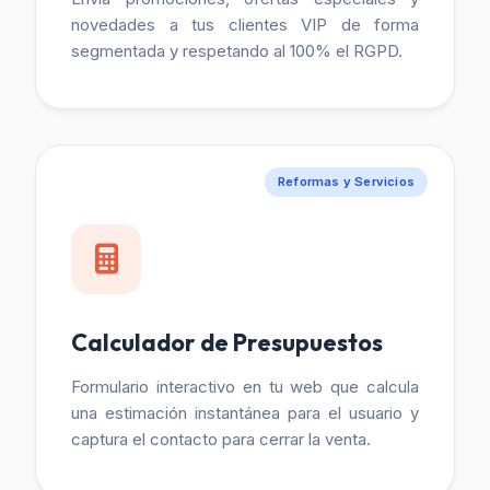
novedades a tus clientes VIP de forma
segmentada y respetando al 100% el RGPD.
Reformas y Servicios
Calculador de Presupuestos
Formulario interactivo en tu web que calcula
una estimación instantánea para el usuario y
captura el contacto para cerrar la venta.