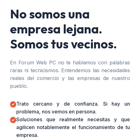
No somos una
empresa lejana.
Somos tus vecinos.
En Forum Web PC no te hablamos con palabras
raras ni tecnicismos. Entendemos las necesidades
reales del comercio y las empresas de nuestro
pueblo.
Trato cercano y de confianza. Si hay un
problema, nos vemos en persona.
Soluciones que realmente necesitas y que
agilicen notablemente el funcionamiento de tu
empresa.