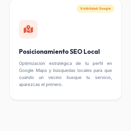
Visibilidad Google
Posicionamiento SEO Local
Optimización estratégica de tu perfil en
Google Maps y búsquedas locales para que
cuando un vecino busque tu servicio,
aparezcas el primero.