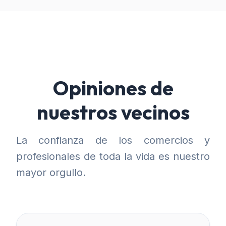
Opiniones de
nuestros vecinos
La confianza de los comercios y
profesionales de toda la vida es nuestro
mayor orgullo.