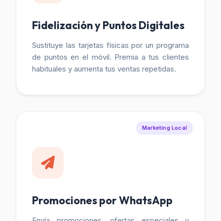
Fidelización y Puntos Digitales
Sustituye las tarjetas físicas por un programa
de puntos en el móvil. Premia a tus clientes
habituales y aumenta tus ventas repetidas.
Marketing Local
Promociones por WhatsApp
Envía promociones, ofertas especiales y