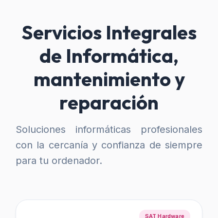
Servicios Integrales
de Informática,
mantenimiento y
reparación
Soluciones informáticas profesionales
con la cercanía y confianza de siempre
para tu ordenador.
SAT Hardware