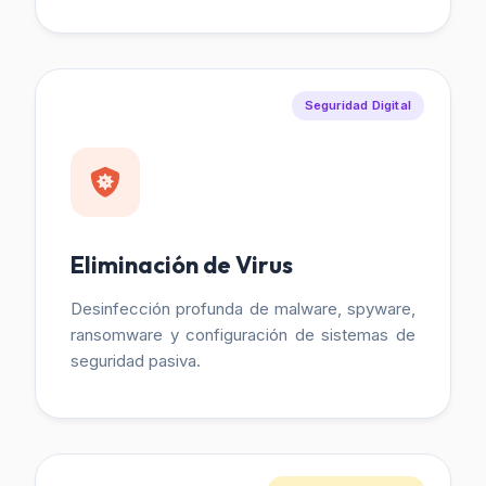
Seguridad Digital
Eliminación de Virus
Desinfección profunda de malware, spyware,
ransomware y configuración de sistemas de
seguridad pasiva.