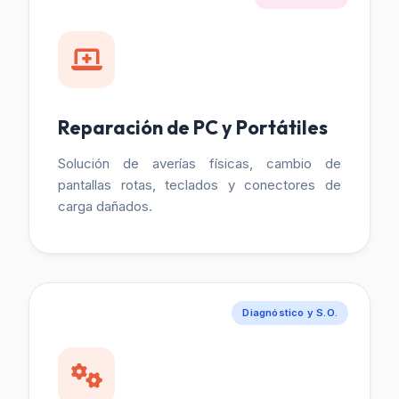
Reparación de PC y Portátiles
Solución de averías físicas, cambio de
pantallas rotas, teclados y conectores de
carga dañados.
Diagnóstico y S.O.