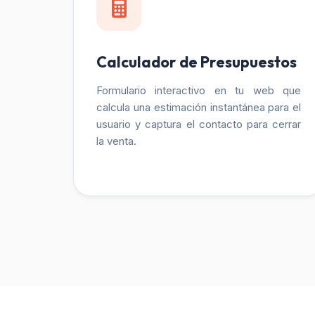
Calculador de Presupuestos
Formulario interactivo en tu web que
calcula una estimación instantánea para el
usuario y captura el contacto para cerrar
la venta.