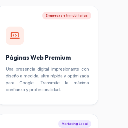
Empresas e Inmobiliarias
Páginas Web Premium
Una presencia digital impresionante con
diseño a medida, ultra rápida y optimizada
para Google. Transmite la máxima
confianza y profesionalidad.
Marketing Local