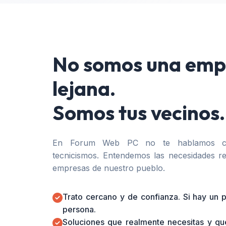
No somos una emp
lejana.
Somos tus vecinos.
En Forum Web PC no te hablamos co
tecnicismos. Entendemos las necesidades re
empresas de nuestro pueblo.
Trato cercano y de confianza. Si hay un
persona.
Soluciones que realmente necesitas y qu