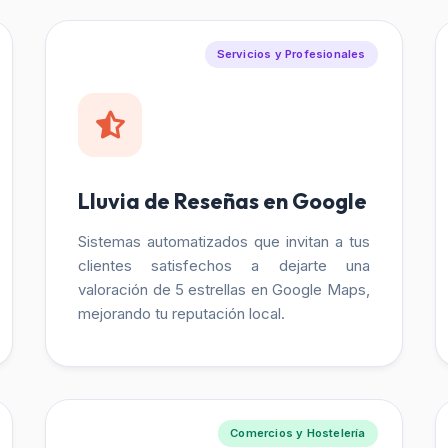
Servicios y Profesionales
Lluvia de Reseñas en Google
Sistemas automatizados que invitan a tus
clientes satisfechos a dejarte una
valoración de 5 estrellas en Google Maps,
mejorando tu reputación local.
Comercios y Hostelería