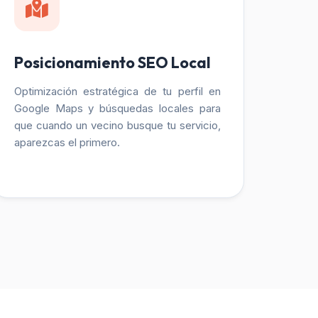
Posicionamiento SEO Local
Optimización estratégica de tu perfil en
Google Maps y búsquedas locales para
que cuando un vecino busque tu servicio,
aparezcas el primero.