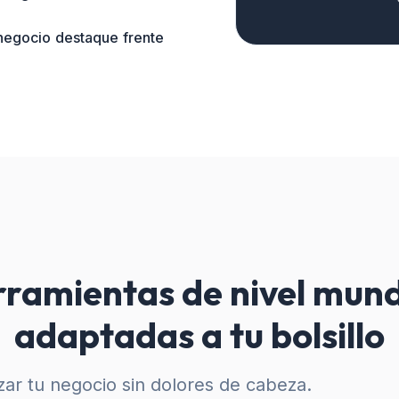
 negocio destaque frente
ramientas de nivel mund
adaptadas a tu bolsillo
ar tu negocio sin dolores de cabeza.