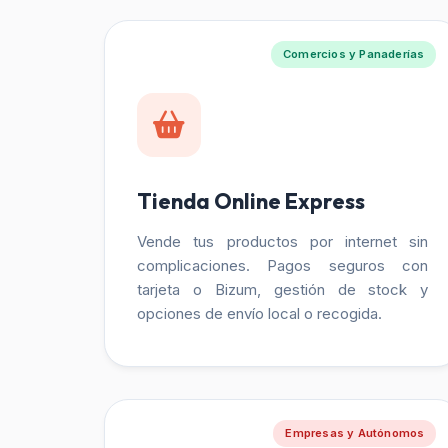
Comercios y Panaderías
Tienda Online Express
Vende tus productos por internet sin
complicaciones. Pagos seguros con
tarjeta o Bizum, gestión de stock y
opciones de envío local o recogida.
Empresas y Autónomos