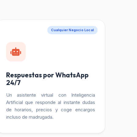
Cualquier Negocio Local
Respuestas por WhatsApp
24/7
Un asistente virtual con Inteligencia
Artificial que responde al instante dudas
de horarios, precios y coge encargos
incluso de madrugada.