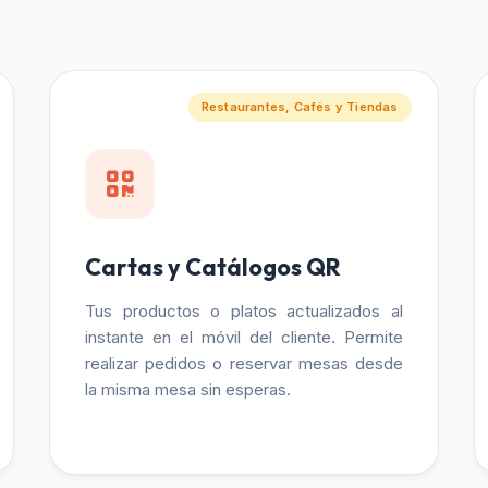
Restaurantes, Cafés y Tiendas
Cartas y Catálogos QR
Tus productos o platos actualizados al
instante en el móvil del cliente. Permite
realizar pedidos o reservar mesas desde
la misma mesa sin esperas.