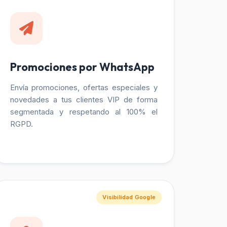
Promociones por WhatsApp
Envía promociones, ofertas especiales y
novedades a tus clientes VIP de forma
segmentada y respetando al 100% el
RGPD.
Visibilidad Google