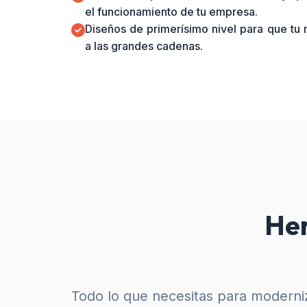
el funcionamiento de tu empresa.
Diseños de primerísimo nivel para que tu
a las grandes cadenas.
Her
Todo lo que necesitas para moderniz