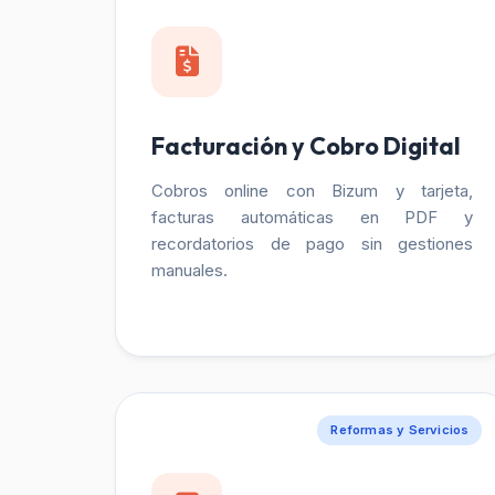
Facturación y Cobro Digital
Cobros online con Bizum y tarjeta,
facturas automáticas en PDF y
recordatorios de pago sin gestiones
manuales.
Reformas y Servicios