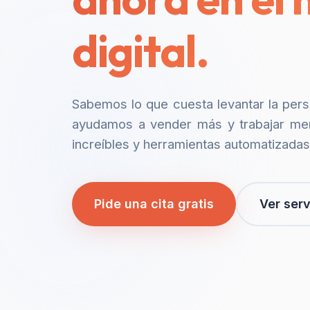
digital.
Sabemos lo que cuesta levantar la per
ayudamos a vender más y trabajar me
increíbles y herramientas automatizadas
Pide una cita gratis
Ver serv