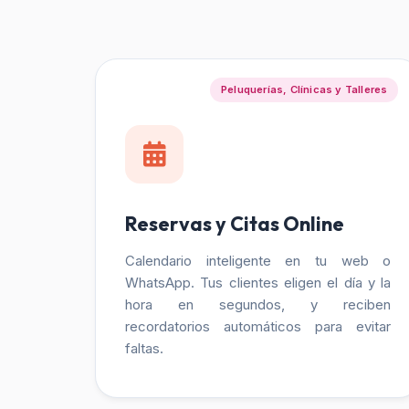
Peluquerías, Clínicas y Talleres
Reservas y Citas Online
Calendario inteligente en tu web o
WhatsApp. Tus clientes eligen el día y la
hora en segundos, y reciben
recordatorios automáticos para evitar
faltas.