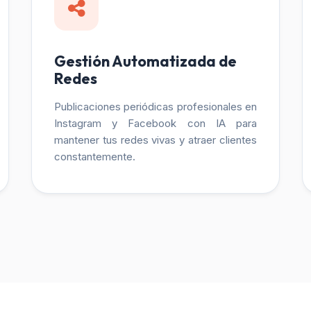
Gestión Automatizada de
Redes
Publicaciones periódicas profesionales en
Instagram y Facebook con IA para
mantener tus redes vivas y atraer clientes
constantemente.