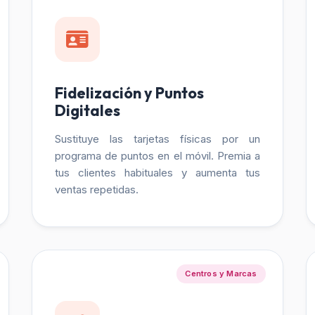
Fidelización y Puntos
Digitales
Sustituye las tarjetas físicas por un
programa de puntos en el móvil. Premia a
tus clientes habituales y aumenta tus
ventas repetidas.
Centros y Marcas