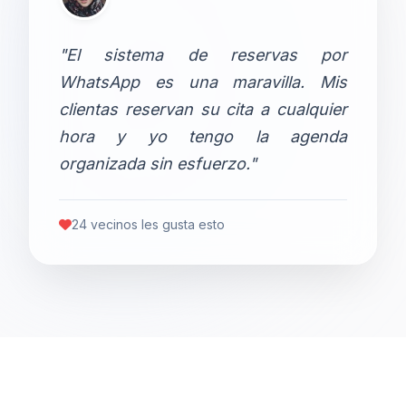
"El sistema de reservas por
WhatsApp es una maravilla. Mis
clientas reservan su cita a cualquier
hora y yo tengo la agenda
organizada sin esfuerzo."
24 vecinos les gusta esto