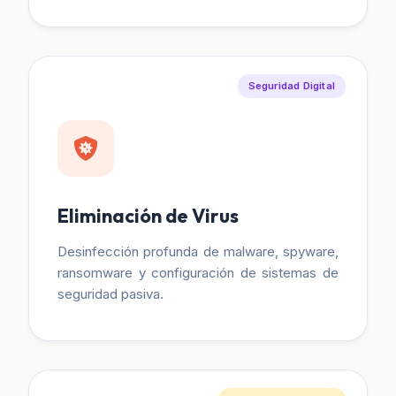
Seguridad Digital
Eliminación de Virus
Desinfección profunda de malware, spyware,
ransomware y configuración de sistemas de
seguridad pasiva.