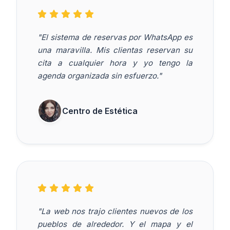
"El sistema de reservas por WhatsApp es
una maravilla. Mis clientas reservan su
cita a cualquier hora y yo tengo la
agenda organizada sin esfuerzo."
Centro de Estética
"La web nos trajo clientes nuevos de los
pueblos de alrededor. Y el mapa y el