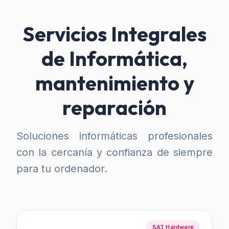
Servicios Integrales
de Informática,
mantenimiento y
reparación
Soluciones informáticas profesionales
con la cercanía y confianza de siempre
para tu ordenador.
SAT Hardware