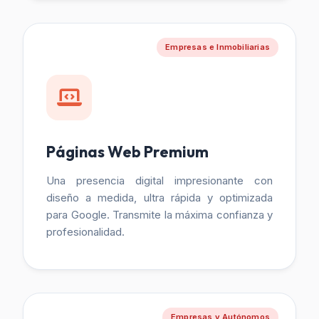
Empresas e Inmobiliarias
Páginas Web Premium
Una presencia digital impresionante con
diseño a medida, ultra rápida y optimizada
para Google. Transmite la máxima confianza y
profesionalidad.
Empresas y Autónomos