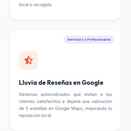
local o recogida.
Servicios y Profesionales
Lluvia de Reseñas en Google
Sistemas automatizados que invitan a tus
clientes satisfechos a dejarte una valoración
de 5 estrellas en Google Maps, mejorando tu
reputación local.