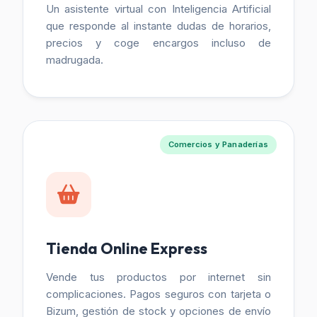
Un asistente virtual con Inteligencia Artificial
que responde al instante dudas de horarios,
precios y coge encargos incluso de
madrugada.
Comercios y Panaderías
Tienda Online Express
Vende tus productos por internet sin
complicaciones. Pagos seguros con tarjeta o
Bizum, gestión de stock y opciones de envío