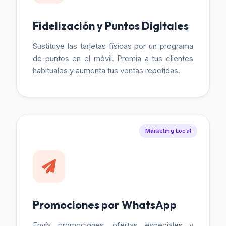
Fidelización y Puntos Digitales
Sustituye las tarjetas físicas por un programa
de puntos en el móvil. Premia a tus clientes
habituales y aumenta tus ventas repetidas.
Marketing Local
Promociones por WhatsApp
Envía promociones, ofertas especiales y