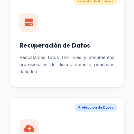
Rescate de Archivos
Recuperación de Datos
Rescatamos fotos familiares y documentos
profesionales de discos duros y pendrives
dañados.
Protección de Datos