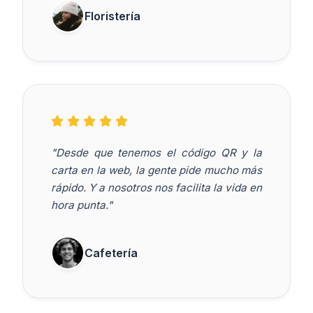
Floristería
"Desde que tenemos el código QR y la
carta en la web, la gente pide mucho más
rápido. Y a nosotros nos facilita la vida en
hora punta."
Cafetería