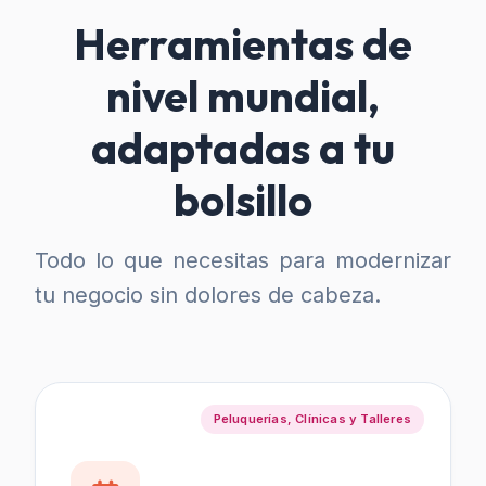
Herramientas de
nivel mundial,
adaptadas a tu
bolsillo
Todo lo que necesitas para modernizar
tu negocio sin dolores de cabeza.
Peluquerías, Clínicas y Talleres