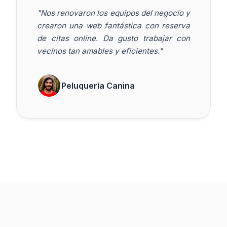
"Nos renovaron los equipos del negocio y
crearon una web fantástica con reserva
de citas online. Da gusto trabajar con
vecinos tan amables y eficientes."
Peluquería Canina