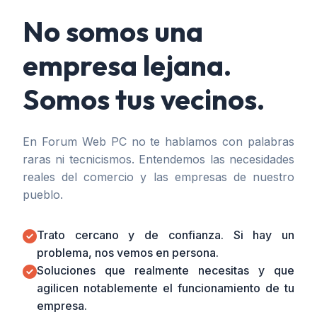
No somos una
empresa lejana.
Somos tus vecinos.
En Forum Web PC no te hablamos con palabras
raras ni tecnicismos. Entendemos las necesidades
reales del comercio y las empresas de nuestro
pueblo.
Trato cercano y de confianza. Si hay un
problema, nos vemos en persona.
Soluciones que realmente necesitas y que
agilicen notablemente el funcionamiento de tu
empresa.