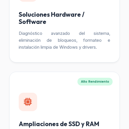
Soluciones Hardware /
Software
Diagnóstico avanzado del sistema,
eliminación de bloqueos, formateo e
instalación limpia de Windows y drivers.
Alto Rendimiento
Ampliaciones de SSD y RAM