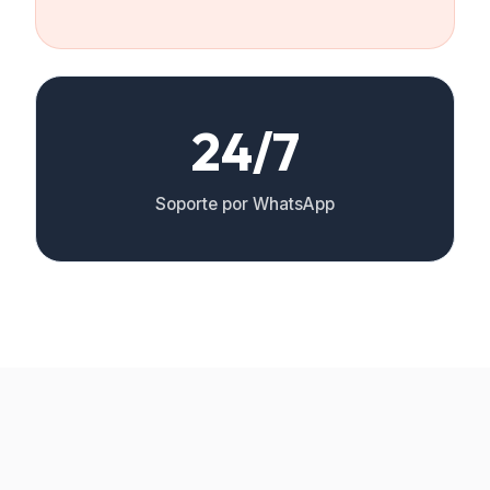
24/7
Soporte por WhatsApp