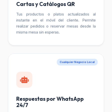
Cartas y Catálogos QR
Tus productos o platos actualizados al
instante en el móvil del cliente. Permite
realizar pedidos o reservar mesas desde la
misma mesa sin esperas.
Cualquier Negocio Local
Respuestas por WhatsApp
24/7