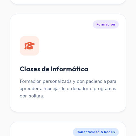
Formación
Clases de Informática
Formación personalizada y con paciencia para
aprender a manejar tu ordenador o programas
con soltura.
Conectividad & Redes