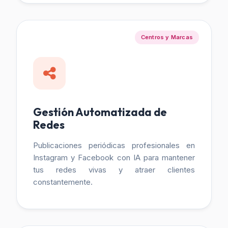
Centros y Marcas
Gestión Automatizada de
Redes
Publicaciones periódicas profesionales en
Instagram y Facebook con IA para mantener
tus redes vivas y atraer clientes
constantemente.