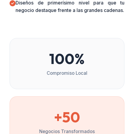
Diseños de primerísimo nivel para que tu
negocio destaque frente a las grandes cadenas.
100%
Compromiso Local
+50
Negocios Transformados