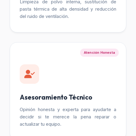
Limpieza de polvo interna, sustitución de
pasta térmica de alta densidad y reducción
del ruido de ventilación.
Atención Honesta
Asesoramiento Técnico
Opinión honesta y experta para ayudarte a
decidir si te merece la pena reparar o
actualizar tu equipo.