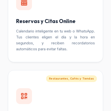
Reservas y Citas Online
Calendario inteligente en tu web o WhatsApp.
Tus clientes eligen el día y la hora en
segundos, y reciben recordatorios
automáticos para evitar faltas.
Restaurantes, Cafés y Tiendas