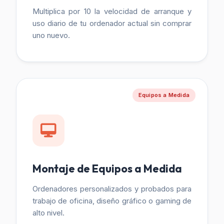
Multiplica por 10 la velocidad de arranque y
uso diario de tu ordenador actual sin comprar
uno nuevo.
Equipos a Medida
Montaje de Equipos a Medida
Ordenadores personalizados y probados para
trabajo de oficina, diseño gráfico o gaming de
alto nivel.