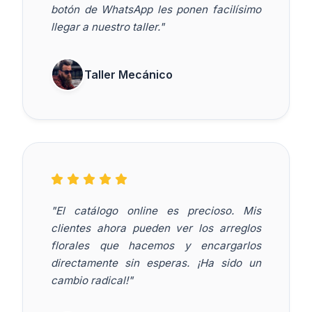
botón de WhatsApp les ponen facilísimo
llegar a nuestro taller."
Taller Mecánico
"El catálogo online es precioso. Mis
clientes ahora pueden ver los arreglos
florales que hacemos y encargarlos
directamente sin esperas. ¡Ha sido un
cambio radical!"