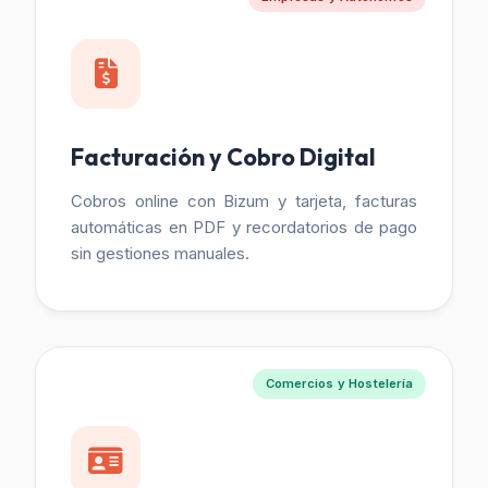
Facturación y Cobro Digital
Cobros online con Bizum y tarjeta, facturas
automáticas en PDF y recordatorios de pago
sin gestiones manuales.
Comercios y Hostelería