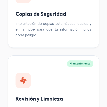
Copias de Seguridad
Implantación de copias automáticas locales y
en la nube para que tu información nunca
corra peligro.
Mantenimiento
Revisión y Limpieza