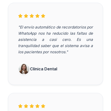
"El envío automático de recordatorios por
WhatsApp nos ha reducido las faltas de
asistencia a casi cero. Es una
tranquilidad saber que el sistema avisa a
los pacientes por nosotros."
Clínica Dental