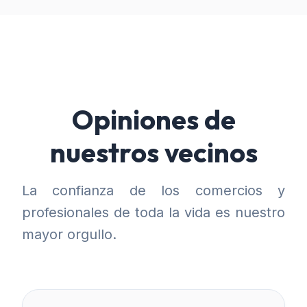
Opiniones de
nuestros vecinos
La confianza de los comercios y
profesionales de toda la vida es nuestro
mayor orgullo.