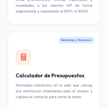
novedades a tus clientes VIP de forma
segmentada y respetando al 100% el RGPD.
Reformas y Servicios
Calculador de Presupuestos
Formulario interactivo en tu web que calcula
una estimación instantánea para el usuario y
captura el contacto para cerrar la venta.