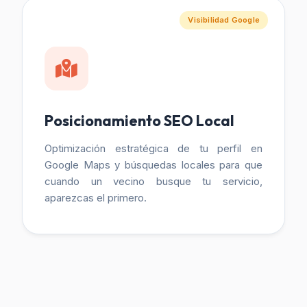
Visibilidad Google
Posicionamiento SEO Local
Optimización estratégica de tu perfil en
Google Maps y búsquedas locales para que
cuando un vecino busque tu servicio,
aparezcas el primero.