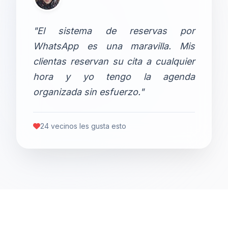
"El sistema de reservas por
WhatsApp es una maravilla. Mis
clientas reservan su cita a cualquier
hora y yo tengo la agenda
organizada sin esfuerzo."
24 vecinos les gusta esto