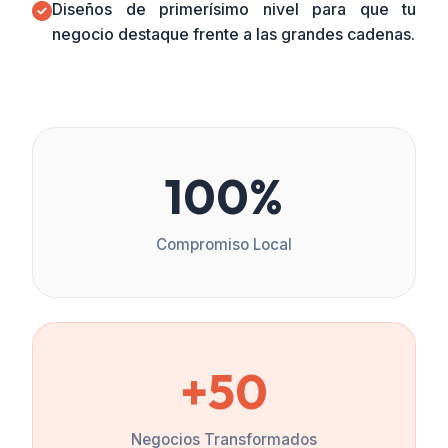
Diseños de primerísimo nivel para que tu
negocio destaque frente a las grandes cadenas.
100%
Compromiso Local
+50
Negocios Transformados