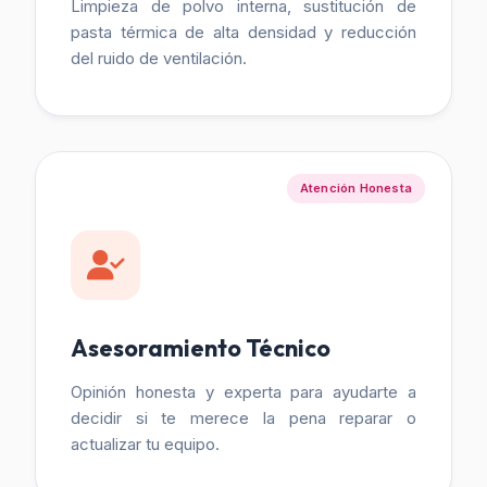
Limpieza de polvo interna, sustitución de
pasta térmica de alta densidad y reducción
del ruido de ventilación.
Atención Honesta
Asesoramiento Técnico
Opinión honesta y experta para ayudarte a
decidir si te merece la pena reparar o
actualizar tu equipo.