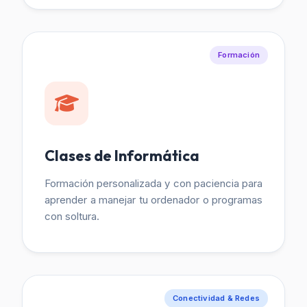
Formación
Clases de Informática
Formación personalizada y con paciencia para
aprender a manejar tu ordenador o programas
con soltura.
Conectividad & Redes