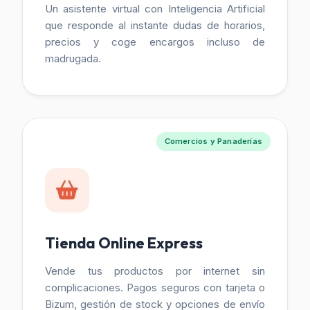
Un asistente virtual con Inteligencia Artificial
que responde al instante dudas de horarios,
precios y coge encargos incluso de
madrugada.
Comercios y Panaderías
Tienda Online Express
Vende tus productos por internet sin
complicaciones. Pagos seguros con tarjeta o
Bizum, gestión de stock y opciones de envío