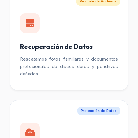
Rescate de Archivos
Recuperación de Datos
Rescatamos fotos familiares y documentos
profesionales de discos duros y pendrives
dañados.
Protección de Datos