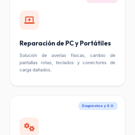
Reparación de PC y Portátiles
Solución de averías físicas, cambio de
pantallas rotas, teclados y conectores de
carga dañados.
Diagnóstico y S.O.