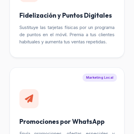
Fidelización y Puntos Digitales
Sustituye las tarjetas físicas por un programa
de puntos en el móvil. Premia a tus clientes
habituales y aumenta tus ventas repetidas.
Marketing Local
Promociones por WhatsApp
Envía promociones, ofertas especiales y