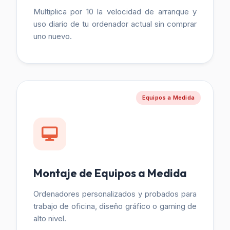
Multiplica por 10 la velocidad de arranque y
uso diario de tu ordenador actual sin comprar
uno nuevo.
Equipos a Medida
Montaje de Equipos a Medida
Ordenadores personalizados y probados para
trabajo de oficina, diseño gráfico o gaming de
alto nivel.