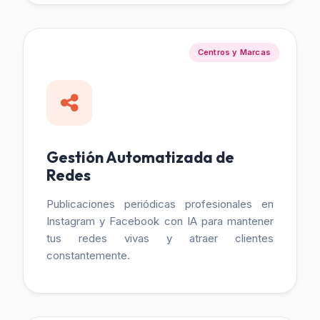
Centros y Marcas
Gestión Automatizada de
Redes
Publicaciones periódicas profesionales en
Instagram y Facebook con IA para mantener
tus redes vivas y atraer clientes
constantemente.