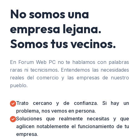
No somos una
empresa lejana.
Somos tus vecinos.
En Forum Web PC no te hablamos con palabras
raras ni tecnicismos. Entendemos las necesidades
reales del comercio y las empresas de nuestro
pueblo.
Trato cercano y de confianza. Si hay un
problema, nos vemos en persona.
Soluciones que realmente necesitas y que
agilicen notablemente el funcionamiento de tu
empresa.