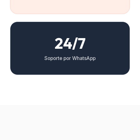
24/7
Soporte por WhatsApp