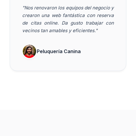
"Nos renovaron los equipos del negocio y
crearon una web fantástica con reserva
de citas online. Da gusto trabajar con
vecinos tan amables y eficientes."
Peluquería Canina