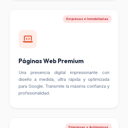
Empresas e Inmobiliarias
Páginas Web Premium
Una presencia digital impresionante con
diseño a medida, ultra rápida y optimizada
para Google. Transmite la máxima confianza y
profesionalidad.
Empresas y Autónomos