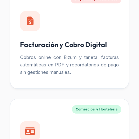
Facturación y Cobro Digital
Cobros online con Bizum y tarjeta, facturas
automáticas en PDF y recordatorios de pago
sin gestiones manuales.
Comercios y Hostelería