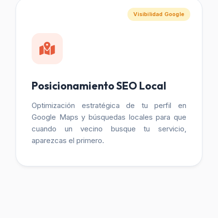
Visibilidad Google
Posicionamiento SEO Local
Optimización estratégica de tu perfil en
Google Maps y búsquedas locales para que
cuando un vecino busque tu servicio,
aparezcas el primero.