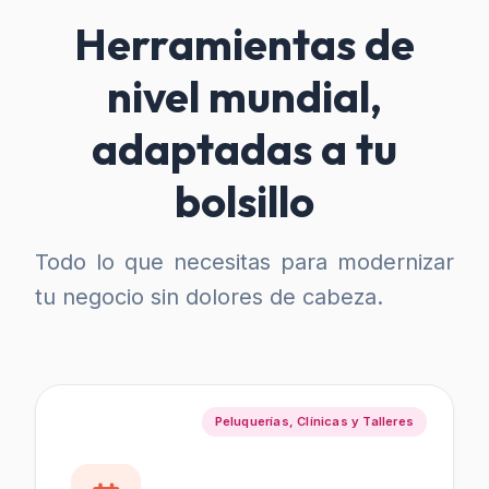
Herramientas de
nivel mundial,
adaptadas a tu
bolsillo
Todo lo que necesitas para modernizar
tu negocio sin dolores de cabeza.
Peluquerías, Clínicas y Talleres