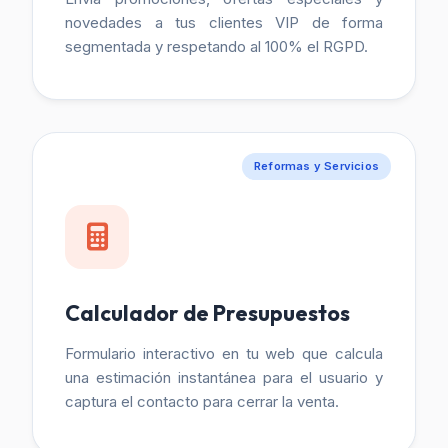
novedades a tus clientes VIP de forma
segmentada y respetando al 100% el RGPD.
Reformas y Servicios
Calculador de Presupuestos
Formulario interactivo en tu web que calcula
una estimación instantánea para el usuario y
captura el contacto para cerrar la venta.