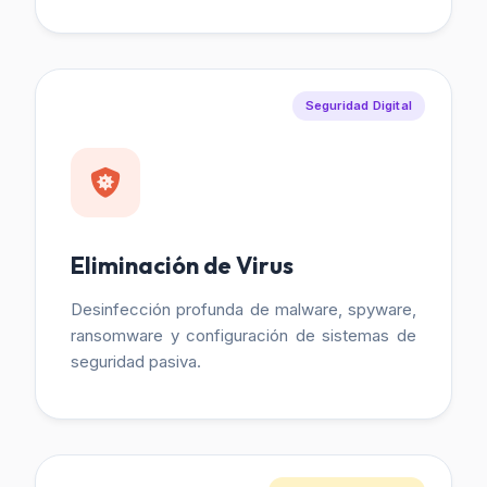
Seguridad Digital
Eliminación de Virus
Desinfección profunda de malware, spyware,
ransomware y configuración de sistemas de
seguridad pasiva.