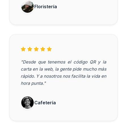
Floristería
"Desde que tenemos el código QR y la
carta en la web, la gente pide mucho más
rápido. Y a nosotros nos facilita la vida en
hora punta."
Cafetería