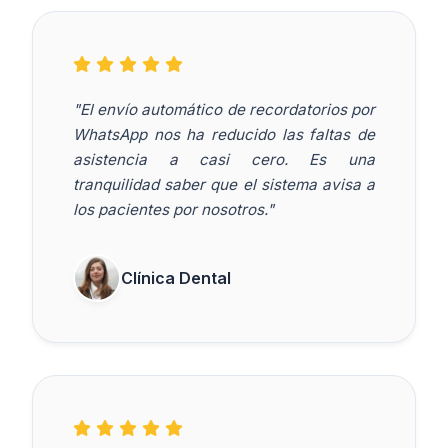
"El envío automático de recordatorios por
WhatsApp nos ha reducido las faltas de
asistencia a casi cero. Es una
tranquilidad saber que el sistema avisa a
los pacientes por nosotros."
Clínica Dental