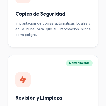
Copias de Seguridad
Implantación de copias automáticas locales y
en la nube para que tu información nunca
corra peligro.
Mantenimiento
Revisión y Limpieza