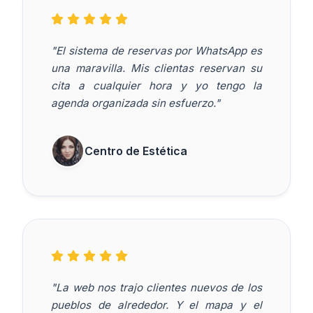
"El sistema de reservas por WhatsApp es
una maravilla. Mis clientas reservan su
cita a cualquier hora y yo tengo la
agenda organizada sin esfuerzo."
Centro de Estética
"La web nos trajo clientes nuevos de los
pueblos de alrededor. Y el mapa y el