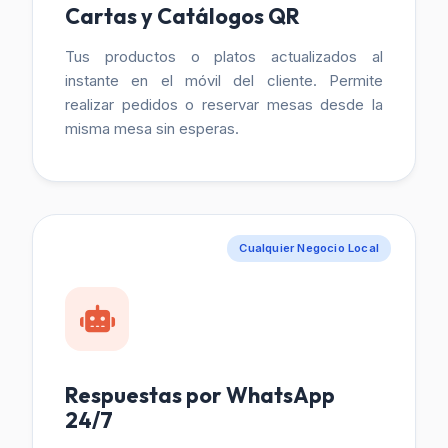
Cartas y Catálogos QR
Tus productos o platos actualizados al
instante en el móvil del cliente. Permite
realizar pedidos o reservar mesas desde la
misma mesa sin esperas.
Cualquier Negocio Local
Respuestas por WhatsApp
24/7