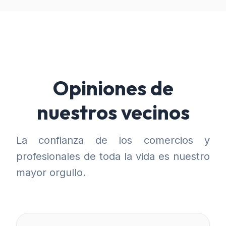
Opiniones de
nuestros vecinos
La confianza de los comercios y
profesionales de toda la vida es nuestro
mayor orgullo.