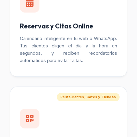
Reservas y Citas Online
Calendario inteligente en tu web o WhatsApp.
Tus clientes eligen el día y la hora en
segundos, y reciben recordatorios
automáticos para evitar faltas.
Restaurantes, Cafés y Tiendas