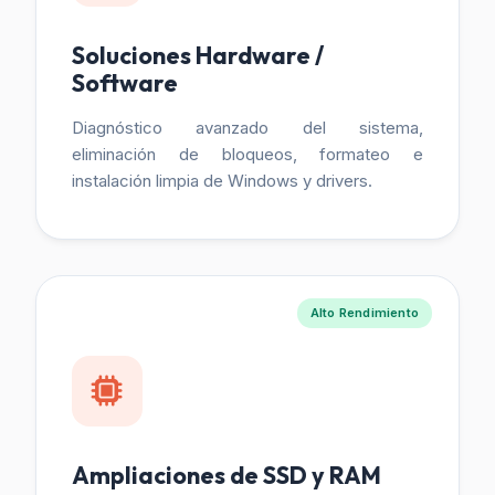
Soluciones Hardware /
Software
Diagnóstico avanzado del sistema,
eliminación de bloqueos, formateo e
instalación limpia de Windows y drivers.
Alto Rendimiento
Ampliaciones de SSD y RAM