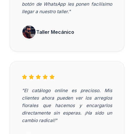
botón de WhatsApp les ponen facilísimo
llegar a nuestro taller."
Taller Mecánico
"El catálogo online es precioso. Mis
clientes ahora pueden ver los arreglos
florales que hacemos y encargarlos
directamente sin esperas. ¡Ha sido un
cambio radical!"