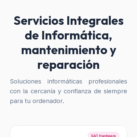
Servicios Integrales
de Informática,
mantenimiento y
reparación
Soluciones informáticas profesionales
con la cercanía y confianza de siempre
para tu ordenador.
SAT Hardware