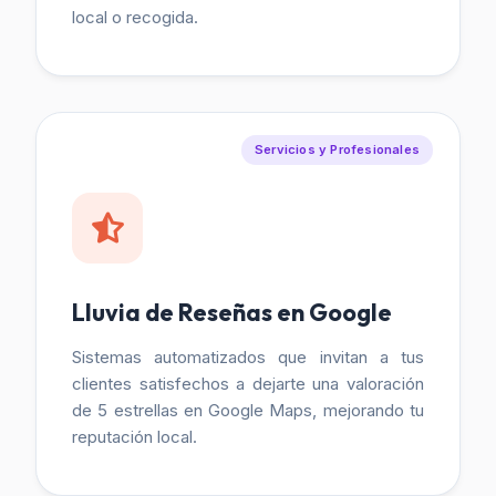
local o recogida.
Servicios y Profesionales
Lluvia de Reseñas en Google
Sistemas automatizados que invitan a tus
clientes satisfechos a dejarte una valoración
de 5 estrellas en Google Maps, mejorando tu
reputación local.