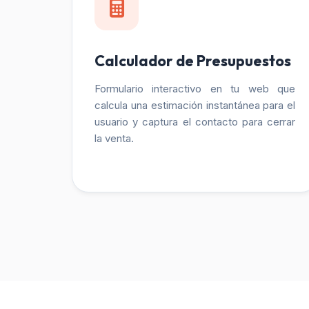
Calculador de Presupuestos
Formulario interactivo en tu web que
calcula una estimación instantánea para el
usuario y captura el contacto para cerrar
la venta.