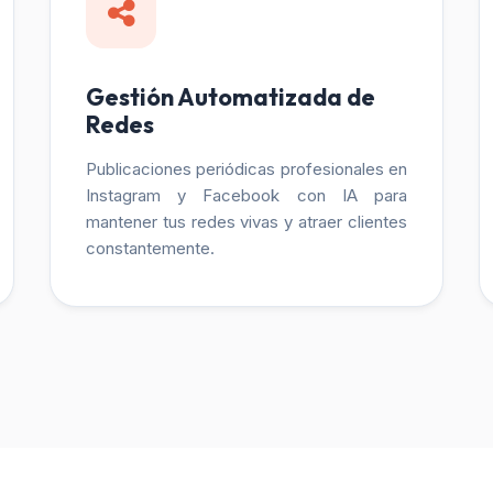
Gestión Automatizada de
Redes
Publicaciones periódicas profesionales en
Instagram y Facebook con IA para
mantener tus redes vivas y atraer clientes
constantemente.