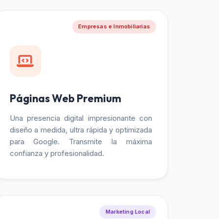
Empresas e Inmobiliarias
Páginas Web Premium
Una presencia digital impresionante con
diseño a medida, ultra rápida y optimizada
para Google. Transmite la máxima
confianza y profesionalidad.
Marketing Local