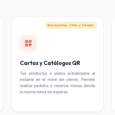
Restaurantes, Cafés y Tiendas
Cartas y Catálogos QR
Tus productos o platos actualizados al
instante en el móvil del cliente. Permite
realizar pedidos o reservar mesas desde
la misma mesa sin esperas.