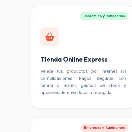
Comercios y Panaderías
Tienda Online Express
Vende tus productos por internet sin
complicaciones. Pagos seguros con
tarjeta o Bizum, gestión de stock y
opciones de envío local o recogida.
Empresas y Autónomos