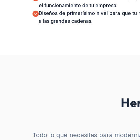
el funcionamiento de tu empresa.
Diseños de primerísimo nivel para que tu
a las grandes cadenas.
Her
Todo lo que necesitas para moderniz