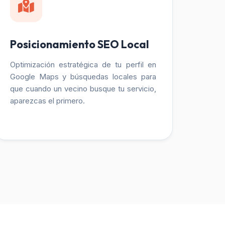
Posicionamiento SEO Local
Optimización estratégica de tu perfil en
Google Maps y búsquedas locales para
que cuando un vecino busque tu servicio,
aparezcas el primero.