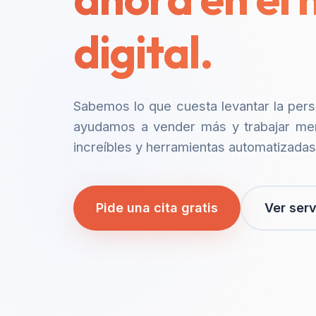
digital.
Sabemos lo que cuesta levantar la per
ayudamos a vender más y trabajar me
increíbles y herramientas automatizadas
Pide una cita gratis
Ver serv