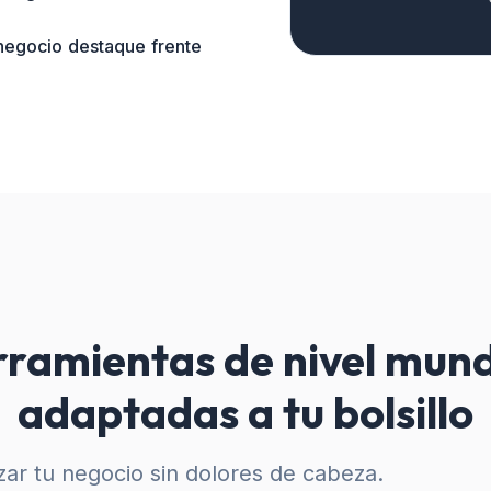
 negocio destaque frente
ramientas de nivel mund
adaptadas a tu bolsillo
ar tu negocio sin dolores de cabeza.