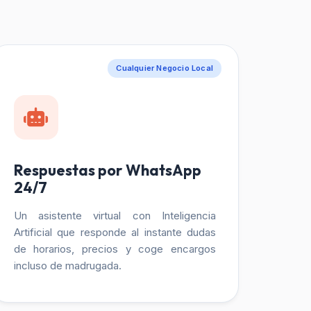
Cualquier Negocio Local
Respuestas por WhatsApp
24/7
Un asistente virtual con Inteligencia
Artificial que responde al instante dudas
de horarios, precios y coge encargos
incluso de madrugada.