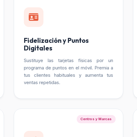
Fidelización y Puntos
Digitales
Sustituye las tarjetas físicas por un
programa de puntos en el móvil. Premia a
tus clientes habituales y aumenta tus
ventas repetidas.
Centros y Marcas