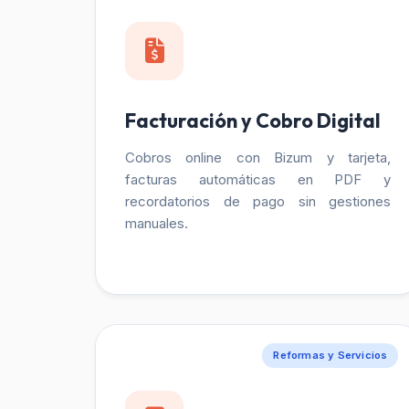
Facturación y Cobro Digital
Cobros online con Bizum y tarjeta,
facturas automáticas en PDF y
recordatorios de pago sin gestiones
manuales.
Reformas y Servicios