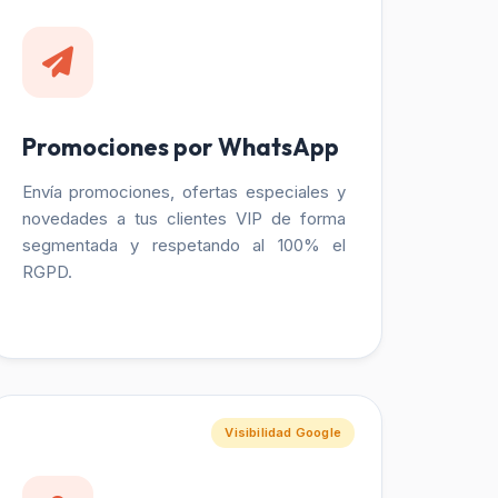
Promociones por WhatsApp
Envía promociones, ofertas especiales y
novedades a tus clientes VIP de forma
segmentada y respetando al 100% el
RGPD.
Visibilidad Google