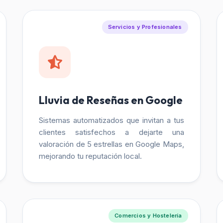
Servicios y Profesionales
Lluvia de Reseñas en Google
Sistemas automatizados que invitan a tus
clientes satisfechos a dejarte una
valoración de 5 estrellas en Google Maps,
mejorando tu reputación local.
Comercios y Hostelería