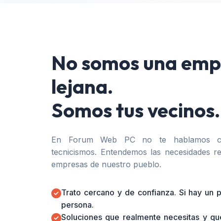
No somos una emp
lejana.
Somos tus vecinos.
En Forum Web PC no te hablamos co
tecnicismos. Entendemos las necesidades re
empresas de nuestro pueblo.
Trato cercano y de confianza. Si hay un
persona.
Soluciones que realmente necesitas y qu