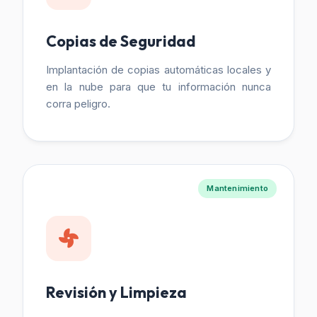
Copias de Seguridad
Implantación de copias automáticas locales y
en la nube para que tu información nunca
corra peligro.
Mantenimiento
Revisión y Limpieza