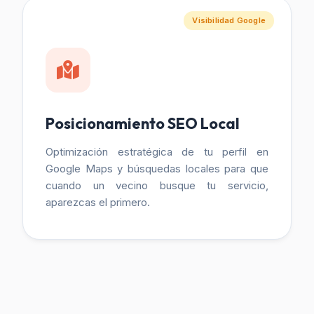
Visibilidad Google
Posicionamiento SEO Local
Optimización estratégica de tu perfil en
Google Maps y búsquedas locales para que
cuando un vecino busque tu servicio,
aparezcas el primero.