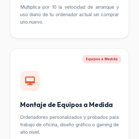
Multiplica por 10 la velocidad de arranque y
uso diario de tu ordenador actual sin comprar
uno nuevo.
Equipos a Medida
Montaje de Equipos a Medida
Ordenadores personalizados y probados para
trabajo de oficina, diseño gráfico o gaming de
alto nivel.