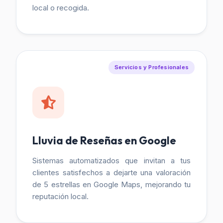
local o recogida.
Servicios y Profesionales
Lluvia de Reseñas en Google
Sistemas automatizados que invitan a tus
clientes satisfechos a dejarte una valoración
de 5 estrellas en Google Maps, mejorando tu
reputación local.