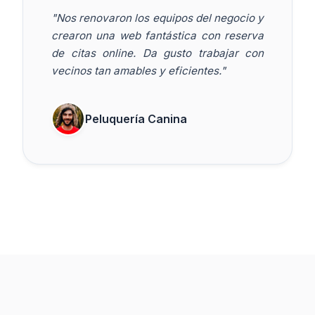
"Nos renovaron los equipos del negocio y
crearon una web fantástica con reserva
de citas online. Da gusto trabajar con
vecinos tan amables y eficientes."
Peluquería Canina