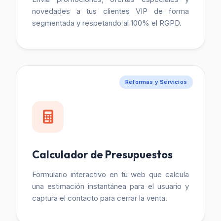
novedades a tus clientes VIP de forma
segmentada y respetando al 100% el RGPD.
Reformas y Servicios
Calculador de Presupuestos
Formulario interactivo en tu web que calcula
una estimación instantánea para el usuario y
captura el contacto para cerrar la venta.