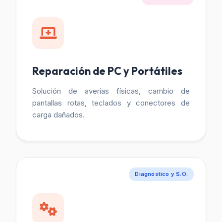
Reparación de PC y Portátiles
Solución de averías físicas, cambio de
pantallas rotas, teclados y conectores de
carga dañados.
Diagnóstico y S.O.