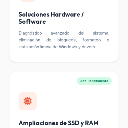
Soluciones Hardware /
Software
Diagnóstico avanzado del sistema,
eliminación de bloqueos, formateo e
instalación limpia de Windows y drivers.
Alto Rendimiento
Ampliaciones de SSD y RAM