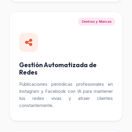
Centros y Marcas
Gestión Automatizada de
Redes
Publicaciones periódicas profesionales en
Instagram y Facebook con IA para mantener
tus redes vivas y atraer clientes
constantemente.