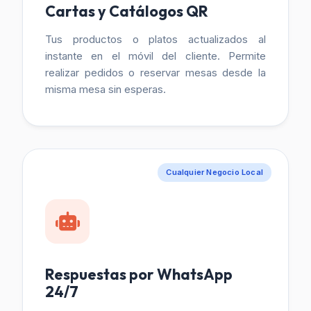
Cartas y Catálogos QR
Tus productos o platos actualizados al
instante en el móvil del cliente. Permite
realizar pedidos o reservar mesas desde la
misma mesa sin esperas.
Cualquier Negocio Local
Respuestas por WhatsApp
24/7