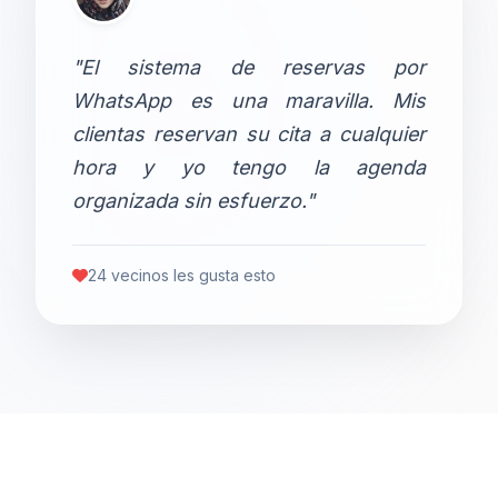
"El sistema de reservas por
WhatsApp es una maravilla. Mis
clientas reservan su cita a cualquier
hora y yo tengo la agenda
organizada sin esfuerzo."
24 vecinos les gusta esto