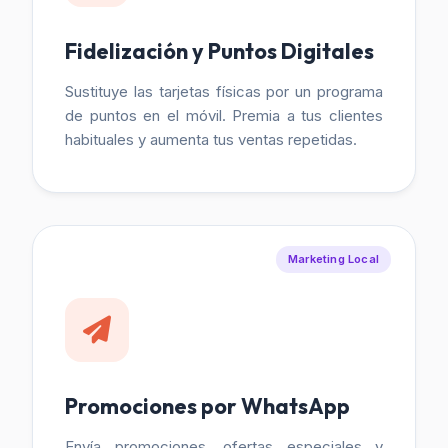
Fidelización y Puntos Digitales
Sustituye las tarjetas físicas por un programa
de puntos en el móvil. Premia a tus clientes
habituales y aumenta tus ventas repetidas.
Marketing Local
Promociones por WhatsApp
Envía promociones, ofertas especiales y