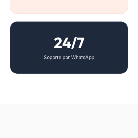
24/7
Soporte por WhatsApp