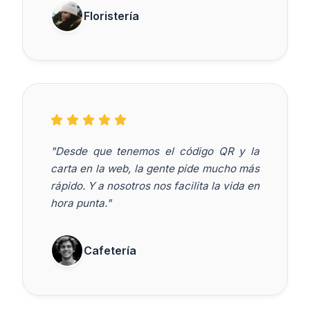
Floristería
"Desde que tenemos el código QR y la
carta en la web, la gente pide mucho más
rápido. Y a nosotros nos facilita la vida en
hora punta."
Cafetería