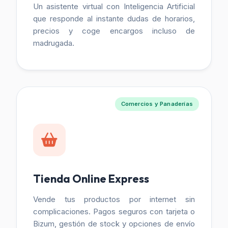
Un asistente virtual con Inteligencia Artificial
que responde al instante dudas de horarios,
precios y coge encargos incluso de
madrugada.
Comercios y Panaderías
Tienda Online Express
Vende tus productos por internet sin
complicaciones. Pagos seguros con tarjeta o
Bizum, gestión de stock y opciones de envío