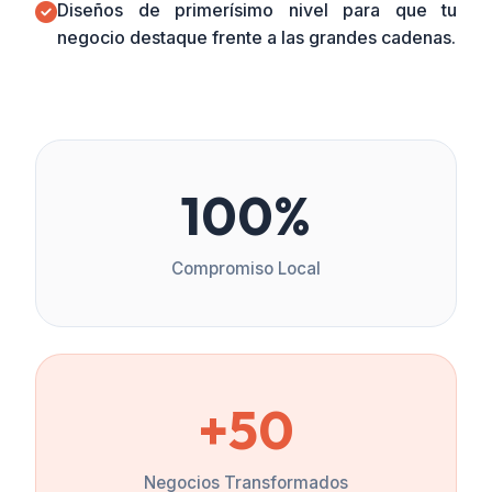
Diseños de primerísimo nivel para que tu
negocio destaque frente a las grandes cadenas.
100%
Compromiso Local
+50
Negocios Transformados