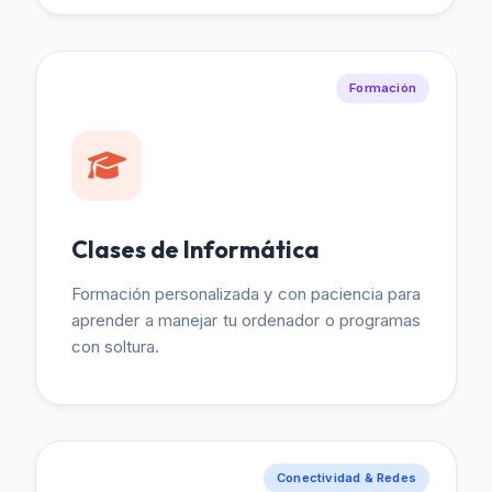
Formación
Clases de Informática
Formación personalizada y con paciencia para
aprender a manejar tu ordenador o programas
con soltura.
Conectividad & Redes