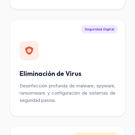
Seguridad Digital
Eliminación de Virus
Desinfección profunda de malware, spyware,
ransomware y configuración de sistemas de
seguridad pasiva.