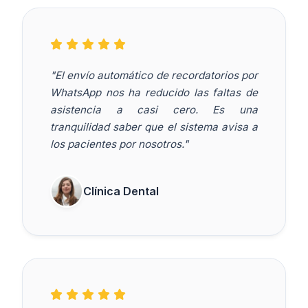
"El envío automático de recordatorios por
WhatsApp nos ha reducido las faltas de
asistencia a casi cero. Es una
tranquilidad saber que el sistema avisa a
los pacientes por nosotros."
Clínica Dental