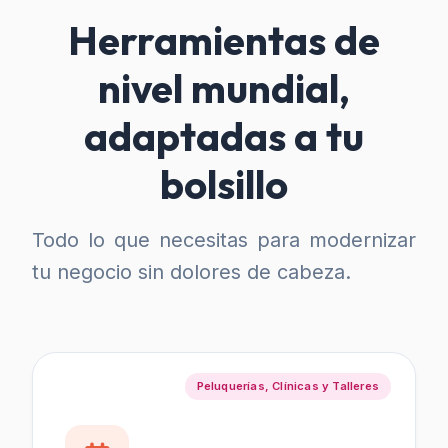
Herramientas de
nivel mundial,
adaptadas a tu
bolsillo
Todo lo que necesitas para modernizar
tu negocio sin dolores de cabeza.
Peluquerías, Clínicas y Talleres