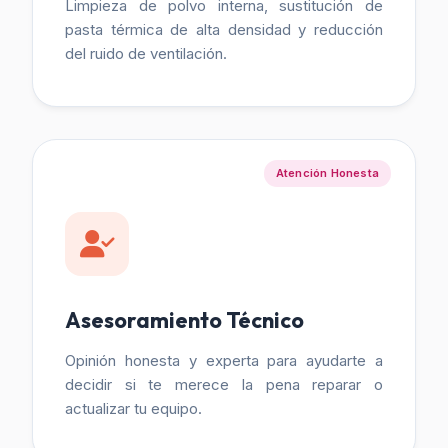
Limpieza de polvo interna, sustitución de
pasta térmica de alta densidad y reducción
del ruido de ventilación.
Atención Honesta
Asesoramiento Técnico
Opinión honesta y experta para ayudarte a
decidir si te merece la pena reparar o
actualizar tu equipo.