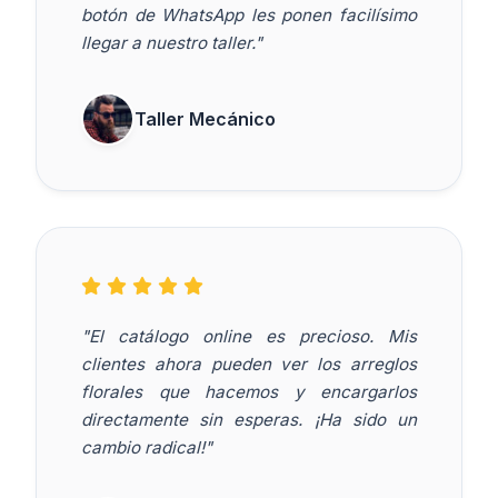
botón de WhatsApp les ponen facilísimo
llegar a nuestro taller."
Taller Mecánico
"El catálogo online es precioso. Mis
clientes ahora pueden ver los arreglos
florales que hacemos y encargarlos
directamente sin esperas. ¡Ha sido un
cambio radical!"