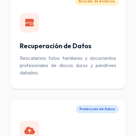
Rescate de Archivos
Recuperación de Datos
Rescatamos fotos familiares y documentos
profesionales de discos duros y pendrives
dañados.
Protección de Datos