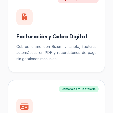
Facturación y Cobro Digital
Cobros online con Bizum y tarjeta, facturas
automáticas en PDF y recordatorios de pago
sin gestiones manuales.
Comercios y Hostelería