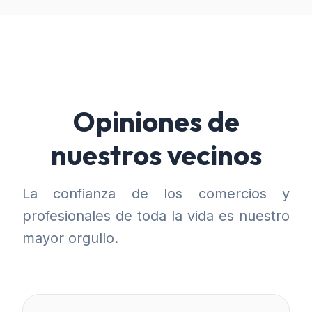
Opiniones de
nuestros vecinos
La confianza de los comercios y
profesionales de toda la vida es nuestro
mayor orgullo.