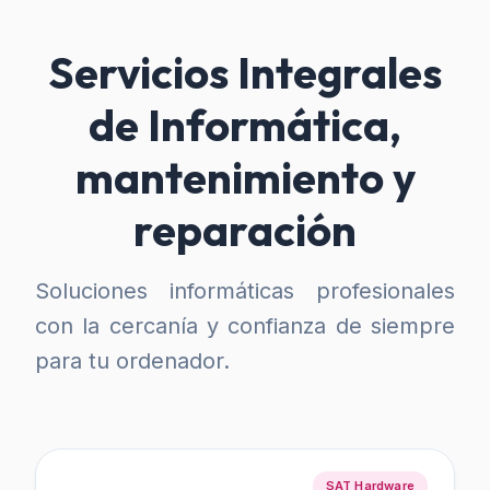
Servicios Integrales
de Informática,
mantenimiento y
reparación
Soluciones informáticas profesionales
con la cercanía y confianza de siempre
para tu ordenador.
SAT Hardware