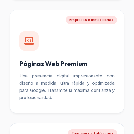
Empresas e Inmobiliarias
Páginas Web Premium
Una presencia digital impresionante con
diseño a medida, ultra rápida y optimizada
para Google. Transmite la máxima confianza y
profesionalidad.
Empresas y Autónomos