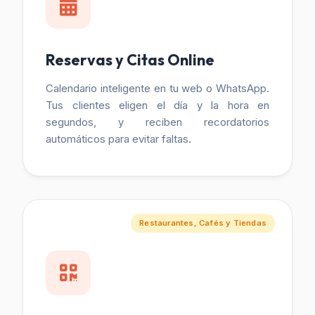
Reservas y Citas Online
Calendario inteligente en tu web o WhatsApp.
Tus clientes eligen el día y la hora en
segundos, y reciben recordatorios
automáticos para evitar faltas.
Restaurantes, Cafés y Tiendas