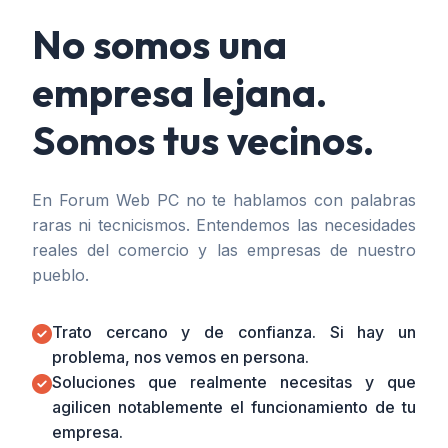
No somos una
empresa lejana.
Somos tus vecinos.
En Forum Web PC no te hablamos con palabras
raras ni tecnicismos. Entendemos las necesidades
reales del comercio y las empresas de nuestro
pueblo.
Trato cercano y de confianza. Si hay un
problema, nos vemos en persona.
Soluciones que realmente necesitas y que
agilicen notablemente el funcionamiento de tu
empresa.