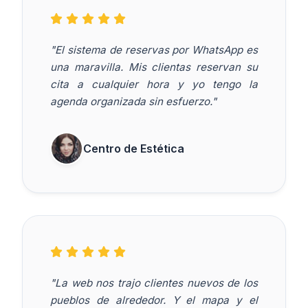
"El sistema de reservas por WhatsApp es
una maravilla. Mis clientas reservan su
cita a cualquier hora y yo tengo la
agenda organizada sin esfuerzo."
Centro de Estética
"La web nos trajo clientes nuevos de los
pueblos de alrededor. Y el mapa y el