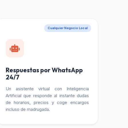
Cualquier Negocio Local
Respuestas por WhatsApp
24/7
Un asistente virtual con Inteligencia
Artificial que responde al instante dudas
de horarios, precios y coge encargos
incluso de madrugada.