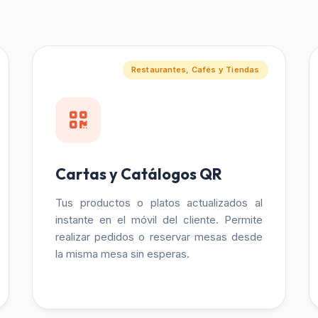
Restaurantes, Cafés y Tiendas
Cartas y Catálogos QR
Tus productos o platos actualizados al
instante en el móvil del cliente. Permite
realizar pedidos o reservar mesas desde
la misma mesa sin esperas.