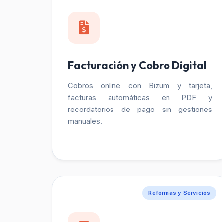
Facturación y Cobro Digital
Cobros online con Bizum y tarjeta,
facturas automáticas en PDF y
recordatorios de pago sin gestiones
manuales.
Reformas y Servicios