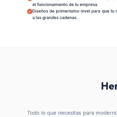
el funcionamiento de tu empresa.
Diseños de primerísimo nivel para que tu
a las grandes cadenas.
Her
Todo lo que necesitas para moderniz