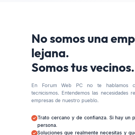
No somos una emp
lejana.
Somos tus vecinos.
En Forum Web PC no te hablamos co
tecnicismos. Entendemos las necesidades re
empresas de nuestro pueblo.
Trato cercano y de confianza. Si hay un
persona.
Soluciones que realmente necesitas y qu