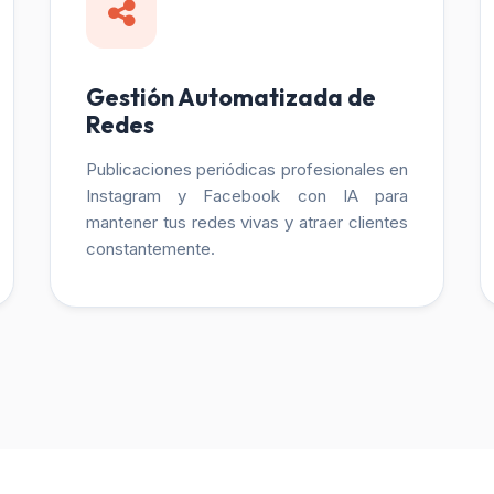
Gestión Automatizada de
Redes
Publicaciones periódicas profesionales en
Instagram y Facebook con IA para
mantener tus redes vivas y atraer clientes
constantemente.