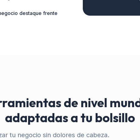
 negocio destaque frente
ramientas de nivel mund
adaptadas a tu bolsillo
ar tu negocio sin dolores de cabeza.