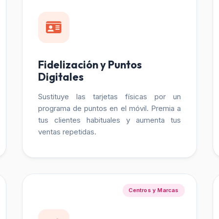
Fidelización y Puntos
Digitales
Sustituye las tarjetas físicas por un
programa de puntos en el móvil. Premia a
tus clientes habituales y aumenta tus
ventas repetidas.
Centros y Marcas