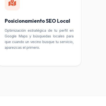
Posicionamiento SEO Local
Optimización estratégica de tu perfil en
Google Maps y búsquedas locales para
que cuando un vecino busque tu servicio,
aparezcas el primero.