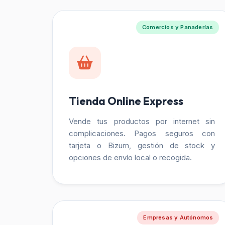
Comercios y Panaderías
Tienda Online Express
Vende tus productos por internet sin
complicaciones. Pagos seguros con
tarjeta o Bizum, gestión de stock y
opciones de envío local o recogida.
Empresas y Autónomos