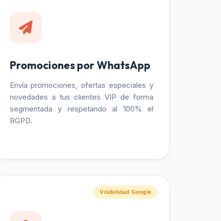
Promociones por WhatsApp
Envía promociones, ofertas especiales y
novedades a tus clientes VIP de forma
segmentada y respetando al 100% el
RGPD.
Visibilidad Google