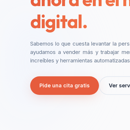
digital.
Sabemos lo que cuesta levantar la per
ayudamos a vender más y trabajar me
increíbles y herramientas automatizadas
Pide una cita gratis
Ver serv