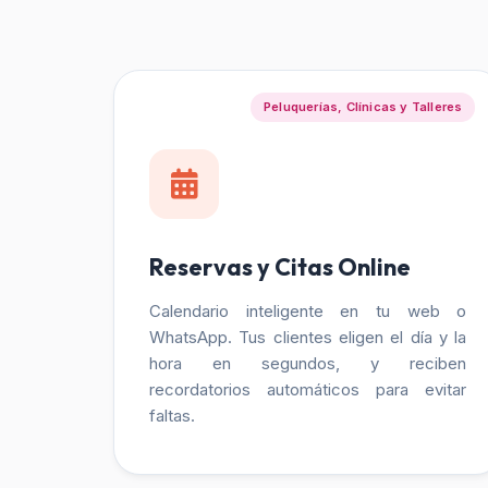
Peluquerías, Clínicas y Talleres
Reservas y Citas Online
Calendario inteligente en tu web o
WhatsApp. Tus clientes eligen el día y la
hora en segundos, y reciben
recordatorios automáticos para evitar
faltas.