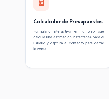
Calculador de Presupuestos
Formulario interactivo en tu web que
calcula una estimación instantánea para el
usuario y captura el contacto para cerrar
la venta.