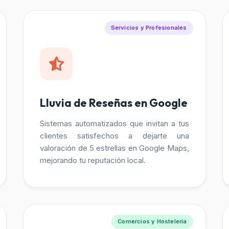
Servicios y Profesionales
Lluvia de Reseñas en Google
Sistemas automatizados que invitan a tus
clientes satisfechos a dejarte una
valoración de 5 estrellas en Google Maps,
mejorando tu reputación local.
Comercios y Hostelería