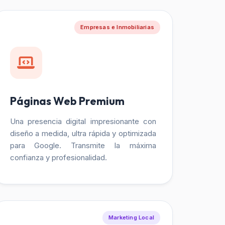
Empresas e Inmobiliarias
Páginas Web Premium
Una presencia digital impresionante con
diseño a medida, ultra rápida y optimizada
para Google. Transmite la máxima
confianza y profesionalidad.
Marketing Local