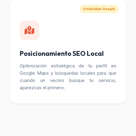
Visibilidad Google
Posicionamiento SEO Local
Optimización estratégica de tu perfil en
Google Maps y búsquedas locales para que
cuando un vecino busque tu servicio,
aparezcas el primero.