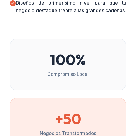
Diseños de primerísimo nivel para que tu
negocio destaque frente a las grandes cadenas.
100%
Compromiso Local
+50
Negocios Transformados