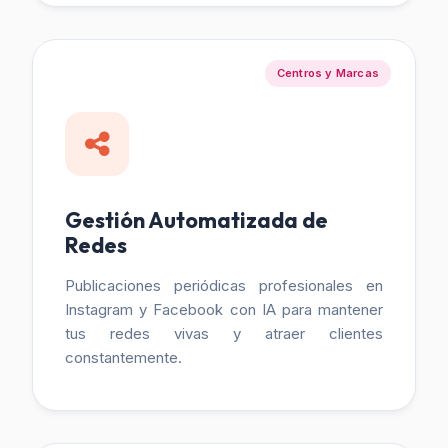
Centros y Marcas
Gestión Automatizada de
Redes
Publicaciones periódicas profesionales en
Instagram y Facebook con IA para mantener
tus redes vivas y atraer clientes
constantemente.