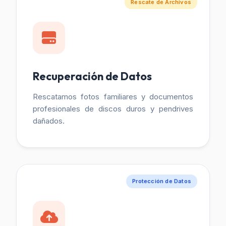
Rescate de Archivos
Recuperación de Datos
Rescatamos fotos familiares y documentos
profesionales de discos duros y pendrives
dañados.
Protección de Datos