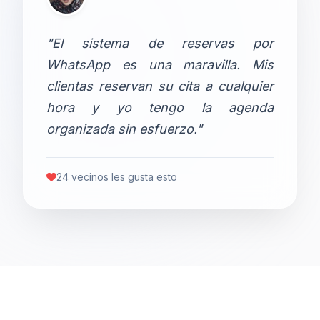
"El sistema de reservas por
WhatsApp es una maravilla. Mis
clientas reservan su cita a cualquier
hora y yo tengo la agenda
organizada sin esfuerzo."
24 vecinos les gusta esto