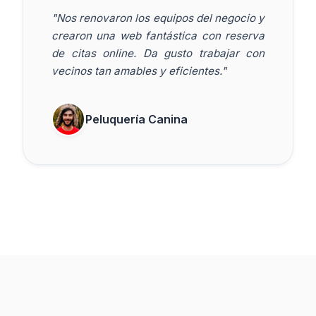
"Nos renovaron los equipos del negocio y
crearon una web fantástica con reserva
de citas online. Da gusto trabajar con
vecinos tan amables y eficientes."
Peluquería Canina