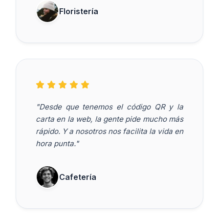
Floristería
"Desde que tenemos el código QR y la
carta en la web, la gente pide mucho más
rápido. Y a nosotros nos facilita la vida en
hora punta."
Cafetería