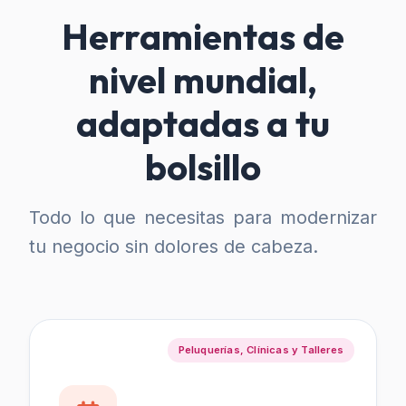
Herramientas de
nivel mundial,
adaptadas a tu
bolsillo
Todo lo que necesitas para modernizar
tu negocio sin dolores de cabeza.
Peluquerías, Clínicas y Talleres