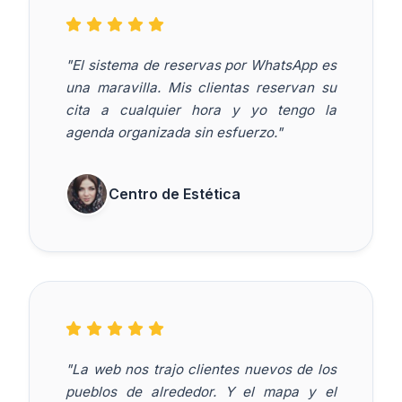
"El sistema de reservas por WhatsApp es
una maravilla. Mis clientas reservan su
cita a cualquier hora y yo tengo la
agenda organizada sin esfuerzo."
Centro de Estética
"La web nos trajo clientes nuevos de los
pueblos de alrededor. Y el mapa y el