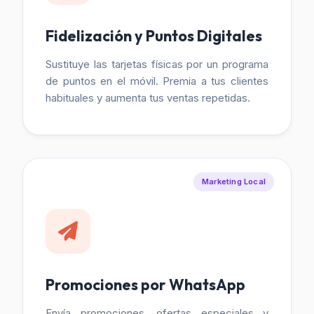
Fidelización y Puntos Digitales
Sustituye las tarjetas físicas por un programa
de puntos en el móvil. Premia a tus clientes
habituales y aumenta tus ventas repetidas.
Marketing Local
Promociones por WhatsApp
Envía promociones, ofertas especiales y