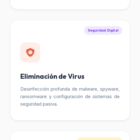
Seguridad Digital
Eliminación de Virus
Desinfección profunda de malware, spyware,
ransomware y configuración de sistemas de
seguridad pasiva.