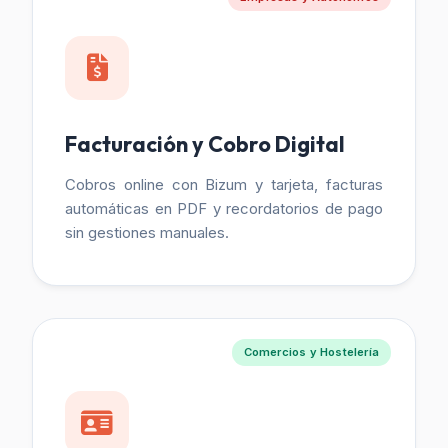
Facturación y Cobro Digital
Cobros online con Bizum y tarjeta, facturas
automáticas en PDF y recordatorios de pago
sin gestiones manuales.
Comercios y Hostelería