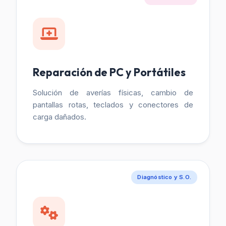
Reparación de PC y Portátiles
Solución de averías físicas, cambio de
pantallas rotas, teclados y conectores de
carga dañados.
Diagnóstico y S.O.