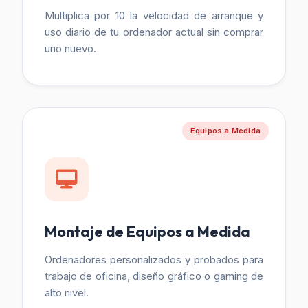
Multiplica por 10 la velocidad de arranque y
uso diario de tu ordenador actual sin comprar
uno nuevo.
Equipos a Medida
Montaje de Equipos a Medida
Ordenadores personalizados y probados para
trabajo de oficina, diseño gráfico o gaming de
alto nivel.