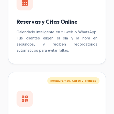
Reservas y Citas Online
Calendario inteligente en tu web o WhatsApp.
Tus clientes eligen el día y la hora en
segundos, y reciben recordatorios
automáticos para evitar faltas.
Restaurantes, Cafés y Tiendas