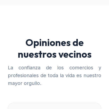
Opiniones de
nuestros vecinos
La confianza de los comercios y
profesionales de toda la vida es nuestro
mayor orgullo.