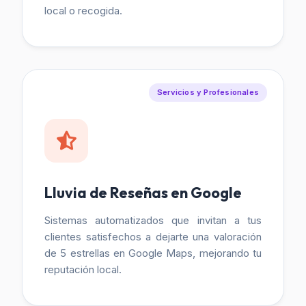
local o recogida.
Servicios y Profesionales
Lluvia de Reseñas en Google
Sistemas automatizados que invitan a tus
clientes satisfechos a dejarte una valoración
de 5 estrellas en Google Maps, mejorando tu
reputación local.