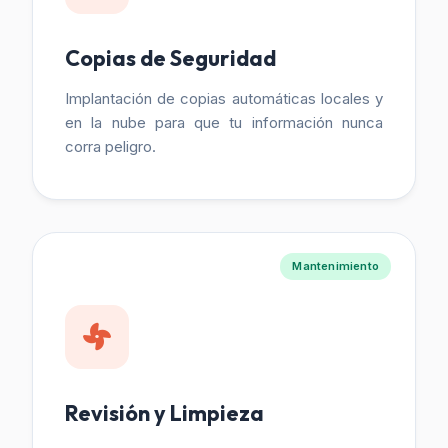
Copias de Seguridad
Implantación de copias automáticas locales y
en la nube para que tu información nunca
corra peligro.
Mantenimiento
Revisión y Limpieza