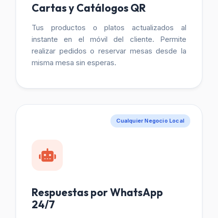
Cartas y Catálogos QR
Tus productos o platos actualizados al
instante en el móvil del cliente. Permite
realizar pedidos o reservar mesas desde la
misma mesa sin esperas.
Cualquier Negocio Local
Respuestas por WhatsApp
24/7