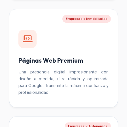
Empresas e Inmobiliarias
Páginas Web Premium
Una presencia digital impresionante con
diseño a medida, ultra rápida y optimizada
para Google. Transmite la máxima confianza y
profesionalidad.
Empresas y Autónomos