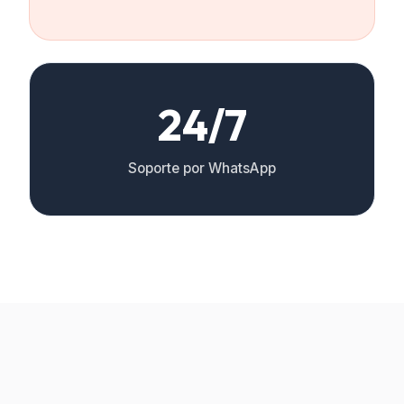
24/7
Soporte por WhatsApp