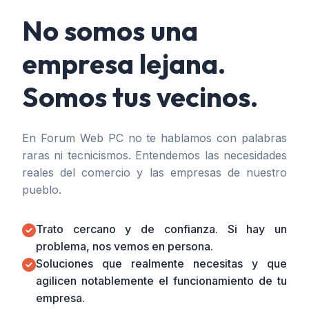
No somos una
empresa lejana.
Somos tus vecinos.
En Forum Web PC no te hablamos con palabras
raras ni tecnicismos. Entendemos las necesidades
reales del comercio y las empresas de nuestro
pueblo.
Trato cercano y de confianza. Si hay un
problema, nos vemos en persona.
Soluciones que realmente necesitas y que
agilicen notablemente el funcionamiento de tu
empresa.