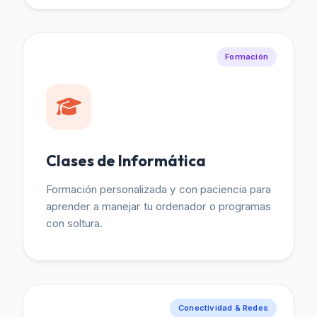
Formación
Clases de Informática
Formación personalizada y con paciencia para
aprender a manejar tu ordenador o programas
con soltura.
Conectividad & Redes