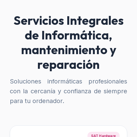
Servicios Integrales
de Informática,
mantenimiento y
reparación
Soluciones informáticas profesionales
con la cercanía y confianza de siempre
para tu ordenador.
SAT Hardware