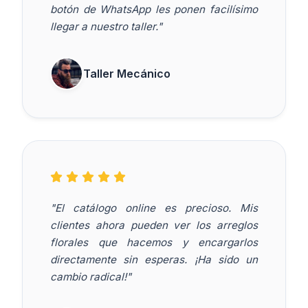
botón de WhatsApp les ponen facilísimo
llegar a nuestro taller."
Taller Mecánico
"El catálogo online es precioso. Mis
clientes ahora pueden ver los arreglos
florales que hacemos y encargarlos
directamente sin esperas. ¡Ha sido un
cambio radical!"