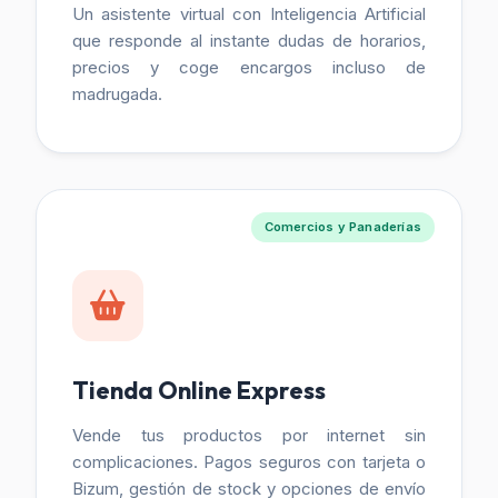
Un asistente virtual con Inteligencia Artificial
que responde al instante dudas de horarios,
precios y coge encargos incluso de
madrugada.
Comercios y Panaderías
Tienda Online Express
Vende tus productos por internet sin
complicaciones. Pagos seguros con tarjeta o
Bizum, gestión de stock y opciones de envío