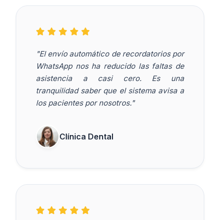
"El envío automático de recordatorios por
WhatsApp nos ha reducido las faltas de
asistencia a casi cero. Es una
tranquilidad saber que el sistema avisa a
los pacientes por nosotros."
Clínica Dental