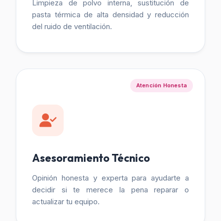
Limpieza de polvo interna, sustitución de
pasta térmica de alta densidad y reducción
del ruido de ventilación.
Atención Honesta
Asesoramiento Técnico
Opinión honesta y experta para ayudarte a
decidir si te merece la pena reparar o
actualizar tu equipo.