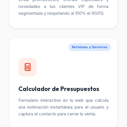
novedades a tus clientes VIP de forma
segmentada y respetando al 100% el RGPD.
Reformas y Servicios
Calculador de Presupuestos
Formulario interactivo en tu web que calcula
una estimación instantánea para el usuario y
captura el contacto para cerrar la venta.