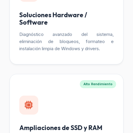
Soluciones Hardware /
Software
Diagnóstico avanzado del sistema,
eliminación de bloqueos, formateo e
instalación limpia de Windows y drivers.
Alto Rendimiento
Ampliaciones de SSD y RAM