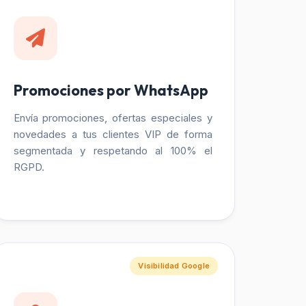
Promociones por WhatsApp
Envía promociones, ofertas especiales y
novedades a tus clientes VIP de forma
segmentada y respetando al 100% el
RGPD.
Visibilidad Google