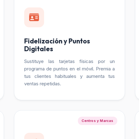
Fidelización y Puntos
Digitales
Sustituye las tarjetas físicas por un
programa de puntos en el móvil. Premia a
tus clientes habituales y aumenta tus
ventas repetidas.
Centros y Marcas