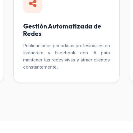
Gestión Automatizada de
Redes
Publicaciones periódicas profesionales en
Instagram y Facebook con IA para
mantener tus redes vivas y atraer clientes
constantemente.