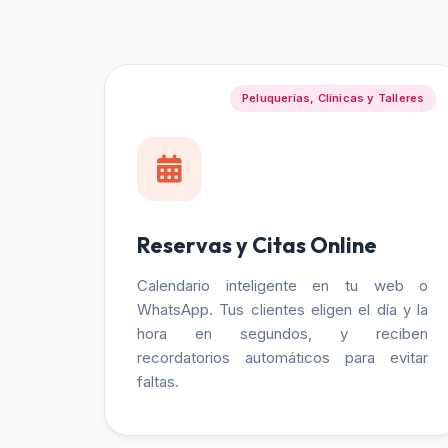
Peluquerías, Clínicas y Talleres
Reservas y Citas Online
Calendario inteligente en tu web o
WhatsApp. Tus clientes eligen el día y la
hora en segundos, y reciben
recordatorios automáticos para evitar
faltas.