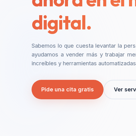
digital.
Sabemos lo que cuesta levantar la per
ayudamos a vender más y trabajar me
increíbles y herramientas automatizadas
Pide una cita gratis
Ver serv