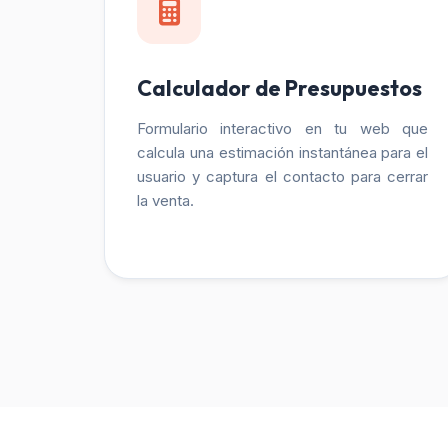
Calculador de Presupuestos
Formulario interactivo en tu web que
calcula una estimación instantánea para el
usuario y captura el contacto para cerrar
la venta.