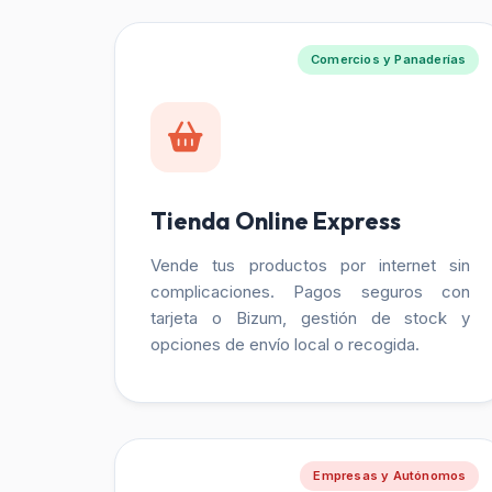
Comercios y Panaderías
Tienda Online Express
Vende tus productos por internet sin
complicaciones. Pagos seguros con
tarjeta o Bizum, gestión de stock y
opciones de envío local o recogida.
Empresas y Autónomos