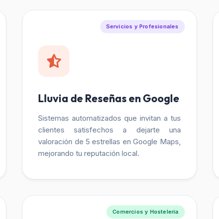
Servicios y Profesionales
Lluvia de Reseñas en Google
Sistemas automatizados que invitan a tus
clientes satisfechos a dejarte una
valoración de 5 estrellas en Google Maps,
mejorando tu reputación local.
Comercios y Hostelería