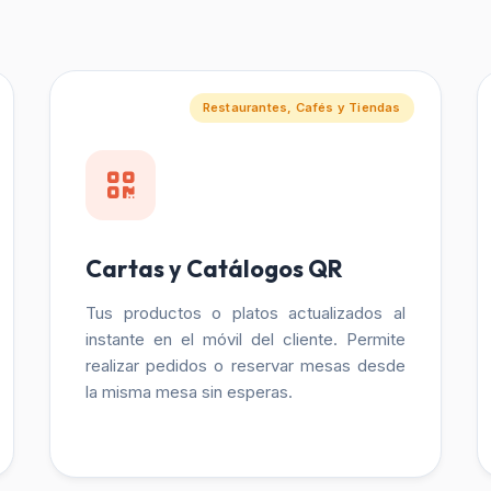
Restaurantes, Cafés y Tiendas
Cartas y Catálogos QR
Tus productos o platos actualizados al
instante en el móvil del cliente. Permite
realizar pedidos o reservar mesas desde
la misma mesa sin esperas.