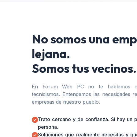
No somos una emp
lejana.
Somos tus vecinos.
En Forum Web PC no te hablamos co
tecnicismos. Entendemos las necesidades re
empresas de nuestro pueblo.
Trato cercano y de confianza. Si hay un
persona.
Soluciones que realmente necesitas y qu