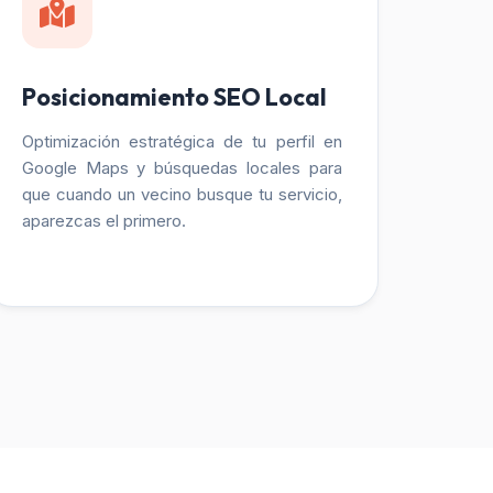
Posicionamiento SEO Local
Optimización estratégica de tu perfil en
Google Maps y búsquedas locales para
que cuando un vecino busque tu servicio,
aparezcas el primero.