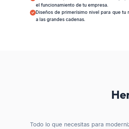
el funcionamiento de tu empresa.
Diseños de primerísimo nivel para que tu
a las grandes cadenas.
Her
Todo lo que necesitas para moderniz