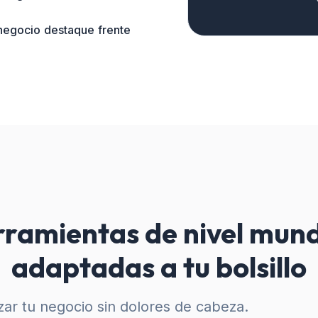
 negocio destaque frente
ramientas de nivel mund
adaptadas a tu bolsillo
ar tu negocio sin dolores de cabeza.