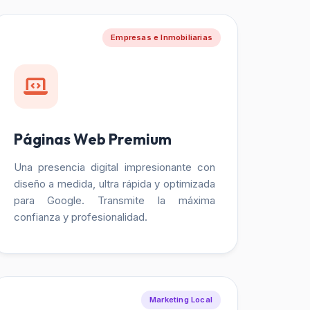
Empresas e Inmobiliarias
Páginas Web Premium
Una presencia digital impresionante con
diseño a medida, ultra rápida y optimizada
para Google. Transmite la máxima
confianza y profesionalidad.
Marketing Local