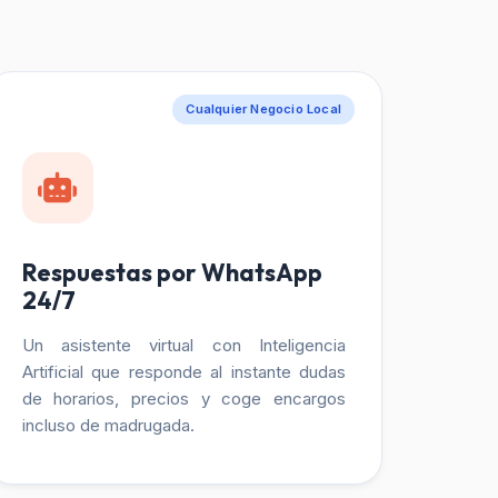
Cualquier Negocio Local
Respuestas por WhatsApp
24/7
Un asistente virtual con Inteligencia
Artificial que responde al instante dudas
de horarios, precios y coge encargos
incluso de madrugada.