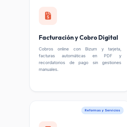
Facturación y Cobro Digital
Cobros online con Bizum y tarjeta,
facturas automáticas en PDF y
recordatorios de pago sin gestiones
manuales.
Reformas y Servicios