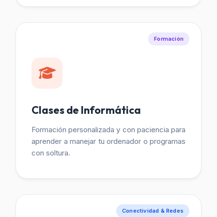
Formación
Clases de Informática
Formación personalizada y con paciencia para
aprender a manejar tu ordenador o programas
con soltura.
Conectividad & Redes