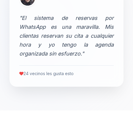
"El sistema de reservas por
WhatsApp es una maravilla. Mis
clientas reservan su cita a cualquier
hora y yo tengo la agenda
organizada sin esfuerzo."
24 vecinos les gusta esto