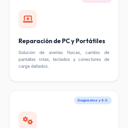
Reparación de PC y Portátiles
Solución de averías físicas, cambio de
pantallas rotas, teclados y conectores de
carga dañados.
Diagnóstico y S.O.