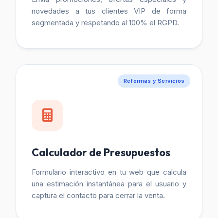
novedades a tus clientes VIP de forma
segmentada y respetando al 100% el RGPD.
Reformas y Servicios
Calculador de Presupuestos
Formulario interactivo en tu web que calcula
una estimación instantánea para el usuario y
captura el contacto para cerrar la venta.