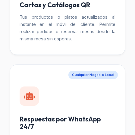
Cartas y Catálogos QR
Tus productos o platos actualizados al
instante en el móvil del cliente. Permite
realizar pedidos o reservar mesas desde la
misma mesa sin esperas.
Cualquier Negocio Local
Respuestas por WhatsApp
24/7