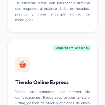
Un asistente virtual con Inteligencia Artificial
que responde al instante dudas de horarios,
precios y coge encargos incluso de
madrugada.
Comercios y Panaderías
Tienda Online Express
Vende tus productos por internet sin
complicaciones. Pagos seguros con tarjeta o
Bizum, gestión de stock y opciones de envío