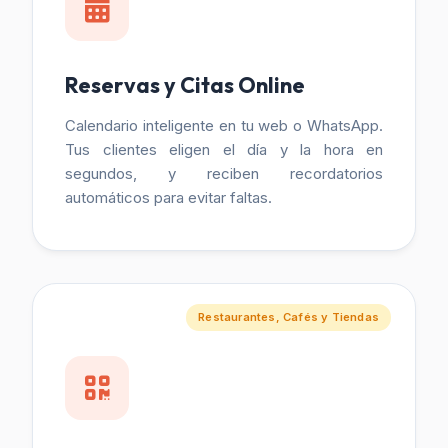
Reservas y Citas Online
Calendario inteligente en tu web o WhatsApp.
Tus clientes eligen el día y la hora en
segundos, y reciben recordatorios
automáticos para evitar faltas.
Restaurantes, Cafés y Tiendas