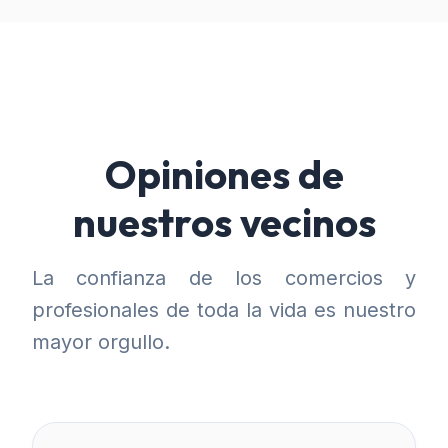
Opiniones de
nuestros vecinos
La confianza de los comercios y
profesionales de toda la vida es nuestro
mayor orgullo.