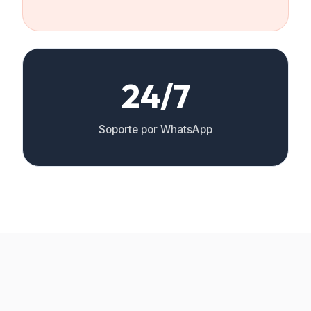
24/7
Soporte por WhatsApp