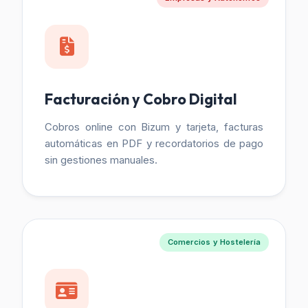
Facturación y Cobro Digital
Cobros online con Bizum y tarjeta, facturas
automáticas en PDF y recordatorios de pago
sin gestiones manuales.
Comercios y Hostelería