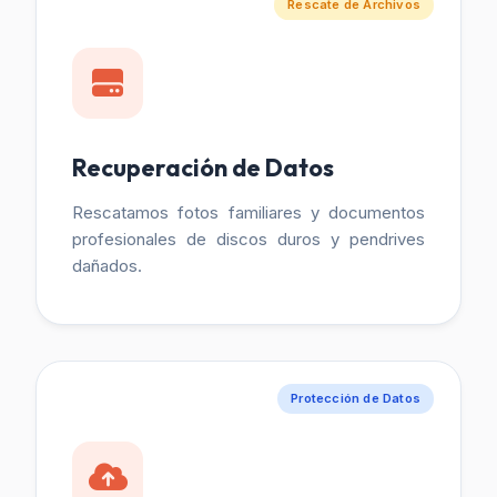
Rescate de Archivos
Recuperación de Datos
Rescatamos fotos familiares y documentos
profesionales de discos duros y pendrives
dañados.
Protección de Datos