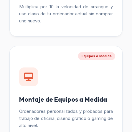
Multiplica por 10 la velocidad de arranque y
uso diario de tu ordenador actual sin comprar
uno nuevo.
Equipos a Medida
Montaje de Equipos a Medida
Ordenadores personalizados y probados para
trabajo de oficina, diseño gráfico o gaming de
alto nivel.