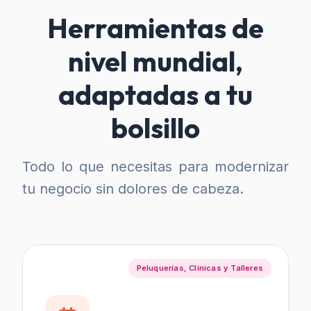
Herramientas de
nivel mundial,
adaptadas a tu
bolsillo
Todo lo que necesitas para modernizar
tu negocio sin dolores de cabeza.
Peluquerías, Clínicas y Talleres