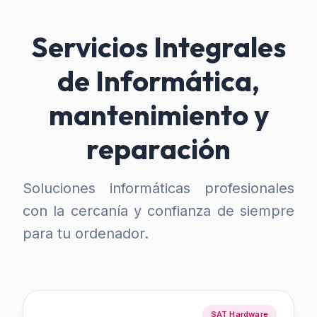
Servicios Integrales
de Informática,
mantenimiento y
reparación
Soluciones informáticas profesionales
con la cercanía y confianza de siempre
para tu ordenador.
SAT Hardware