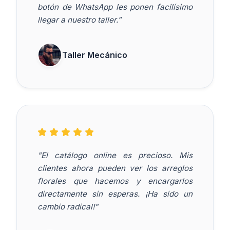
botón de WhatsApp les ponen facilísimo
llegar a nuestro taller."
Taller Mecánico
"El catálogo online es precioso. Mis
clientes ahora pueden ver los arreglos
florales que hacemos y encargarlos
directamente sin esperas. ¡Ha sido un
cambio radical!"