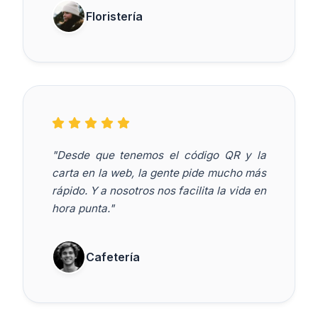
Floristería
"Desde que tenemos el código QR y la
carta en la web, la gente pide mucho más
rápido. Y a nosotros nos facilita la vida en
hora punta."
Cafetería