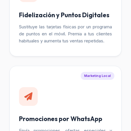
Fidelización y Puntos Digitales
Sustituye las tarjetas físicas por un programa
de puntos en el móvil. Premia a tus clientes
habituales y aumenta tus ventas repetidas.
Marketing Local
Promociones por WhatsApp
Envía promociones, ofertas especiales y