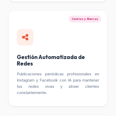
Centros y Marcas
Gestión Automatizada de
Redes
Publicaciones periódicas profesionales en
Instagram y Facebook con IA para mantener
tus redes vivas y atraer clientes
constantemente.