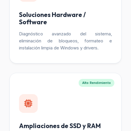
Soluciones Hardware /
Software
Diagnóstico avanzado del sistema,
eliminación de bloqueos, formateo e
instalación limpia de Windows y drivers.
Alto Rendimiento
Ampliaciones de SSD y RAM