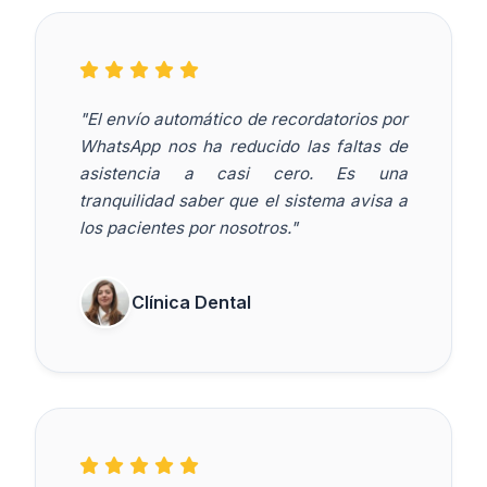
"El envío automático de recordatorios por
WhatsApp nos ha reducido las faltas de
asistencia a casi cero. Es una
tranquilidad saber que el sistema avisa a
los pacientes por nosotros."
Clínica Dental