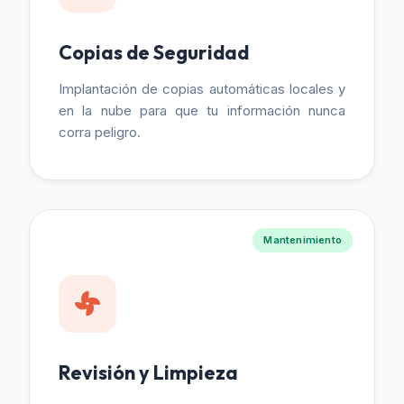
Copias de Seguridad
Implantación de copias automáticas locales y
en la nube para que tu información nunca
corra peligro.
Mantenimiento
Revisión y Limpieza