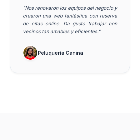
"Nos renovaron los equipos del negocio y
crearon una web fantástica con reserva
de citas online. Da gusto trabajar con
vecinos tan amables y eficientes."
Peluquería Canina