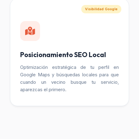
Visibilidad Google
Posicionamiento SEO Local
Optimización estratégica de tu perfil en
Google Maps y búsquedas locales para que
cuando un vecino busque tu servicio,
aparezcas el primero.