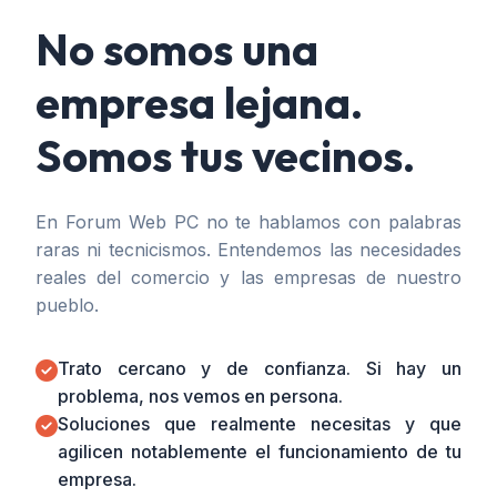
No somos una
empresa lejana.
Somos tus vecinos.
En Forum Web PC no te hablamos con palabras
raras ni tecnicismos. Entendemos las necesidades
reales del comercio y las empresas de nuestro
pueblo.
Trato cercano y de confianza. Si hay un
problema, nos vemos en persona.
Soluciones que realmente necesitas y que
agilicen notablemente el funcionamiento de tu
empresa.