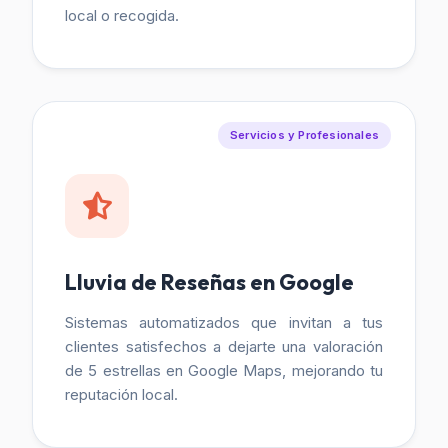
local o recogida.
Servicios y Profesionales
Lluvia de Reseñas en Google
Sistemas automatizados que invitan a tus
clientes satisfechos a dejarte una valoración
de 5 estrellas en Google Maps, mejorando tu
reputación local.