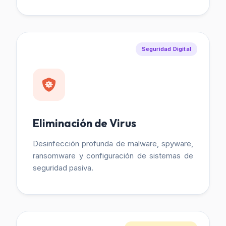
Seguridad Digital
Eliminación de Virus
Desinfección profunda de malware, spyware,
ransomware y configuración de sistemas de
seguridad pasiva.