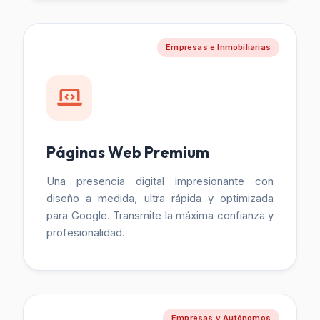
Empresas e Inmobiliarias
Páginas Web Premium
Una presencia digital impresionante con
diseño a medida, ultra rápida y optimizada
para Google. Transmite la máxima confianza y
profesionalidad.
Empresas y Autónomos