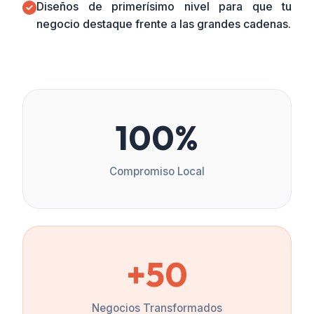
Diseños de primerísimo nivel para que tu
negocio destaque frente a las grandes cadenas.
100%
Compromiso Local
+50
Negocios Transformados