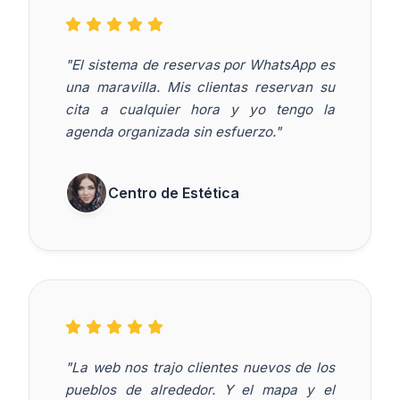
"El sistema de reservas por WhatsApp es
una maravilla. Mis clientas reservan su
cita a cualquier hora y yo tengo la
agenda organizada sin esfuerzo."
Centro de Estética
"La web nos trajo clientes nuevos de los
pueblos de alrededor. Y el mapa y el