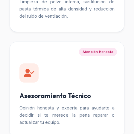
Limpieza de polvo interna, sustitución de
pasta térmica de alta densidad y reducción
del ruido de ventilación.
Atención Honesta
Asesoramiento Técnico
Opinión honesta y experta para ayudarte a
decidir si te merece la pena reparar o
actualizar tu equipo.