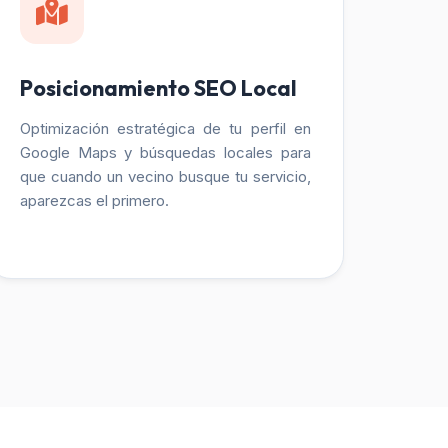
Posicionamiento SEO Local
Optimización estratégica de tu perfil en
Google Maps y búsquedas locales para
que cuando un vecino busque tu servicio,
aparezcas el primero.