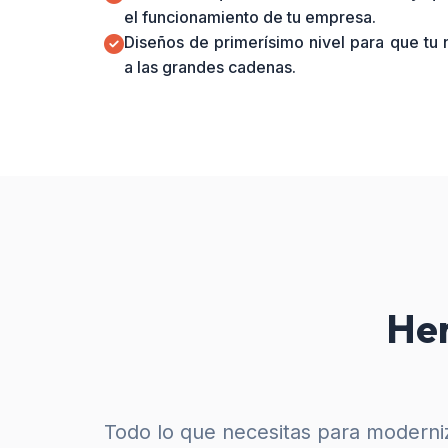
el funcionamiento de tu empresa.
Diseños de primerísimo nivel para que tu
a las grandes cadenas.
Her
Todo lo que necesitas para moderniz