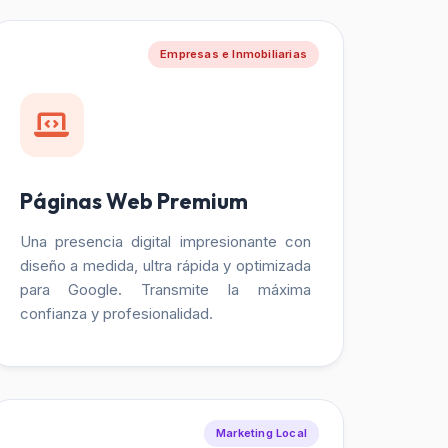
Empresas e Inmobiliarias
Páginas Web Premium
Una presencia digital impresionante con
diseño a medida, ultra rápida y optimizada
para Google. Transmite la máxima
confianza y profesionalidad.
Marketing Local