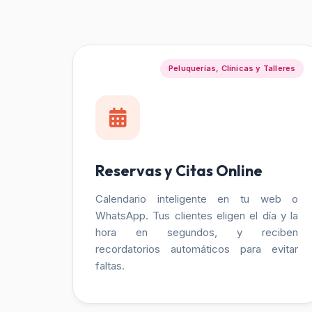
Peluquerías, Clínicas y Talleres
Reservas y Citas Online
Calendario inteligente en tu web o
WhatsApp. Tus clientes eligen el día y la
hora en segundos, y reciben
recordatorios automáticos para evitar
faltas.