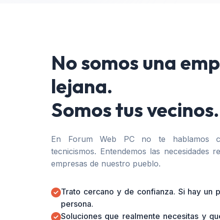
No somos una emp
lejana.
Somos tus vecinos.
En Forum Web PC no te hablamos co
tecnicismos. Entendemos las necesidades re
empresas de nuestro pueblo.
Trato cercano y de confianza. Si hay un
persona.
Soluciones que realmente necesitas y qu