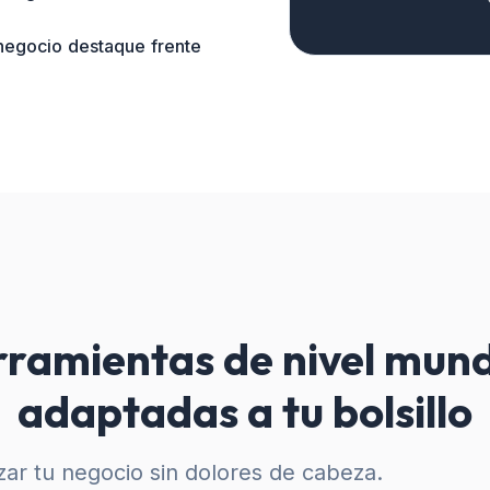
 negocio destaque frente
ramientas de nivel mund
adaptadas a tu bolsillo
ar tu negocio sin dolores de cabeza.