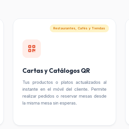
Restaurantes, Cafés y Tiendas
Cartas y Catálogos QR
Tus productos o platos actualizados al
instante en el móvil del cliente. Permite
realizar pedidos o reservar mesas desde
la misma mesa sin esperas.