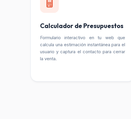
Calculador de Presupuestos
Formulario interactivo en tu web que
calcula una estimación instantánea para el
usuario y captura el contacto para cerrar
la venta.