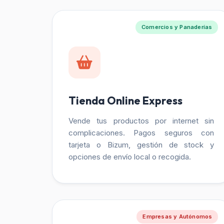
Comercios y Panaderías
Tienda Online Express
Vende tus productos por internet sin
complicaciones. Pagos seguros con
tarjeta o Bizum, gestión de stock y
opciones de envío local o recogida.
Empresas y Autónomos