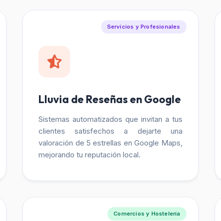
Servicios y Profesionales
Lluvia de Reseñas en Google
Sistemas automatizados que invitan a tus
clientes satisfechos a dejarte una
valoración de 5 estrellas en Google Maps,
mejorando tu reputación local.
Comercios y Hostelería