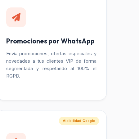
Promociones por WhatsApp
Envía promociones, ofertas especiales y
novedades a tus clientes VIP de forma
segmentada y respetando al 100% el
RGPD.
Visibilidad Google