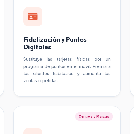
Fidelización y Puntos
Digitales
Sustituye las tarjetas físicas por un
programa de puntos en el móvil. Premia a
tus clientes habituales y aumenta tus
ventas repetidas.
Centros y Marcas