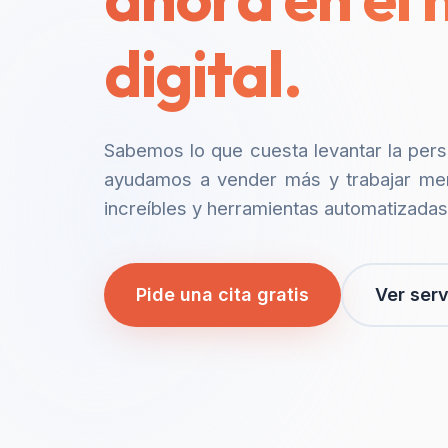
digital.
Sabemos lo que cuesta levantar la per
ayudamos a vender más y trabajar me
increíbles y herramientas automatizadas
Pide una cita gratis
Ver serv