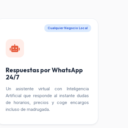
Cualquier Negocio Local
Respuestas por WhatsApp
24/7
Un asistente virtual con Inteligencia
Artificial que responde al instante dudas
de horarios, precios y coge encargos
incluso de madrugada.