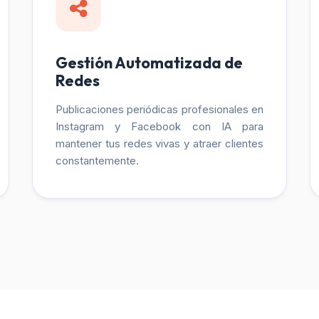
Gestión Automatizada de
Redes
Publicaciones periódicas profesionales en
Instagram y Facebook con IA para
mantener tus redes vivas y atraer clientes
constantemente.