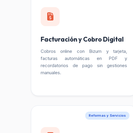
Facturación y Cobro Digital
Cobros online con Bizum y tarjeta,
facturas automáticas en PDF y
recordatorios de pago sin gestiones
manuales.
Reformas y Servicios