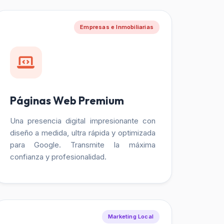
Empresas e Inmobiliarias
Páginas Web Premium
Una presencia digital impresionante con
diseño a medida, ultra rápida y optimizada
para Google. Transmite la máxima
confianza y profesionalidad.
Marketing Local