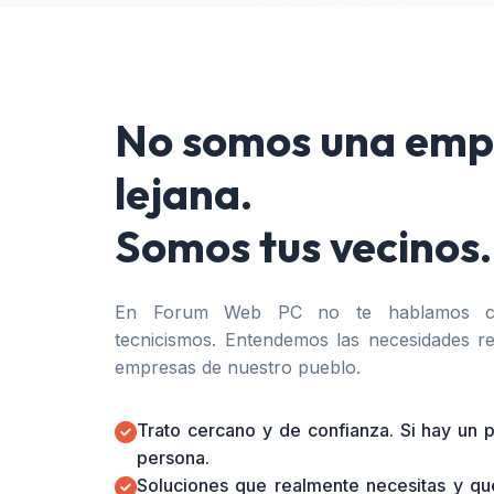
No somos una emp
lejana.
Somos tus vecinos.
En Forum Web PC no te hablamos co
tecnicismos. Entendemos las necesidades re
empresas de nuestro pueblo.
Trato cercano y de confianza. Si hay un
persona.
Soluciones que realmente necesitas y qu