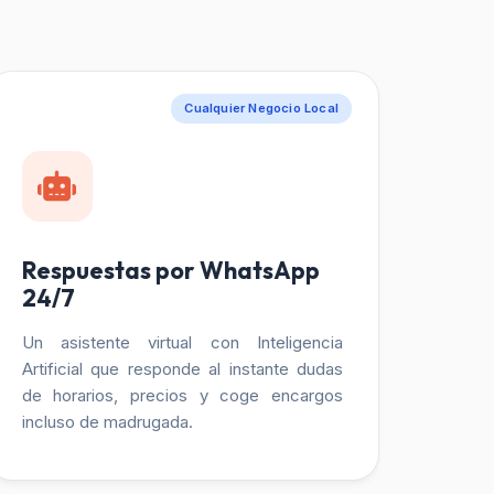
Cualquier Negocio Local
Respuestas por WhatsApp
24/7
Un asistente virtual con Inteligencia
Artificial que responde al instante dudas
de horarios, precios y coge encargos
incluso de madrugada.