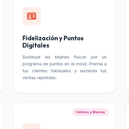
Fidelización y Puntos
Digitales
Sustituye las tarjetas físicas por un
programa de puntos en el móvil. Premia a
tus clientes habituales y aumenta tus
ventas repetidas.
Centros y Marcas