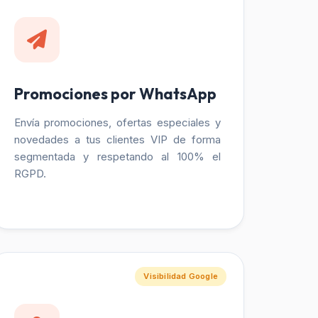
Promociones por WhatsApp
Envía promociones, ofertas especiales y
novedades a tus clientes VIP de forma
segmentada y respetando al 100% el
RGPD.
Visibilidad Google