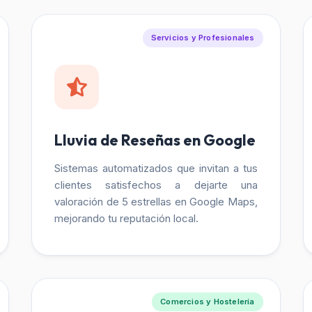
Servicios y Profesionales
Lluvia de Reseñas en Google
Sistemas automatizados que invitan a tus
clientes satisfechos a dejarte una
valoración de 5 estrellas en Google Maps,
mejorando tu reputación local.
Comercios y Hostelería