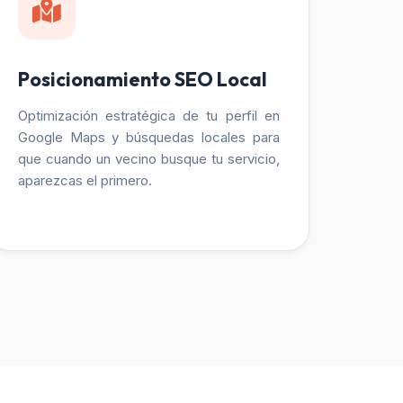
Posicionamiento SEO Local
Optimización estratégica de tu perfil en
Google Maps y búsquedas locales para
que cuando un vecino busque tu servicio,
aparezcas el primero.