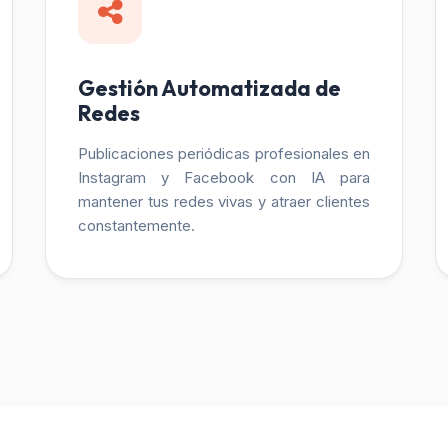
Gestión Automatizada de
Redes
Publicaciones periódicas profesionales en
Instagram y Facebook con IA para
mantener tus redes vivas y atraer clientes
constantemente.