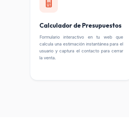
Calculador de Presupuestos
Formulario interactivo en tu web que
calcula una estimación instantánea para el
usuario y captura el contacto para cerrar
la venta.