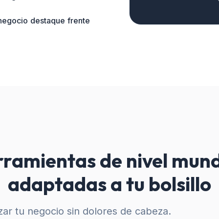
 negocio destaque frente
ramientas de nivel mund
adaptadas a tu bolsillo
ar tu negocio sin dolores de cabeza.