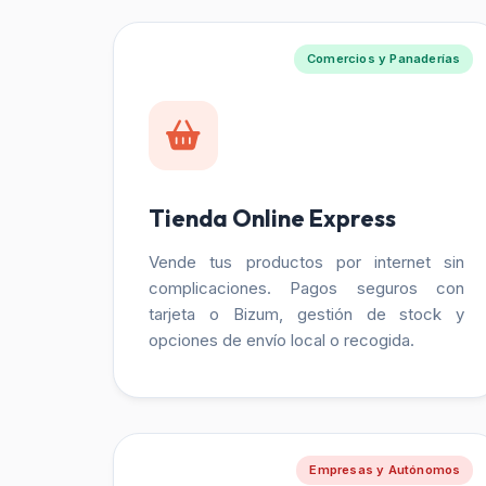
Comercios y Panaderías
Tienda Online Express
Vende tus productos por internet sin
complicaciones. Pagos seguros con
tarjeta o Bizum, gestión de stock y
opciones de envío local o recogida.
Empresas y Autónomos