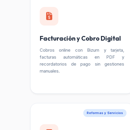
Facturación y Cobro Digital
Cobros online con Bizum y tarjeta,
facturas automáticas en PDF y
recordatorios de pago sin gestiones
manuales.
Reformas y Servicios