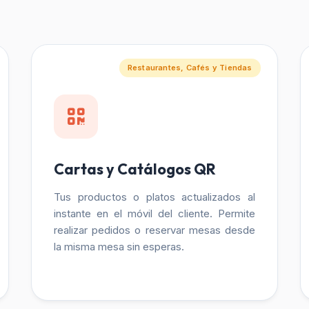
Restaurantes, Cafés y Tiendas
Cartas y Catálogos QR
Tus productos o platos actualizados al
instante en el móvil del cliente. Permite
realizar pedidos o reservar mesas desde
la misma mesa sin esperas.