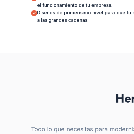
el funcionamiento de tu empresa.
Diseños de primerísimo nivel para que tu
a las grandes cadenas.
Her
Todo lo que necesitas para moderniz