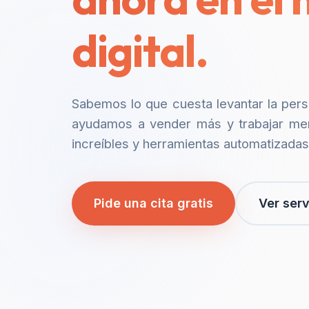
digital.
Sabemos lo que cuesta levantar la per
ayudamos a vender más y trabajar me
increíbles y herramientas automatizadas
Pide una cita gratis
Ver serv