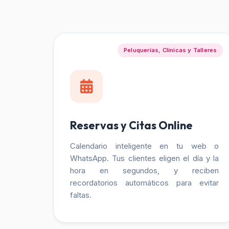
Peluquerías, Clínicas y Talleres
Reservas y Citas Online
Calendario inteligente en tu web o
WhatsApp. Tus clientes eligen el día y la
hora en segundos, y reciben
recordatorios automáticos para evitar
faltas.