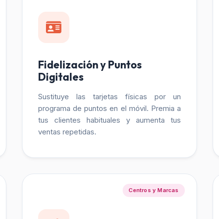
Fidelización y Puntos
Digitales
Sustituye las tarjetas físicas por un
programa de puntos en el móvil. Premia a
tus clientes habituales y aumenta tus
ventas repetidas.
Centros y Marcas