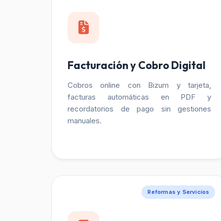
Facturación y Cobro Digital
Cobros online con Bizum y tarjeta,
facturas automáticas en PDF y
recordatorios de pago sin gestiones
manuales.
Reformas y Servicios