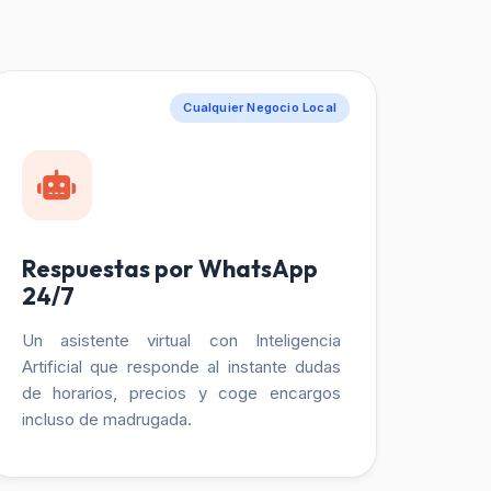
Cualquier Negocio Local
Respuestas por WhatsApp
24/7
Un asistente virtual con Inteligencia
Artificial que responde al instante dudas
de horarios, precios y coge encargos
incluso de madrugada.