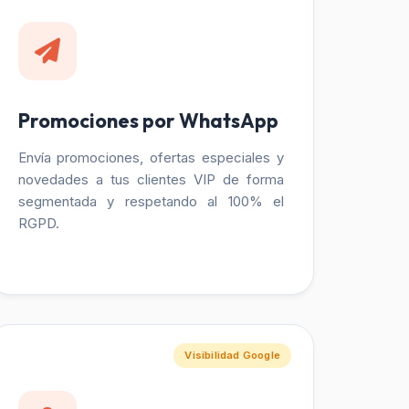
Promociones por WhatsApp
Envía promociones, ofertas especiales y
novedades a tus clientes VIP de forma
segmentada y respetando al 100% el
RGPD.
Visibilidad Google