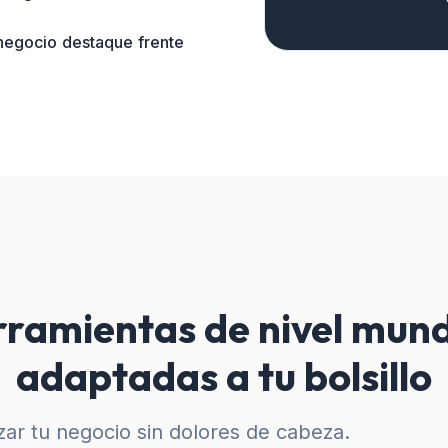
 negocio destaque frente
ramientas de nivel mund
adaptadas a tu bolsillo
ar tu negocio sin dolores de cabeza.