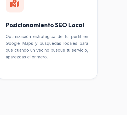
Posicionamiento SEO Local
Optimización estratégica de tu perfil en
Google Maps y búsquedas locales para
que cuando un vecino busque tu servicio,
aparezcas el primero.