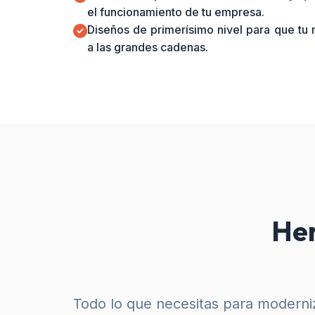
el funcionamiento de tu empresa.
Diseños de primerísimo nivel para que tu
a las grandes cadenas.
Her
Todo lo que necesitas para moderniz