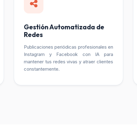
Gestión Automatizada de
Redes
Publicaciones periódicas profesionales en
Instagram y Facebook con IA para
mantener tus redes vivas y atraer clientes
constantemente.