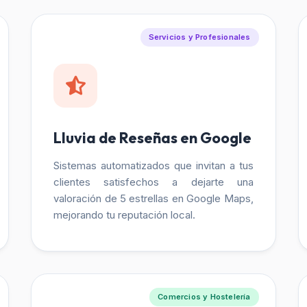
Servicios y Profesionales
Lluvia de Reseñas en Google
Sistemas automatizados que invitan a tus
clientes satisfechos a dejarte una
valoración de 5 estrellas en Google Maps,
mejorando tu reputación local.
Comercios y Hostelería