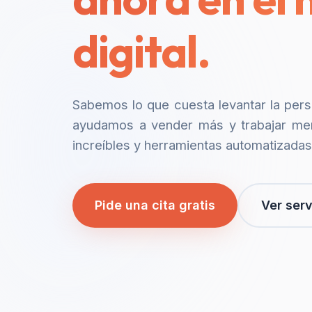
digital.
Sabemos lo que cuesta levantar la per
ayudamos a vender más y trabajar me
increíbles y herramientas automatizadas
Pide una cita gratis
Ver serv