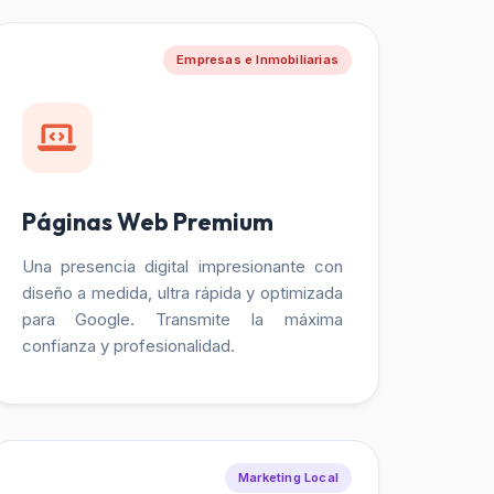
Empresas e Inmobiliarias
Páginas Web Premium
Una presencia digital impresionante con
diseño a medida, ultra rápida y optimizada
para Google. Transmite la máxima
confianza y profesionalidad.
Marketing Local