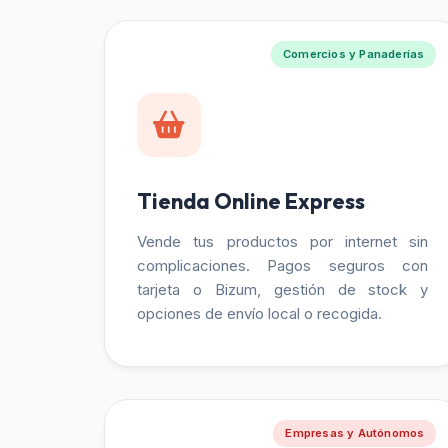
Comercios y Panaderías
Tienda Online Express
Vende tus productos por internet sin
complicaciones. Pagos seguros con
tarjeta o Bizum, gestión de stock y
opciones de envío local o recogida.
Empresas y Autónomos