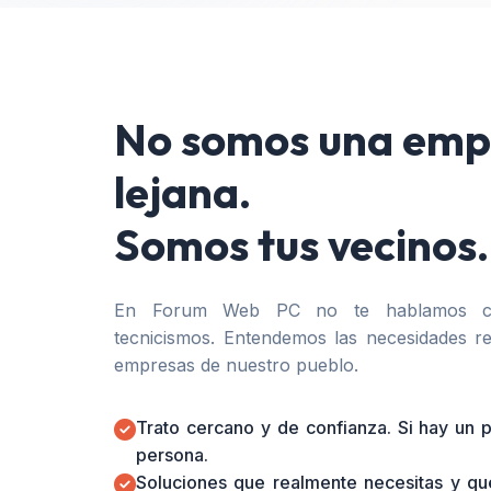
No somos una emp
lejana.
Somos tus vecinos.
En Forum Web PC no te hablamos co
tecnicismos. Entendemos las necesidades re
empresas de nuestro pueblo.
Trato cercano y de confianza. Si hay un
persona.
Soluciones que realmente necesitas y qu