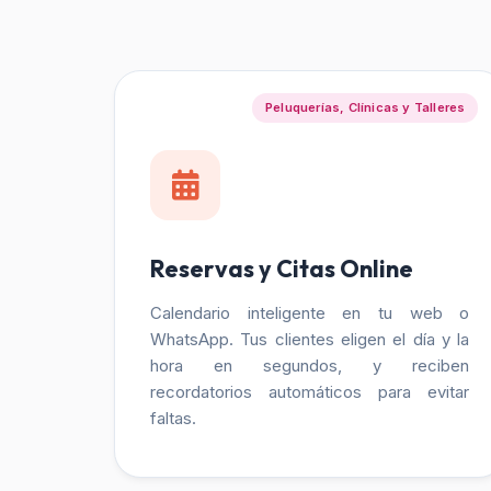
Peluquerías, Clínicas y Talleres
Reservas y Citas Online
Calendario inteligente en tu web o
WhatsApp. Tus clientes eligen el día y la
hora en segundos, y reciben
recordatorios automáticos para evitar
faltas.