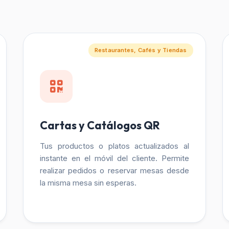
Restaurantes, Cafés y Tiendas
Cartas y Catálogos QR
Tus productos o platos actualizados al
instante en el móvil del cliente. Permite
realizar pedidos o reservar mesas desde
la misma mesa sin esperas.