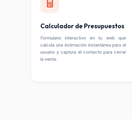
Calculador de Presupuestos
Formulario interactivo en tu web que
calcula una estimación instantánea para el
usuario y captura el contacto para cerrar
la venta.