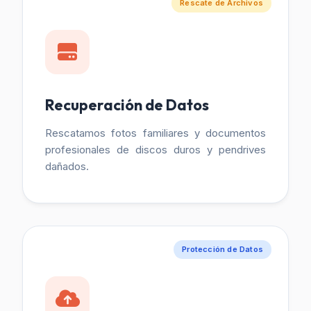
Rescate de Archivos
Recuperación de Datos
Rescatamos fotos familiares y documentos
profesionales de discos duros y pendrives
dañados.
Protección de Datos