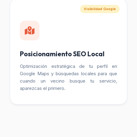
Visibilidad Google
Posicionamiento SEO Local
Optimización estratégica de tu perfil en
Google Maps y búsquedas locales para que
cuando un vecino busque tu servicio,
aparezcas el primero.