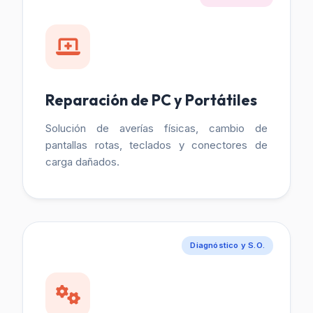
Reparación de PC y Portátiles
Solución de averías físicas, cambio de
pantallas rotas, teclados y conectores de
carga dañados.
Diagnóstico y S.O.