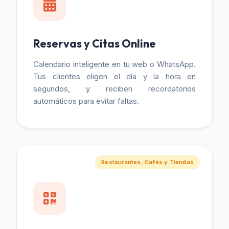
Reservas y Citas Online
Calendario inteligente en tu web o WhatsApp.
Tus clientes eligen el día y la hora en
segundos, y reciben recordatorios
automáticos para evitar faltas.
Restaurantes, Cafés y Tiendas