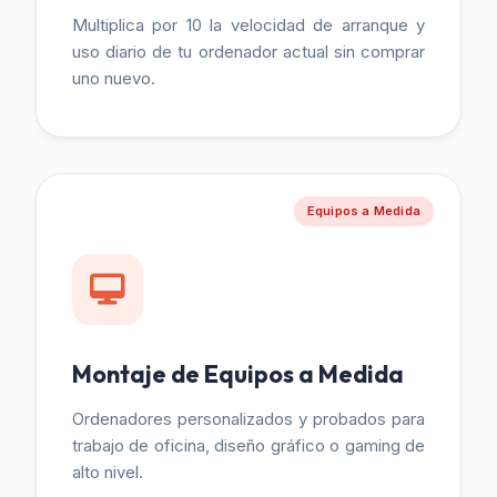
Multiplica por 10 la velocidad de arranque y
uso diario de tu ordenador actual sin comprar
uno nuevo.
Equipos a Medida
Montaje de Equipos a Medida
Ordenadores personalizados y probados para
trabajo de oficina, diseño gráfico o gaming de
alto nivel.