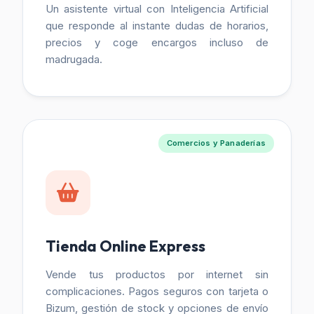
Un asistente virtual con Inteligencia Artificial
que responde al instante dudas de horarios,
precios y coge encargos incluso de
madrugada.
Comercios y Panaderías
Tienda Online Express
Vende tus productos por internet sin
complicaciones. Pagos seguros con tarjeta o
Bizum, gestión de stock y opciones de envío