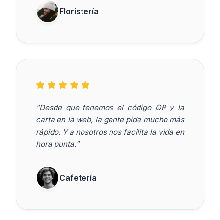
Floristería
"Desde que tenemos el código QR y la
carta en la web, la gente pide mucho más
rápido. Y a nosotros nos facilita la vida en
hora punta."
Cafetería