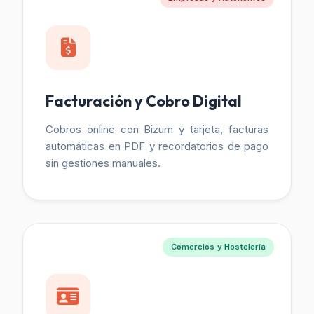
Facturación y Cobro Digital
Cobros online con Bizum y tarjeta, facturas
automáticas en PDF y recordatorios de pago
sin gestiones manuales.
Comercios y Hostelería