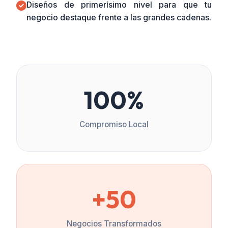
Diseños de primerísimo nivel para que tu
negocio destaque frente a las grandes cadenas.
100%
Compromiso Local
+50
Negocios Transformados