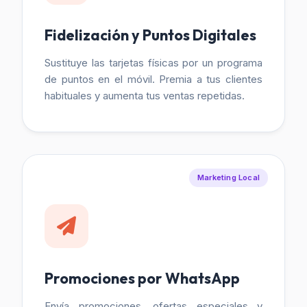
Fidelización y Puntos Digitales
Sustituye las tarjetas físicas por un programa
de puntos en el móvil. Premia a tus clientes
habituales y aumenta tus ventas repetidas.
Marketing Local
Promociones por WhatsApp
Envía promociones, ofertas especiales y