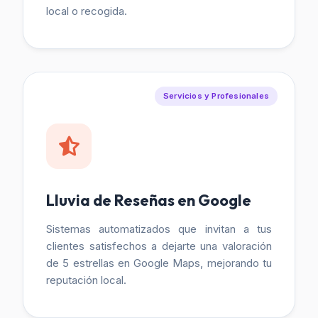
local o recogida.
Servicios y Profesionales
Lluvia de Reseñas en Google
Sistemas automatizados que invitan a tus
clientes satisfechos a dejarte una valoración
de 5 estrellas en Google Maps, mejorando tu
reputación local.