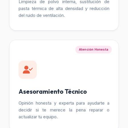
Limpieza de polvo interna, sustitución de
pasta térmica de alta densidad y reducción
del ruido de ventilación.
Atención Honesta
Asesoramiento Técnico
Opinión honesta y experta para ayudarte a
decidir si te merece la pena reparar o
actualizar tu equipo.