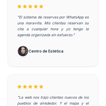
"El sistema de reservas por WhatsApp es
una maravilla. Mis clientas reservan su
cita a cualquier hora y yo tengo la
agenda organizada sin esfuerzo."
Centro de Estética
"La web nos trajo clientes nuevos de los
pueblos de alrededor. Y el mapa y el