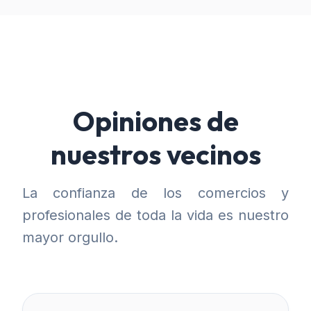
Opiniones de
nuestros vecinos
La confianza de los comercios y
profesionales de toda la vida es nuestro
mayor orgullo.