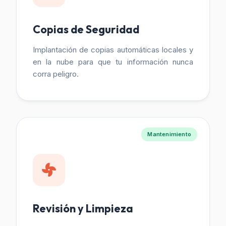
Copias de Seguridad
Implantación de copias automáticas locales y
en la nube para que tu información nunca
corra peligro.
Mantenimiento
Revisión y Limpieza