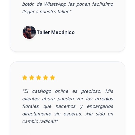
botón de WhatsApp les ponen facilísimo
llegar a nuestro taller."
Taller Mecánico
"El catálogo online es precioso. Mis
clientes ahora pueden ver los arreglos
florales que hacemos y encargarlos
directamente sin esperas. ¡Ha sido un
cambio radical!"