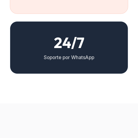
24/7
Soporte por WhatsApp