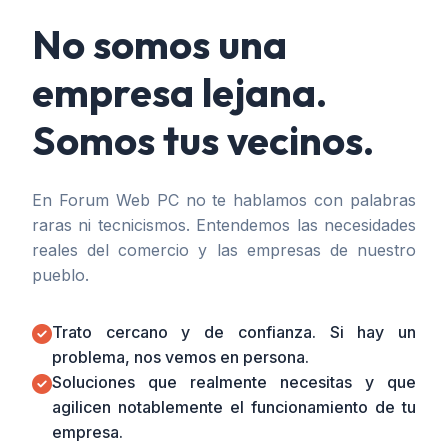
No somos una
empresa lejana.
Somos tus vecinos.
En Forum Web PC no te hablamos con palabras
raras ni tecnicismos. Entendemos las necesidades
reales del comercio y las empresas de nuestro
pueblo.
Trato cercano y de confianza. Si hay un
problema, nos vemos en persona.
Soluciones que realmente necesitas y que
agilicen notablemente el funcionamiento de tu
empresa.