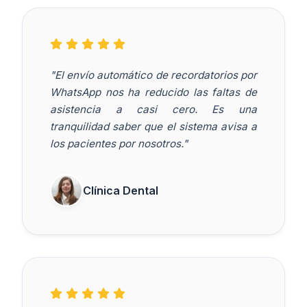
"El envío automático de recordatorios por
WhatsApp nos ha reducido las faltas de
asistencia a casi cero. Es una
tranquilidad saber que el sistema avisa a
los pacientes por nosotros."
Clínica Dental