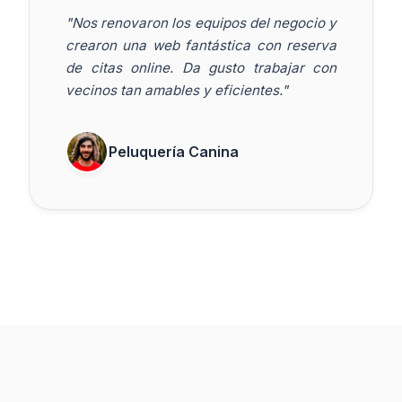
"Nos renovaron los equipos del negocio y
crearon una web fantástica con reserva
de citas online. Da gusto trabajar con
vecinos tan amables y eficientes."
Peluquería Canina