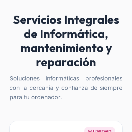
Servicios Integrales
de Informática,
mantenimiento y
reparación
Soluciones informáticas profesionales
con la cercanía y confianza de siempre
para tu ordenador.
SAT Hardware