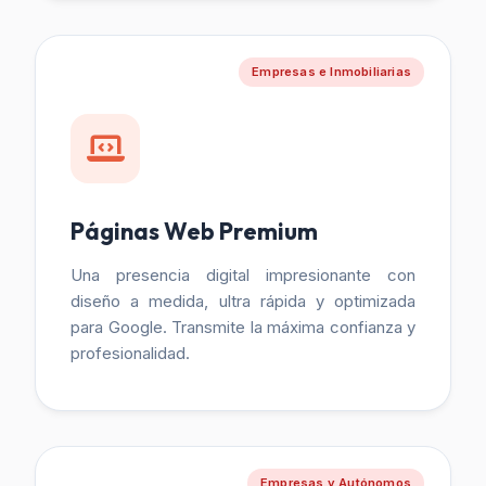
Empresas e Inmobiliarias
Páginas Web Premium
Una presencia digital impresionante con
diseño a medida, ultra rápida y optimizada
para Google. Transmite la máxima confianza y
profesionalidad.
Empresas y Autónomos