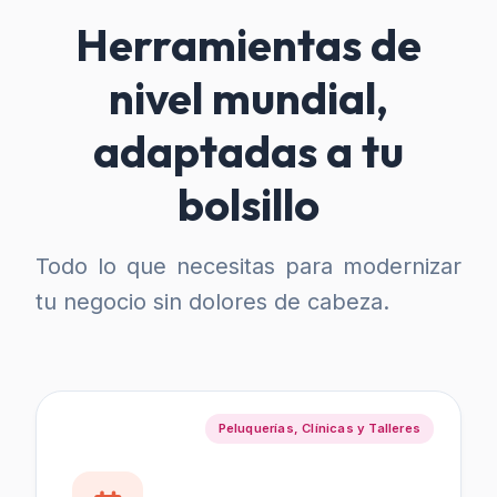
Herramientas de
nivel mundial,
adaptadas a tu
bolsillo
Todo lo que necesitas para modernizar
tu negocio sin dolores de cabeza.
Peluquerías, Clínicas y Talleres