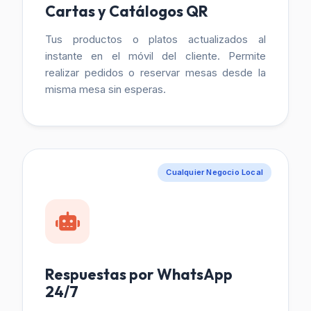
Cartas y Catálogos QR
Tus productos o platos actualizados al
instante en el móvil del cliente. Permite
realizar pedidos o reservar mesas desde la
misma mesa sin esperas.
Cualquier Negocio Local
Respuestas por WhatsApp
24/7