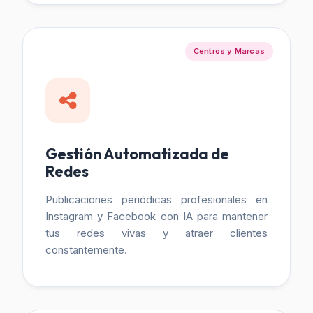
Centros y Marcas
Gestión Automatizada de
Redes
Publicaciones periódicas profesionales en
Instagram y Facebook con IA para mantener
tus redes vivas y atraer clientes
constantemente.