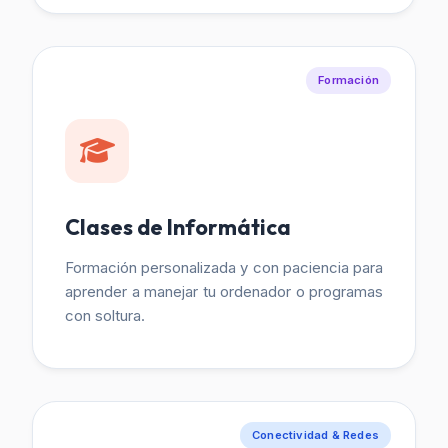
Formación
Clases de Informática
Formación personalizada y con paciencia para
aprender a manejar tu ordenador o programas
con soltura.
Conectividad & Redes