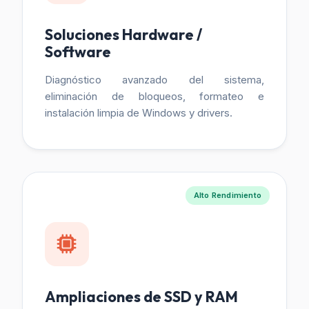
Soluciones Hardware /
Software
Diagnóstico avanzado del sistema,
eliminación de bloqueos, formateo e
instalación limpia de Windows y drivers.
Alto Rendimiento
Ampliaciones de SSD y RAM