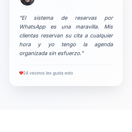
"El sistema de reservas por
WhatsApp es una maravilla. Mis
clientas reservan su cita a cualquier
hora y yo tengo la agenda
organizada sin esfuerzo."
24 vecinos les gusta esto