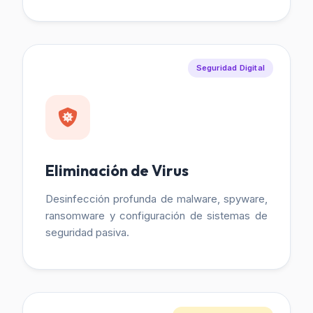
Seguridad Digital
Eliminación de Virus
Desinfección profunda de malware, spyware,
ransomware y configuración de sistemas de
seguridad pasiva.