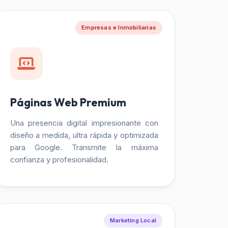
Empresas e Inmobiliarias
Páginas Web Premium
Una presencia digital impresionante con
diseño a medida, ultra rápida y optimizada
para Google. Transmite la máxima
confianza y profesionalidad.
Marketing Local