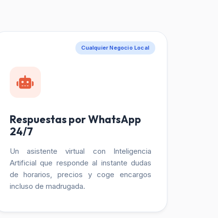
Cualquier Negocio Local
Respuestas por WhatsApp
24/7
Un asistente virtual con Inteligencia
Artificial que responde al instante dudas
de horarios, precios y coge encargos
incluso de madrugada.