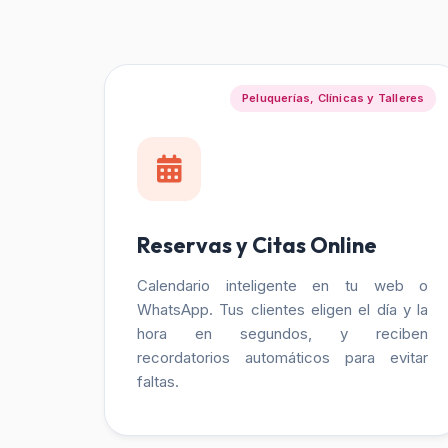
Peluquerías, Clínicas y Talleres
Reservas y Citas Online
Calendario inteligente en tu web o
WhatsApp. Tus clientes eligen el día y la
hora en segundos, y reciben
recordatorios automáticos para evitar
faltas.