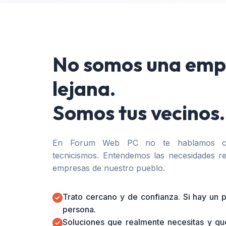
No somos una emp
lejana.
Somos tus vecinos.
En Forum Web PC no te hablamos co
tecnicismos. Entendemos las necesidades re
empresas de nuestro pueblo.
Trato cercano y de confianza. Si hay un
persona.
Soluciones que realmente necesitas y qu