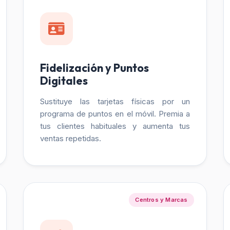
Fidelización y Puntos
Digitales
Sustituye las tarjetas físicas por un
programa de puntos en el móvil. Premia a
tus clientes habituales y aumenta tus
ventas repetidas.
Centros y Marcas