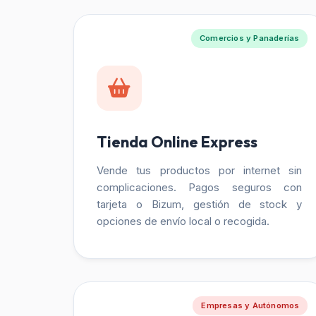
Comercios y Panaderías
Tienda Online Express
Vende tus productos por internet sin
complicaciones. Pagos seguros con
tarjeta o Bizum, gestión de stock y
opciones de envío local o recogida.
Empresas y Autónomos