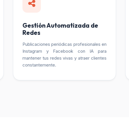
Gestión Automatizada de
Redes
Publicaciones periódicas profesionales en
Instagram y Facebook con IA para
mantener tus redes vivas y atraer clientes
constantemente.