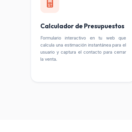
Calculador de Presupuestos
Formulario interactivo en tu web que
calcula una estimación instantánea para el
usuario y captura el contacto para cerrar
la venta.