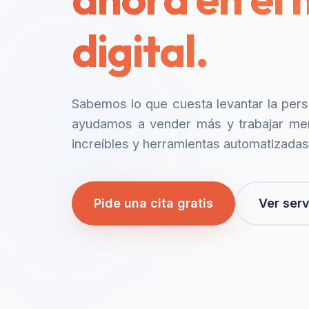
digital.
Sabemos lo que cuesta levantar la per
ayudamos a vender más y trabajar me
increíbles y herramientas automatizadas
Pide una cita gratis
Ver serv