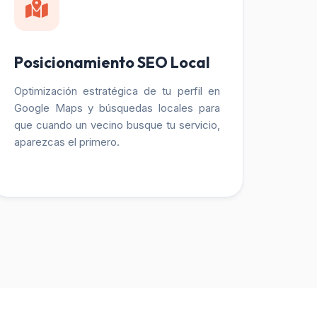
Posicionamiento SEO Local
Optimización estratégica de tu perfil en
Google Maps y búsquedas locales para
que cuando un vecino busque tu servicio,
aparezcas el primero.