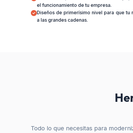
el funcionamiento de tu empresa.
Diseños de primerísimo nivel para que tu
a las grandes cadenas.
Her
Todo lo que necesitas para moderniz