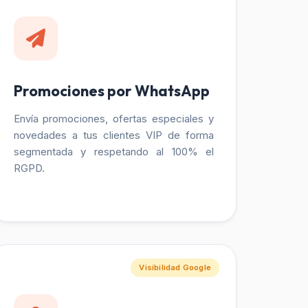
Promociones por WhatsApp
Envía promociones, ofertas especiales y
novedades a tus clientes VIP de forma
segmentada y respetando al 100% el
RGPD.
Visibilidad Google