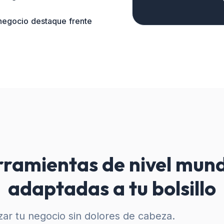
 negocio destaque frente
ramientas de nivel mund
adaptadas a tu bolsillo
ar tu negocio sin dolores de cabeza.