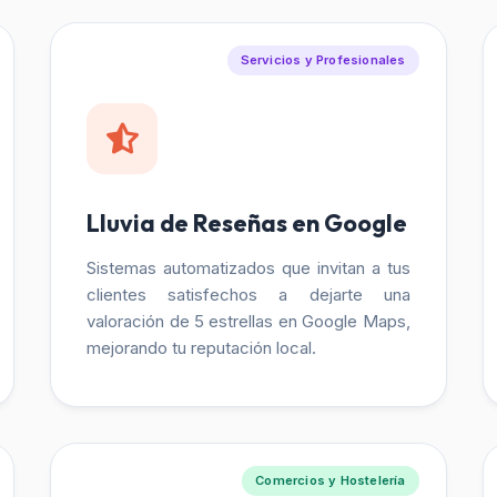
Servicios y Profesionales
Lluvia de Reseñas en Google
Sistemas automatizados que invitan a tus
clientes satisfechos a dejarte una
valoración de 5 estrellas en Google Maps,
mejorando tu reputación local.
Comercios y Hostelería