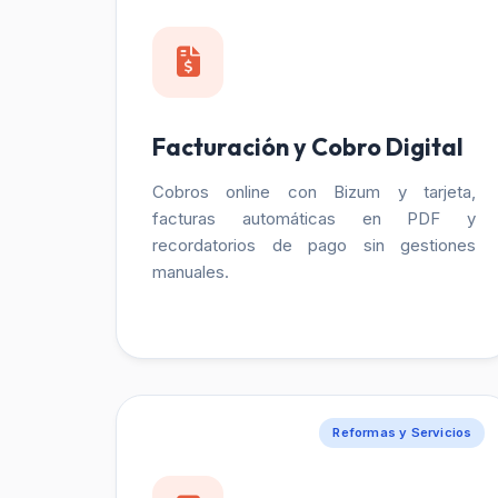
Facturación y Cobro Digital
Cobros online con Bizum y tarjeta,
facturas automáticas en PDF y
recordatorios de pago sin gestiones
manuales.
Reformas y Servicios