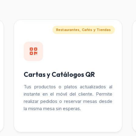
Restaurantes, Cafés y Tiendas
Cartas y Catálogos QR
Tus productos o platos actualizados al
instante en el móvil del cliente. Permite
realizar pedidos o reservar mesas desde
la misma mesa sin esperas.