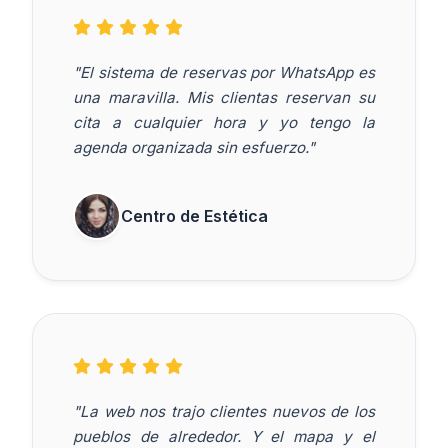
"El sistema de reservas por WhatsApp es
una maravilla. Mis clientas reservan su
cita a cualquier hora y yo tengo la
agenda organizada sin esfuerzo."
Centro de Estética
"La web nos trajo clientes nuevos de los
pueblos de alrededor. Y el mapa y el