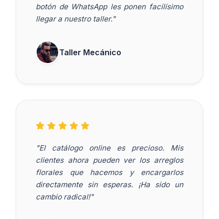
botón de WhatsApp les ponen facilísimo
llegar a nuestro taller."
Taller Mecánico
"El catálogo online es precioso. Mis
clientes ahora pueden ver los arreglos
florales que hacemos y encargarlos
directamente sin esperas. ¡Ha sido un
cambio radical!"