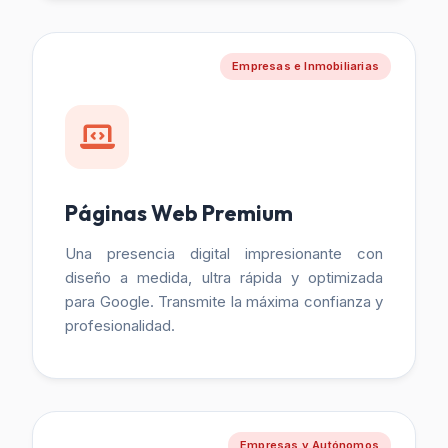
Empresas e Inmobiliarias
Páginas Web Premium
Una presencia digital impresionante con
diseño a medida, ultra rápida y optimizada
para Google. Transmite la máxima confianza y
profesionalidad.
Empresas y Autónomos