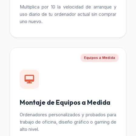
Multiplica por 10 la velocidad de arranque y
uso diario de tu ordenador actual sin comprar
uno nuevo.
Equipos a Medida
Montaje de Equipos a Medida
Ordenadores personalizados y probados para
trabajo de oficina, diseño gráfico o gaming de
alto nivel.