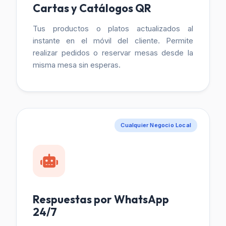
Cartas y Catálogos QR
Tus productos o platos actualizados al
instante en el móvil del cliente. Permite
realizar pedidos o reservar mesas desde la
misma mesa sin esperas.
Cualquier Negocio Local
Respuestas por WhatsApp
24/7