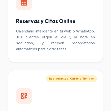
Reservas y Citas Online
Calendario inteligente en tu web o WhatsApp.
Tus clientes eligen el día y la hora en
segundos, y reciben recordatorios
automáticos para evitar faltas.
Restaurantes, Cafés y Tiendas