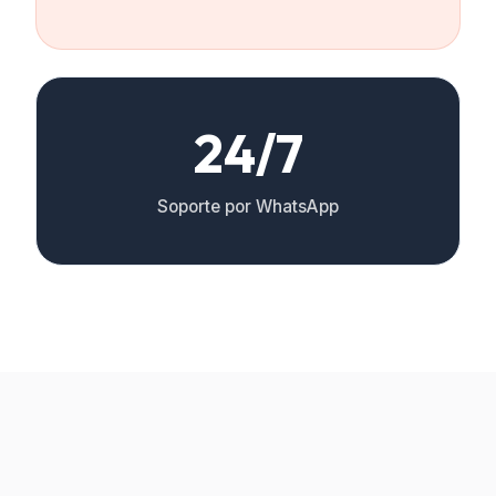
24/7
Soporte por WhatsApp