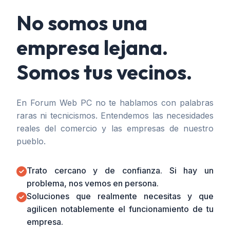
No somos una
empresa lejana.
Somos tus vecinos.
En Forum Web PC no te hablamos con palabras
raras ni tecnicismos. Entendemos las necesidades
reales del comercio y las empresas de nuestro
pueblo.
Trato cercano y de confianza. Si hay un
problema, nos vemos en persona.
Soluciones que realmente necesitas y que
agilicen notablemente el funcionamiento de tu
empresa.