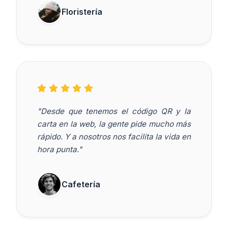
Floristería
"Desde que tenemos el código QR y la
carta en la web, la gente pide mucho más
rápido. Y a nosotros nos facilita la vida en
hora punta."
Cafetería