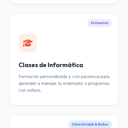
Formación
Clases de Informática
Formación personalizada y con paciencia para
aprender a manejar tu ordenador o programas
con soltura.
Conectividad & Redes