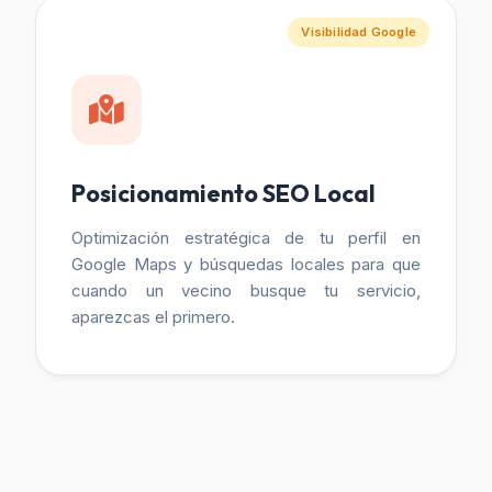
Visibilidad Google
Posicionamiento SEO Local
Optimización estratégica de tu perfil en
Google Maps y búsquedas locales para que
cuando un vecino busque tu servicio,
aparezcas el primero.