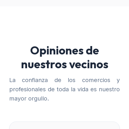
Opiniones de
nuestros vecinos
La confianza de los comercios y
profesionales de toda la vida es nuestro
mayor orgullo.