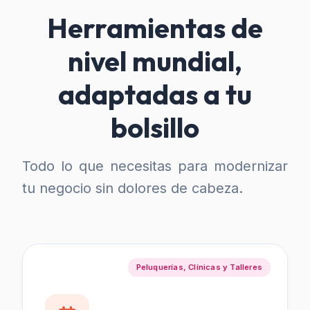
Herramientas de
nivel mundial,
adaptadas a tu
bolsillo
Todo lo que necesitas para modernizar
tu negocio sin dolores de cabeza.
Peluquerías, Clínicas y Talleres