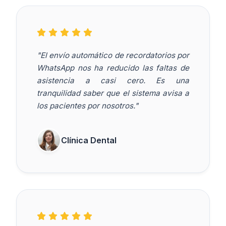
"El envío automático de recordatorios por
WhatsApp nos ha reducido las faltas de
asistencia a casi cero. Es una
tranquilidad saber que el sistema avisa a
los pacientes por nosotros."
Clínica Dental