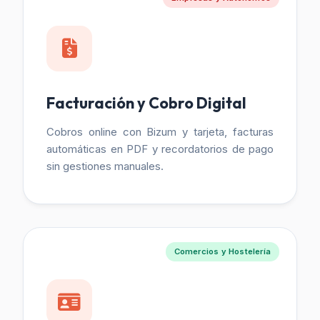
Facturación y Cobro Digital
Cobros online con Bizum y tarjeta, facturas
automáticas en PDF y recordatorios de pago
sin gestiones manuales.
Comercios y Hostelería