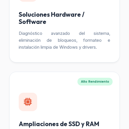
Soluciones Hardware /
Software
Diagnóstico avanzado del sistema,
eliminación de bloqueos, formateo e
instalación limpia de Windows y drivers.
Alto Rendimiento
Ampliaciones de SSD y RAM