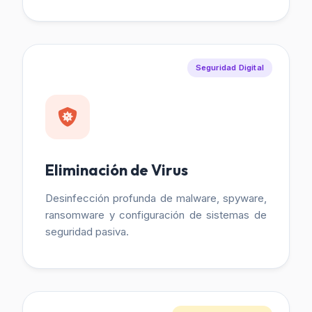
Seguridad Digital
Eliminación de Virus
Desinfección profunda de malware, spyware,
ransomware y configuración de sistemas de
seguridad pasiva.