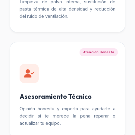
Limpieza de polvo interna, sustitución de
pasta térmica de alta densidad y reducción
del ruido de ventilación.
Atención Honesta
Asesoramiento Técnico
Opinión honesta y experta para ayudarte a
decidir si te merece la pena reparar o
actualizar tu equipo.