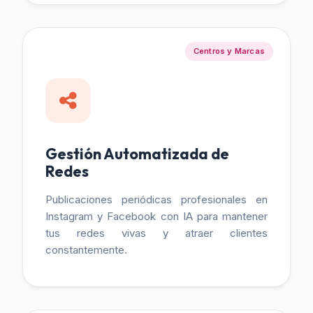
Centros y Marcas
Gestión Automatizada de
Redes
Publicaciones periódicas profesionales en
Instagram y Facebook con IA para mantener
tus redes vivas y atraer clientes
constantemente.