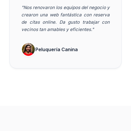
"Nos renovaron los equipos del negocio y
crearon una web fantástica con reserva
de citas online. Da gusto trabajar con
vecinos tan amables y eficientes."
Peluquería Canina