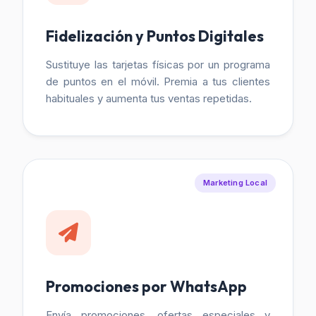
Fidelización y Puntos Digitales
Sustituye las tarjetas físicas por un programa
de puntos en el móvil. Premia a tus clientes
habituales y aumenta tus ventas repetidas.
Marketing Local
Promociones por WhatsApp
Envía promociones, ofertas especiales y