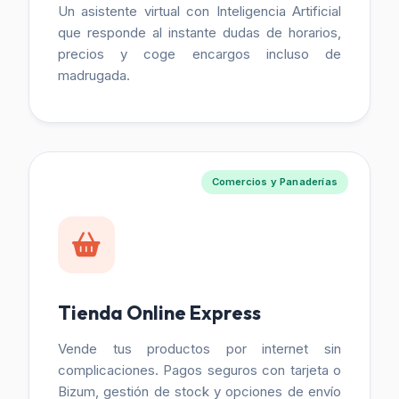
Un asistente virtual con Inteligencia Artificial
que responde al instante dudas de horarios,
precios y coge encargos incluso de
madrugada.
Comercios y Panaderías
Tienda Online Express
Vende tus productos por internet sin
complicaciones. Pagos seguros con tarjeta o
Bizum, gestión de stock y opciones de envío