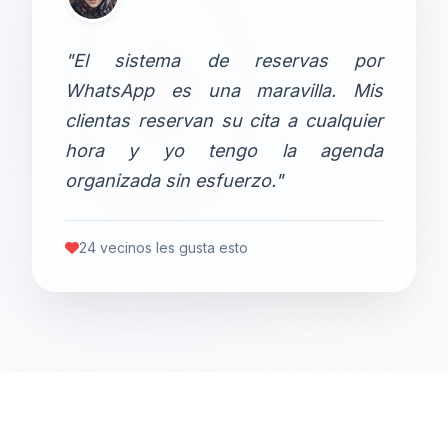
"El sistema de reservas por
WhatsApp es una maravilla. Mis
clientas reservan su cita a cualquier
hora y yo tengo la agenda
organizada sin esfuerzo."
24 vecinos les gusta esto