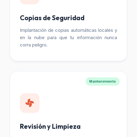
Copias de Seguridad
Implantación de copias automáticas locales y
en la nube para que tu información nunca
corra peligro.
Mantenimiento
Revisión y Limpieza