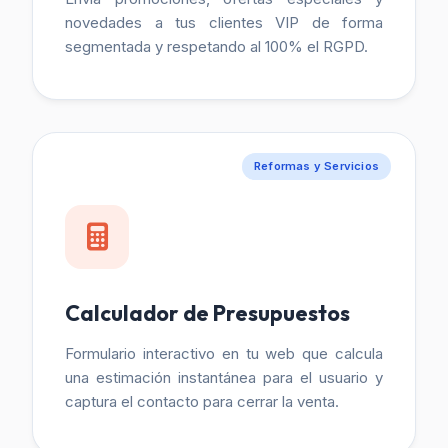
novedades a tus clientes VIP de forma
segmentada y respetando al 100% el RGPD.
Reformas y Servicios
Calculador de Presupuestos
Formulario interactivo en tu web que calcula
una estimación instantánea para el usuario y
captura el contacto para cerrar la venta.