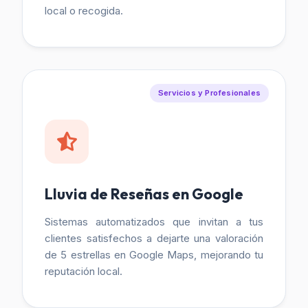
local o recogida.
Servicios y Profesionales
Lluvia de Reseñas en Google
Sistemas automatizados que invitan a tus
clientes satisfechos a dejarte una valoración
de 5 estrellas en Google Maps, mejorando tu
reputación local.