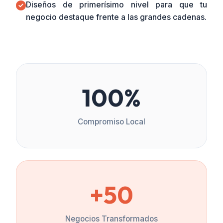
Diseños de primerísimo nivel para que tu
negocio destaque frente a las grandes cadenas.
100%
Compromiso Local
+50
Negocios Transformados