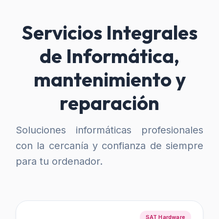
Servicios Integrales
de Informática,
mantenimiento y
reparación
Soluciones informáticas profesionales
con la cercanía y confianza de siempre
para tu ordenador.
SAT Hardware