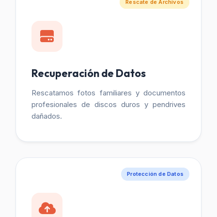
Rescate de Archivos
Recuperación de Datos
Rescatamos fotos familiares y documentos
profesionales de discos duros y pendrives
dañados.
Protección de Datos