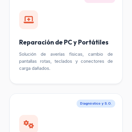
Reparación de PC y Portátiles
Solución de averías físicas, cambio de
pantallas rotas, teclados y conectores de
carga dañados.
Diagnóstico y S.O.