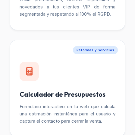
novedades a tus clientes VIP de forma
segmentada y respetando al 100% el RGPD.
Reformas y Servicios
Calculador de Presupuestos
Formulario interactivo en tu web que calcula
una estimación instantánea para el usuario y
captura el contacto para cerrar la venta.