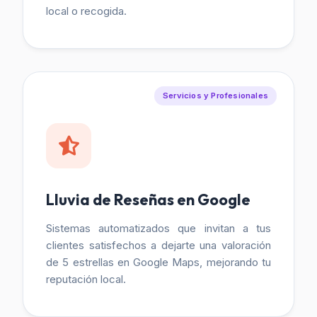
local o recogida.
Servicios y Profesionales
Lluvia de Reseñas en Google
Sistemas automatizados que invitan a tus
clientes satisfechos a dejarte una valoración
de 5 estrellas en Google Maps, mejorando tu
reputación local.