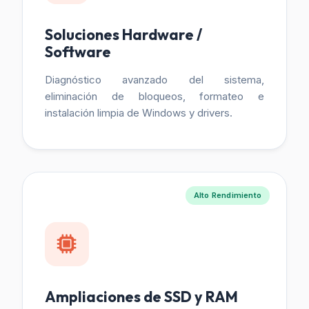
Soluciones Hardware /
Software
Diagnóstico avanzado del sistema,
eliminación de bloqueos, formateo e
instalación limpia de Windows y drivers.
Alto Rendimiento
Ampliaciones de SSD y RAM