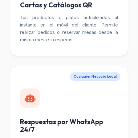
Cartas y Catálogos QR
Tus productos o platos actualizados al
instante en el móvil del cliente. Permite
realizar pedidos o reservar mesas desde la
misma mesa sin esperas.
Cualquier Negocio Local
Respuestas por WhatsApp
24/7