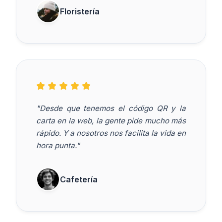
Floristería
"Desde que tenemos el código QR y la
carta en la web, la gente pide mucho más
rápido. Y a nosotros nos facilita la vida en
hora punta."
Cafetería