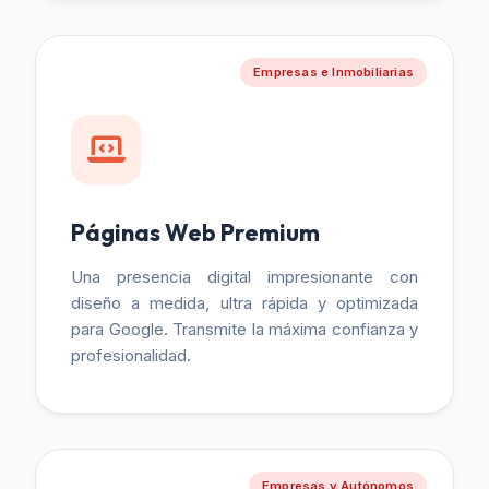
Empresas e Inmobiliarias
Páginas Web Premium
Una presencia digital impresionante con
diseño a medida, ultra rápida y optimizada
para Google. Transmite la máxima confianza y
profesionalidad.
Empresas y Autónomos