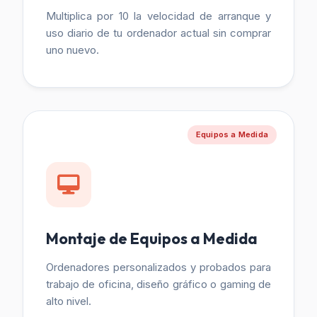
Multiplica por 10 la velocidad de arranque y
uso diario de tu ordenador actual sin comprar
uno nuevo.
Equipos a Medida
Montaje de Equipos a Medida
Ordenadores personalizados y probados para
trabajo de oficina, diseño gráfico o gaming de
alto nivel.