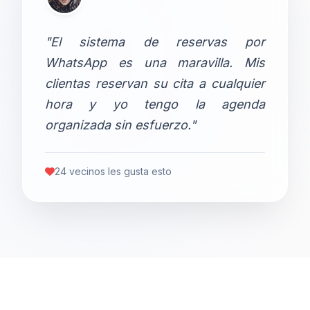
"El sistema de reservas por
WhatsApp es una maravilla. Mis
clientas reservan su cita a cualquier
hora y yo tengo la agenda
organizada sin esfuerzo."
24 vecinos les gusta esto