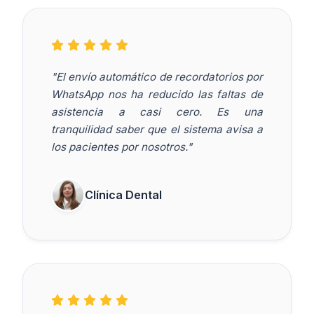
"El envío automático de recordatorios por
WhatsApp nos ha reducido las faltas de
asistencia a casi cero. Es una
tranquilidad saber que el sistema avisa a
los pacientes por nosotros."
Clínica Dental