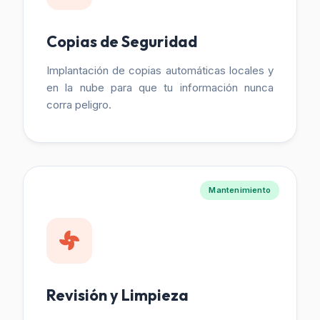
Copias de Seguridad
Implantación de copias automáticas locales y
en la nube para que tu información nunca
corra peligro.
Mantenimiento
Revisión y Limpieza