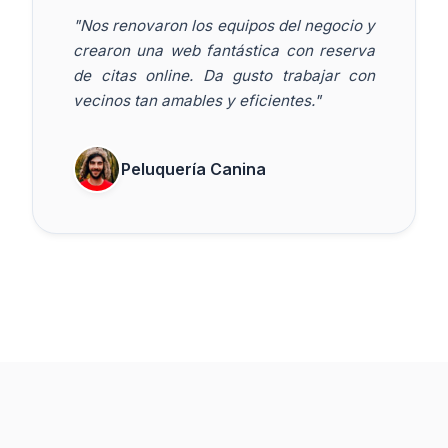
"Nos renovaron los equipos del negocio y
crearon una web fantástica con reserva
de citas online. Da gusto trabajar con
vecinos tan amables y eficientes."
Peluquería Canina