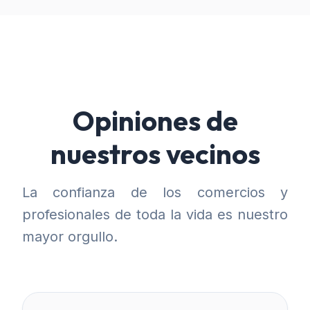
Opiniones de
nuestros vecinos
La confianza de los comercios y
profesionales de toda la vida es nuestro
mayor orgullo.