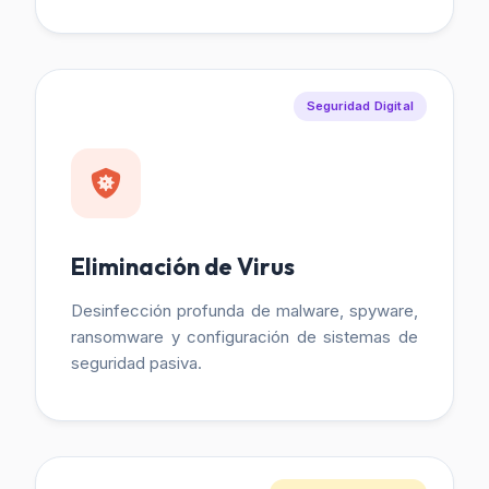
Seguridad Digital
Eliminación de Virus
Desinfección profunda de malware, spyware,
ransomware y configuración de sistemas de
seguridad pasiva.