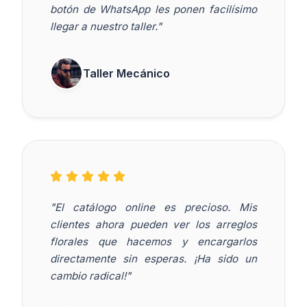
botón de WhatsApp les ponen facilísimo
llegar a nuestro taller."
Taller Mecánico
"El catálogo online es precioso. Mis
clientes ahora pueden ver los arreglos
florales que hacemos y encargarlos
directamente sin esperas. ¡Ha sido un
cambio radical!"