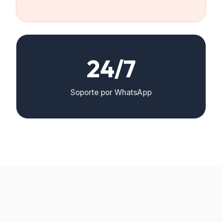
24/7
Soporte por WhatsApp