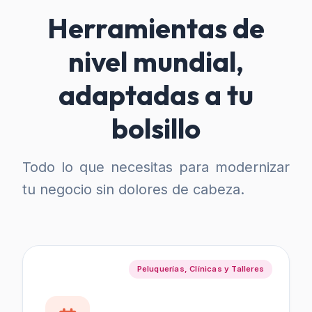
Herramientas de
nivel mundial,
adaptadas a tu
bolsillo
Todo lo que necesitas para modernizar
tu negocio sin dolores de cabeza.
Peluquerías, Clínicas y Talleres