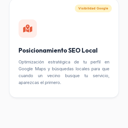
Visibilidad Google
Posicionamiento SEO Local
Optimización estratégica de tu perfil en
Google Maps y búsquedas locales para que
cuando un vecino busque tu servicio,
aparezcas el primero.