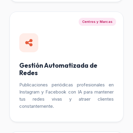
Centros y Marcas
Gestión Automatizada de
Redes
Publicaciones periódicas profesionales en
Instagram y Facebook con IA para mantener
tus redes vivas y atraer clientes
constantemente.