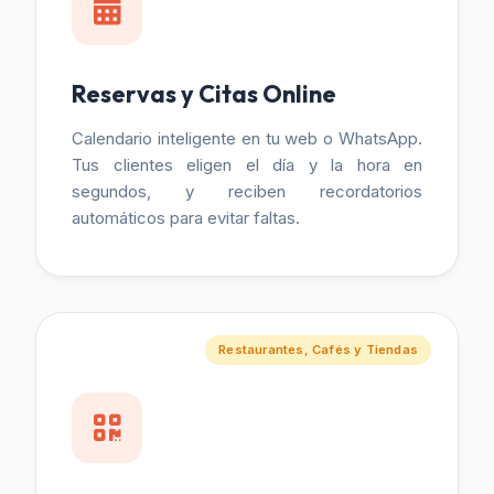
Reservas y Citas Online
Calendario inteligente en tu web o WhatsApp.
Tus clientes eligen el día y la hora en
segundos, y reciben recordatorios
automáticos para evitar faltas.
Restaurantes, Cafés y Tiendas