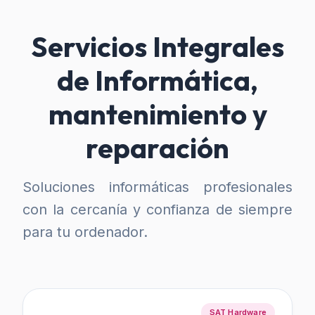
Servicios Integrales
de Informática,
mantenimiento y
reparación
Soluciones informáticas profesionales
con la cercanía y confianza de siempre
para tu ordenador.
SAT Hardware