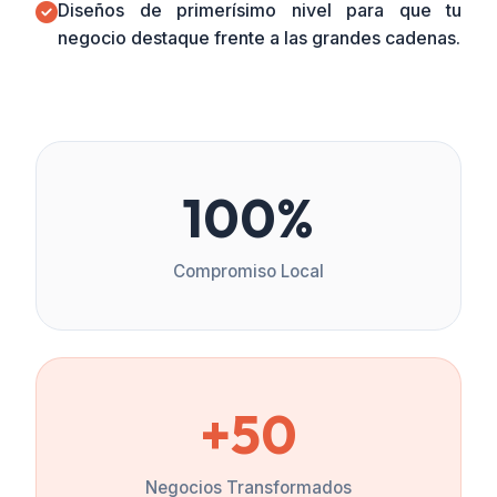
Diseños de primerísimo nivel para que tu
negocio destaque frente a las grandes cadenas.
100%
Compromiso Local
+50
Negocios Transformados