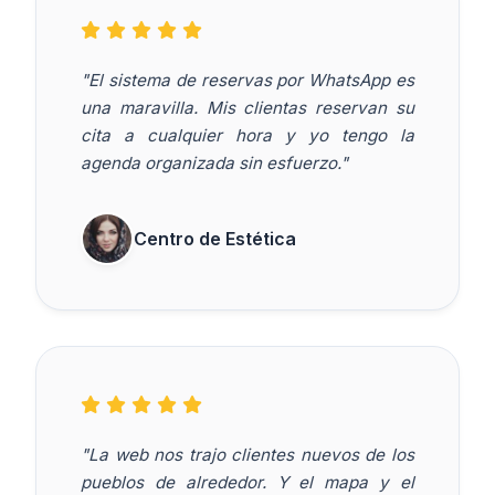
"El sistema de reservas por WhatsApp es
una maravilla. Mis clientas reservan su
cita a cualquier hora y yo tengo la
agenda organizada sin esfuerzo."
Centro de Estética
"La web nos trajo clientes nuevos de los
pueblos de alrededor. Y el mapa y el