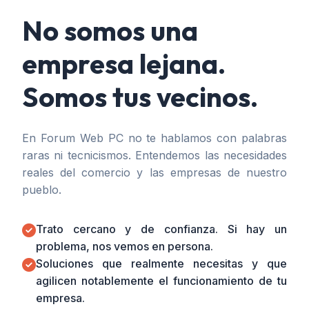
No somos una
empresa lejana.
Somos tus vecinos.
En Forum Web PC no te hablamos con palabras
raras ni tecnicismos. Entendemos las necesidades
reales del comercio y las empresas de nuestro
pueblo.
Trato cercano y de confianza. Si hay un
problema, nos vemos en persona.
Soluciones que realmente necesitas y que
agilicen notablemente el funcionamiento de tu
empresa.