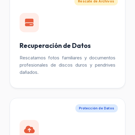
Rescate de Archivos
Recuperación de Datos
Rescatamos fotos familiares y documentos
profesionales de discos duros y pendrives
dañados.
Protección de Datos