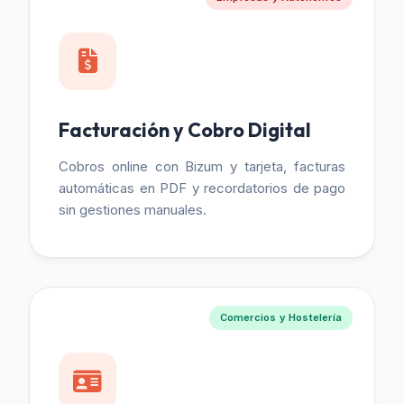
Facturación y Cobro Digital
Cobros online con Bizum y tarjeta, facturas
automáticas en PDF y recordatorios de pago
sin gestiones manuales.
Comercios y Hostelería