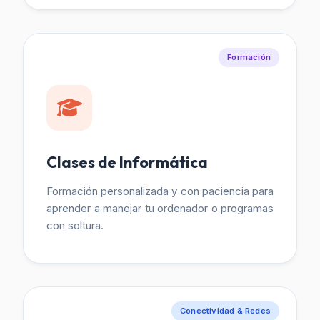
Formación
Clases de Informática
Formación personalizada y con paciencia para
aprender a manejar tu ordenador o programas
con soltura.
Conectividad & Redes