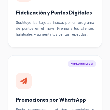
Fidelización y Puntos Digitales
Sustituye las tarjetas físicas por un programa
de puntos en el móvil. Premia a tus clientes
habituales y aumenta tus ventas repetidas.
Marketing Local
Promociones por WhatsApp
Envía promociones, ofertas especiales y