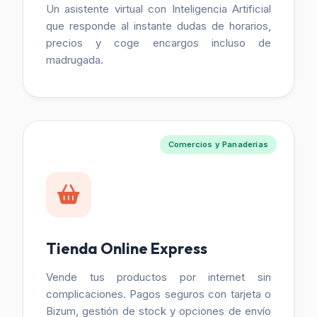
Un asistente virtual con Inteligencia Artificial
que responde al instante dudas de horarios,
precios y coge encargos incluso de
madrugada.
Comercios y Panaderías
Tienda Online Express
Vende tus productos por internet sin
complicaciones. Pagos seguros con tarjeta o
Bizum, gestión de stock y opciones de envío