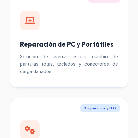
Reparación de PC y Portátiles
Solución de averías físicas, cambio de
pantallas rotas, teclados y conectores de
carga dañados.
Diagnóstico y S.O.