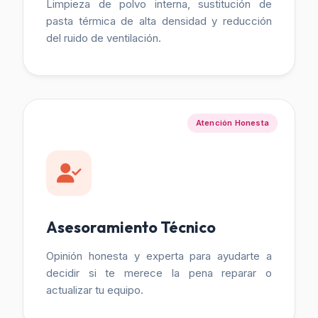
Limpieza de polvo interna, sustitución de
pasta térmica de alta densidad y reducción
del ruido de ventilación.
Atención Honesta
Asesoramiento Técnico
Opinión honesta y experta para ayudarte a
decidir si te merece la pena reparar o
actualizar tu equipo.