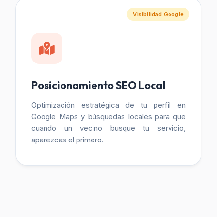
Visibilidad Google
Posicionamiento SEO Local
Optimización estratégica de tu perfil en
Google Maps y búsquedas locales para que
cuando un vecino busque tu servicio,
aparezcas el primero.