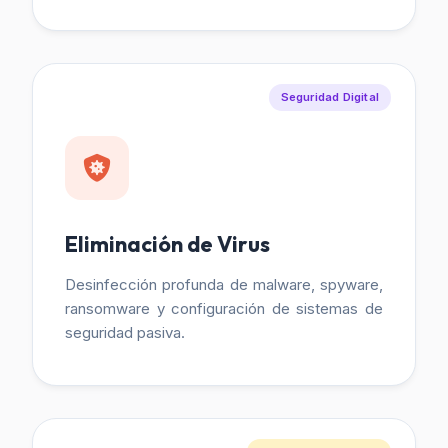
Seguridad Digital
Eliminación de Virus
Desinfección profunda de malware, spyware,
ransomware y configuración de sistemas de
seguridad pasiva.