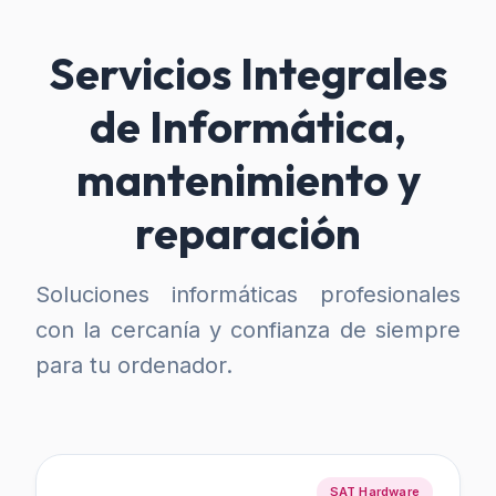
Servicios Integrales
de Informática,
mantenimiento y
reparación
Soluciones informáticas profesionales
con la cercanía y confianza de siempre
para tu ordenador.
SAT Hardware