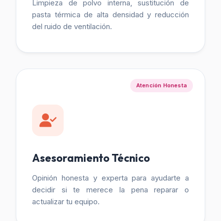
Limpieza de polvo interna, sustitución de
pasta térmica de alta densidad y reducción
del ruido de ventilación.
Atención Honesta
Asesoramiento Técnico
Opinión honesta y experta para ayudarte a
decidir si te merece la pena reparar o
actualizar tu equipo.