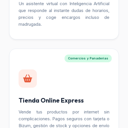
Un asistente virtual con Inteligencia Artificial
que responde al instante dudas de horarios,
precios y coge encargos incluso de
madrugada.
Comercios y Panaderías
Tienda Online Express
Vende tus productos por internet sin
complicaciones. Pagos seguros con tarjeta o
Bizum, gestión de stock y opciones de envío