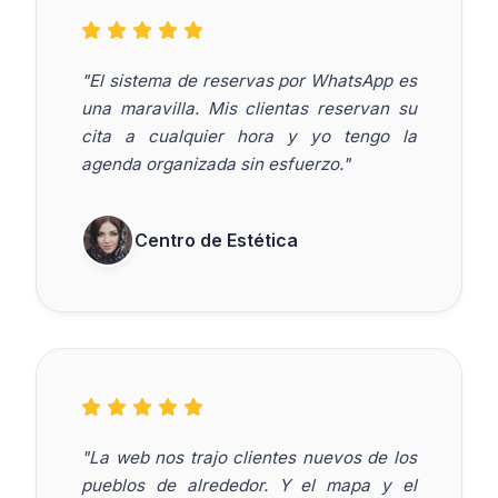
"El sistema de reservas por WhatsApp es
una maravilla. Mis clientas reservan su
cita a cualquier hora y yo tengo la
agenda organizada sin esfuerzo."
Centro de Estética
"La web nos trajo clientes nuevos de los
pueblos de alrededor. Y el mapa y el