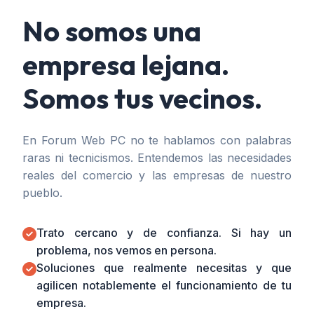
No somos una
empresa lejana.
Somos tus vecinos.
En Forum Web PC no te hablamos con palabras
raras ni tecnicismos. Entendemos las necesidades
reales del comercio y las empresas de nuestro
pueblo.
Trato cercano y de confianza. Si hay un
problema, nos vemos en persona.
Soluciones que realmente necesitas y que
agilicen notablemente el funcionamiento de tu
empresa.