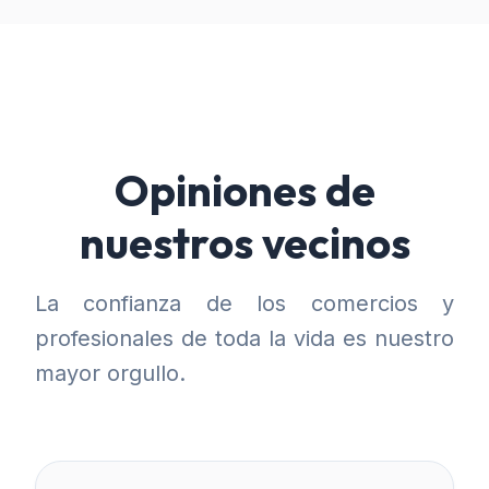
Opiniones de
nuestros vecinos
La confianza de los comercios y
profesionales de toda la vida es nuestro
mayor orgullo.