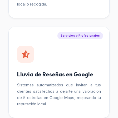
local o recogida.
Servicios y Profesionales
Lluvia de Reseñas en Google
Sistemas automatizados que invitan a tus
clientes satisfechos a dejarte una valoración
de 5 estrellas en Google Maps, mejorando tu
reputación local.