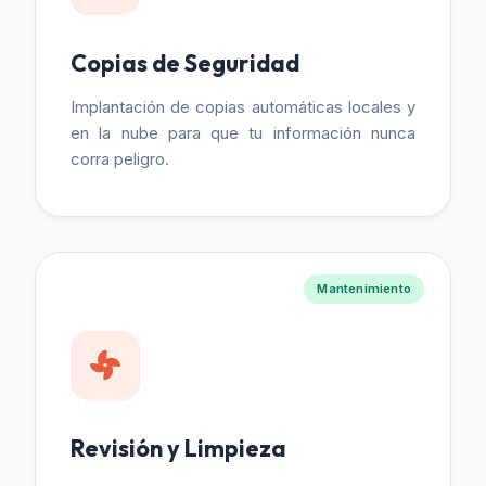
Copias de Seguridad
Implantación de copias automáticas locales y
en la nube para que tu información nunca
corra peligro.
Mantenimiento
Revisión y Limpieza