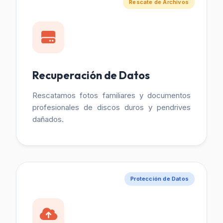
Rescate de Archivos
Recuperación de Datos
Rescatamos fotos familiares y documentos
profesionales de discos duros y pendrives
dañados.
Protección de Datos