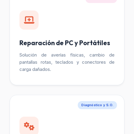
Reparación de PC y Portátiles
Solución de averías físicas, cambio de
pantallas rotas, teclados y conectores de
carga dañados.
Diagnóstico y S.O.