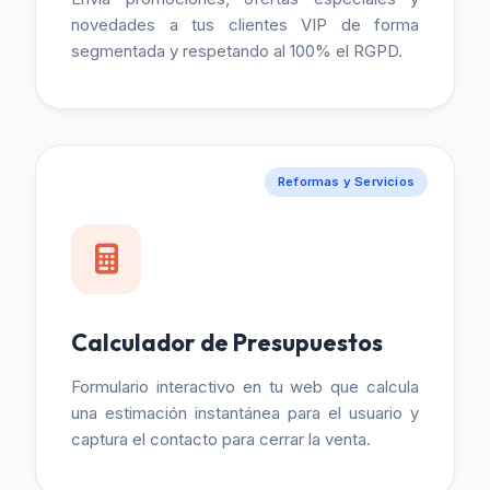
novedades a tus clientes VIP de forma
segmentada y respetando al 100% el RGPD.
Reformas y Servicios
Calculador de Presupuestos
Formulario interactivo en tu web que calcula
una estimación instantánea para el usuario y
captura el contacto para cerrar la venta.