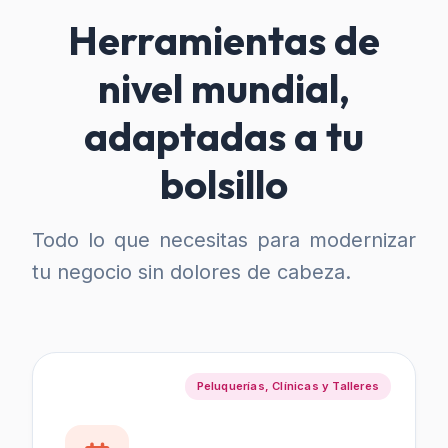
Herramientas de
nivel mundial,
adaptadas a tu
bolsillo
Todo lo que necesitas para modernizar
tu negocio sin dolores de cabeza.
Peluquerías, Clínicas y Talleres