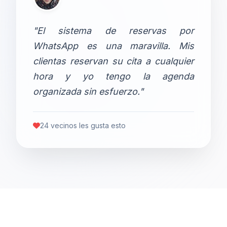
"El sistema de reservas por
WhatsApp es una maravilla. Mis
clientas reservan su cita a cualquier
hora y yo tengo la agenda
organizada sin esfuerzo."
24 vecinos les gusta esto