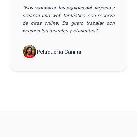
"Nos renovaron los equipos del negocio y
crearon una web fantástica con reserva
de citas online. Da gusto trabajar con
vecinos tan amables y eficientes."
Peluquería Canina