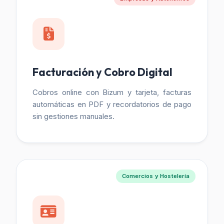
Facturación y Cobro Digital
Cobros online con Bizum y tarjeta, facturas
automáticas en PDF y recordatorios de pago
sin gestiones manuales.
Comercios y Hostelería