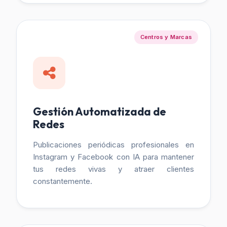
Centros y Marcas
Gestión Automatizada de
Redes
Publicaciones periódicas profesionales en
Instagram y Facebook con IA para mantener
tus redes vivas y atraer clientes
constantemente.