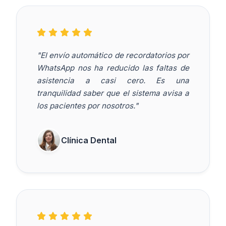
"El envío automático de recordatorios por
WhatsApp nos ha reducido las faltas de
asistencia a casi cero. Es una
tranquilidad saber que el sistema avisa a
los pacientes por nosotros."
Clínica Dental