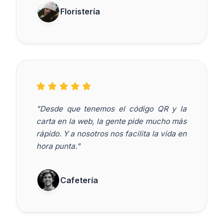
Floristería
"Desde que tenemos el código QR y la
carta en la web, la gente pide mucho más
rápido. Y a nosotros nos facilita la vida en
hora punta."
Cafetería