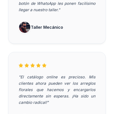
botón de WhatsApp les ponen facilísimo
llegar a nuestro taller."
Taller Mecánico
"El catálogo online es precioso. Mis
clientes ahora pueden ver los arreglos
florales que hacemos y encargarlos
directamente sin esperas. ¡Ha sido un
cambio radical!"