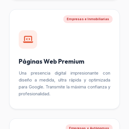
Empresas e Inmobiliarias
Páginas Web Premium
Una presencia digital impresionante con
diseño a medida, ultra rápida y optimizada
para Google. Transmite la máxima confianza y
profesionalidad.
Empresas y Autónomos