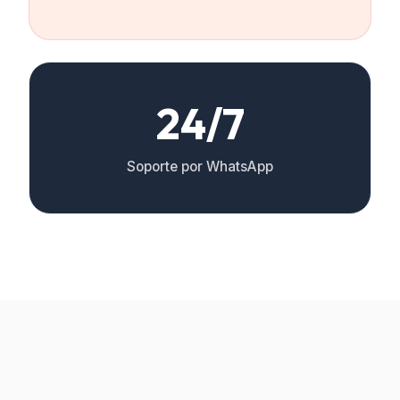
24/7
Soporte por WhatsApp