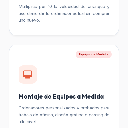
Multiplica por 10 la velocidad de arranque y
uso diario de tu ordenador actual sin comprar
uno nuevo.
Equipos a Medida
Montaje de Equipos a Medida
Ordenadores personalizados y probados para
trabajo de oficina, diseño gráfico o gaming de
alto nivel.