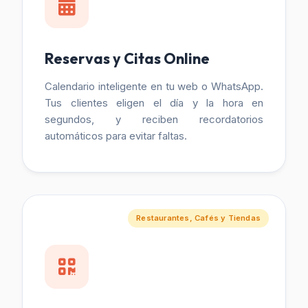
Reservas y Citas Online
Calendario inteligente en tu web o WhatsApp.
Tus clientes eligen el día y la hora en
segundos, y reciben recordatorios
automáticos para evitar faltas.
Restaurantes, Cafés y Tiendas