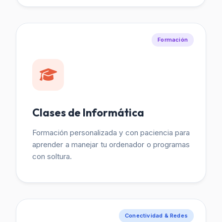
Formación
Clases de Informática
Formación personalizada y con paciencia para
aprender a manejar tu ordenador o programas
con soltura.
Conectividad & Redes