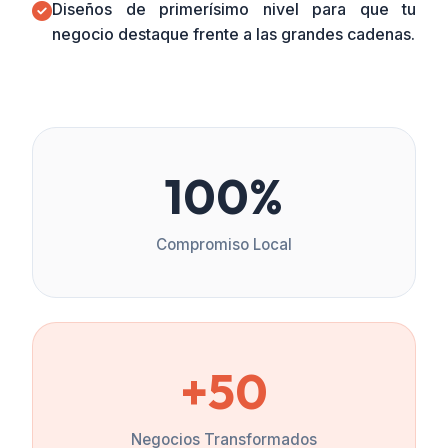
Diseños de primerísimo nivel para que tu
negocio destaque frente a las grandes cadenas.
100%
Compromiso Local
+50
Negocios Transformados