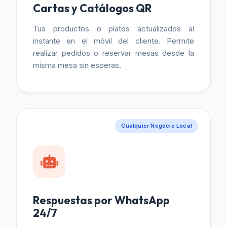
Cartas y Catálogos QR
Tus productos o platos actualizados al
instante en el móvil del cliente. Permite
realizar pedidos o reservar mesas desde la
misma mesa sin esperas.
Cualquier Negocio Local
Respuestas por WhatsApp
24/7