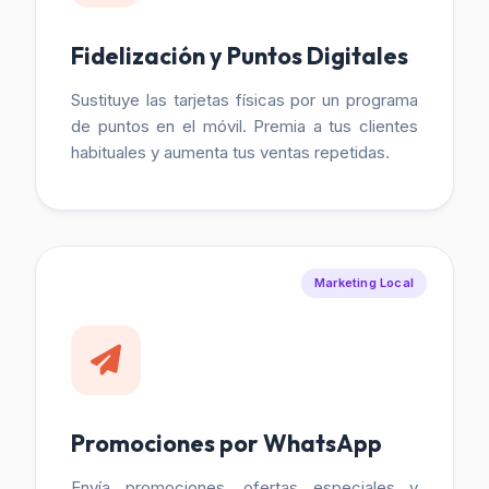
Fidelización y Puntos Digitales
Sustituye las tarjetas físicas por un programa
de puntos en el móvil. Premia a tus clientes
habituales y aumenta tus ventas repetidas.
Marketing Local
Promociones por WhatsApp
Envía promociones, ofertas especiales y