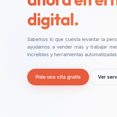
digital.
Sabemos lo que cuesta levantar la per
ayudamos a vender más y trabajar me
increíbles y herramientas automatizadas
Pide una cita gratis
Ver serv