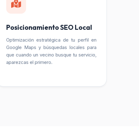
Posicionamiento SEO Local
Optimización estratégica de tu perfil en
Google Maps y búsquedas locales para
que cuando un vecino busque tu servicio,
aparezcas el primero.