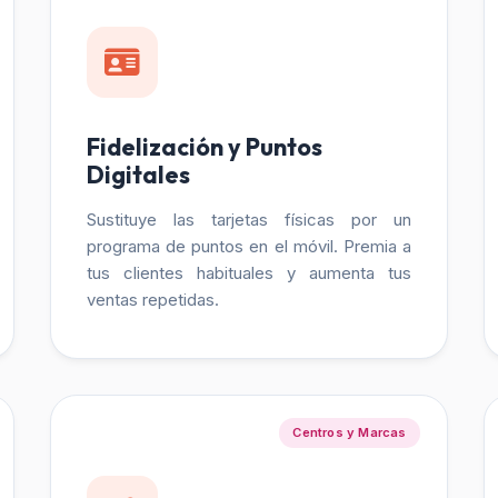
Fidelización y Puntos
Digitales
Sustituye las tarjetas físicas por un
programa de puntos en el móvil. Premia a
tus clientes habituales y aumenta tus
ventas repetidas.
Centros y Marcas