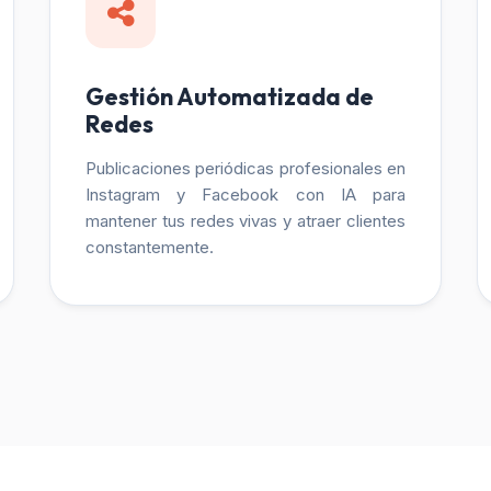
Gestión Automatizada de
Redes
Publicaciones periódicas profesionales en
Instagram y Facebook con IA para
mantener tus redes vivas y atraer clientes
constantemente.