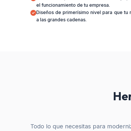
el funcionamiento de tu empresa.
Diseños de primerísimo nivel para que tu
a las grandes cadenas.
Her
Todo lo que necesitas para moderniz