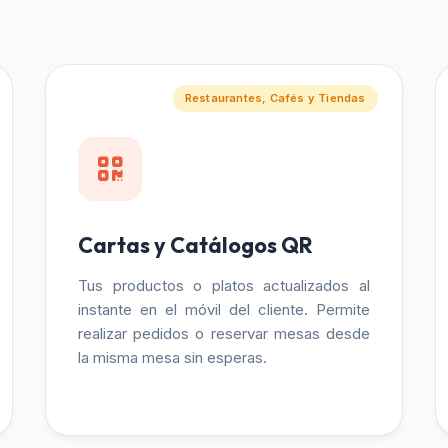
Restaurantes, Cafés y Tiendas
Cartas y Catálogos QR
Tus productos o platos actualizados al
instante en el móvil del cliente. Permite
realizar pedidos o reservar mesas desde
la misma mesa sin esperas.