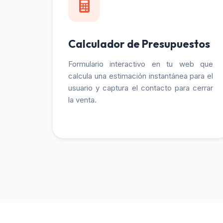
Calculador de Presupuestos
Formulario interactivo en tu web que
calcula una estimación instantánea para el
usuario y captura el contacto para cerrar
la venta.