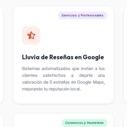
Servicios y Profesionales
Lluvia de Reseñas en Google
Sistemas automatizados que invitan a tus
clientes satisfechos a dejarte una
valoración de 5 estrellas en Google Maps,
mejorando tu reputación local.
Comercios y Hostelería