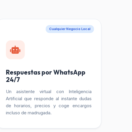
Cualquier Negocio Local
Respuestas por WhatsApp
24/7
Un asistente virtual con Inteligencia
Artificial que responde al instante dudas
de horarios, precios y coge encargos
incluso de madrugada.