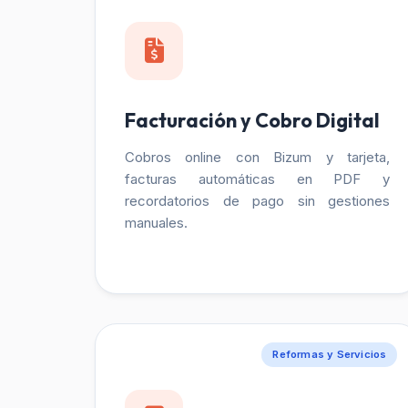
Facturación y Cobro Digital
Cobros online con Bizum y tarjeta,
facturas automáticas en PDF y
recordatorios de pago sin gestiones
manuales.
Reformas y Servicios