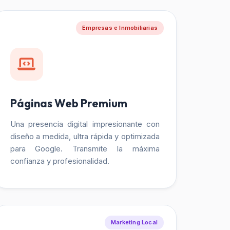
Empresas e Inmobiliarias
Páginas Web Premium
Una presencia digital impresionante con
diseño a medida, ultra rápida y optimizada
para Google. Transmite la máxima
confianza y profesionalidad.
Marketing Local