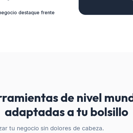
 negocio destaque frente
ramientas de nivel mund
adaptadas a tu bolsillo
ar tu negocio sin dolores de cabeza.