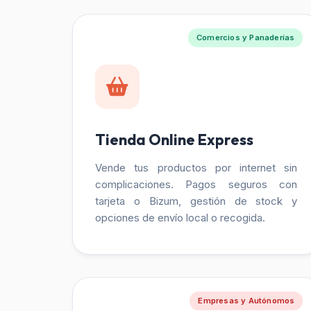
Comercios y Panaderías
Tienda Online Express
Vende tus productos por internet sin
complicaciones. Pagos seguros con
tarjeta o Bizum, gestión de stock y
opciones de envío local o recogida.
Empresas y Autónomos