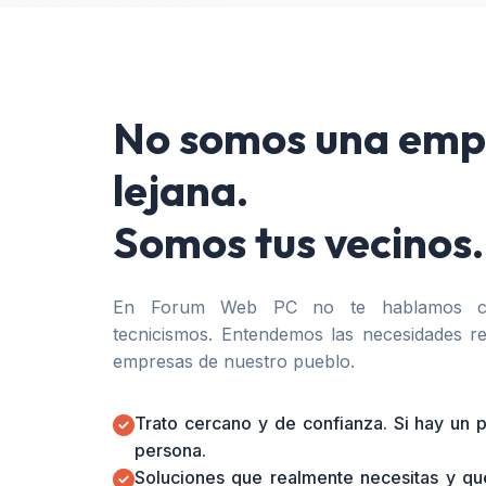
No somos una emp
lejana.
Somos tus vecinos.
En Forum Web PC no te hablamos co
tecnicismos. Entendemos las necesidades re
empresas de nuestro pueblo.
Trato cercano y de confianza. Si hay un
persona.
Soluciones que realmente necesitas y qu