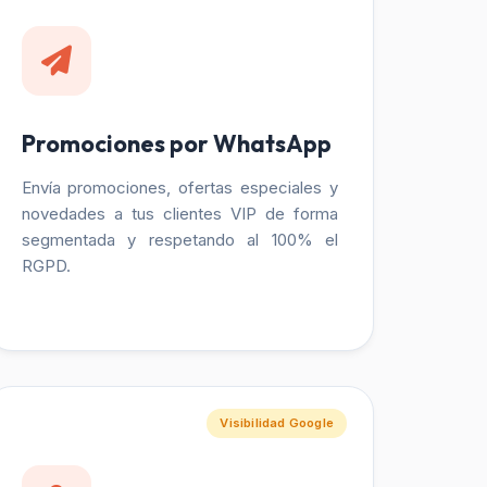
Promociones por WhatsApp
Envía promociones, ofertas especiales y
novedades a tus clientes VIP de forma
segmentada y respetando al 100% el
RGPD.
Visibilidad Google