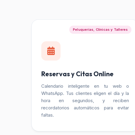
Peluquerías, Clínicas y Talleres
Reservas y Citas Online
Calendario inteligente en tu web o
WhatsApp. Tus clientes eligen el día y la
hora en segundos, y reciben
recordatorios automáticos para evitar
faltas.