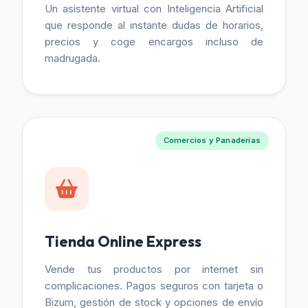
Un asistente virtual con Inteligencia Artificial
que responde al instante dudas de horarios,
precios y coge encargos incluso de
madrugada.
Comercios y Panaderías
Tienda Online Express
Vende tus productos por internet sin
complicaciones. Pagos seguros con tarjeta o
Bizum, gestión de stock y opciones de envío