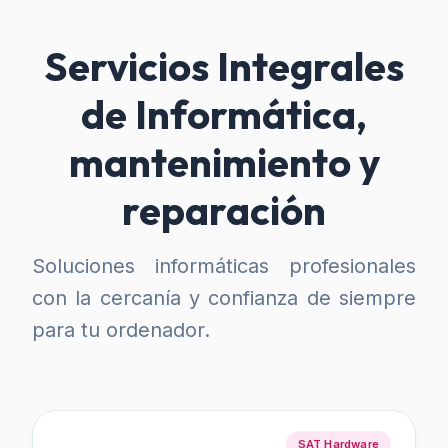
Servicios Integrales
de Informática,
mantenimiento y
reparación
Soluciones informáticas profesionales
con la cercanía y confianza de siempre
para tu ordenador.
SAT Hardware