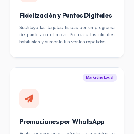
Fidelización y Puntos Digitales
Sustituye las tarjetas físicas por un programa
de puntos en el móvil. Premia a tus clientes
habituales y aumenta tus ventas repetidas.
Marketing Local
Promociones por WhatsApp
Envía promociones, ofertas especiales y