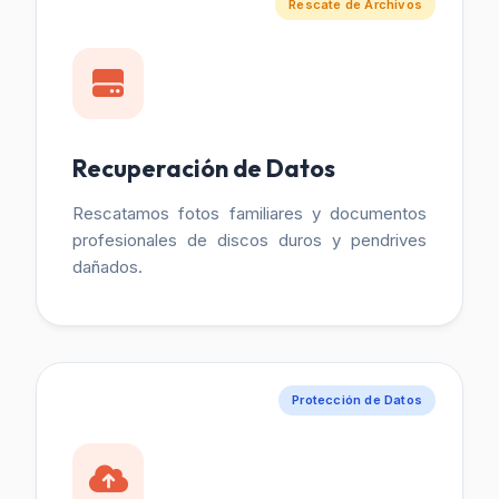
Rescate de Archivos
Recuperación de Datos
Rescatamos fotos familiares y documentos
profesionales de discos duros y pendrives
dañados.
Protección de Datos