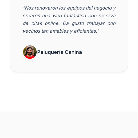
"Nos renovaron los equipos del negocio y
crearon una web fantástica con reserva
de citas online. Da gusto trabajar con
vecinos tan amables y eficientes."
Peluquería Canina