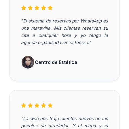
"El sistema de reservas por WhatsApp es
una maravilla. Mis clientas reservan su
cita a cualquier hora y yo tengo la
agenda organizada sin esfuerzo."
Centro de Estética
"La web nos trajo clientes nuevos de los
pueblos de alrededor. Y el mapa y el