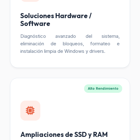
Soluciones Hardware /
Software
Diagnóstico avanzado del sistema,
eliminación de bloqueos, formateo e
instalación limpia de Windows y drivers.
Alto Rendimiento
Ampliaciones de SSD y RAM