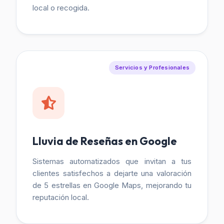
local o recogida.
Servicios y Profesionales
Lluvia de Reseñas en Google
Sistemas automatizados que invitan a tus
clientes satisfechos a dejarte una valoración
de 5 estrellas en Google Maps, mejorando tu
reputación local.