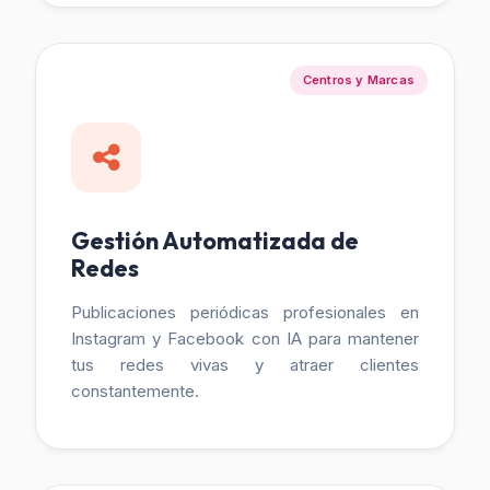
Centros y Marcas
Gestión Automatizada de
Redes
Publicaciones periódicas profesionales en
Instagram y Facebook con IA para mantener
tus redes vivas y atraer clientes
constantemente.