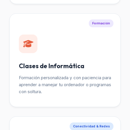
Formación
Clases de Informática
Formación personalizada y con paciencia para
aprender a manejar tu ordenador o programas
con soltura.
Conectividad & Redes