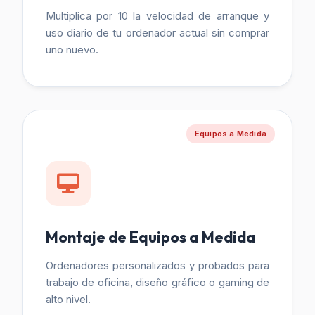
Multiplica por 10 la velocidad de arranque y
uso diario de tu ordenador actual sin comprar
uno nuevo.
Equipos a Medida
Montaje de Equipos a Medida
Ordenadores personalizados y probados para
trabajo de oficina, diseño gráfico o gaming de
alto nivel.