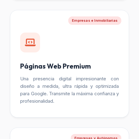
Empresas e Inmobiliarias
Páginas Web Premium
Una presencia digital impresionante con
diseño a medida, ultra rápida y optimizada
para Google. Transmite la máxima confianza y
profesionalidad.
Empresas y Autónomos