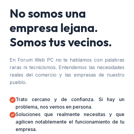
No somos una
empresa lejana.
Somos tus vecinos.
En Forum Web PC no te hablamos con palabras
raras ni tecnicismos. Entendemos las necesidades
reales del comercio y las empresas de nuestro
pueblo.
Trato cercano y de confianza. Si hay un
problema, nos vemos en persona.
Soluciones que realmente necesitas y que
agilicen notablemente el funcionamiento de tu
empresa.