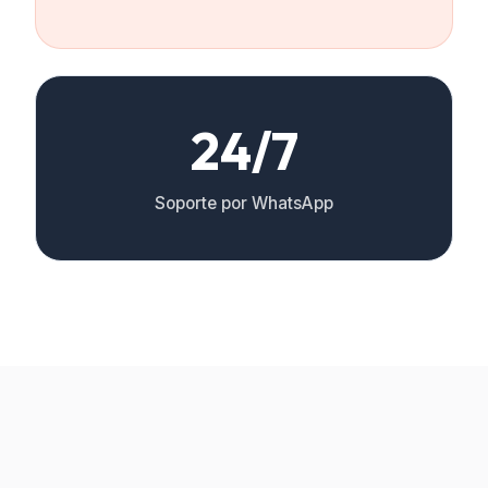
24/7
Soporte por WhatsApp