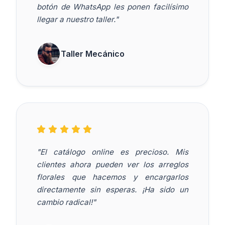
botón de WhatsApp les ponen facilísimo
llegar a nuestro taller."
Taller Mecánico
"El catálogo online es precioso. Mis
clientes ahora pueden ver los arreglos
florales que hacemos y encargarlos
directamente sin esperas. ¡Ha sido un
cambio radical!"