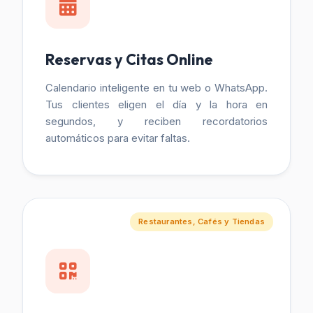
Reservas y Citas Online
Calendario inteligente en tu web o WhatsApp.
Tus clientes eligen el día y la hora en
segundos, y reciben recordatorios
automáticos para evitar faltas.
Restaurantes, Cafés y Tiendas