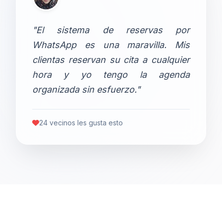
"El sistema de reservas por
WhatsApp es una maravilla. Mis
clientas reservan su cita a cualquier
hora y yo tengo la agenda
organizada sin esfuerzo."
24 vecinos les gusta esto