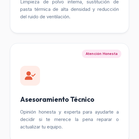
Limpieza de polvo interna, sustitución de
pasta térmica de alta densidad y reducción
del ruido de ventilación.
Atención Honesta
Asesoramiento Técnico
Opinión honesta y experta para ayudarte a
decidir si te merece la pena reparar o
actualizar tu equipo.