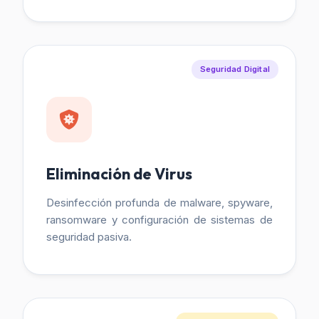
Seguridad Digital
Eliminación de Virus
Desinfección profunda de malware, spyware,
ransomware y configuración de sistemas de
seguridad pasiva.