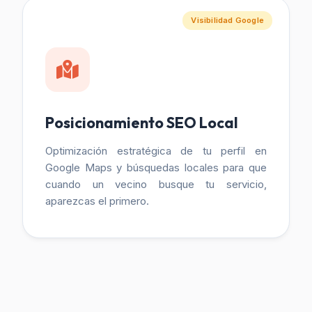
Visibilidad Google
Posicionamiento SEO Local
Optimización estratégica de tu perfil en
Google Maps y búsquedas locales para que
cuando un vecino busque tu servicio,
aparezcas el primero.