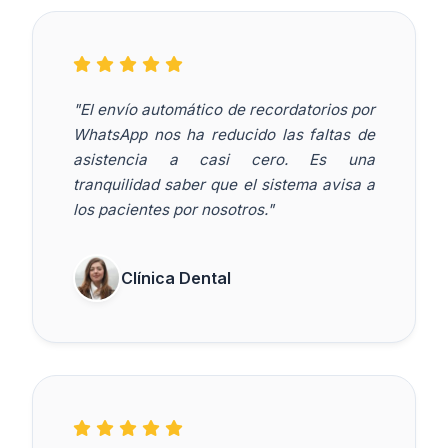
"El envío automático de recordatorios por
WhatsApp nos ha reducido las faltas de
asistencia a casi cero. Es una
tranquilidad saber que el sistema avisa a
los pacientes por nosotros."
Clínica Dental