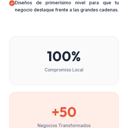
Diseños de primerísimo nivel para que tu
negocio destaque frente a las grandes cadenas.
100%
Compromiso Local
+50
Negocios Transformados