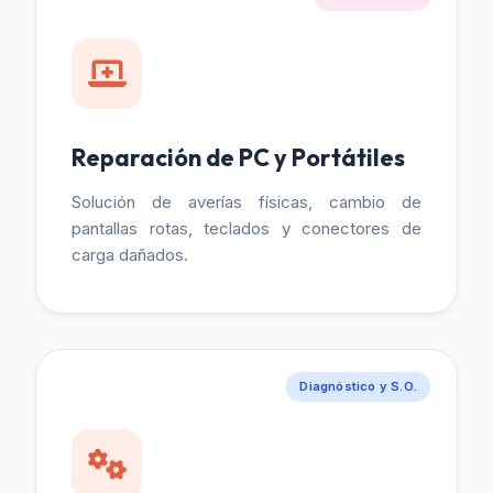
Reparación de PC y Portátiles
Solución de averías físicas, cambio de
pantallas rotas, teclados y conectores de
carga dañados.
Diagnóstico y S.O.