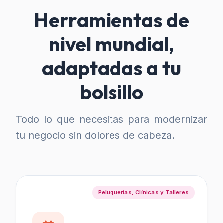
Herramientas de
nivel mundial,
adaptadas a tu
bolsillo
Todo lo que necesitas para modernizar
tu negocio sin dolores de cabeza.
Peluquerías, Clínicas y Talleres