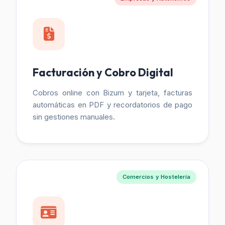
Facturación y Cobro Digital
Cobros online con Bizum y tarjeta, facturas
automáticas en PDF y recordatorios de pago
sin gestiones manuales.
Comercios y Hostelería