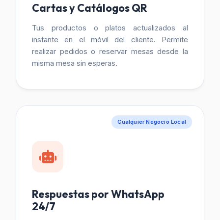
Cartas y Catálogos QR
Tus productos o platos actualizados al
instante en el móvil del cliente. Permite
realizar pedidos o reservar mesas desde la
misma mesa sin esperas.
Cualquier Negocio Local
Respuestas por WhatsApp
24/7