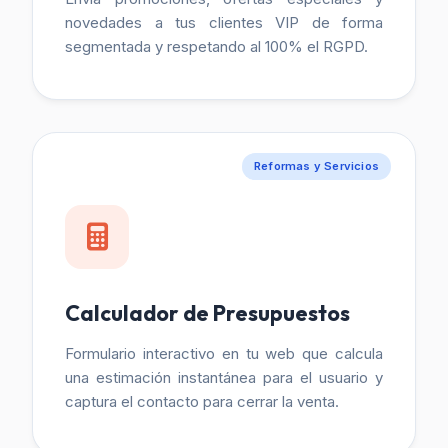
novedades a tus clientes VIP de forma
segmentada y respetando al 100% el RGPD.
Reformas y Servicios
Calculador de Presupuestos
Formulario interactivo en tu web que calcula
una estimación instantánea para el usuario y
captura el contacto para cerrar la venta.