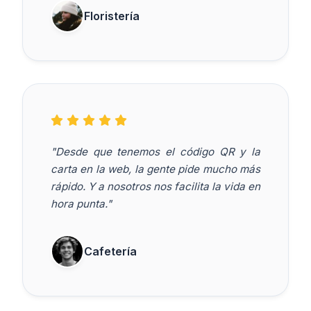
Floristería
"Desde que tenemos el código QR y la
carta en la web, la gente pide mucho más
rápido. Y a nosotros nos facilita la vida en
hora punta."
Cafetería