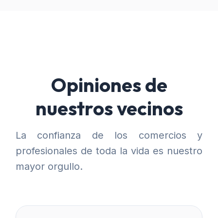
Opiniones de
nuestros vecinos
La confianza de los comercios y
profesionales de toda la vida es nuestro
mayor orgullo.