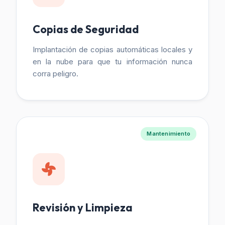
Copias de Seguridad
Implantación de copias automáticas locales y
en la nube para que tu información nunca
corra peligro.
Mantenimiento
Revisión y Limpieza