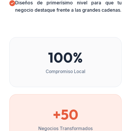
Diseños de primerísimo nivel para que tu
negocio destaque frente a las grandes cadenas.
100%
Compromiso Local
+50
Negocios Transformados