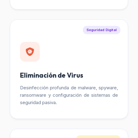
Seguridad Digital
Eliminación de Virus
Desinfección profunda de malware, spyware,
ransomware y configuración de sistemas de
seguridad pasiva.