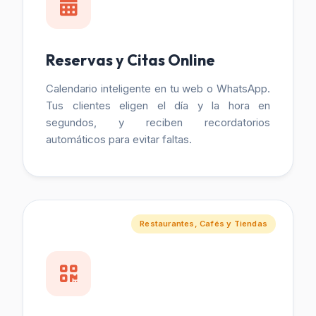
Reservas y Citas Online
Calendario inteligente en tu web o WhatsApp.
Tus clientes eligen el día y la hora en
segundos, y reciben recordatorios
automáticos para evitar faltas.
Restaurantes, Cafés y Tiendas