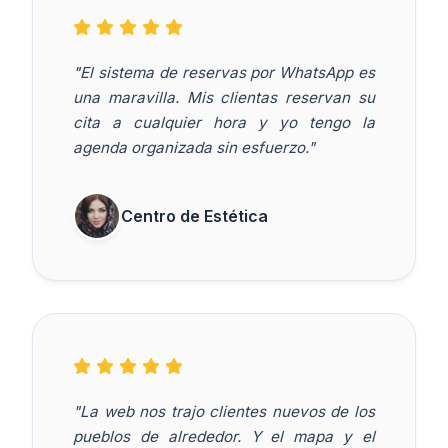
"El sistema de reservas por WhatsApp es
una maravilla. Mis clientas reservan su
cita a cualquier hora y yo tengo la
agenda organizada sin esfuerzo."
Centro de Estética
"La web nos trajo clientes nuevos de los
pueblos de alrededor. Y el mapa y el