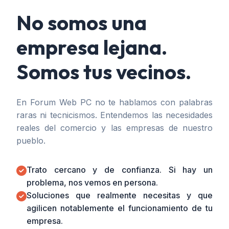
No somos una
empresa lejana.
Somos tus vecinos.
En Forum Web PC no te hablamos con palabras
raras ni tecnicismos. Entendemos las necesidades
reales del comercio y las empresas de nuestro
pueblo.
Trato cercano y de confianza. Si hay un
problema, nos vemos en persona.
Soluciones que realmente necesitas y que
agilicen notablemente el funcionamiento de tu
empresa.