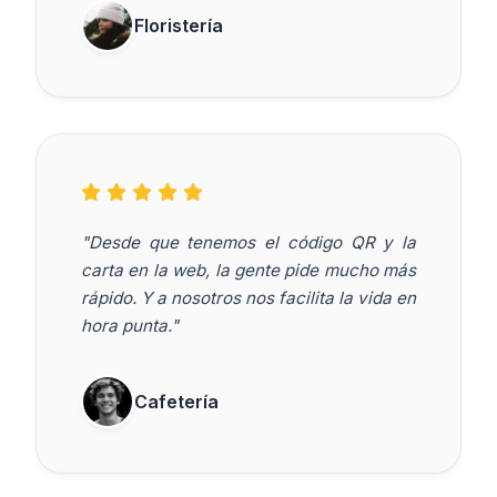
Floristería
"Desde que tenemos el código QR y la
carta en la web, la gente pide mucho más
rápido. Y a nosotros nos facilita la vida en
hora punta."
Cafetería