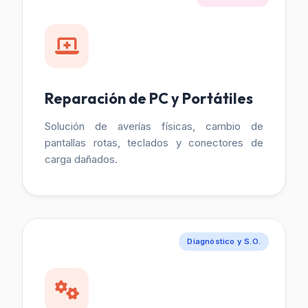
Reparación de PC y Portátiles
Solución de averías físicas, cambio de
pantallas rotas, teclados y conectores de
carga dañados.
Diagnóstico y S.O.