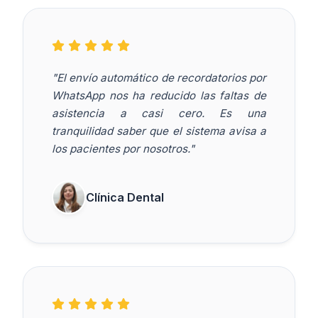
"El envío automático de recordatorios por
WhatsApp nos ha reducido las faltas de
asistencia a casi cero. Es una
tranquilidad saber que el sistema avisa a
los pacientes por nosotros."
Clínica Dental