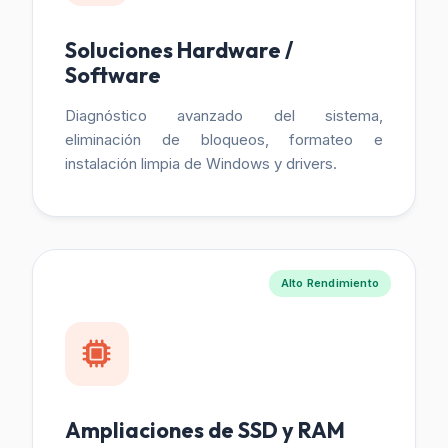
Soluciones Hardware /
Software
Diagnóstico avanzado del sistema,
eliminación de bloqueos, formateo e
instalación limpia de Windows y drivers.
Alto Rendimiento
Ampliaciones de SSD y RAM