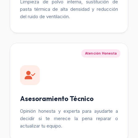
Limpieza de polvo interna, sustitución de
pasta térmica de alta densidad y reducción
del ruido de ventilación.
Atención Honesta
Asesoramiento Técnico
Opinión honesta y experta para ayudarte a
decidir si te merece la pena reparar o
actualizar tu equipo.