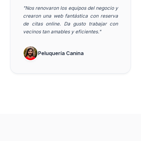
"Nos renovaron los equipos del negocio y
crearon una web fantástica con reserva
de citas online. Da gusto trabajar con
vecinos tan amables y eficientes."
Peluquería Canina