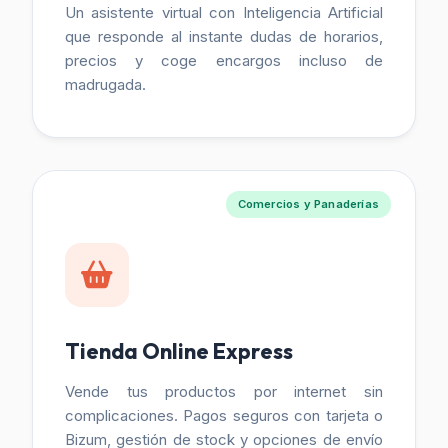
Un asistente virtual con Inteligencia Artificial
que responde al instante dudas de horarios,
precios y coge encargos incluso de
madrugada.
Comercios y Panaderías
Tienda Online Express
Vende tus productos por internet sin
complicaciones. Pagos seguros con tarjeta o
Bizum, gestión de stock y opciones de envío