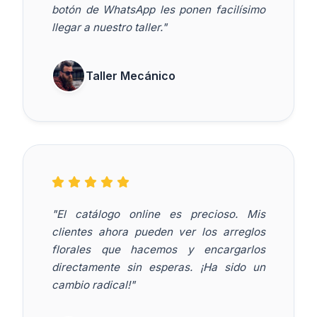
botón de WhatsApp les ponen facilísimo
llegar a nuestro taller."
Taller Mecánico
"El catálogo online es precioso. Mis
clientes ahora pueden ver los arreglos
florales que hacemos y encargarlos
directamente sin esperas. ¡Ha sido un
cambio radical!"