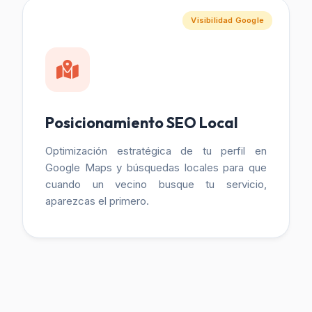
Visibilidad Google
Posicionamiento SEO Local
Optimización estratégica de tu perfil en
Google Maps y búsquedas locales para que
cuando un vecino busque tu servicio,
aparezcas el primero.