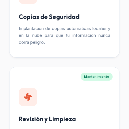
Copias de Seguridad
Implantación de copias automáticas locales y
en la nube para que tu información nunca
corra peligro.
Mantenimiento
Revisión y Limpieza