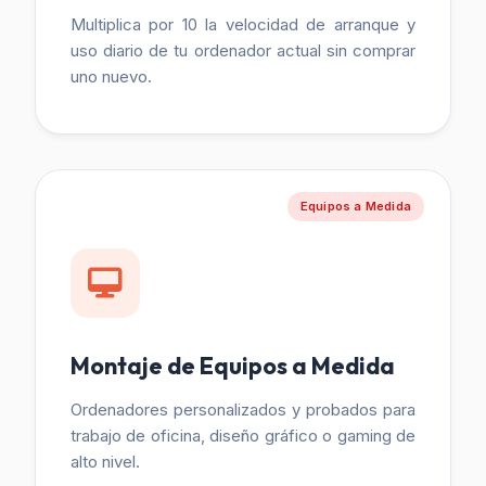
Multiplica por 10 la velocidad de arranque y
uso diario de tu ordenador actual sin comprar
uno nuevo.
Equipos a Medida
Montaje de Equipos a Medida
Ordenadores personalizados y probados para
trabajo de oficina, diseño gráfico o gaming de
alto nivel.