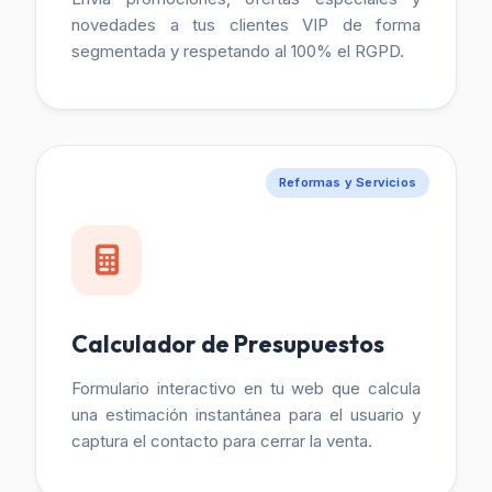
novedades a tus clientes VIP de forma
segmentada y respetando al 100% el RGPD.
Reformas y Servicios
Calculador de Presupuestos
Formulario interactivo en tu web que calcula
una estimación instantánea para el usuario y
captura el contacto para cerrar la venta.