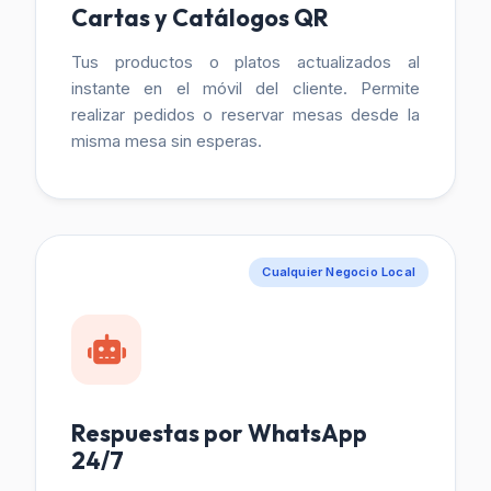
Cartas y Catálogos QR
Tus productos o platos actualizados al
instante en el móvil del cliente. Permite
realizar pedidos o reservar mesas desde la
misma mesa sin esperas.
Cualquier Negocio Local
Respuestas por WhatsApp
24/7