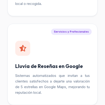
local o recogida.
Servicios y Profesionales
Lluvia de Reseñas en Google
Sistemas automatizados que invitan a tus
clientes satisfechos a dejarte una valoración
de 5 estrellas en Google Maps, mejorando tu
reputación local.