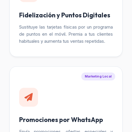
Fidelización y Puntos Digitales
Sustituye las tarjetas físicas por un programa
de puntos en el móvil. Premia a tus clientes
habituales y aumenta tus ventas repetidas.
Marketing Local
Promociones por WhatsApp
Envía promociones, ofertas especiales y