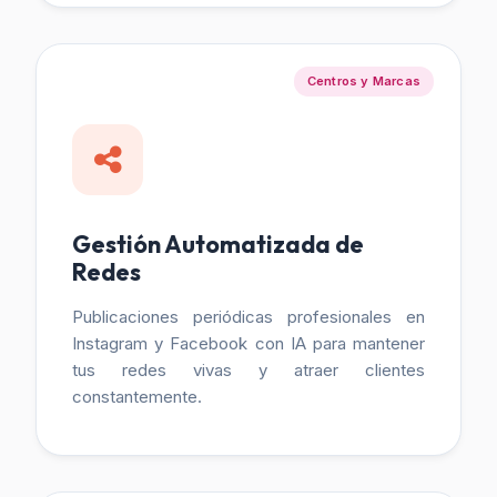
Centros y Marcas
Gestión Automatizada de
Redes
Publicaciones periódicas profesionales en
Instagram y Facebook con IA para mantener
tus redes vivas y atraer clientes
constantemente.