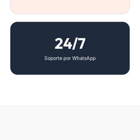
24/7
Soporte por WhatsApp