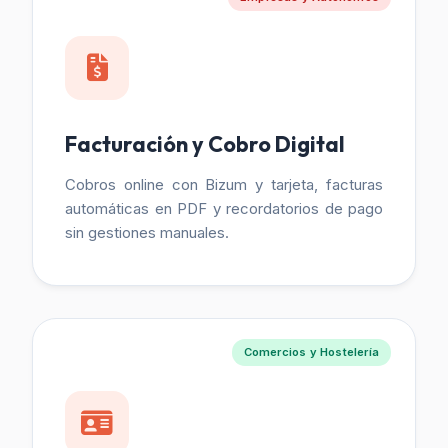
Facturación y Cobro Digital
Cobros online con Bizum y tarjeta, facturas
automáticas en PDF y recordatorios de pago
sin gestiones manuales.
Comercios y Hostelería