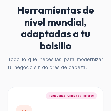
Herramientas de
nivel mundial,
adaptadas a tu
bolsillo
Todo lo que necesitas para modernizar
tu negocio sin dolores de cabeza.
Peluquerías, Clínicas y Talleres