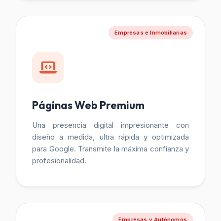
Empresas e Inmobiliarias
Páginas Web Premium
Una presencia digital impresionante con
diseño a medida, ultra rápida y optimizada
para Google. Transmite la máxima confianza y
profesionalidad.
Empresas y Autónomos