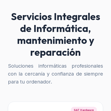
Servicios Integrales
de Informática,
mantenimiento y
reparación
Soluciones informáticas profesionales
con la cercanía y confianza de siempre
para tu ordenador.
SAT Hardware