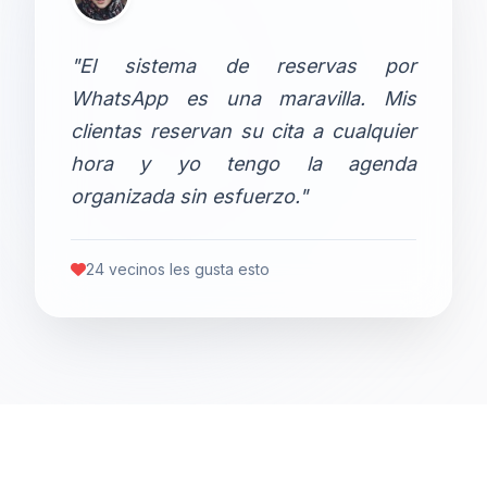
"El sistema de reservas por
WhatsApp es una maravilla. Mis
clientas reservan su cita a cualquier
hora y yo tengo la agenda
organizada sin esfuerzo."
24 vecinos les gusta esto