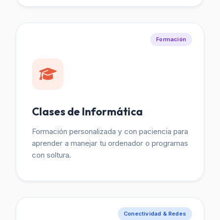
Formación
Clases de Informática
Formación personalizada y con paciencia para
aprender a manejar tu ordenador o programas
con soltura.
Conectividad & Redes