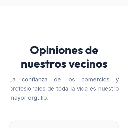
Opiniones de
nuestros vecinos
La confianza de los comercios y
profesionales de toda la vida es nuestro
mayor orgullo.