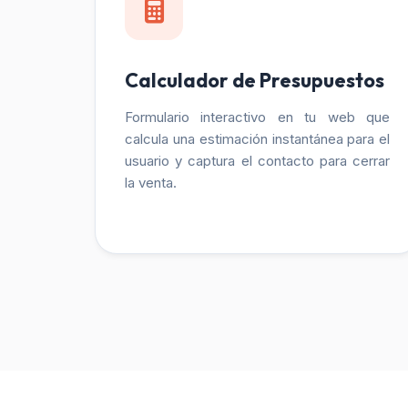
Calculador de Presupuestos
Formulario interactivo en tu web que
calcula una estimación instantánea para el
usuario y captura el contacto para cerrar
la venta.