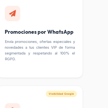
Promociones por WhatsApp
Envía promociones, ofertas especiales y
novedades a tus clientes VIP de forma
segmentada y respetando al 100% el
RGPD.
Visibilidad Google