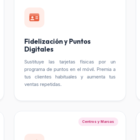
Fidelización y Puntos
Digitales
Sustituye las tarjetas físicas por un
programa de puntos en el móvil. Premia a
tus clientes habituales y aumenta tus
ventas repetidas.
Centros y Marcas