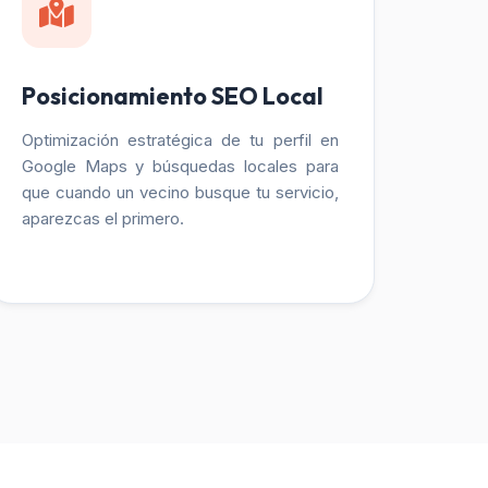
Posicionamiento SEO Local
Optimización estratégica de tu perfil en
Google Maps y búsquedas locales para
que cuando un vecino busque tu servicio,
aparezcas el primero.