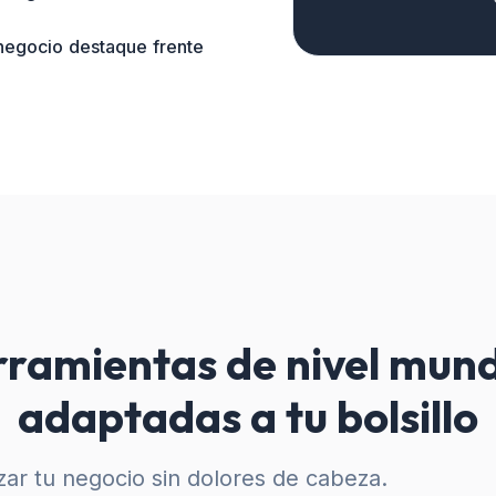
 negocio destaque frente
ramientas de nivel mund
adaptadas a tu bolsillo
ar tu negocio sin dolores de cabeza.