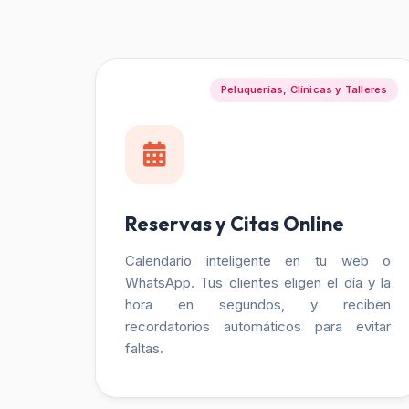
Peluquerías, Clínicas y Talleres
Reservas y Citas Online
Calendario inteligente en tu web o
WhatsApp. Tus clientes eligen el día y la
hora en segundos, y reciben
recordatorios automáticos para evitar
faltas.