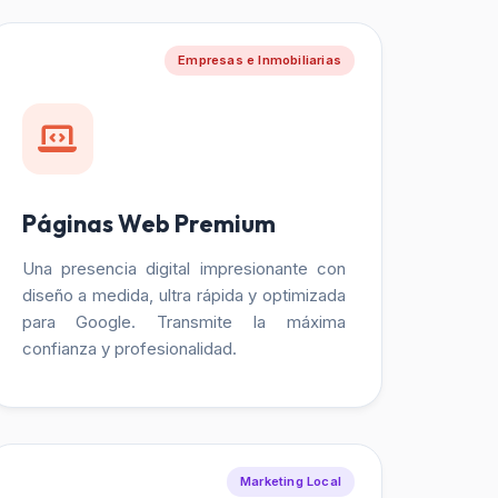
Empresas e Inmobiliarias
Páginas Web Premium
Una presencia digital impresionante con
diseño a medida, ultra rápida y optimizada
para Google. Transmite la máxima
confianza y profesionalidad.
Marketing Local