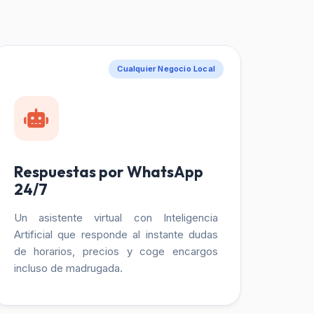
Cualquier Negocio Local
Respuestas por WhatsApp
24/7
Un asistente virtual con Inteligencia
Artificial que responde al instante dudas
de horarios, precios y coge encargos
incluso de madrugada.