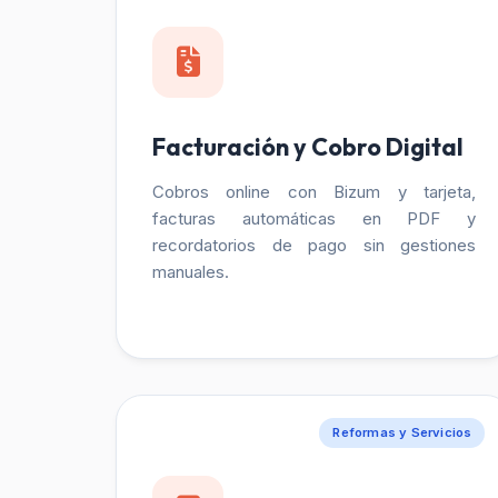
Facturación y Cobro Digital
Cobros online con Bizum y tarjeta,
facturas automáticas en PDF y
recordatorios de pago sin gestiones
manuales.
Reformas y Servicios