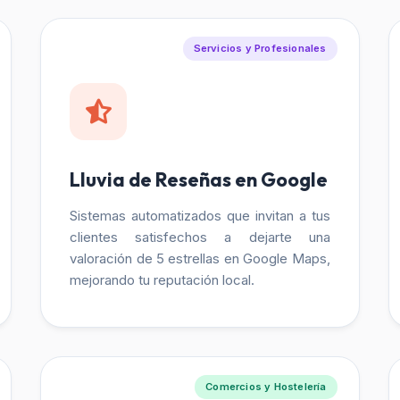
Servicios y Profesionales
Lluvia de Reseñas en Google
Sistemas automatizados que invitan a tus
clientes satisfechos a dejarte una
valoración de 5 estrellas en Google Maps,
mejorando tu reputación local.
Comercios y Hostelería