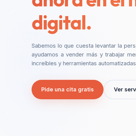
digital.
Sabemos lo que cuesta levantar la per
ayudamos a vender más y trabajar me
increíbles y herramientas automatizadas
Pide una cita gratis
Ver serv