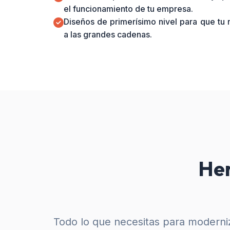
el funcionamiento de tu empresa.
Diseños de primerísimo nivel para que tu
a las grandes cadenas.
Her
Todo lo que necesitas para moderniz