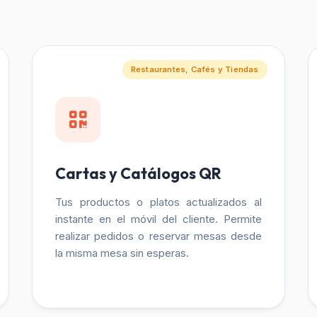
Restaurantes, Cafés y Tiendas
Cartas y Catálogos QR
Tus productos o platos actualizados al
instante en el móvil del cliente. Permite
realizar pedidos o reservar mesas desde
la misma mesa sin esperas.