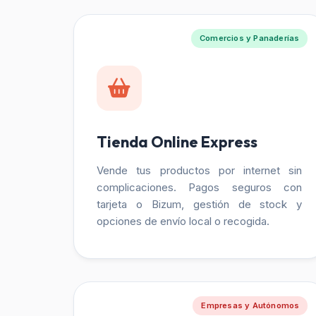
Comercios y Panaderías
Tienda Online Express
Vende tus productos por internet sin
complicaciones. Pagos seguros con
tarjeta o Bizum, gestión de stock y
opciones de envío local o recogida.
Empresas y Autónomos