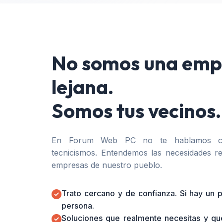
No somos una emp
lejana.
Somos tus vecinos.
En Forum Web PC no te hablamos co
tecnicismos. Entendemos las necesidades re
empresas de nuestro pueblo.
Trato cercano y de confianza. Si hay un
persona.
Soluciones que realmente necesitas y qu