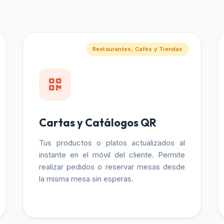
Restaurantes, Cafés y Tiendas
Cartas y Catálogos QR
Tus productos o platos actualizados al
instante en el móvil del cliente. Permite
realizar pedidos o reservar mesas desde
la misma mesa sin esperas.