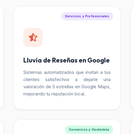
Servicios y Profesionales
Lluvia de Reseñas en Google
Sistemas automatizados que invitan a tus
clientes satisfechos a dejarte una
valoración de 5 estrellas en Google Maps,
mejorando tu reputación local.
Comercios y Hostelería