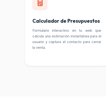
Calculador de Presupuestos
Formulario interactivo en tu web que
calcula una estimación instantánea para el
usuario y captura el contacto para cerrar
la venta.