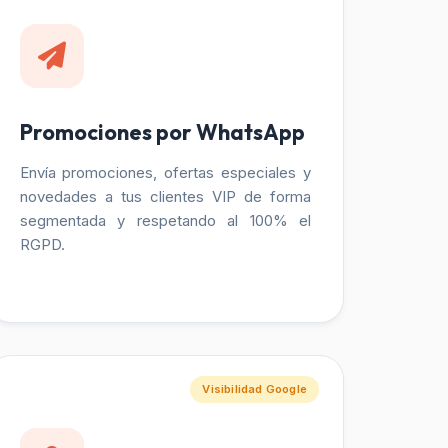
Promociones por WhatsApp
Envía promociones, ofertas especiales y
novedades a tus clientes VIP de forma
segmentada y respetando al 100% el
RGPD.
Visibilidad Google