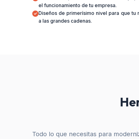
el funcionamiento de tu empresa.
Diseños de primerísimo nivel para que tu
a las grandes cadenas.
Her
Todo lo que necesitas para moderniz