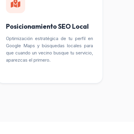
Posicionamiento SEO Local
Optimización estratégica de tu perfil en
Google Maps y búsquedas locales para
que cuando un vecino busque tu servicio,
aparezcas el primero.