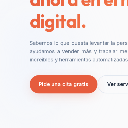
digital.
Sabemos lo que cuesta levantar la per
ayudamos a vender más y trabajar me
increíbles y herramientas automatizadas
Pide una cita gratis
Ver serv