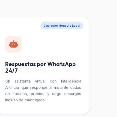
Cualquier Negocio Local
Respuestas por WhatsApp
24/7
Un asistente virtual con Inteligencia
Artificial que responde al instante dudas
de horarios, precios y coge encargos
incluso de madrugada.