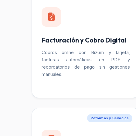
Facturación y Cobro Digital
Cobros online con Bizum y tarjeta,
facturas automáticas en PDF y
recordatorios de pago sin gestiones
manuales.
Reformas y Servicios