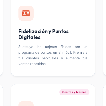
Fidelización y Puntos
Digitales
Sustituye las tarjetas físicas por un
programa de puntos en el móvil. Premia a
tus clientes habituales y aumenta tus
ventas repetidas.
Centros y Marcas