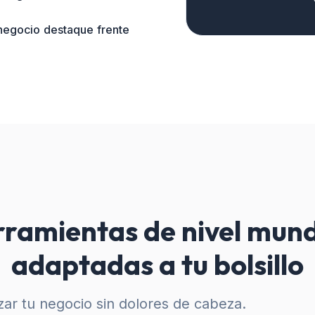
 negocio destaque frente
ramientas de nivel mund
adaptadas a tu bolsillo
ar tu negocio sin dolores de cabeza.