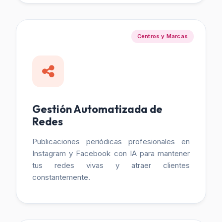
Centros y Marcas
Gestión Automatizada de
Redes
Publicaciones periódicas profesionales en
Instagram y Facebook con IA para mantener
tus redes vivas y atraer clientes
constantemente.