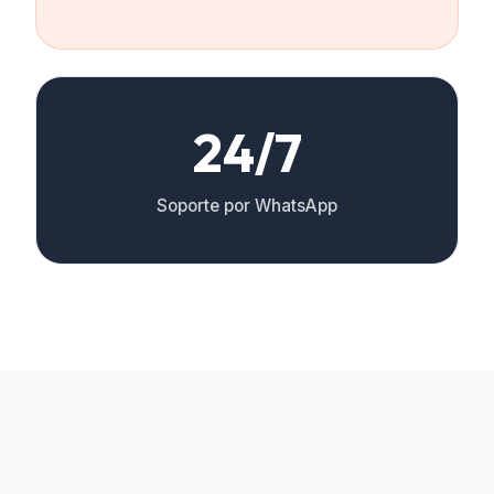
24/7
Soporte por WhatsApp