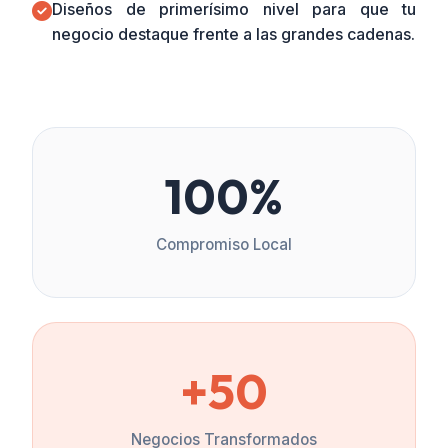
Diseños de primerísimo nivel para que tu
negocio destaque frente a las grandes cadenas.
100%
Compromiso Local
+50
Negocios Transformados