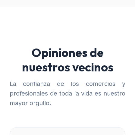
Opiniones de
nuestros vecinos
La confianza de los comercios y
profesionales de toda la vida es nuestro
mayor orgullo.