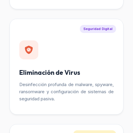
Seguridad Digital
Eliminación de Virus
Desinfección profunda de malware, spyware,
ransomware y configuración de sistemas de
seguridad pasiva.