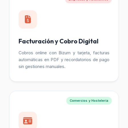
Facturación y Cobro Digital
Cobros online con Bizum y tarjeta, facturas
automáticas en PDF y recordatorios de pago
sin gestiones manuales.
Comercios y Hostelería