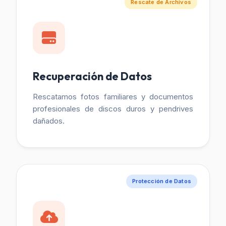
Rescate de Archivos
Recuperación de Datos
Rescatamos fotos familiares y documentos
profesionales de discos duros y pendrives
dañados.
Protección de Datos