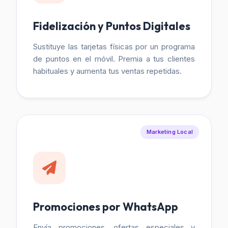
Fidelización y Puntos Digitales
Sustituye las tarjetas físicas por un programa
de puntos en el móvil. Premia a tus clientes
habituales y aumenta tus ventas repetidas.
Marketing Local
Promociones por WhatsApp
Envía promociones, ofertas especiales y