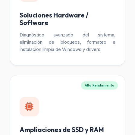
Soluciones Hardware /
Software
Diagnóstico avanzado del sistema,
eliminación de bloqueos, formateo e
instalación limpia de Windows y drivers.
Alto Rendimiento
Ampliaciones de SSD y RAM