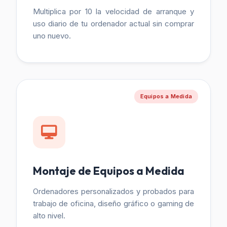
Multiplica por 10 la velocidad de arranque y
uso diario de tu ordenador actual sin comprar
uno nuevo.
Equipos a Medida
Montaje de Equipos a Medida
Ordenadores personalizados y probados para
trabajo de oficina, diseño gráfico o gaming de
alto nivel.