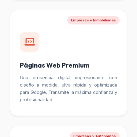
Empresas e Inmobiliarias
Páginas Web Premium
Una presencia digital impresionante con
diseño a medida, ultra rápida y optimizada
para Google. Transmite la máxima confianza y
profesionalidad.
Empresas y Autónomos