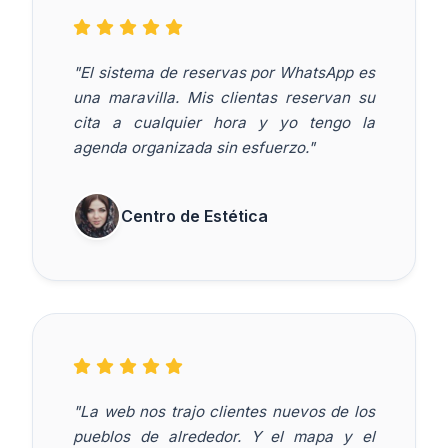
"El sistema de reservas por WhatsApp es
una maravilla. Mis clientas reservan su
cita a cualquier hora y yo tengo la
agenda organizada sin esfuerzo."
Centro de Estética
"La web nos trajo clientes nuevos de los
pueblos de alrededor. Y el mapa y el