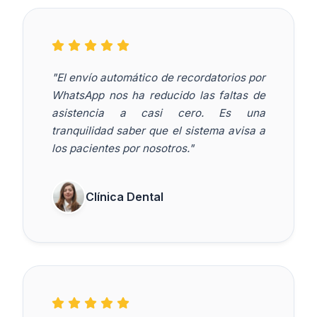
"El envío automático de recordatorios por
WhatsApp nos ha reducido las faltas de
asistencia a casi cero. Es una
tranquilidad saber que el sistema avisa a
los pacientes por nosotros."
Clínica Dental