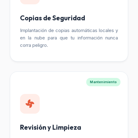
Copias de Seguridad
Implantación de copias automáticas locales y
en la nube para que tu información nunca
corra peligro.
Mantenimiento
Revisión y Limpieza