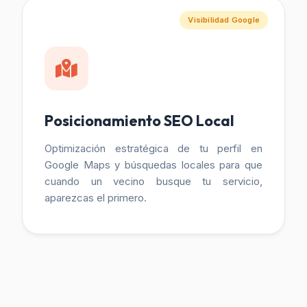
Visibilidad Google
Posicionamiento SEO Local
Optimización estratégica de tu perfil en
Google Maps y búsquedas locales para que
cuando un vecino busque tu servicio,
aparezcas el primero.