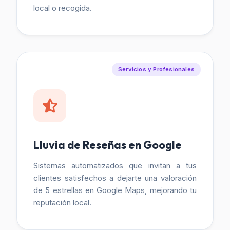
local o recogida.
Servicios y Profesionales
Lluvia de Reseñas en Google
Sistemas automatizados que invitan a tus
clientes satisfechos a dejarte una valoración
de 5 estrellas en Google Maps, mejorando tu
reputación local.