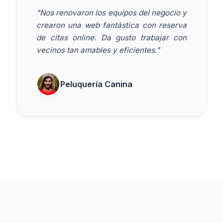
"Nos renovaron los equipos del negocio y
crearon una web fantástica con reserva
de citas online. Da gusto trabajar con
vecinos tan amables y eficientes."
Peluquería Canina