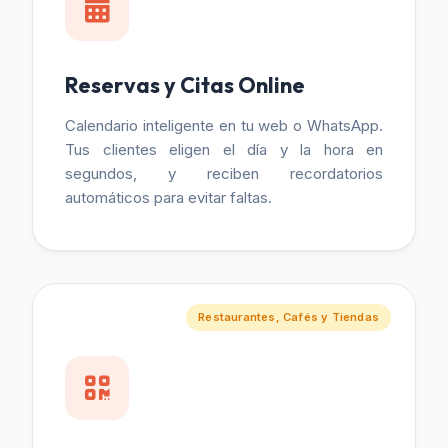
Reservas y Citas Online
Calendario inteligente en tu web o WhatsApp.
Tus clientes eligen el día y la hora en
segundos, y reciben recordatorios
automáticos para evitar faltas.
Restaurantes, Cafés y Tiendas