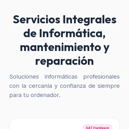
Servicios Integrales
de Informática,
mantenimiento y
reparación
Soluciones informáticas profesionales
con la cercanía y confianza de siempre
para tu ordenador.
SAT Hardware