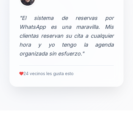
"El sistema de reservas por
WhatsApp es una maravilla. Mis
clientas reservan su cita a cualquier
hora y yo tengo la agenda
organizada sin esfuerzo."
24 vecinos les gusta esto