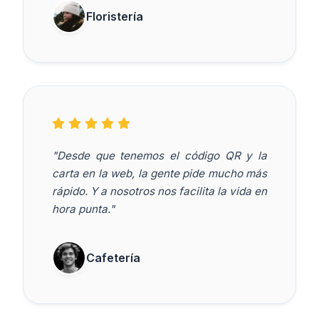
Floristería
"Desde que tenemos el código QR y la
carta en la web, la gente pide mucho más
rápido. Y a nosotros nos facilita la vida en
hora punta."
Cafetería