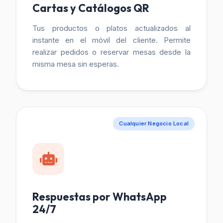
Cartas y Catálogos QR
Tus productos o platos actualizados al
instante en el móvil del cliente. Permite
realizar pedidos o reservar mesas desde la
misma mesa sin esperas.
Cualquier Negocio Local
Respuestas por WhatsApp
24/7