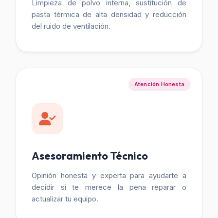
Limpieza de polvo interna, sustitución de
pasta térmica de alta densidad y reducción
del ruido de ventilación.
Atención Honesta
Asesoramiento Técnico
Opinión honesta y experta para ayudarte a
decidir si te merece la pena reparar o
actualizar tu equipo.