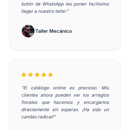
botón de WhatsApp les ponen facilísimo
llegar a nuestro taller."
Taller Mecánico
"El catálogo online es precioso. Mis
clientes ahora pueden ver los arreglos
florales que hacemos y encargarlos
directamente sin esperas. ¡Ha sido un
cambio radical!"