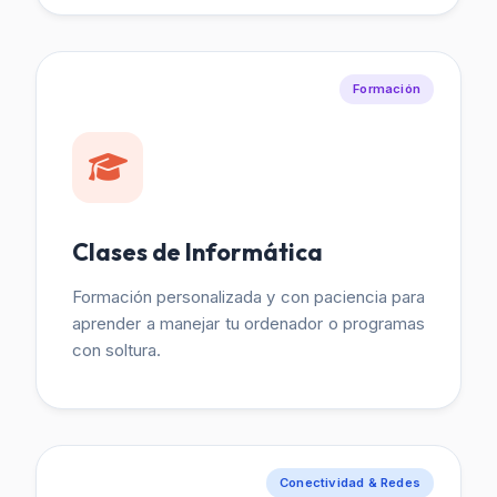
Formación
Clases de Informática
Formación personalizada y con paciencia para
aprender a manejar tu ordenador o programas
con soltura.
Conectividad & Redes