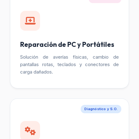
Reparación de PC y Portátiles
Solución de averías físicas, cambio de
pantallas rotas, teclados y conectores de
carga dañados.
Diagnóstico y S.O.