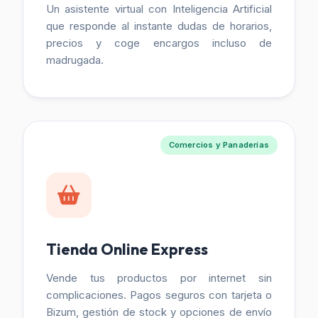
Un asistente virtual con Inteligencia Artificial
que responde al instante dudas de horarios,
precios y coge encargos incluso de
madrugada.
Comercios y Panaderías
Tienda Online Express
Vende tus productos por internet sin
complicaciones. Pagos seguros con tarjeta o
Bizum, gestión de stock y opciones de envío