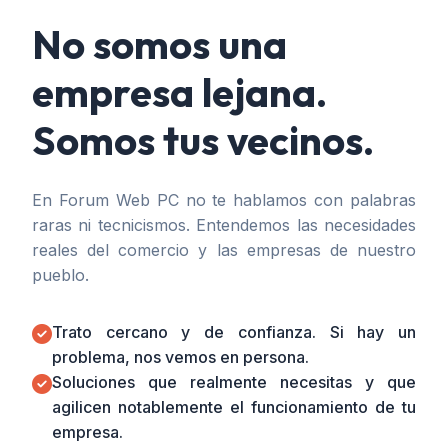
No somos una
empresa lejana.
Somos tus vecinos.
En Forum Web PC no te hablamos con palabras
raras ni tecnicismos. Entendemos las necesidades
reales del comercio y las empresas de nuestro
pueblo.
Trato cercano y de confianza. Si hay un
problema, nos vemos en persona.
Soluciones que realmente necesitas y que
agilicen notablemente el funcionamiento de tu
empresa.