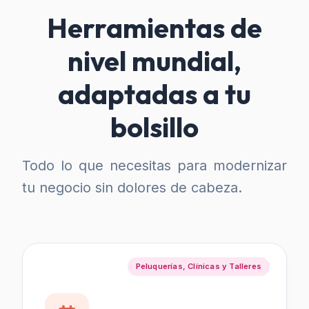
Herramientas de
nivel mundial,
adaptadas a tu
bolsillo
Todo lo que necesitas para modernizar
tu negocio sin dolores de cabeza.
Peluquerías, Clínicas y Talleres