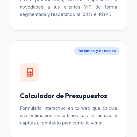
novedades a tus clientes VIP de forma
segmentada y respetando al 100% el RGPD.
Reformas y Servicios
Calculador de Presupuestos
Formulario interactivo en tu web que calcula
una estimación instantánea para el usuario y
captura el contacto para cerrar la venta.