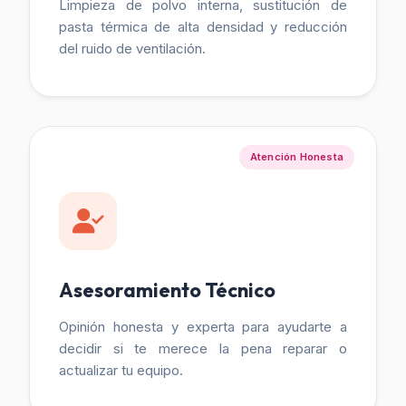
Limpieza de polvo interna, sustitución de
pasta térmica de alta densidad y reducción
del ruido de ventilación.
Atención Honesta
Asesoramiento Técnico
Opinión honesta y experta para ayudarte a
decidir si te merece la pena reparar o
actualizar tu equipo.