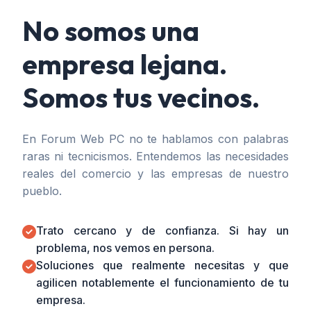
No somos una
empresa lejana.
Somos tus vecinos.
En Forum Web PC no te hablamos con palabras
raras ni tecnicismos. Entendemos las necesidades
reales del comercio y las empresas de nuestro
pueblo.
Trato cercano y de confianza. Si hay un
problema, nos vemos en persona.
Soluciones que realmente necesitas y que
agilicen notablemente el funcionamiento de tu
empresa.