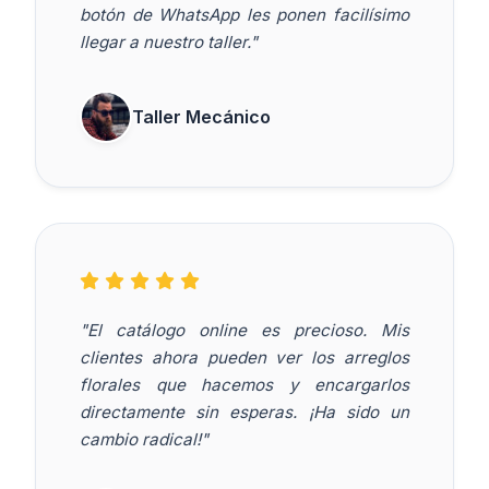
botón de WhatsApp les ponen facilísimo
llegar a nuestro taller."
Taller Mecánico
"El catálogo online es precioso. Mis
clientes ahora pueden ver los arreglos
florales que hacemos y encargarlos
directamente sin esperas. ¡Ha sido un
cambio radical!"