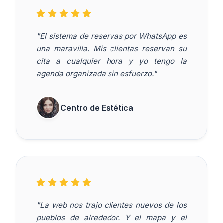
"El sistema de reservas por WhatsApp es
una maravilla. Mis clientas reservan su
cita a cualquier hora y yo tengo la
agenda organizada sin esfuerzo."
Centro de Estética
"La web nos trajo clientes nuevos de los
pueblos de alrededor. Y el mapa y el