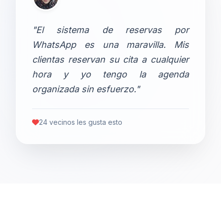
"El sistema de reservas por
WhatsApp es una maravilla. Mis
clientas reservan su cita a cualquier
hora y yo tengo la agenda
organizada sin esfuerzo."
24 vecinos les gusta esto