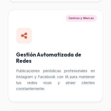
Centros y Marcas
Gestión Automatizada de
Redes
Publicaciones periódicas profesionales en
Instagram y Facebook con IA para mantener
tus redes vivas y atraer clientes
constantemente.