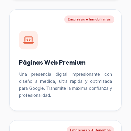
Empresas e Inmobiliarias
Páginas Web Premium
Una presencia digital impresionante con
diseño a medida, ultra rápida y optimizada
para Google. Transmite la máxima confianza y
profesionalidad.
Empresas y Autónomos