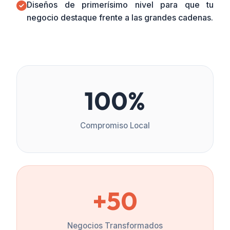
Diseños de primerísimo nivel para que tu
negocio destaque frente a las grandes cadenas.
100%
Compromiso Local
+50
Negocios Transformados