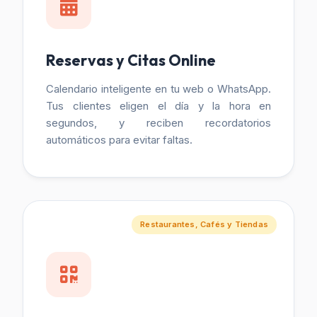
Reservas y Citas Online
Calendario inteligente en tu web o WhatsApp.
Tus clientes eligen el día y la hora en
segundos, y reciben recordatorios
automáticos para evitar faltas.
Restaurantes, Cafés y Tiendas