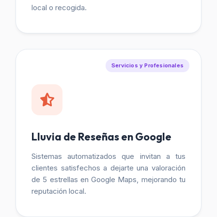
local o recogida.
Servicios y Profesionales
Lluvia de Reseñas en Google
Sistemas automatizados que invitan a tus
clientes satisfechos a dejarte una valoración
de 5 estrellas en Google Maps, mejorando tu
reputación local.