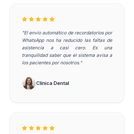
"El envío automático de recordatorios por
WhatsApp nos ha reducido las faltas de
asistencia a casi cero. Es una
tranquilidad saber que el sistema avisa a
los pacientes por nosotros."
Clínica Dental