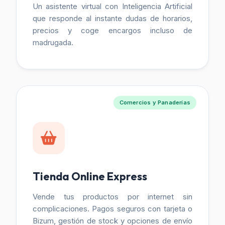
Un asistente virtual con Inteligencia Artificial
que responde al instante dudas de horarios,
precios y coge encargos incluso de
madrugada.
Comercios y Panaderías
Tienda Online Express
Vende tus productos por internet sin
complicaciones. Pagos seguros con tarjeta o
Bizum, gestión de stock y opciones de envío