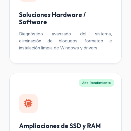
Soluciones Hardware /
Software
Diagnóstico avanzado del sistema,
eliminación de bloqueos, formateo e
instalación limpia de Windows y drivers.
Alto Rendimiento
Ampliaciones de SSD y RAM