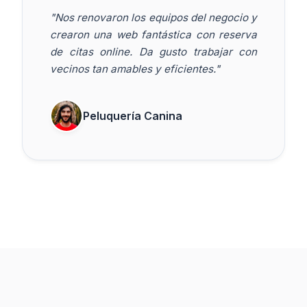
"Nos renovaron los equipos del negocio y
crearon una web fantástica con reserva
de citas online. Da gusto trabajar con
vecinos tan amables y eficientes."
Peluquería Canina