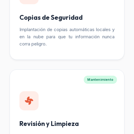
Copias de Seguridad
Implantación de copias automáticas locales y
en la nube para que tu información nunca
corra peligro.
Mantenimiento
Revisión y Limpieza