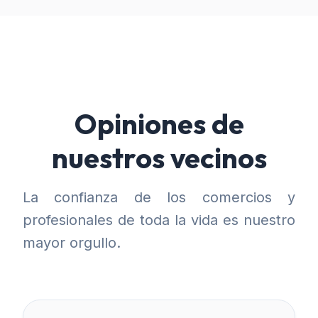
Opiniones de
nuestros vecinos
La confianza de los comercios y
profesionales de toda la vida es nuestro
mayor orgullo.