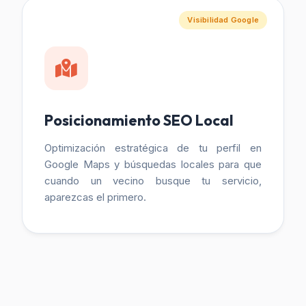
Visibilidad Google
Posicionamiento SEO Local
Optimización estratégica de tu perfil en
Google Maps y búsquedas locales para que
cuando un vecino busque tu servicio,
aparezcas el primero.