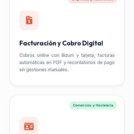
Facturación y Cobro Digital
Cobros online con Bizum y tarjeta, facturas
automáticas en PDF y recordatorios de pago
sin gestiones manuales.
Comercios y Hostelería