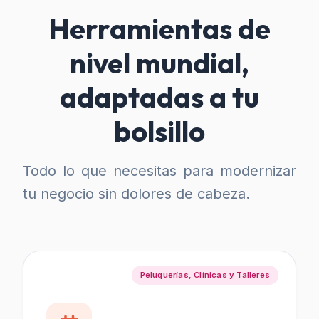
Herramientas de
nivel mundial,
adaptadas a tu
bolsillo
Todo lo que necesitas para modernizar
tu negocio sin dolores de cabeza.
Peluquerías, Clínicas y Talleres