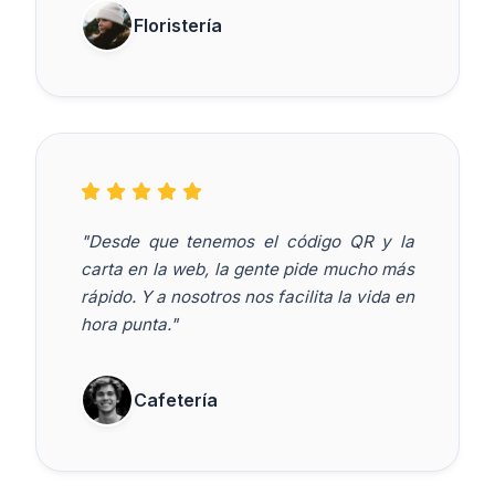
Floristería
"Desde que tenemos el código QR y la
carta en la web, la gente pide mucho más
rápido. Y a nosotros nos facilita la vida en
hora punta."
Cafetería