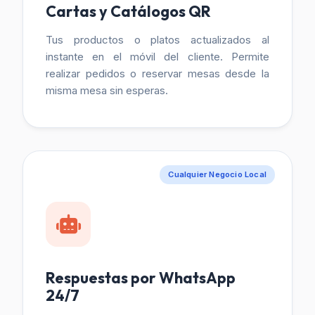
Cartas y Catálogos QR
Tus productos o platos actualizados al
instante en el móvil del cliente. Permite
realizar pedidos o reservar mesas desde la
misma mesa sin esperas.
Cualquier Negocio Local
Respuestas por WhatsApp
24/7