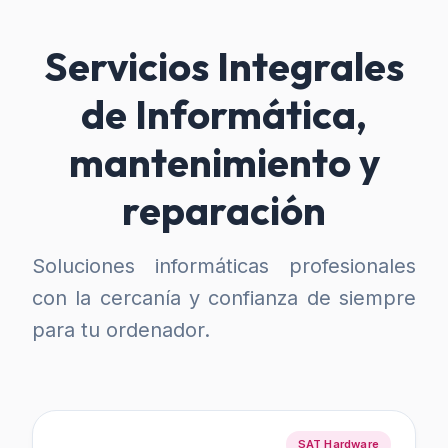
Servicios Integrales
de Informática,
mantenimiento y
reparación
Soluciones informáticas profesionales
con la cercanía y confianza de siempre
para tu ordenador.
SAT Hardware