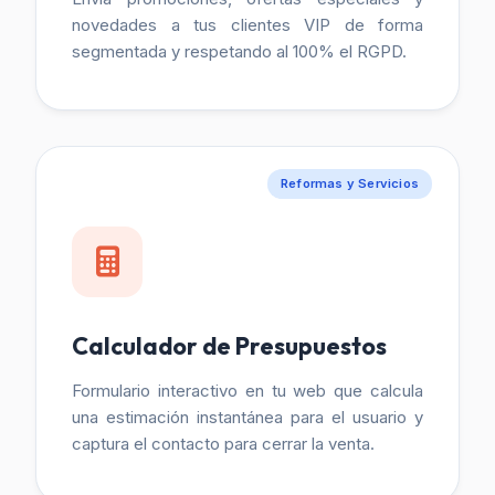
novedades a tus clientes VIP de forma
segmentada y respetando al 100% el RGPD.
Reformas y Servicios
Calculador de Presupuestos
Formulario interactivo en tu web que calcula
una estimación instantánea para el usuario y
captura el contacto para cerrar la venta.