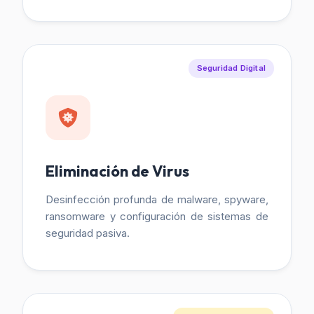
Seguridad Digital
Eliminación de Virus
Desinfección profunda de malware, spyware,
ransomware y configuración de sistemas de
seguridad pasiva.