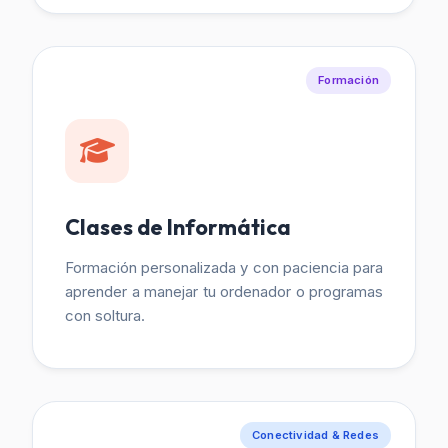
Formación
Clases de Informática
Formación personalizada y con paciencia para
aprender a manejar tu ordenador o programas
con soltura.
Conectividad & Redes