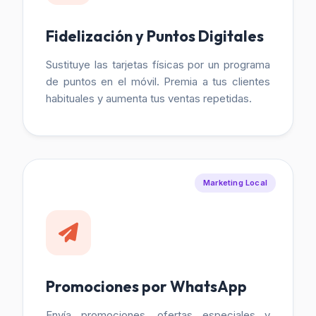
Fidelización y Puntos Digitales
Sustituye las tarjetas físicas por un programa
de puntos en el móvil. Premia a tus clientes
habituales y aumenta tus ventas repetidas.
Marketing Local
Promociones por WhatsApp
Envía promociones, ofertas especiales y