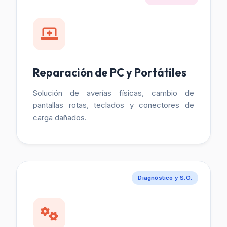
Reparación de PC y Portátiles
Solución de averías físicas, cambio de
pantallas rotas, teclados y conectores de
carga dañados.
Diagnóstico y S.O.