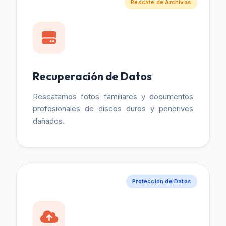
Rescate de Archivos
Recuperación de Datos
Rescatamos fotos familiares y documentos
profesionales de discos duros y pendrives
dañados.
Protección de Datos