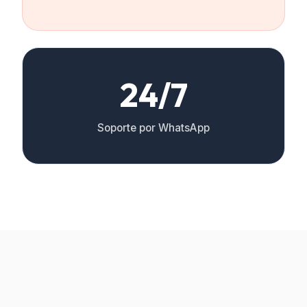
24/7
Soporte por WhatsApp