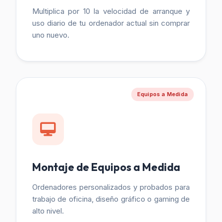
Multiplica por 10 la velocidad de arranque y
uso diario de tu ordenador actual sin comprar
uno nuevo.
Equipos a Medida
Montaje de Equipos a Medida
Ordenadores personalizados y probados para
trabajo de oficina, diseño gráfico o gaming de
alto nivel.