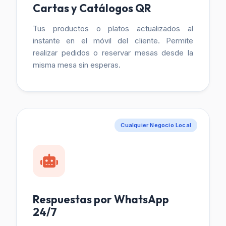
Cartas y Catálogos QR
Tus productos o platos actualizados al
instante en el móvil del cliente. Permite
realizar pedidos o reservar mesas desde la
misma mesa sin esperas.
Cualquier Negocio Local
Respuestas por WhatsApp
24/7