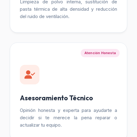
Limpieza de polvo interna, sustitución de
pasta térmica de alta densidad y reducción
del ruido de ventilación.
Atención Honesta
Asesoramiento Técnico
Opinión honesta y experta para ayudarte a
decidir si te merece la pena reparar o
actualizar tu equipo.