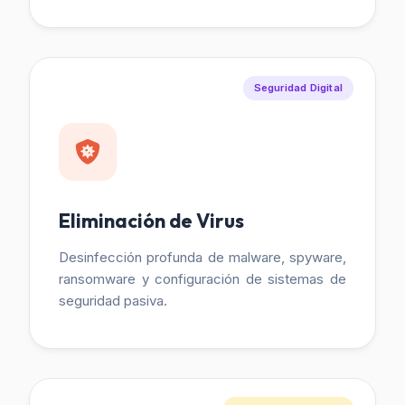
Seguridad Digital
Eliminación de Virus
Desinfección profunda de malware, spyware,
ransomware y configuración de sistemas de
seguridad pasiva.