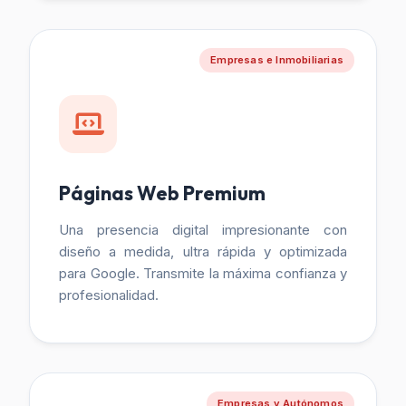
Empresas e Inmobiliarias
Páginas Web Premium
Una presencia digital impresionante con
diseño a medida, ultra rápida y optimizada
para Google. Transmite la máxima confianza y
profesionalidad.
Empresas y Autónomos