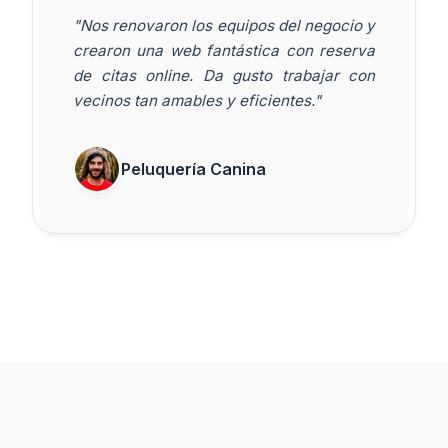
"Nos renovaron los equipos del negocio y
crearon una web fantástica con reserva
de citas online. Da gusto trabajar con
vecinos tan amables y eficientes."
Peluquería Canina