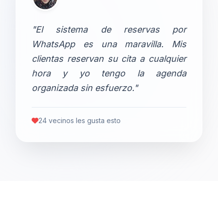
"El sistema de reservas por
WhatsApp es una maravilla. Mis
clientas reservan su cita a cualquier
hora y yo tengo la agenda
organizada sin esfuerzo."
24 vecinos les gusta esto