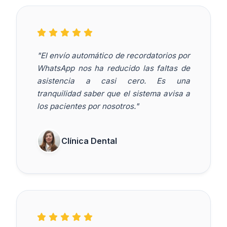
"El envío automático de recordatorios por
WhatsApp nos ha reducido las faltas de
asistencia a casi cero. Es una
tranquilidad saber que el sistema avisa a
los pacientes por nosotros."
Clínica Dental