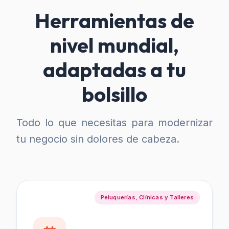
Herramientas de
nivel mundial,
adaptadas a tu
bolsillo
Todo lo que necesitas para modernizar
tu negocio sin dolores de cabeza.
Peluquerías, Clínicas y Talleres