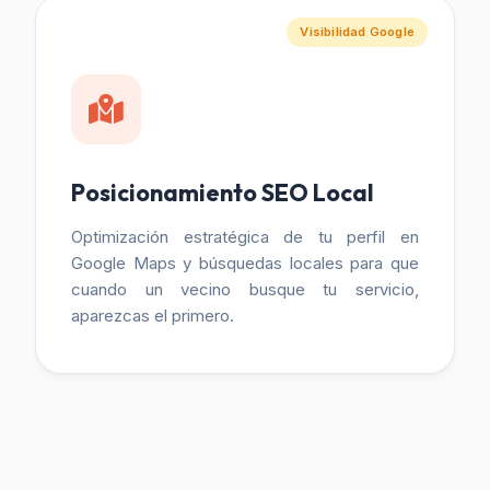
Visibilidad Google
Posicionamiento SEO Local
Optimización estratégica de tu perfil en
Google Maps y búsquedas locales para que
cuando un vecino busque tu servicio,
aparezcas el primero.