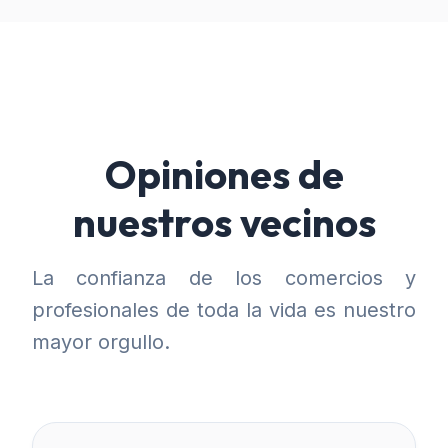
Opiniones de
nuestros vecinos
La confianza de los comercios y
profesionales de toda la vida es nuestro
mayor orgullo.