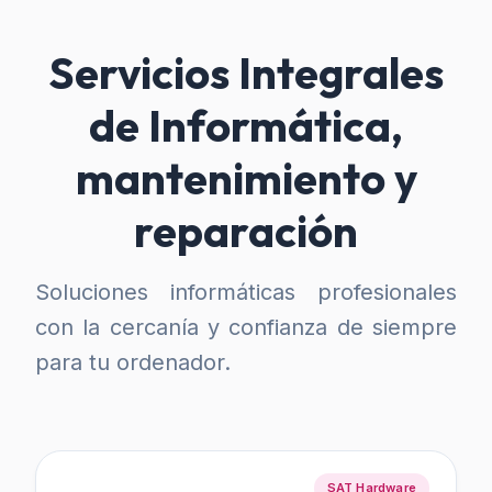
Servicios Integrales
de Informática,
mantenimiento y
reparación
Soluciones informáticas profesionales
con la cercanía y confianza de siempre
para tu ordenador.
SAT Hardware