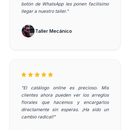
botón de WhatsApp les ponen facilísimo
llegar a nuestro taller."
Taller Mecánico
"El catálogo online es precioso. Mis
clientes ahora pueden ver los arreglos
florales que hacemos y encargarlos
directamente sin esperas. ¡Ha sido un
cambio radical!"