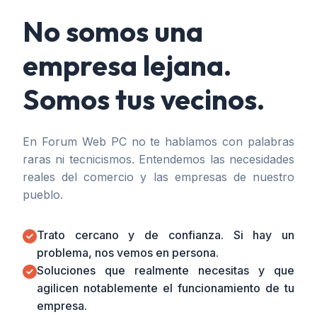
No somos una
empresa lejana.
Somos tus vecinos.
En Forum Web PC no te hablamos con palabras
raras ni tecnicismos. Entendemos las necesidades
reales del comercio y las empresas de nuestro
pueblo.
Trato cercano y de confianza. Si hay un
problema, nos vemos en persona.
Soluciones que realmente necesitas y que
agilicen notablemente el funcionamiento de tu
empresa.