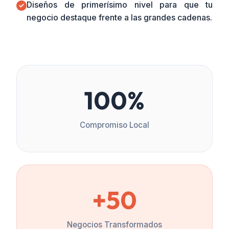
Diseños de primerísimo nivel para que tu
negocio destaque frente a las grandes cadenas.
100%
Compromiso Local
+50
Negocios Transformados