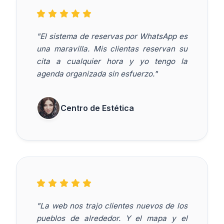
"El sistema de reservas por WhatsApp es
una maravilla. Mis clientas reservan su
cita a cualquier hora y yo tengo la
agenda organizada sin esfuerzo."
Centro de Estética
"La web nos trajo clientes nuevos de los
pueblos de alrededor. Y el mapa y el