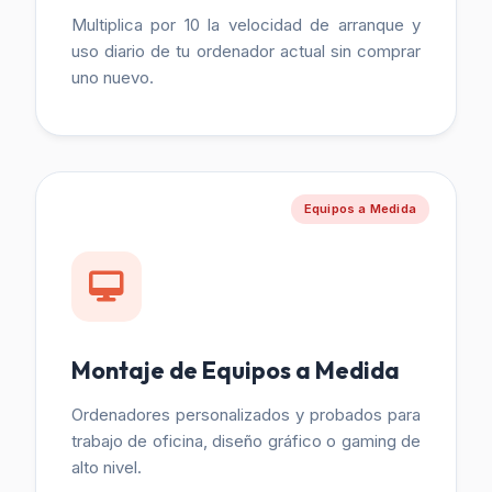
Multiplica por 10 la velocidad de arranque y
uso diario de tu ordenador actual sin comprar
uno nuevo.
Equipos a Medida
Montaje de Equipos a Medida
Ordenadores personalizados y probados para
trabajo de oficina, diseño gráfico o gaming de
alto nivel.