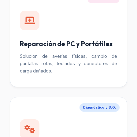
Reparación de PC y Portátiles
Solución de averías físicas, cambio de
pantallas rotas, teclados y conectores de
carga dañados.
Diagnóstico y S.O.