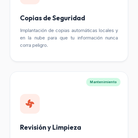
Copias de Seguridad
Implantación de copias automáticas locales y
en la nube para que tu información nunca
corra peligro.
Mantenimiento
Revisión y Limpieza