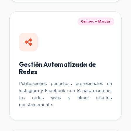
Centros y Marcas
Gestión Automatizada de
Redes
Publicaciones periódicas profesionales en
Instagram y Facebook con IA para mantener
tus redes vivas y atraer clientes
constantemente.