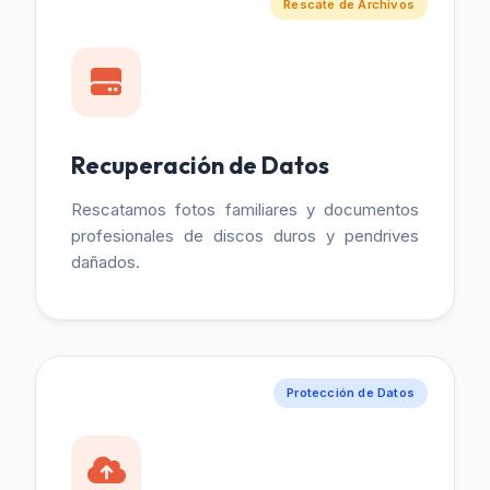
Rescate de Archivos
Recuperación de Datos
Rescatamos fotos familiares y documentos
profesionales de discos duros y pendrives
dañados.
Protección de Datos