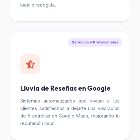
local o recogida.
Servicios y Profesionales
Lluvia de Reseñas en Google
Sistemas automatizados que invitan a tus
clientes satisfechos a dejarte una valoración
de 5 estrellas en Google Maps, mejorando tu
reputación local.