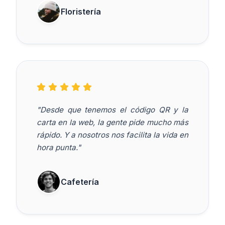
Floristería
"Desde que tenemos el código QR y la
carta en la web, la gente pide mucho más
rápido. Y a nosotros nos facilita la vida en
hora punta."
Cafetería