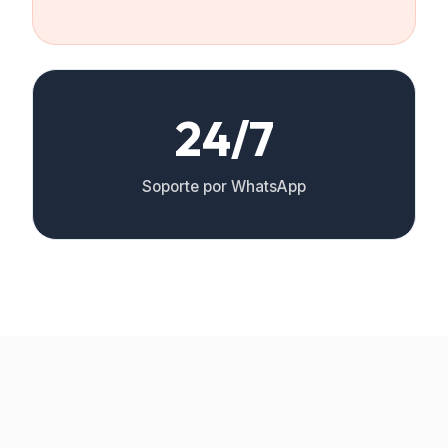
24/7
Soporte por WhatsApp