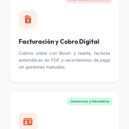
Facturación y Cobro Digital
Cobros online con Bizum y tarjeta, facturas
automáticas en PDF y recordatorios de pago
sin gestiones manuales.
Comercios y Hostelería