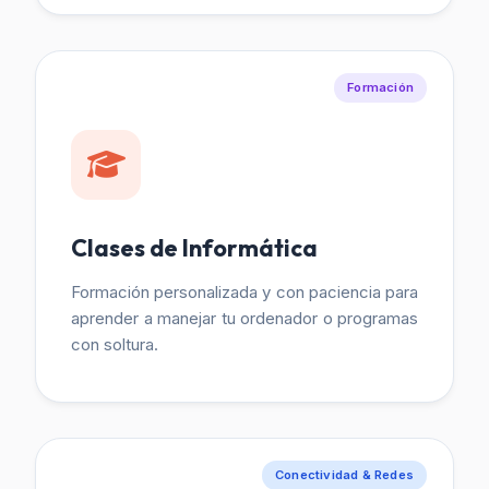
Formación
Clases de Informática
Formación personalizada y con paciencia para
aprender a manejar tu ordenador o programas
con soltura.
Conectividad & Redes