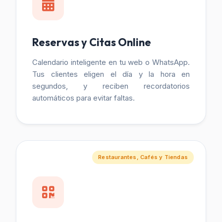
Reservas y Citas Online
Calendario inteligente en tu web o WhatsApp.
Tus clientes eligen el día y la hora en
segundos, y reciben recordatorios
automáticos para evitar faltas.
Restaurantes, Cafés y Tiendas