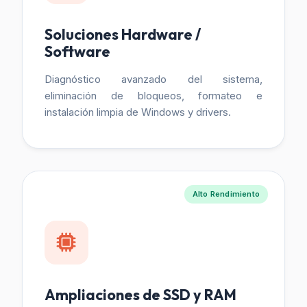
Soluciones Hardware /
Software
Diagnóstico avanzado del sistema,
eliminación de bloqueos, formateo e
instalación limpia de Windows y drivers.
Alto Rendimiento
Ampliaciones de SSD y RAM