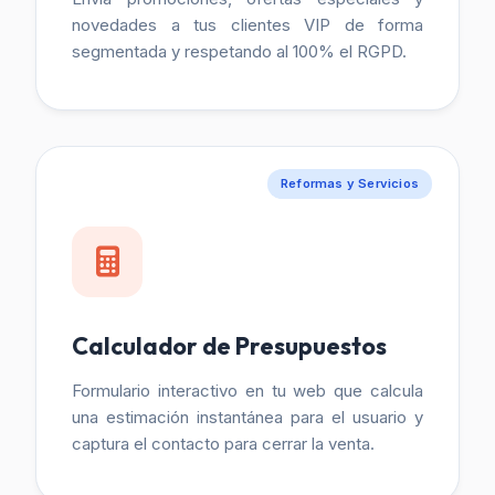
novedades a tus clientes VIP de forma
segmentada y respetando al 100% el RGPD.
Reformas y Servicios
Calculador de Presupuestos
Formulario interactivo en tu web que calcula
una estimación instantánea para el usuario y
captura el contacto para cerrar la venta.