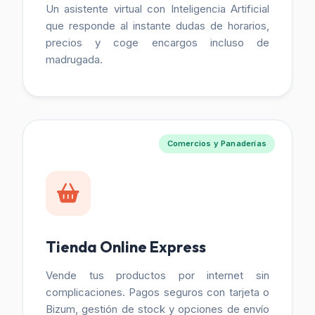
Un asistente virtual con Inteligencia Artificial
que responde al instante dudas de horarios,
precios y coge encargos incluso de
madrugada.
Comercios y Panaderías
Tienda Online Express
Vende tus productos por internet sin
complicaciones. Pagos seguros con tarjeta o
Bizum, gestión de stock y opciones de envío