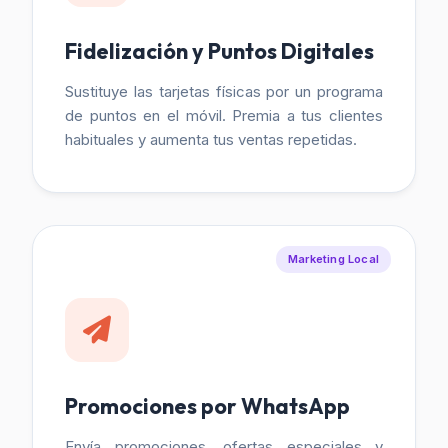
Fidelización y Puntos Digitales
Sustituye las tarjetas físicas por un programa
de puntos en el móvil. Premia a tus clientes
habituales y aumenta tus ventas repetidas.
Marketing Local
Promociones por WhatsApp
Envía promociones, ofertas especiales y