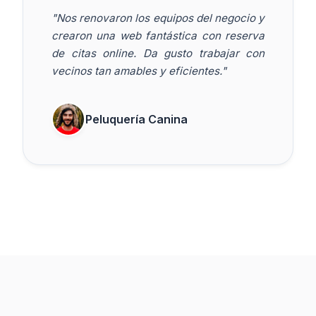
"Nos renovaron los equipos del negocio y
crearon una web fantástica con reserva
de citas online. Da gusto trabajar con
vecinos tan amables y eficientes."
Peluquería Canina