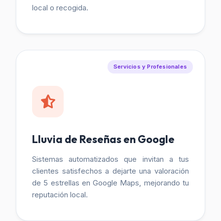
local o recogida.
Servicios y Profesionales
Lluvia de Reseñas en Google
Sistemas automatizados que invitan a tus
clientes satisfechos a dejarte una valoración
de 5 estrellas en Google Maps, mejorando tu
reputación local.