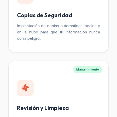
Copias de Seguridad
Implantación de copias automáticas locales y
en la nube para que tu información nunca
corra peligro.
Mantenimiento
Revisión y Limpieza