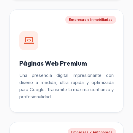
Empresas e Inmobiliarias
Páginas Web Premium
Una presencia digital impresionante con
diseño a medida, ultra rápida y optimizada
para Google. Transmite la máxima confianza y
profesionalidad.
Empresas y Autónomos