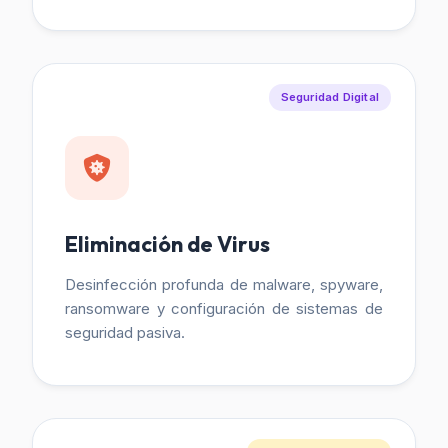
Seguridad Digital
Eliminación de Virus
Desinfección profunda de malware, spyware,
ransomware y configuración de sistemas de
seguridad pasiva.