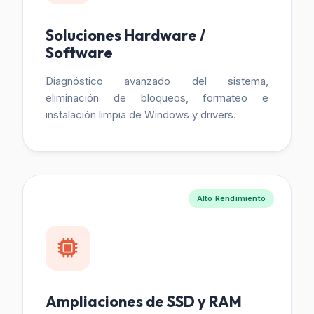
Soluciones Hardware /
Software
Diagnóstico avanzado del sistema,
eliminación de bloqueos, formateo e
instalación limpia de Windows y drivers.
Alto Rendimiento
Ampliaciones de SSD y RAM