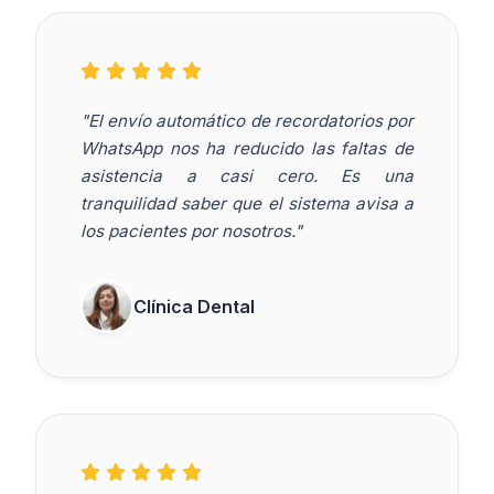
"El envío automático de recordatorios por
WhatsApp nos ha reducido las faltas de
asistencia a casi cero. Es una
tranquilidad saber que el sistema avisa a
los pacientes por nosotros."
Clínica Dental