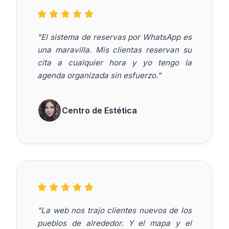
"El sistema de reservas por WhatsApp es
una maravilla. Mis clientas reservan su
cita a cualquier hora y yo tengo la
agenda organizada sin esfuerzo."
Centro de Estética
"La web nos trajo clientes nuevos de los
pueblos de alrededor. Y el mapa y el