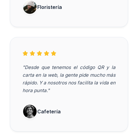
Floristería
"Desde que tenemos el código QR y la
carta en la web, la gente pide mucho más
rápido. Y a nosotros nos facilita la vida en
hora punta."
Cafetería