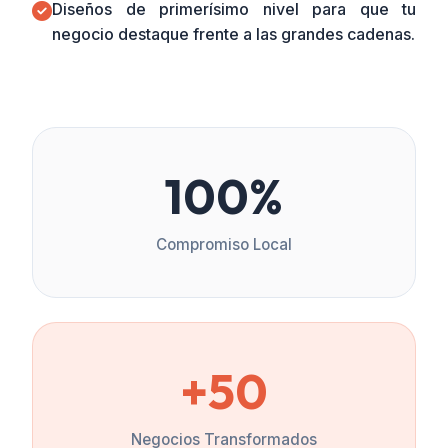
Diseños de primerísimo nivel para que tu
negocio destaque frente a las grandes cadenas.
100%
Compromiso Local
+50
Negocios Transformados