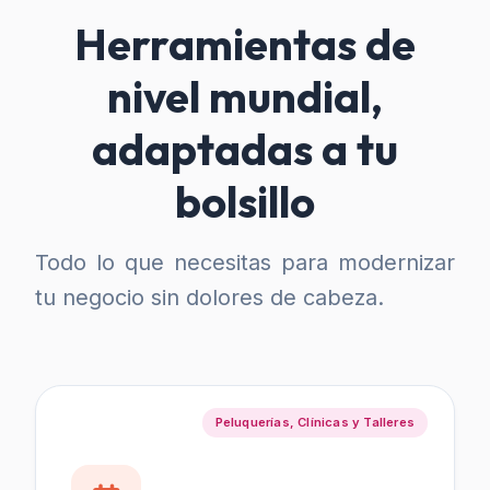
Herramientas de
nivel mundial,
adaptadas a tu
bolsillo
Todo lo que necesitas para modernizar
tu negocio sin dolores de cabeza.
Peluquerías, Clínicas y Talleres