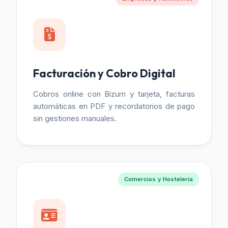
Facturación y Cobro Digital
Cobros online con Bizum y tarjeta, facturas
automáticas en PDF y recordatorios de pago
sin gestiones manuales.
Comercios y Hostelería