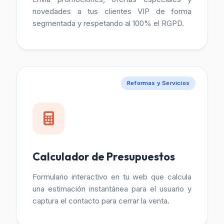
novedades a tus clientes VIP de forma
segmentada y respetando al 100% el RGPD.
Reformas y Servicios
Calculador de Presupuestos
Formulario interactivo en tu web que calcula
una estimación instantánea para el usuario y
captura el contacto para cerrar la venta.