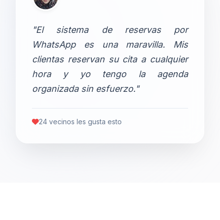
"El sistema de reservas por
WhatsApp es una maravilla. Mis
clientas reservan su cita a cualquier
hora y yo tengo la agenda
organizada sin esfuerzo."
24 vecinos les gusta esto