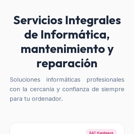
Servicios Integrales
de Informática,
mantenimiento y
reparación
Soluciones informáticas profesionales
con la cercanía y confianza de siempre
para tu ordenador.
SAT Hardware