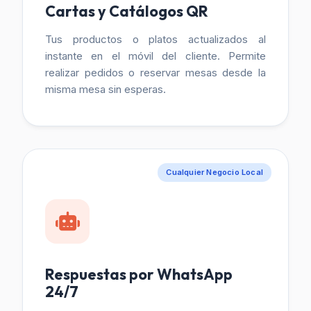
Cartas y Catálogos QR
Tus productos o platos actualizados al
instante en el móvil del cliente. Permite
realizar pedidos o reservar mesas desde la
misma mesa sin esperas.
Cualquier Negocio Local
Respuestas por WhatsApp
24/7