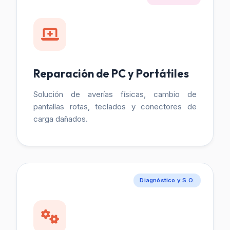
Reparación de PC y Portátiles
Solución de averías físicas, cambio de
pantallas rotas, teclados y conectores de
carga dañados.
Diagnóstico y S.O.