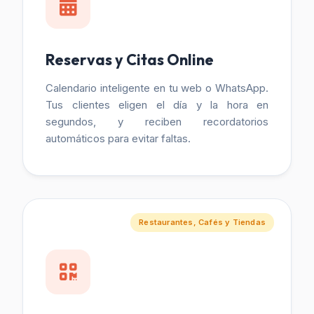
Reservas y Citas Online
Calendario inteligente en tu web o WhatsApp.
Tus clientes eligen el día y la hora en
segundos, y reciben recordatorios
automáticos para evitar faltas.
Restaurantes, Cafés y Tiendas