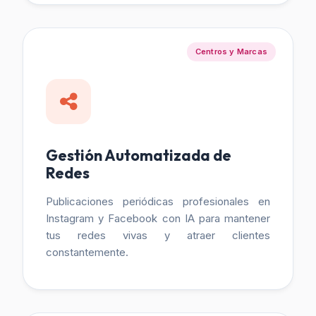
Centros y Marcas
Gestión Automatizada de
Redes
Publicaciones periódicas profesionales en
Instagram y Facebook con IA para mantener
tus redes vivas y atraer clientes
constantemente.