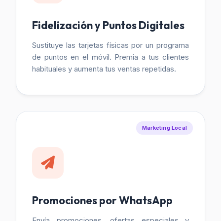
Fidelización y Puntos Digitales
Sustituye las tarjetas físicas por un programa
de puntos en el móvil. Premia a tus clientes
habituales y aumenta tus ventas repetidas.
Marketing Local
Promociones por WhatsApp
Envía promociones, ofertas especiales y