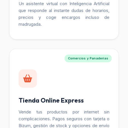
Un asistente virtual con Inteligencia Artificial
que responde al instante dudas de horarios,
precios y coge encargos incluso de
madrugada.
Comercios y Panaderías
Tienda Online Express
Vende tus productos por internet sin
complicaciones. Pagos seguros con tarjeta o
Bizum, gestión de stock y opciones de envío