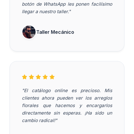
botón de WhatsApp les ponen facilísimo
llegar a nuestro taller."
Taller Mecánico
"El catálogo online es precioso. Mis
clientes ahora pueden ver los arreglos
florales que hacemos y encargarlos
directamente sin esperas. ¡Ha sido un
cambio radical!"