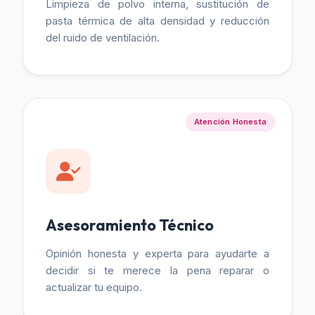
Limpieza de polvo interna, sustitución de
pasta térmica de alta densidad y reducción
del ruido de ventilación.
Atención Honesta
Asesoramiento Técnico
Opinión honesta y experta para ayudarte a
decidir si te merece la pena reparar o
actualizar tu equipo.