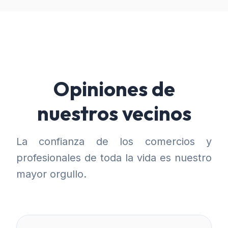
Opiniones de
nuestros vecinos
La confianza de los comercios y
profesionales de toda la vida es nuestro
mayor orgullo.