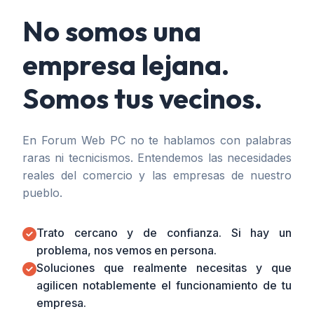
No somos una
empresa lejana.
Somos tus vecinos.
En Forum Web PC no te hablamos con palabras
raras ni tecnicismos. Entendemos las necesidades
reales del comercio y las empresas de nuestro
pueblo.
Trato cercano y de confianza. Si hay un
problema, nos vemos en persona.
Soluciones que realmente necesitas y que
agilicen notablemente el funcionamiento de tu
empresa.