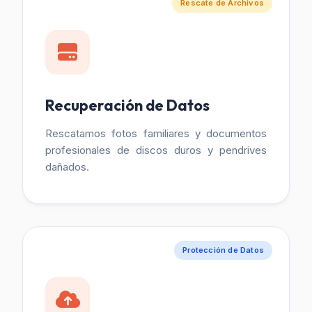
Rescate de Archivos
Recuperación de Datos
Rescatamos fotos familiares y documentos
profesionales de discos duros y pendrives
dañados.
Protección de Datos