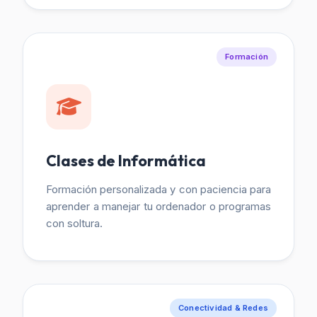
Formación
Clases de Informática
Formación personalizada y con paciencia para
aprender a manejar tu ordenador o programas
con soltura.
Conectividad & Redes