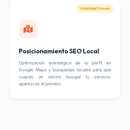
Visibilidad Google
Posicionamiento SEO Local
Optimización estratégica de tu perfil en
Google Maps y búsquedas locales para que
cuando un vecino busque tu servicio,
aparezcas el primero.