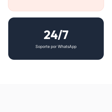
24/7
Soporte por WhatsApp