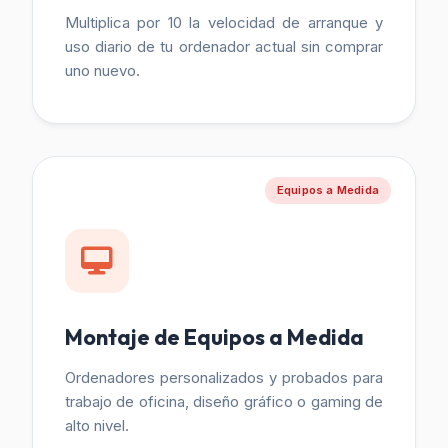
Multiplica por 10 la velocidad de arranque y
uso diario de tu ordenador actual sin comprar
uno nuevo.
Equipos a Medida
Montaje de Equipos a Medida
Ordenadores personalizados y probados para
trabajo de oficina, diseño gráfico o gaming de
alto nivel.