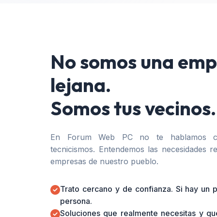
No somos una emp
lejana.
Somos tus vecinos.
En Forum Web PC no te hablamos co
tecnicismos. Entendemos las necesidades re
empresas de nuestro pueblo.
Trato cercano y de confianza. Si hay un
persona.
Soluciones que realmente necesitas y qu