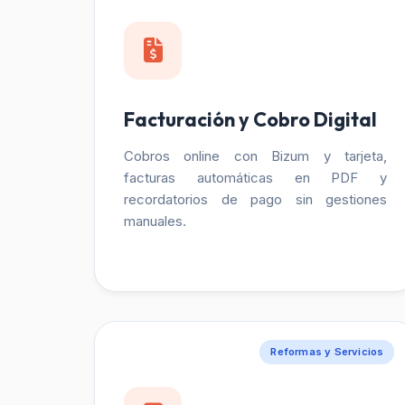
Facturación y Cobro Digital
Cobros online con Bizum y tarjeta,
facturas automáticas en PDF y
recordatorios de pago sin gestiones
manuales.
Reformas y Servicios