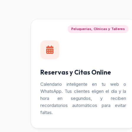
Peluquerías, Clínicas y Talleres
Reservas y Citas Online
Calendario inteligente en tu web o
WhatsApp. Tus clientes eligen el día y la
hora en segundos, y reciben
recordatorios automáticos para evitar
faltas.