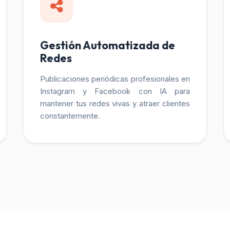
Gestión Automatizada de
Redes
Publicaciones periódicas profesionales en
Instagram y Facebook con IA para
mantener tus redes vivas y atraer clientes
constantemente.