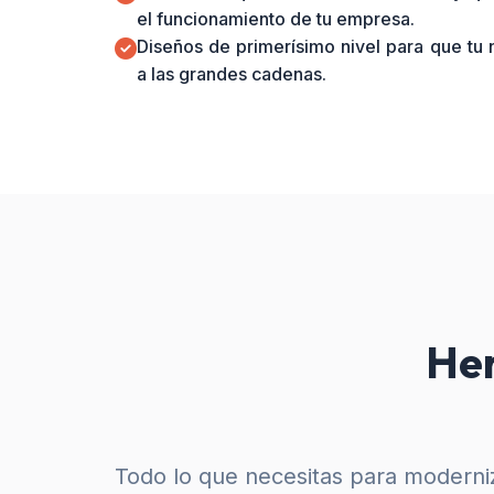
el funcionamiento de tu empresa.
Diseños de primerísimo nivel para que tu
a las grandes cadenas.
Her
Todo lo que necesitas para moderniz