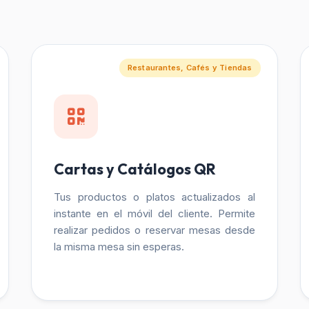
Restaurantes, Cafés y Tiendas
Cartas y Catálogos QR
Tus productos o platos actualizados al
instante en el móvil del cliente. Permite
realizar pedidos o reservar mesas desde
la misma mesa sin esperas.