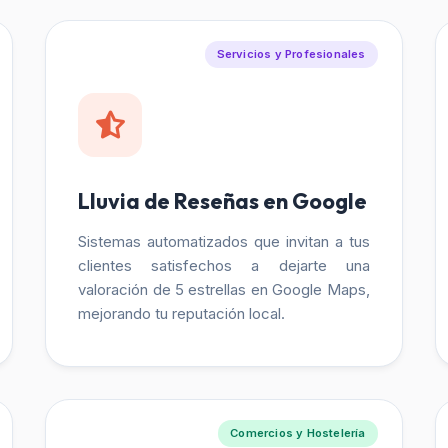
Servicios y Profesionales
Lluvia de Reseñas en Google
Sistemas automatizados que invitan a tus
clientes satisfechos a dejarte una
valoración de 5 estrellas en Google Maps,
mejorando tu reputación local.
Comercios y Hostelería