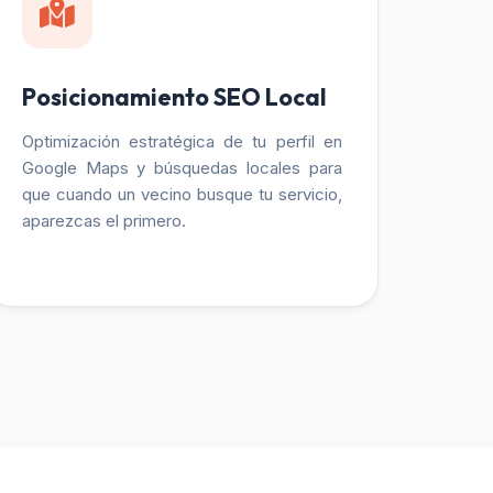
Posicionamiento SEO Local
Optimización estratégica de tu perfil en
Google Maps y búsquedas locales para
que cuando un vecino busque tu servicio,
aparezcas el primero.