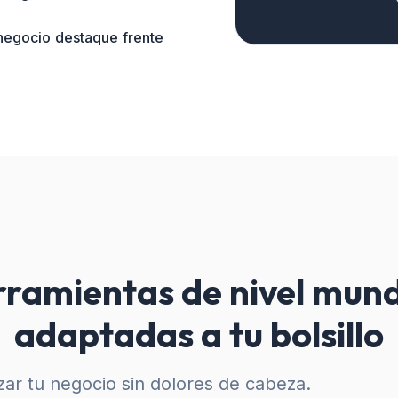
 negocio destaque frente
ramientas de nivel mund
adaptadas a tu bolsillo
ar tu negocio sin dolores de cabeza.