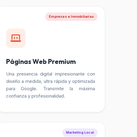
Empresas e Inmobiliarias
Páginas Web Premium
Una presencia digital impresionante con
diseño a medida, ultra rápida y optimizada
para Google. Transmite la máxima
confianza y profesionalidad.
Marketing Local