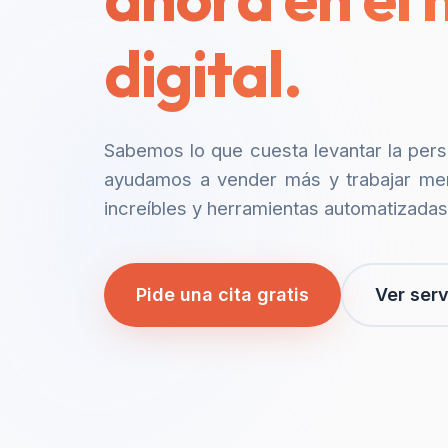
digital.
Sabemos lo que cuesta levantar la per
ayudamos a vender más y trabajar me
increíbles y herramientas automatizadas
Pide una cita gratis
Ver serv