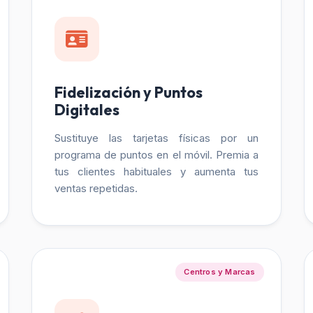
Fidelización y Puntos
Digitales
Sustituye las tarjetas físicas por un
programa de puntos en el móvil. Premia a
tus clientes habituales y aumenta tus
ventas repetidas.
Centros y Marcas