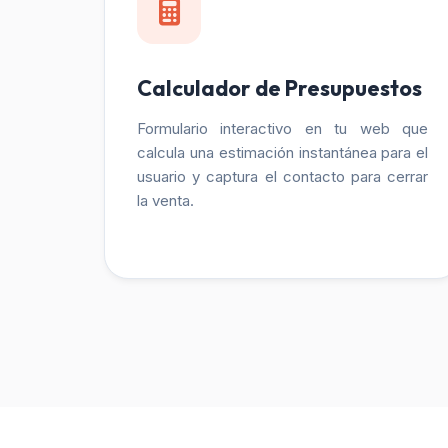
Calculador de Presupuestos
Formulario interactivo en tu web que
calcula una estimación instantánea para el
usuario y captura el contacto para cerrar
la venta.