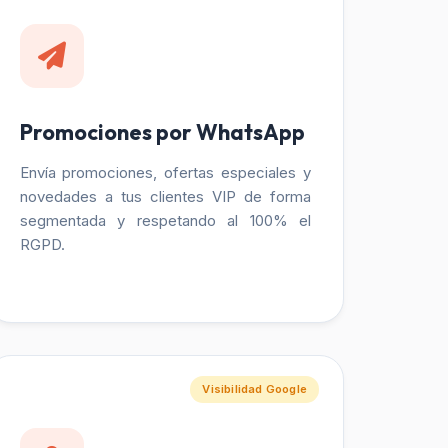
Promociones por WhatsApp
Envía promociones, ofertas especiales y
novedades a tus clientes VIP de forma
segmentada y respetando al 100% el
RGPD.
Visibilidad Google