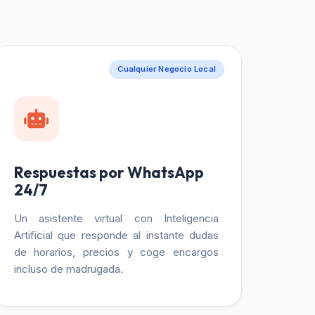
Cualquier Negocio Local
Respuestas por WhatsApp
24/7
Un asistente virtual con Inteligencia
Artificial que responde al instante dudas
de horarios, precios y coge encargos
incluso de madrugada.