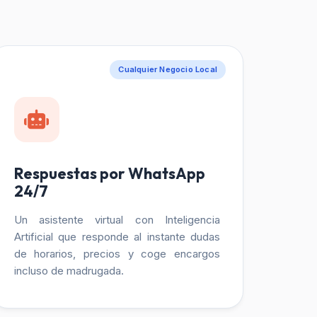
Cualquier Negocio Local
Respuestas por WhatsApp
24/7
Un asistente virtual con Inteligencia
Artificial que responde al instante dudas
de horarios, precios y coge encargos
incluso de madrugada.