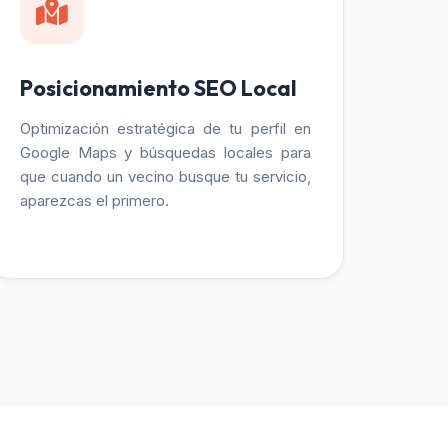
Posicionamiento SEO Local
Optimización estratégica de tu perfil en
Google Maps y búsquedas locales para
que cuando un vecino busque tu servicio,
aparezcas el primero.