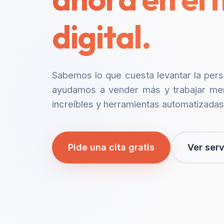
digital.
Sabemos lo que cuesta levantar la per
ayudamos a vender más y trabajar me
increíbles y herramientas automatizadas
Pide una cita gratis
Ver serv