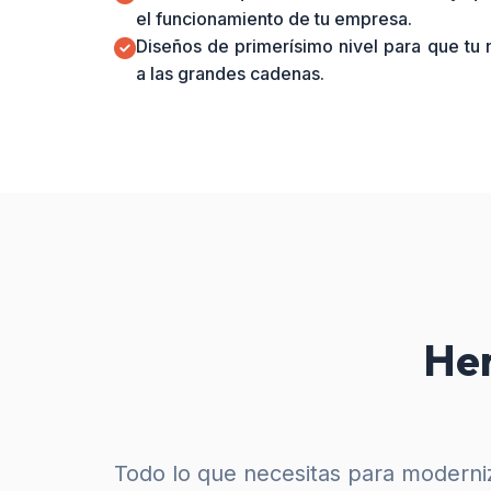
el funcionamiento de tu empresa.
Diseños de primerísimo nivel para que tu
a las grandes cadenas.
Her
Todo lo que necesitas para moderniz