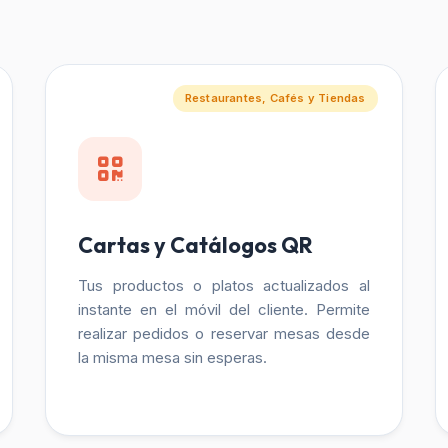
Restaurantes, Cafés y Tiendas
Cartas y Catálogos QR
Tus productos o platos actualizados al
instante en el móvil del cliente. Permite
realizar pedidos o reservar mesas desde
la misma mesa sin esperas.