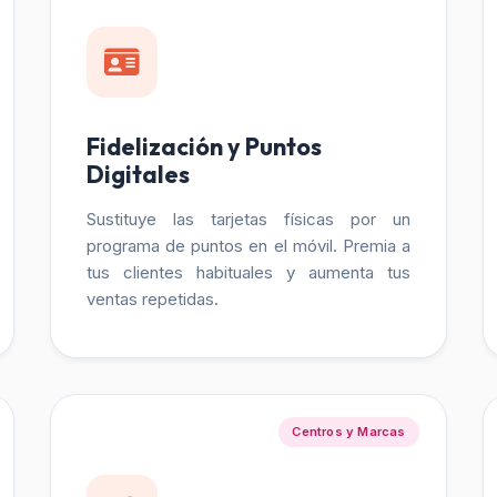
Fidelización y Puntos
Digitales
Sustituye las tarjetas físicas por un
programa de puntos en el móvil. Premia a
tus clientes habituales y aumenta tus
ventas repetidas.
Centros y Marcas