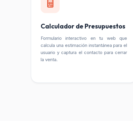
Calculador de Presupuestos
Formulario interactivo en tu web que
calcula una estimación instantánea para el
usuario y captura el contacto para cerrar
la venta.