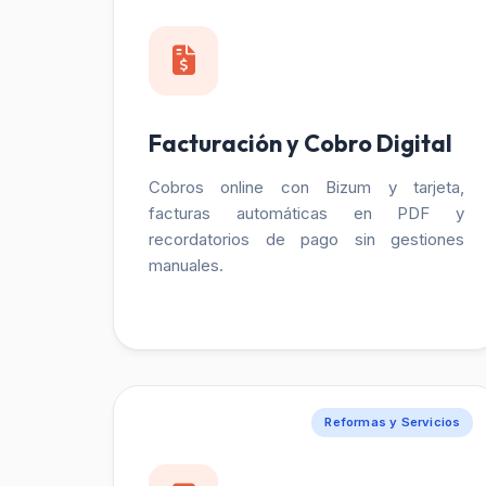
Facturación y Cobro Digital
Cobros online con Bizum y tarjeta,
facturas automáticas en PDF y
recordatorios de pago sin gestiones
manuales.
Reformas y Servicios