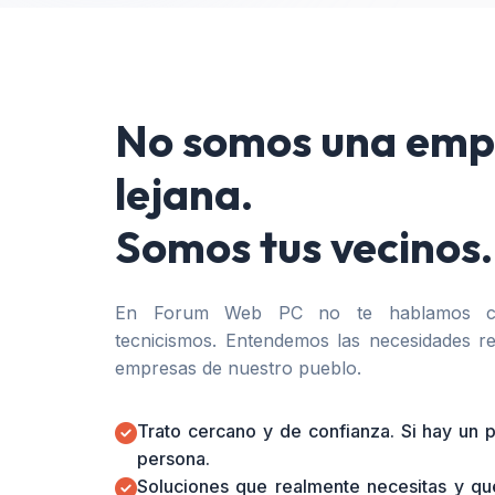
No somos una emp
lejana.
Somos tus vecinos.
En Forum Web PC no te hablamos co
tecnicismos. Entendemos las necesidades re
empresas de nuestro pueblo.
Trato cercano y de confianza. Si hay un
persona.
Soluciones que realmente necesitas y qu