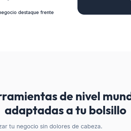
 negocio destaque frente
ramientas de nivel mund
adaptadas a tu bolsillo
ar tu negocio sin dolores de cabeza.