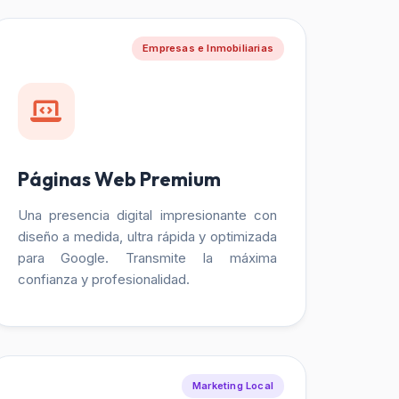
Empresas e Inmobiliarias
Páginas Web Premium
Una presencia digital impresionante con
diseño a medida, ultra rápida y optimizada
para Google. Transmite la máxima
confianza y profesionalidad.
Marketing Local