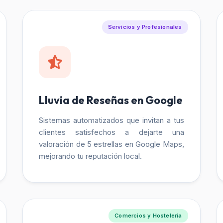
Servicios y Profesionales
Lluvia de Reseñas en Google
Sistemas automatizados que invitan a tus
clientes satisfechos a dejarte una
valoración de 5 estrellas en Google Maps,
mejorando tu reputación local.
Comercios y Hostelería