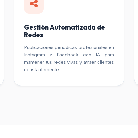
Gestión Automatizada de
Redes
Publicaciones periódicas profesionales en
Instagram y Facebook con IA para
mantener tus redes vivas y atraer clientes
constantemente.