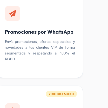
Promociones por WhatsApp
Envía promociones, ofertas especiales y
novedades a tus clientes VIP de forma
segmentada y respetando al 100% el
RGPD.
Visibilidad Google