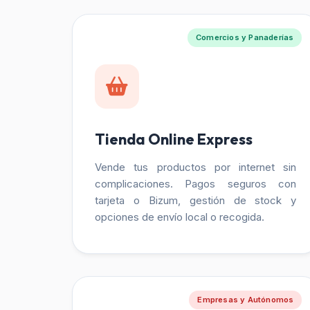
Comercios y Panaderías
Tienda Online Express
Vende tus productos por internet sin
complicaciones. Pagos seguros con
tarjeta o Bizum, gestión de stock y
opciones de envío local o recogida.
Empresas y Autónomos