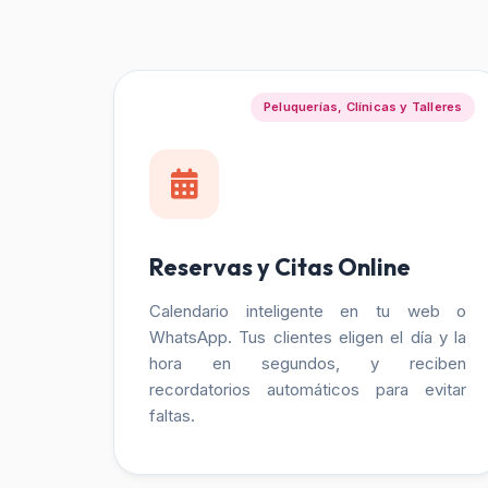
Peluquerías, Clínicas y Talleres
Reservas y Citas Online
Calendario inteligente en tu web o
WhatsApp. Tus clientes eligen el día y la
hora en segundos, y reciben
recordatorios automáticos para evitar
faltas.