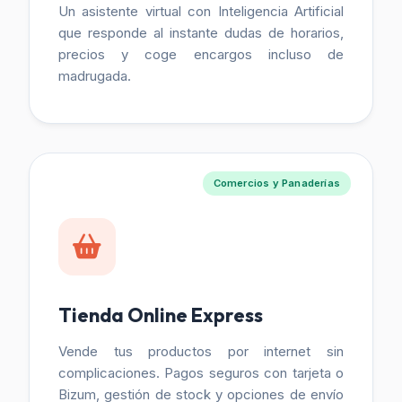
Un asistente virtual con Inteligencia Artificial
que responde al instante dudas de horarios,
precios y coge encargos incluso de
madrugada.
Comercios y Panaderías
Tienda Online Express
Vende tus productos por internet sin
complicaciones. Pagos seguros con tarjeta o
Bizum, gestión de stock y opciones de envío