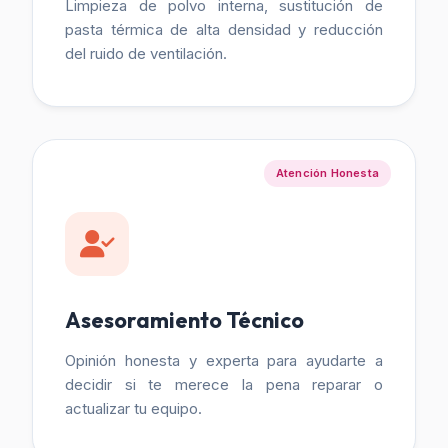
Limpieza de polvo interna, sustitución de
pasta térmica de alta densidad y reducción
del ruido de ventilación.
Atención Honesta
Asesoramiento Técnico
Opinión honesta y experta para ayudarte a
decidir si te merece la pena reparar o
actualizar tu equipo.