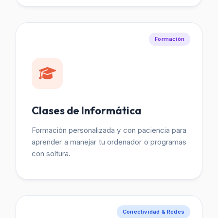
Formación
Clases de Informática
Formación personalizada y con paciencia para
aprender a manejar tu ordenador o programas
con soltura.
Conectividad & Redes