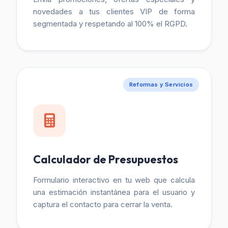
novedades a tus clientes VIP de forma
segmentada y respetando al 100% el RGPD.
Reformas y Servicios
Calculador de Presupuestos
Formulario interactivo en tu web que calcula
una estimación instantánea para el usuario y
captura el contacto para cerrar la venta.