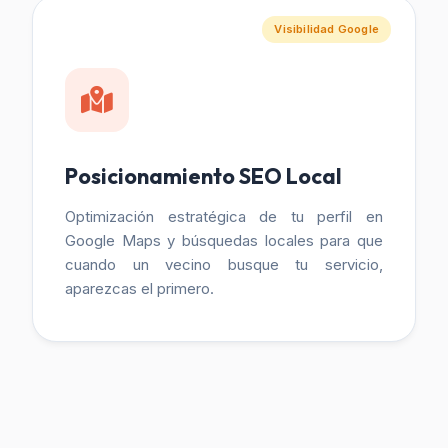
Visibilidad Google
Posicionamiento SEO Local
Optimización estratégica de tu perfil en
Google Maps y búsquedas locales para que
cuando un vecino busque tu servicio,
aparezcas el primero.