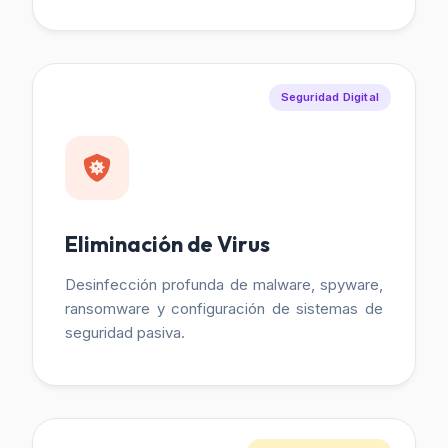
Seguridad Digital
Eliminación de Virus
Desinfección profunda de malware, spyware,
ransomware y configuración de sistemas de
seguridad pasiva.