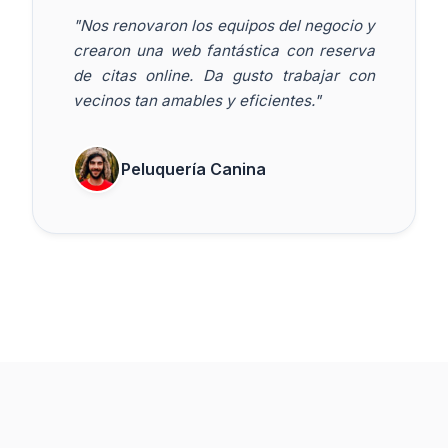
"Nos renovaron los equipos del negocio y
crearon una web fantástica con reserva
de citas online. Da gusto trabajar con
vecinos tan amables y eficientes."
Peluquería Canina