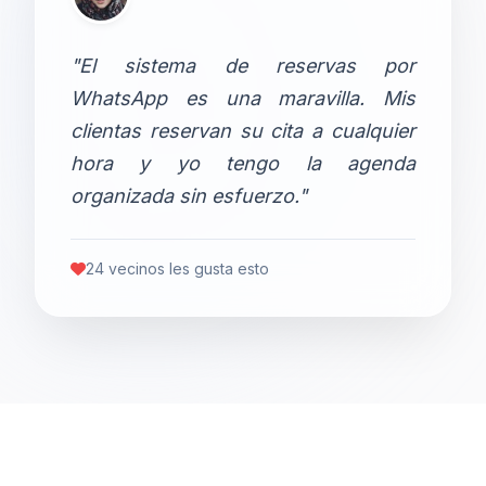
"El sistema de reservas por
WhatsApp es una maravilla. Mis
clientas reservan su cita a cualquier
hora y yo tengo la agenda
organizada sin esfuerzo."
24 vecinos les gusta esto