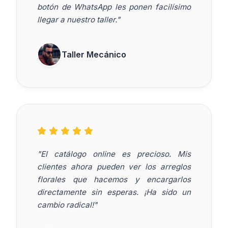
botón de WhatsApp les ponen facilísimo
llegar a nuestro taller."
Taller Mecánico
"El catálogo online es precioso. Mis
clientes ahora pueden ver los arreglos
florales que hacemos y encargarlos
directamente sin esperas. ¡Ha sido un
cambio radical!"