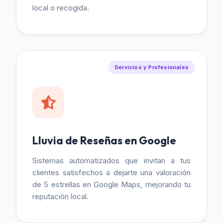
local o recogida.
Servicios y Profesionales
Lluvia de Reseñas en Google
Sistemas automatizados que invitan a tus
clientes satisfechos a dejarte una valoración
de 5 estrellas en Google Maps, mejorando tu
reputación local.