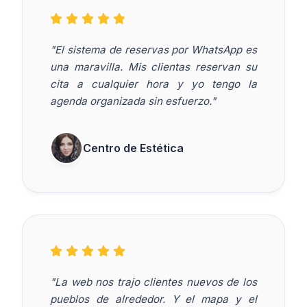
"El sistema de reservas por WhatsApp es
una maravilla. Mis clientas reservan su
cita a cualquier hora y yo tengo la
agenda organizada sin esfuerzo."
Centro de Estética
"La web nos trajo clientes nuevos de los
pueblos de alrededor. Y el mapa y el