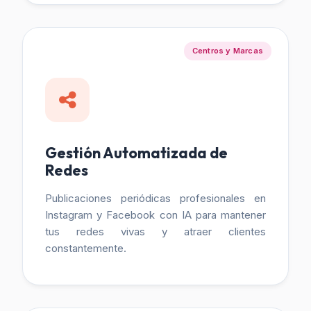
Centros y Marcas
Gestión Automatizada de
Redes
Publicaciones periódicas profesionales en
Instagram y Facebook con IA para mantener
tus redes vivas y atraer clientes
constantemente.