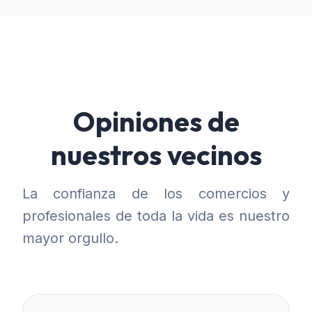
Opiniones de
nuestros vecinos
La confianza de los comercios y
profesionales de toda la vida es nuestro
mayor orgullo.