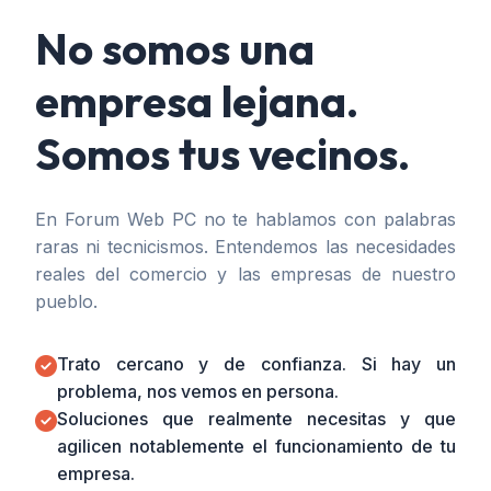
No somos una
empresa lejana.
Somos tus vecinos.
En Forum Web PC no te hablamos con palabras
raras ni tecnicismos. Entendemos las necesidades
reales del comercio y las empresas de nuestro
pueblo.
Trato cercano y de confianza. Si hay un
problema, nos vemos en persona.
Soluciones que realmente necesitas y que
agilicen notablemente el funcionamiento de tu
empresa.