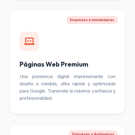
Empresas e Inmobiliarias
Páginas Web Premium
Una presencia digital impresionante con
diseño a medida, ultra rápida y optimizada
para Google. Transmite la máxima confianza y
profesionalidad.
Empresas y Autónomos