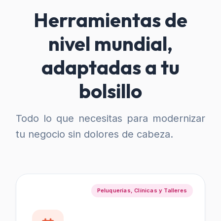
Herramientas de
nivel mundial,
adaptadas a tu
bolsillo
Todo lo que necesitas para modernizar
tu negocio sin dolores de cabeza.
Peluquerías, Clínicas y Talleres