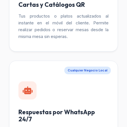
Cartas y Catálogos QR
Tus productos o platos actualizados al
instante en el móvil del cliente. Permite
realizar pedidos o reservar mesas desde la
misma mesa sin esperas.
Cualquier Negocio Local
Respuestas por WhatsApp
24/7