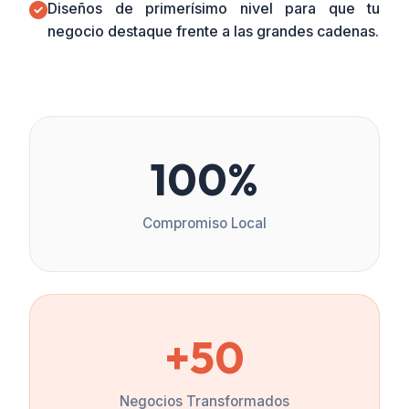
Diseños de primerísimo nivel para que tu
negocio destaque frente a las grandes cadenas.
100%
Compromiso Local
+50
Negocios Transformados