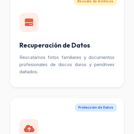
Rescate de Archivos
Recuperación de Datos
Rescatamos fotos familiares y documentos
profesionales de discos duros y pendrives
dañados.
Protección de Datos