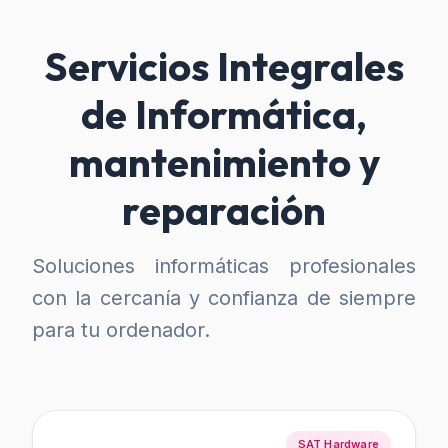
Servicios Integrales
de Informática,
mantenimiento y
reparación
Soluciones informáticas profesionales
con la cercanía y confianza de siempre
para tu ordenador.
SAT Hardware