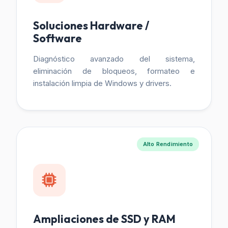
Soluciones Hardware /
Software
Diagnóstico avanzado del sistema,
eliminación de bloqueos, formateo e
instalación limpia de Windows y drivers.
Alto Rendimiento
Ampliaciones de SSD y RAM