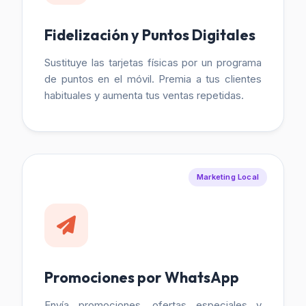
Fidelización y Puntos Digitales
Sustituye las tarjetas físicas por un programa
de puntos en el móvil. Premia a tus clientes
habituales y aumenta tus ventas repetidas.
Marketing Local
Promociones por WhatsApp
Envía promociones, ofertas especiales y