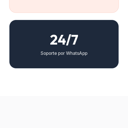
24/7
Soporte por WhatsApp