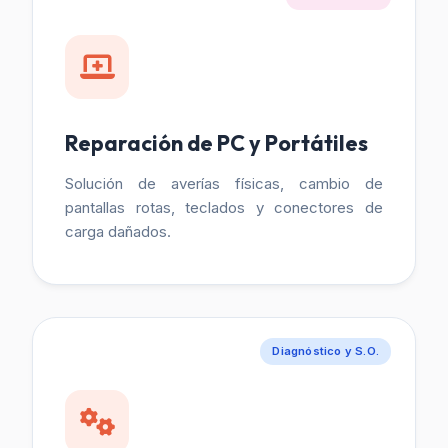
Reparación de PC y Portátiles
Solución de averías físicas, cambio de
pantallas rotas, teclados y conectores de
carga dañados.
Diagnóstico y S.O.