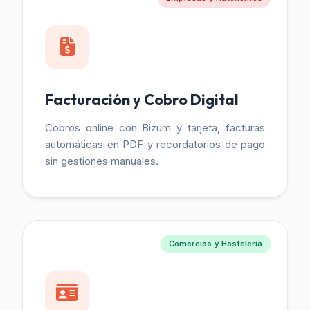
Facturación y Cobro Digital
Cobros online con Bizum y tarjeta, facturas
automáticas en PDF y recordatorios de pago
sin gestiones manuales.
Comercios y Hostelería