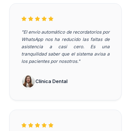
"El envío automático de recordatorios por
WhatsApp nos ha reducido las faltas de
asistencia a casi cero. Es una
tranquilidad saber que el sistema avisa a
los pacientes por nosotros."
Clínica Dental