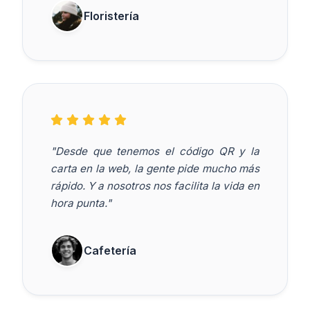
Floristería
"Desde que tenemos el código QR y la
carta en la web, la gente pide mucho más
rápido. Y a nosotros nos facilita la vida en
hora punta."
Cafetería