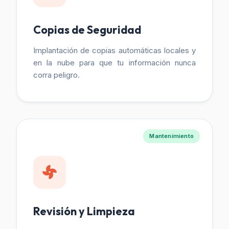
Copias de Seguridad
Implantación de copias automáticas locales y
en la nube para que tu información nunca
corra peligro.
Mantenimiento
Revisión y Limpieza