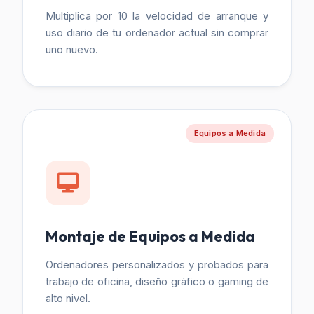
Multiplica por 10 la velocidad de arranque y
uso diario de tu ordenador actual sin comprar
uno nuevo.
Equipos a Medida
Montaje de Equipos a Medida
Ordenadores personalizados y probados para
trabajo de oficina, diseño gráfico o gaming de
alto nivel.