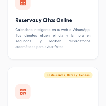
Reservas y Citas Online
Calendario inteligente en tu web o WhatsApp.
Tus clientes eligen el día y la hora en
segundos, y reciben recordatorios
automáticos para evitar faltas.
Restaurantes, Cafés y Tiendas