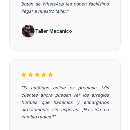
botón de WhatsApp les ponen facilísimo
llegar a nuestro taller."
Taller Mecánico
"El catálogo online es precioso. Mis
clientes ahora pueden ver los arreglos
florales que hacemos y encargarlos
directamente sin esperas. ¡Ha sido un
cambio radical!"