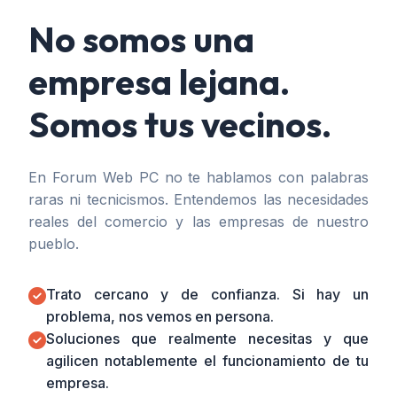
No somos una
empresa lejana.
Somos tus vecinos.
En Forum Web PC no te hablamos con palabras
raras ni tecnicismos. Entendemos las necesidades
reales del comercio y las empresas de nuestro
pueblo.
Trato cercano y de confianza. Si hay un
problema, nos vemos en persona.
Soluciones que realmente necesitas y que
agilicen notablemente el funcionamiento de tu
empresa.