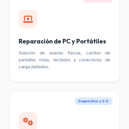
Reparación de PC y Portátiles
Solución de averías físicas, cambio de
pantallas rotas, teclados y conectores de
carga dañados.
Diagnóstico y S.O.