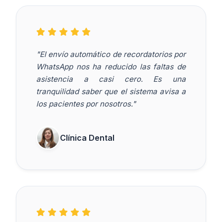
"El envío automático de recordatorios por
WhatsApp nos ha reducido las faltas de
asistencia a casi cero. Es una
tranquilidad saber que el sistema avisa a
los pacientes por nosotros."
Clínica Dental