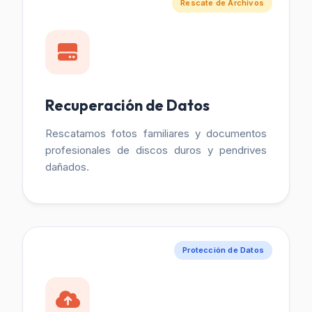
Rescate de Archivos
Recuperación de Datos
Rescatamos fotos familiares y documentos
profesionales de discos duros y pendrives
dañados.
Protección de Datos