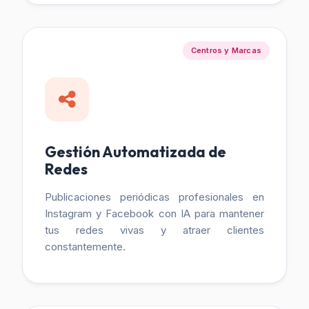
Centros y Marcas
Gestión Automatizada de
Redes
Publicaciones periódicas profesionales en
Instagram y Facebook con IA para mantener
tus redes vivas y atraer clientes
constantemente.