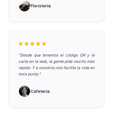
Floristería
"Desde que tenemos el código QR y la
carta en la web, la gente pide mucho más
rápido. Y a nosotros nos facilita la vida en
hora punta."
Cafetería