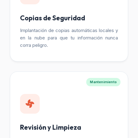
Copias de Seguridad
Implantación de copias automáticas locales y
en la nube para que tu información nunca
corra peligro.
Mantenimiento
Revisión y Limpieza