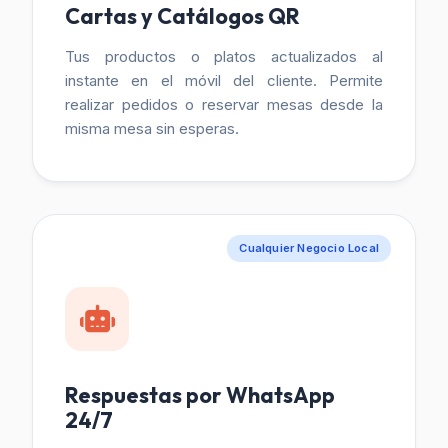
Cartas y Catálogos QR
Tus productos o platos actualizados al
instante en el móvil del cliente. Permite
realizar pedidos o reservar mesas desde la
misma mesa sin esperas.
Cualquier Negocio Local
Respuestas por WhatsApp
24/7