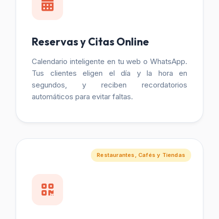
Reservas y Citas Online
Calendario inteligente en tu web o WhatsApp.
Tus clientes eligen el día y la hora en
segundos, y reciben recordatorios
automáticos para evitar faltas.
Restaurantes, Cafés y Tiendas