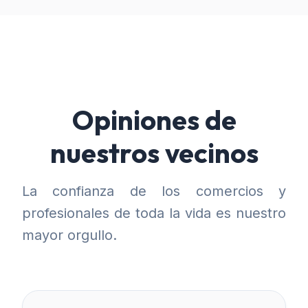
Opiniones de
nuestros vecinos
La confianza de los comercios y
profesionales de toda la vida es nuestro
mayor orgullo.