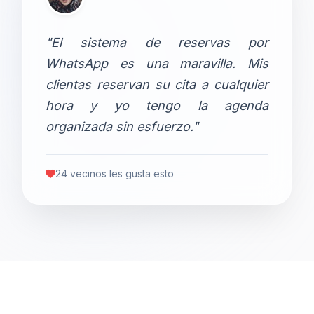
"El sistema de reservas por
WhatsApp es una maravilla. Mis
clientas reservan su cita a cualquier
hora y yo tengo la agenda
organizada sin esfuerzo."
24 vecinos les gusta esto