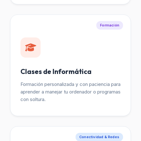
Formación
Clases de Informática
Formación personalizada y con paciencia para
aprender a manejar tu ordenador o programas
con soltura.
Conectividad & Redes