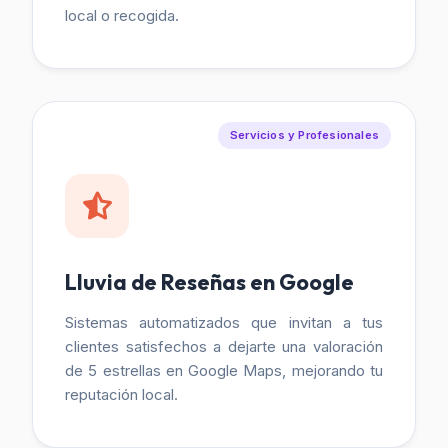
local o recogida.
Servicios y Profesionales
Lluvia de Reseñas en Google
Sistemas automatizados que invitan a tus
clientes satisfechos a dejarte una valoración
de 5 estrellas en Google Maps, mejorando tu
reputación local.