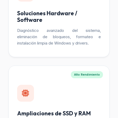
Soluciones Hardware /
Software
Diagnóstico avanzado del sistema,
eliminación de bloqueos, formateo e
instalación limpia de Windows y drivers.
Alto Rendimiento
Ampliaciones de SSD y RAM