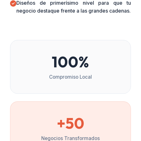
Diseños de primerísimo nivel para que tu
negocio destaque frente a las grandes cadenas.
100%
Compromiso Local
+50
Negocios Transformados