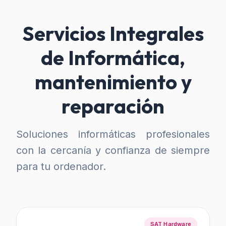
Servicios Integrales
de Informática,
mantenimiento y
reparación
Soluciones informáticas profesionales
con la cercanía y confianza de siempre
para tu ordenador.
SAT Hardware