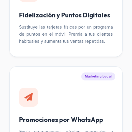
Fidelización y Puntos Digitales
Sustituye las tarjetas físicas por un programa
de puntos en el móvil. Premia a tus clientes
habituales y aumenta tus ventas repetidas.
Marketing Local
Promociones por WhatsApp
Envía promociones, ofertas especiales y