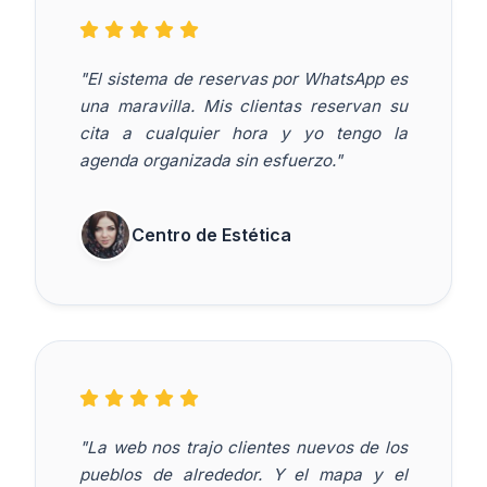
"El sistema de reservas por WhatsApp es
una maravilla. Mis clientas reservan su
cita a cualquier hora y yo tengo la
agenda organizada sin esfuerzo."
Centro de Estética
"La web nos trajo clientes nuevos de los
pueblos de alrededor. Y el mapa y el