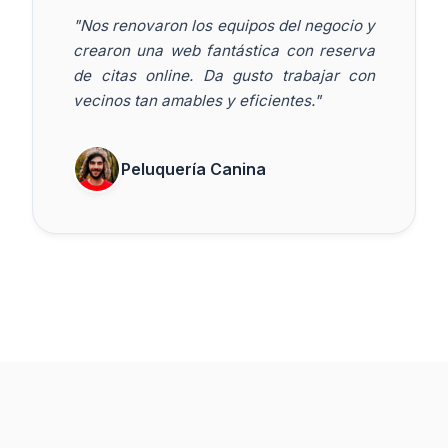
"Nos renovaron los equipos del negocio y
crearon una web fantástica con reserva
de citas online. Da gusto trabajar con
vecinos tan amables y eficientes."
Peluquería Canina