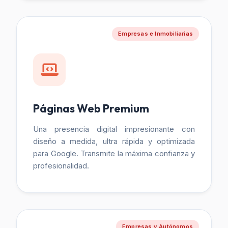
Empresas e Inmobiliarias
Páginas Web Premium
Una presencia digital impresionante con
diseño a medida, ultra rápida y optimizada
para Google. Transmite la máxima confianza y
profesionalidad.
Empresas y Autónomos