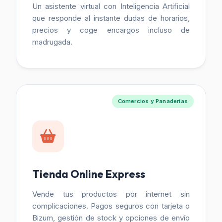
Un asistente virtual con Inteligencia Artificial
que responde al instante dudas de horarios,
precios y coge encargos incluso de
madrugada.
Comercios y Panaderías
Tienda Online Express
Vende tus productos por internet sin
complicaciones. Pagos seguros con tarjeta o
Bizum, gestión de stock y opciones de envío