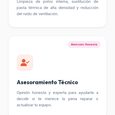
Limpieza de polvo interna, sustitución de
pasta térmica de alta densidad y reducción
del ruido de ventilación.
Atención Honesta
Asesoramiento Técnico
Opinión honesta y experta para ayudarte a
decidir si te merece la pena reparar o
actualizar tu equipo.