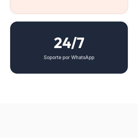
24/7
Soporte por WhatsApp