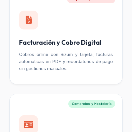
Facturación y Cobro Digital
Cobros online con Bizum y tarjeta, facturas
automáticas en PDF y recordatorios de pago
sin gestiones manuales.
Comercios y Hostelería