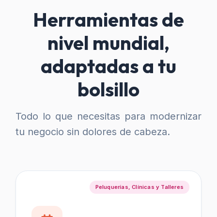
Herramientas de
nivel mundial,
adaptadas a tu
bolsillo
Todo lo que necesitas para modernizar
tu negocio sin dolores de cabeza.
Peluquerías, Clínicas y Talleres