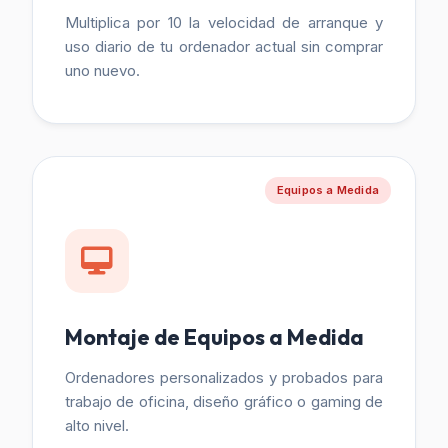
Multiplica por 10 la velocidad de arranque y
uso diario de tu ordenador actual sin comprar
uno nuevo.
Equipos a Medida
Montaje de Equipos a Medida
Ordenadores personalizados y probados para
trabajo de oficina, diseño gráfico o gaming de
alto nivel.