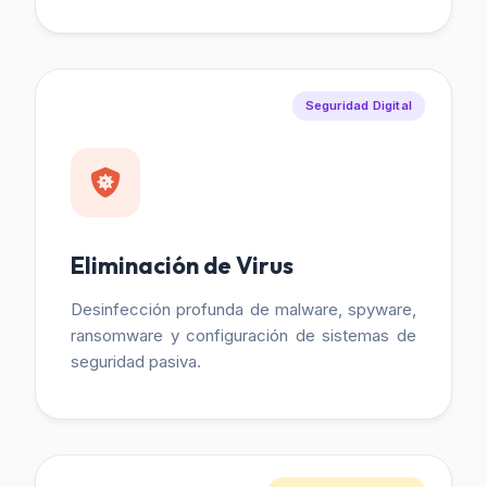
Seguridad Digital
Eliminación de Virus
Desinfección profunda de malware, spyware,
ransomware y configuración de sistemas de
seguridad pasiva.