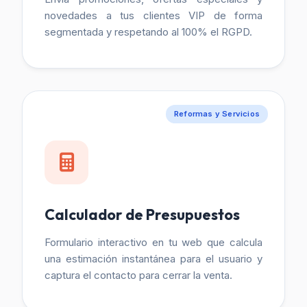
novedades a tus clientes VIP de forma
segmentada y respetando al 100% el RGPD.
Reformas y Servicios
Calculador de Presupuestos
Formulario interactivo en tu web que calcula
una estimación instantánea para el usuario y
captura el contacto para cerrar la venta.