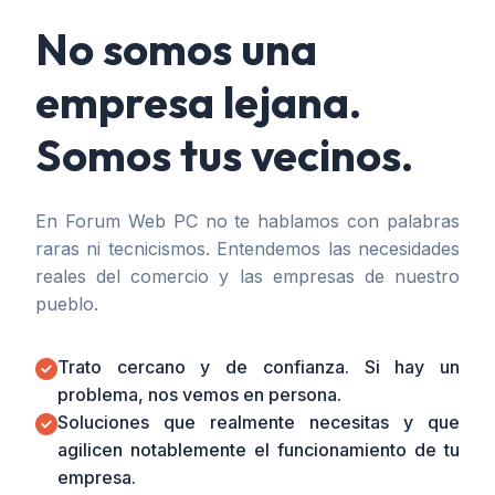
No somos una
empresa lejana.
Somos tus vecinos.
En Forum Web PC no te hablamos con palabras
raras ni tecnicismos. Entendemos las necesidades
reales del comercio y las empresas de nuestro
pueblo.
Trato cercano y de confianza. Si hay un
problema, nos vemos en persona.
Soluciones que realmente necesitas y que
agilicen notablemente el funcionamiento de tu
empresa.