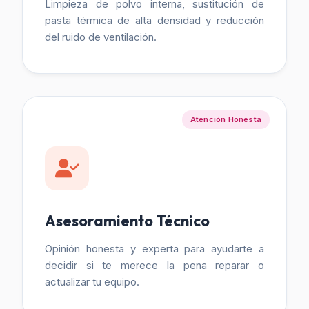
Limpieza de polvo interna, sustitución de
pasta térmica de alta densidad y reducción
del ruido de ventilación.
Atención Honesta
Asesoramiento Técnico
Opinión honesta y experta para ayudarte a
decidir si te merece la pena reparar o
actualizar tu equipo.