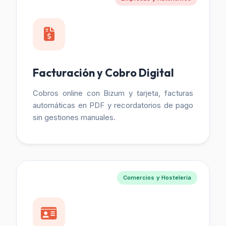
Facturación y Cobro Digital
Cobros online con Bizum y tarjeta, facturas
automáticas en PDF y recordatorios de pago
sin gestiones manuales.
Comercios y Hostelería