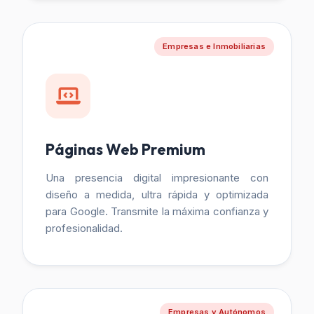
Empresas e Inmobiliarias
Páginas Web Premium
Una presencia digital impresionante con
diseño a medida, ultra rápida y optimizada
para Google. Transmite la máxima confianza y
profesionalidad.
Empresas y Autónomos