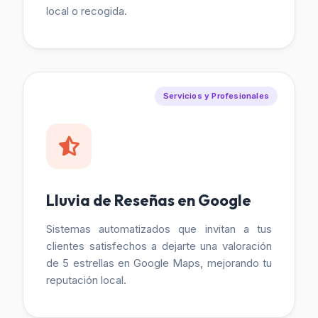
local o recogida.
Servicios y Profesionales
Lluvia de Reseñas en Google
Sistemas automatizados que invitan a tus
clientes satisfechos a dejarte una valoración
de 5 estrellas en Google Maps, mejorando tu
reputación local.