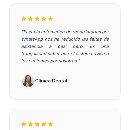
"El envío automático de recordatorios por
WhatsApp nos ha reducido las faltas de
asistencia a casi cero. Es una
tranquilidad saber que el sistema avisa a
los pacientes por nosotros."
Clínica Dental