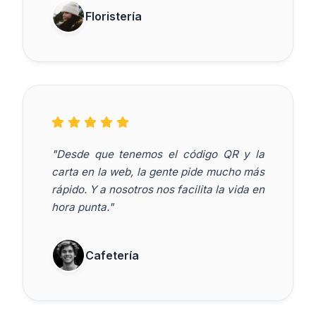
Floristería
"Desde que tenemos el código QR y la
carta en la web, la gente pide mucho más
rápido. Y a nosotros nos facilita la vida en
hora punta."
Cafetería