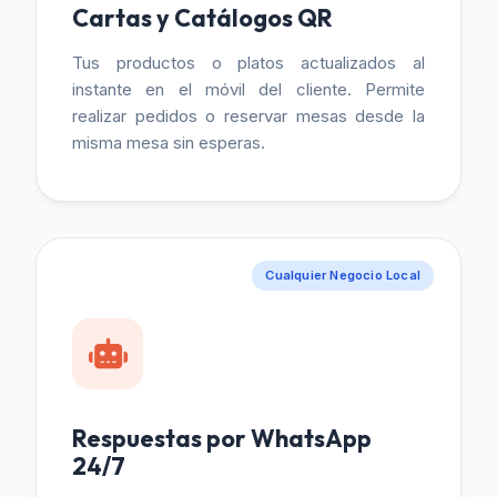
Cartas y Catálogos QR
Tus productos o platos actualizados al
instante en el móvil del cliente. Permite
realizar pedidos o reservar mesas desde la
misma mesa sin esperas.
Cualquier Negocio Local
Respuestas por WhatsApp
24/7