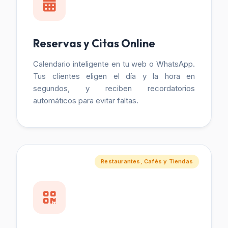
Reservas y Citas Online
Calendario inteligente en tu web o WhatsApp.
Tus clientes eligen el día y la hora en
segundos, y reciben recordatorios
automáticos para evitar faltas.
Restaurantes, Cafés y Tiendas