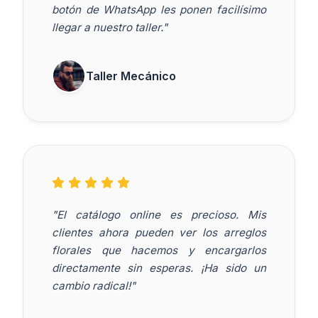
botón de WhatsApp les ponen facilísimo
llegar a nuestro taller."
Taller Mecánico
"El catálogo online es precioso. Mis
clientes ahora pueden ver los arreglos
florales que hacemos y encargarlos
directamente sin esperas. ¡Ha sido un
cambio radical!"