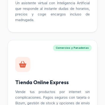
Un asistente virtual con Inteligencia Artificial
que responde al instante dudas de horarios,
precios y coge encargos incluso de
madrugada.
Comercios y Panaderías
Tienda Online Express
Vende tus productos por internet sin
complicaciones. Pagos seguros con tarjeta o
Bizum, gestión de stock y opciones de envío