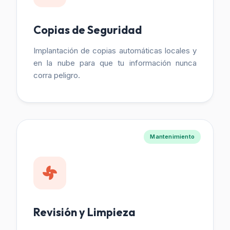
Copias de Seguridad
Implantación de copias automáticas locales y
en la nube para que tu información nunca
corra peligro.
Mantenimiento
Revisión y Limpieza