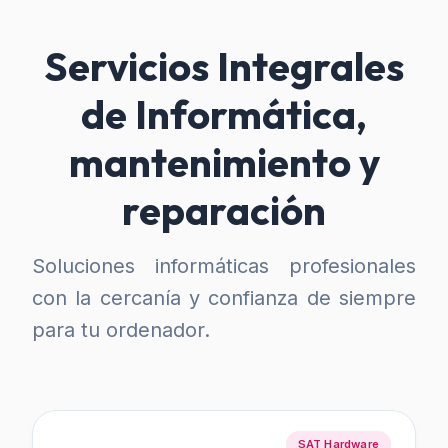
Servicios Integrales
de Informática,
mantenimiento y
reparación
Soluciones informáticas profesionales
con la cercanía y confianza de siempre
para tu ordenador.
SAT Hardware