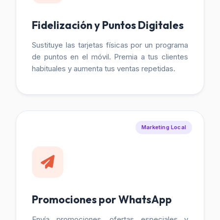
Fidelización y Puntos Digitales
Sustituye las tarjetas físicas por un programa
de puntos en el móvil. Premia a tus clientes
habituales y aumenta tus ventas repetidas.
Marketing Local
Promociones por WhatsApp
Envía promociones, ofertas especiales y