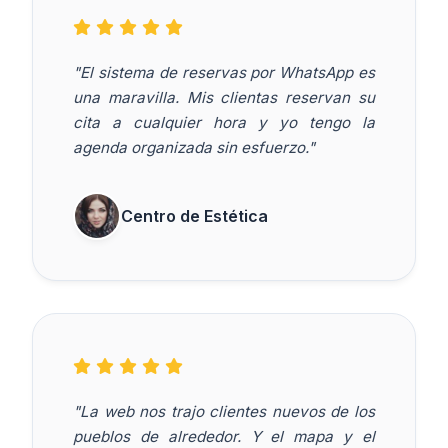
"El sistema de reservas por WhatsApp es
una maravilla. Mis clientas reservan su
cita a cualquier hora y yo tengo la
agenda organizada sin esfuerzo."
Centro de Estética
"La web nos trajo clientes nuevos de los
pueblos de alrededor. Y el mapa y el