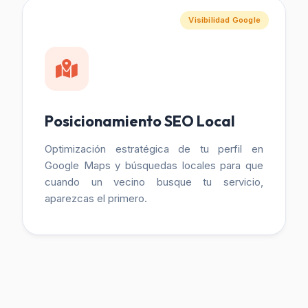
Visibilidad Google
Posicionamiento SEO Local
Optimización estratégica de tu perfil en
Google Maps y búsquedas locales para que
cuando un vecino busque tu servicio,
aparezcas el primero.