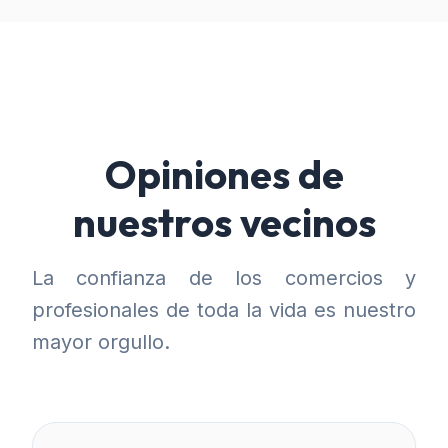
Opiniones de
nuestros vecinos
La confianza de los comercios y
profesionales de toda la vida es nuestro
mayor orgullo.