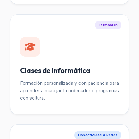
Formación
Clases de Informática
Formación personalizada y con paciencia para
aprender a manejar tu ordenador o programas
con soltura.
Conectividad & Redes