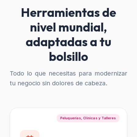
Herramientas de
nivel mundial,
adaptadas a tu
bolsillo
Todo lo que necesitas para modernizar
tu negocio sin dolores de cabeza.
Peluquerías, Clínicas y Talleres