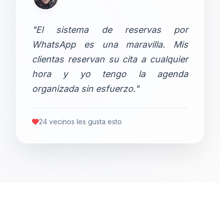
"El sistema de reservas por
WhatsApp es una maravilla. Mis
clientas reservan su cita a cualquier
hora y yo tengo la agenda
organizada sin esfuerzo."
24 vecinos les gusta esto