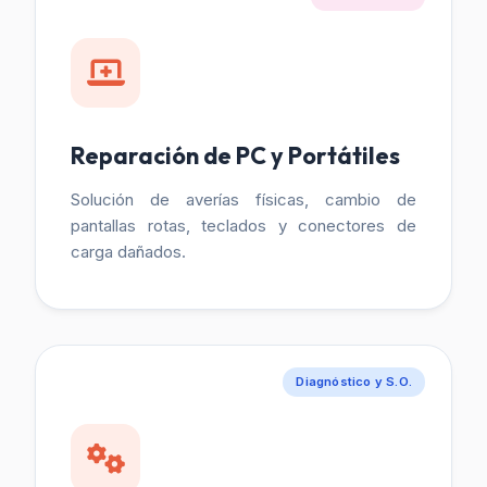
Reparación de PC y Portátiles
Solución de averías físicas, cambio de
pantallas rotas, teclados y conectores de
carga dañados.
Diagnóstico y S.O.