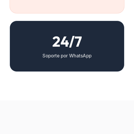
24/7
Soporte por WhatsApp