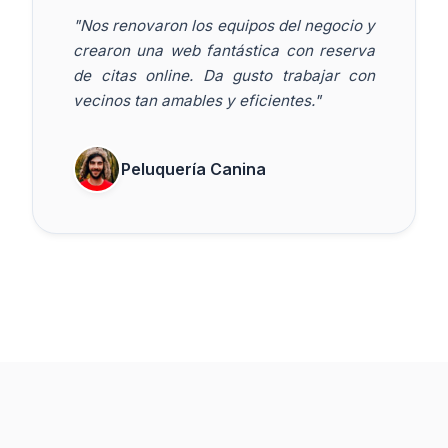
"Nos renovaron los equipos del negocio y
crearon una web fantástica con reserva
de citas online. Da gusto trabajar con
vecinos tan amables y eficientes."
Peluquería Canina