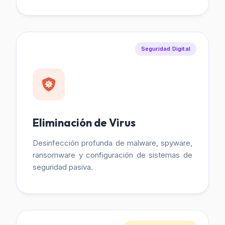
Seguridad Digital
Eliminación de Virus
Desinfección profunda de malware, spyware,
ransomware y configuración de sistemas de
seguridad pasiva.