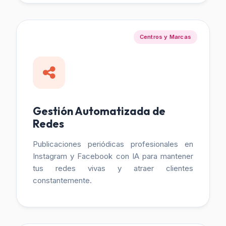
Centros y Marcas
Gestión Automatizada de
Redes
Publicaciones periódicas profesionales en
Instagram y Facebook con IA para mantener
tus redes vivas y atraer clientes
constantemente.