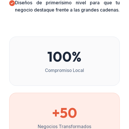
Diseños de primerísimo nivel para que tu
negocio destaque frente a las grandes cadenas.
100%
Compromiso Local
+50
Negocios Transformados