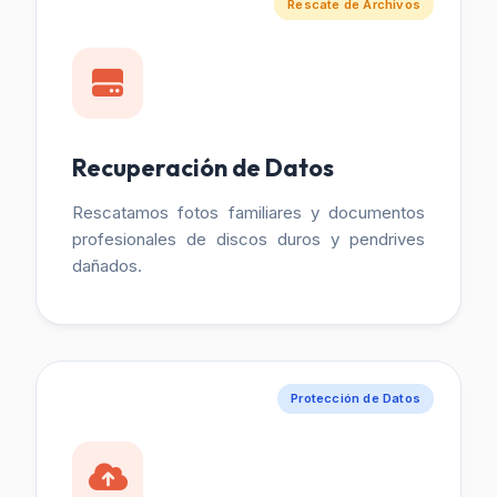
Rescate de Archivos
Recuperación de Datos
Rescatamos fotos familiares y documentos
profesionales de discos duros y pendrives
dañados.
Protección de Datos