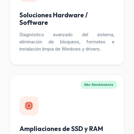
Soluciones Hardware /
Software
Diagnóstico avanzado del sistema,
eliminación de bloqueos, formateo e
instalación limpia de Windows y drivers.
Alto Rendimiento
Ampliaciones de SSD y RAM