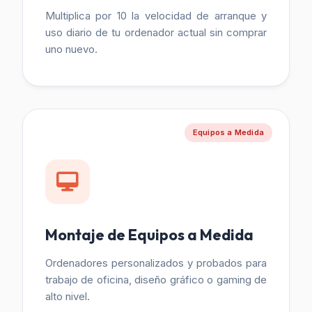
Multiplica por 10 la velocidad de arranque y
uso diario de tu ordenador actual sin comprar
uno nuevo.
Equipos a Medida
Montaje de Equipos a Medida
Ordenadores personalizados y probados para
trabajo de oficina, diseño gráfico o gaming de
alto nivel.