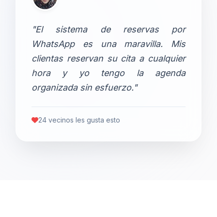
"El sistema de reservas por
WhatsApp es una maravilla. Mis
clientas reservan su cita a cualquier
hora y yo tengo la agenda
organizada sin esfuerzo."
24 vecinos les gusta esto