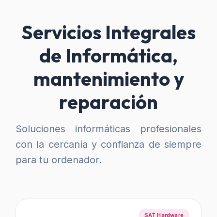
Servicios Integrales
de Informática,
mantenimiento y
reparación
Soluciones informáticas profesionales
con la cercanía y confianza de siempre
para tu ordenador.
SAT Hardware