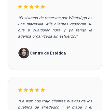
"El sistema de reservas por WhatsApp es
una maravilla. Mis clientas reservan su
cita a cualquier hora y yo tengo la
agenda organizada sin esfuerzo."
Centro de Estética
"La web nos trajo clientes nuevos de los
pueblos de alrededor. Y el mapa y el