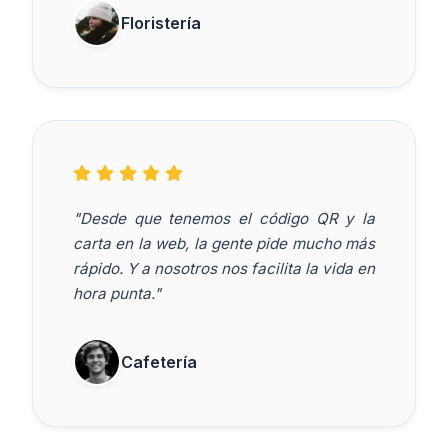
Floristería
"Desde que tenemos el código QR y la
carta en la web, la gente pide mucho más
rápido. Y a nosotros nos facilita la vida en
hora punta."
Cafetería