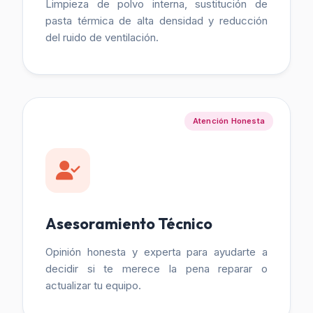
Limpieza de polvo interna, sustitución de
pasta térmica de alta densidad y reducción
del ruido de ventilación.
Atención Honesta
Asesoramiento Técnico
Opinión honesta y experta para ayudarte a
decidir si te merece la pena reparar o
actualizar tu equipo.