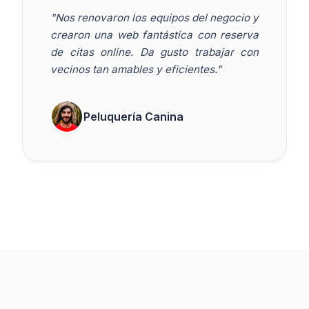
"Nos renovaron los equipos del negocio y
crearon una web fantástica con reserva
de citas online. Da gusto trabajar con
vecinos tan amables y eficientes."
Peluquería Canina