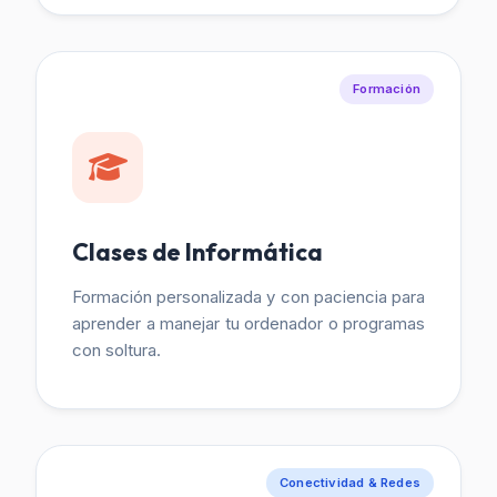
Formación
Clases de Informática
Formación personalizada y con paciencia para
aprender a manejar tu ordenador o programas
con soltura.
Conectividad & Redes