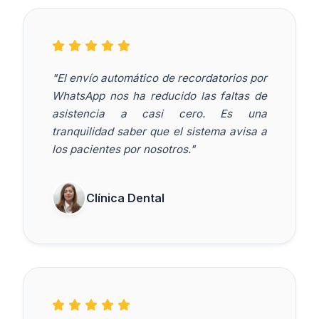
"El envío automático de recordatorios por
WhatsApp nos ha reducido las faltas de
asistencia a casi cero. Es una
tranquilidad saber que el sistema avisa a
los pacientes por nosotros."
Clínica Dental