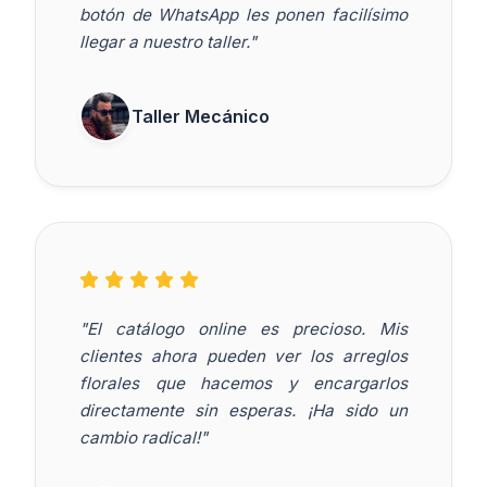
botón de WhatsApp les ponen facilísimo
llegar a nuestro taller."
Taller Mecánico
"El catálogo online es precioso. Mis
clientes ahora pueden ver los arreglos
florales que hacemos y encargarlos
directamente sin esperas. ¡Ha sido un
cambio radical!"