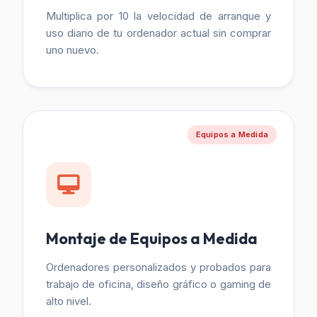
Multiplica por 10 la velocidad de arranque y
uso diario de tu ordenador actual sin comprar
uno nuevo.
Equipos a Medida
Montaje de Equipos a Medida
Ordenadores personalizados y probados para
trabajo de oficina, diseño gráfico o gaming de
alto nivel.