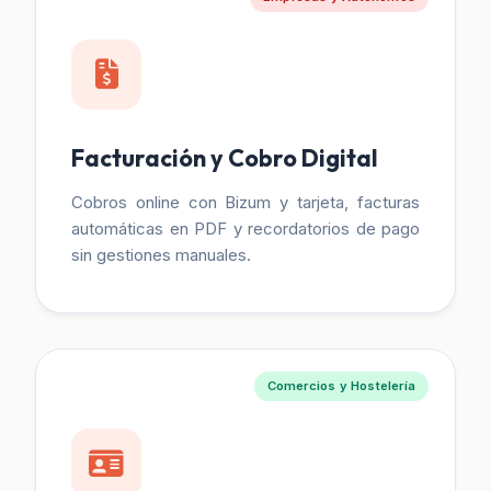
Facturación y Cobro Digital
Cobros online con Bizum y tarjeta, facturas
automáticas en PDF y recordatorios de pago
sin gestiones manuales.
Comercios y Hostelería