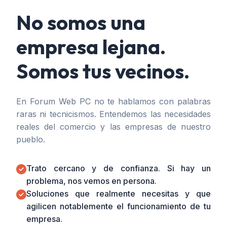
No somos una
empresa lejana.
Somos tus vecinos.
En Forum Web PC no te hablamos con palabras
raras ni tecnicismos. Entendemos las necesidades
reales del comercio y las empresas de nuestro
pueblo.
Trato cercano y de confianza. Si hay un
problema, nos vemos en persona.
Soluciones que realmente necesitas y que
agilicen notablemente el funcionamiento de tu
empresa.