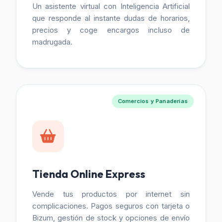
Un asistente virtual con Inteligencia Artificial
que responde al instante dudas de horarios,
precios y coge encargos incluso de
madrugada.
Comercios y Panaderías
Tienda Online Express
Vende tus productos por internet sin
complicaciones. Pagos seguros con tarjeta o
Bizum, gestión de stock y opciones de envío