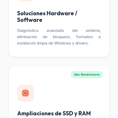
Soluciones Hardware /
Software
Diagnóstico avanzado del sistema,
eliminación de bloqueos, formateo e
instalación limpia de Windows y drivers.
Alto Rendimiento
Ampliaciones de SSD y RAM