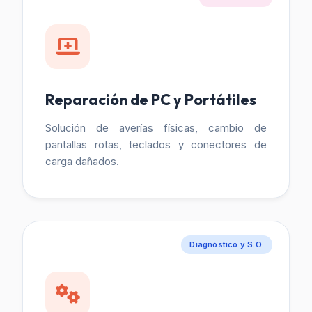
Reparación de PC y Portátiles
Solución de averías físicas, cambio de
pantallas rotas, teclados y conectores de
carga dañados.
Diagnóstico y S.O.