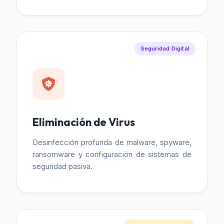
Seguridad Digital
Eliminación de Virus
Desinfección profunda de malware, spyware,
ransomware y configuración de sistemas de
seguridad pasiva.