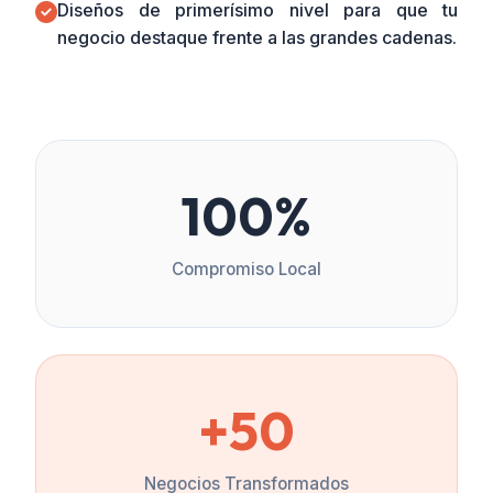
Diseños de primerísimo nivel para que tu
negocio destaque frente a las grandes cadenas.
100%
Compromiso Local
+50
Negocios Transformados