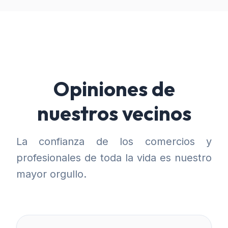
Opiniones de
nuestros vecinos
La confianza de los comercios y
profesionales de toda la vida es nuestro
mayor orgullo.