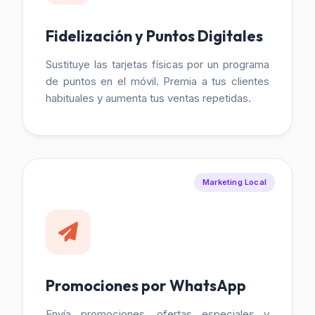
Fidelización y Puntos Digitales
Sustituye las tarjetas físicas por un programa
de puntos en el móvil. Premia a tus clientes
habituales y aumenta tus ventas repetidas.
Marketing Local
Promociones por WhatsApp
Envía promociones, ofertas especiales y