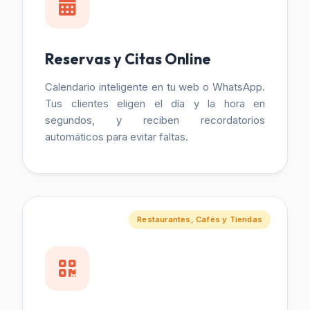
Reservas y Citas Online
Calendario inteligente en tu web o WhatsApp.
Tus clientes eligen el día y la hora en
segundos, y reciben recordatorios
automáticos para evitar faltas.
Restaurantes, Cafés y Tiendas