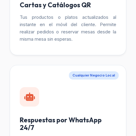
Cartas y Catálogos QR
Tus productos o platos actualizados al
instante en el móvil del cliente. Permite
realizar pedidos o reservar mesas desde la
misma mesa sin esperas.
Cualquier Negocio Local
Respuestas por WhatsApp
24/7