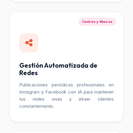
Centros y Marcas
Gestión Automatizada de
Redes
Publicaciones periódicas profesionales en
Instagram y Facebook con IA para mantener
tus redes vivas y atraer clientes
constantemente.