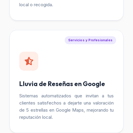
local o recogida.
Servicios y Profesionales
Lluvia de Reseñas en Google
Sistemas automatizados que invitan a tus
clientes satisfechos a dejarte una valoración
de 5 estrellas en Google Maps, mejorando tu
reputación local.