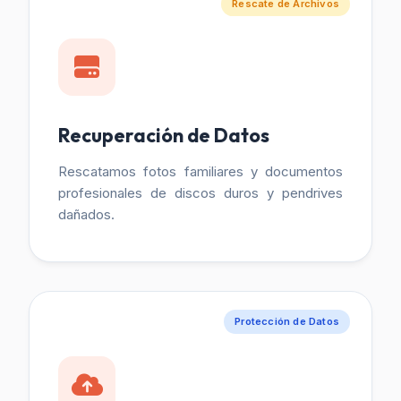
Rescate de Archivos
Recuperación de Datos
Rescatamos fotos familiares y documentos
profesionales de discos duros y pendrives
dañados.
Protección de Datos