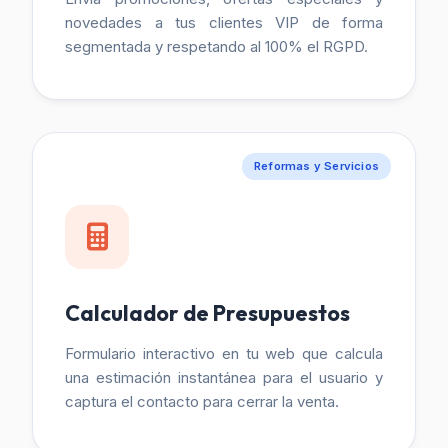
novedades a tus clientes VIP de forma
segmentada y respetando al 100% el RGPD.
Reformas y Servicios
Calculador de Presupuestos
Formulario interactivo en tu web que calcula
una estimación instantánea para el usuario y
captura el contacto para cerrar la venta.