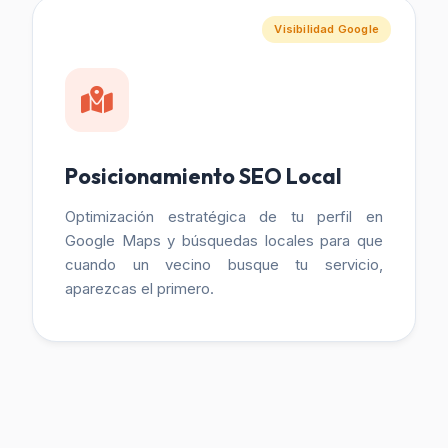
Visibilidad Google
Posicionamiento SEO Local
Optimización estratégica de tu perfil en
Google Maps y búsquedas locales para que
cuando un vecino busque tu servicio,
aparezcas el primero.