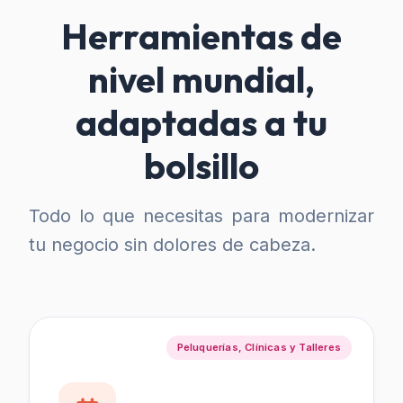
Herramientas de
nivel mundial,
adaptadas a tu
bolsillo
Todo lo que necesitas para modernizar
tu negocio sin dolores de cabeza.
Peluquerías, Clínicas y Talleres