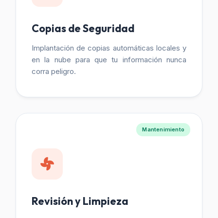
Copias de Seguridad
Implantación de copias automáticas locales y
en la nube para que tu información nunca
corra peligro.
Mantenimiento
Revisión y Limpieza