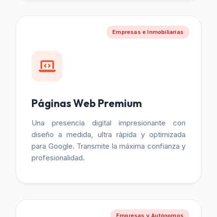
Empresas e Inmobiliarias
Páginas Web Premium
Una presencia digital impresionante con
diseño a medida, ultra rápida y optimizada
para Google. Transmite la máxima confianza y
profesionalidad.
Empresas y Autónomos