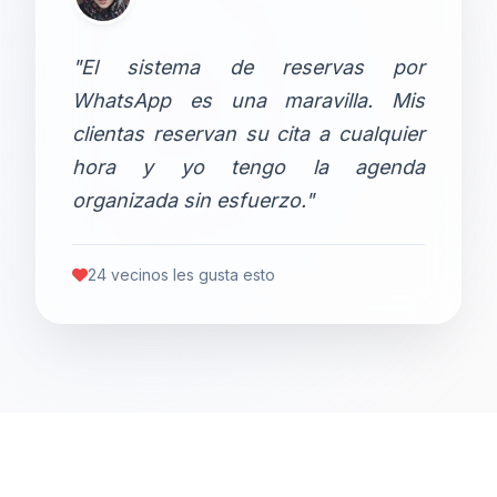
"El sistema de reservas por
WhatsApp es una maravilla. Mis
clientas reservan su cita a cualquier
hora y yo tengo la agenda
organizada sin esfuerzo."
24 vecinos les gusta esto