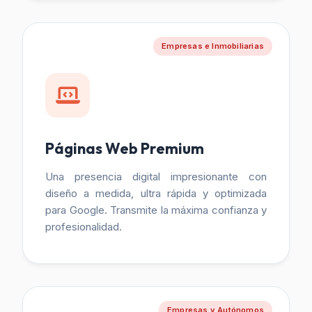
Empresas e Inmobiliarias
Páginas Web Premium
Una presencia digital impresionante con
diseño a medida, ultra rápida y optimizada
para Google. Transmite la máxima confianza y
profesionalidad.
Empresas y Autónomos