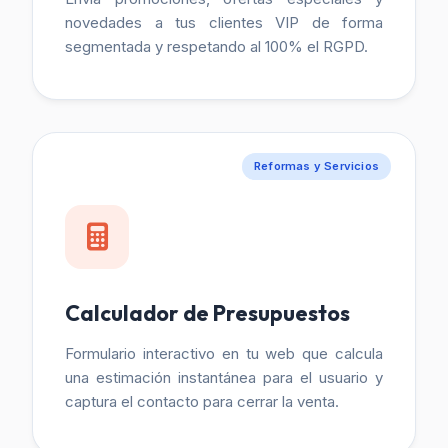
novedades a tus clientes VIP de forma
segmentada y respetando al 100% el RGPD.
Reformas y Servicios
Calculador de Presupuestos
Formulario interactivo en tu web que calcula
una estimación instantánea para el usuario y
captura el contacto para cerrar la venta.