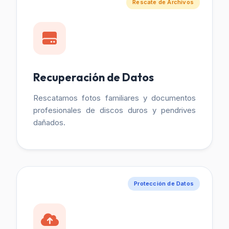
Rescate de Archivos
Recuperación de Datos
Rescatamos fotos familiares y documentos
profesionales de discos duros y pendrives
dañados.
Protección de Datos