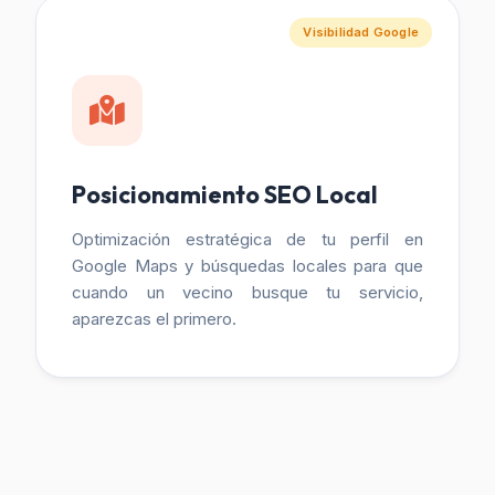
Visibilidad Google
Posicionamiento SEO Local
Optimización estratégica de tu perfil en
Google Maps y búsquedas locales para que
cuando un vecino busque tu servicio,
aparezcas el primero.