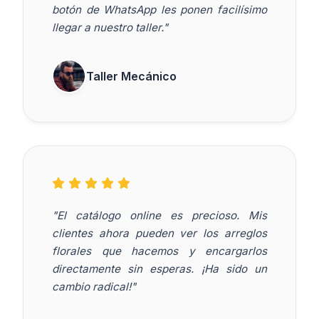
botón de WhatsApp les ponen facilísimo
llegar a nuestro taller."
Taller Mecánico
"El catálogo online es precioso. Mis
clientes ahora pueden ver los arreglos
florales que hacemos y encargarlos
directamente sin esperas. ¡Ha sido un
cambio radical!"