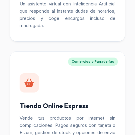
Un asistente virtual con Inteligencia Artificial
que responde al instante dudas de horarios,
precios y coge encargos incluso de
madrugada.
Comercios y Panaderías
Tienda Online Express
Vende tus productos por internet sin
complicaciones. Pagos seguros con tarjeta o
Bizum, gestión de stock y opciones de envío