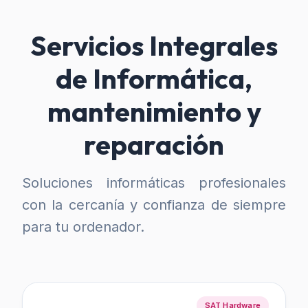
Servicios Integrales
de Informática,
mantenimiento y
reparación
Soluciones informáticas profesionales
con la cercanía y confianza de siempre
para tu ordenador.
SAT Hardware