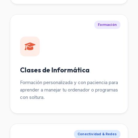
Formación
Clases de Informática
Formación personalizada y con paciencia para
aprender a manejar tu ordenador o programas
con soltura.
Conectividad & Redes