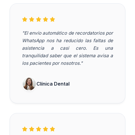
"El envío automático de recordatorios por
WhatsApp nos ha reducido las faltas de
asistencia a casi cero. Es una
tranquilidad saber que el sistema avisa a
los pacientes por nosotros."
Clínica Dental