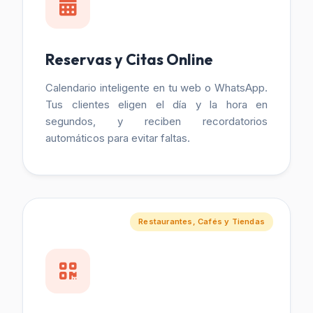
Reservas y Citas Online
Calendario inteligente en tu web o WhatsApp.
Tus clientes eligen el día y la hora en
segundos, y reciben recordatorios
automáticos para evitar faltas.
Restaurantes, Cafés y Tiendas