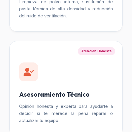
Limpieza de polvo interna, sustitución de
pasta térmica de alta densidad y reducción
del ruido de ventilación.
Atención Honesta
Asesoramiento Técnico
Opinión honesta y experta para ayudarte a
decidir si te merece la pena reparar o
actualizar tu equipo.