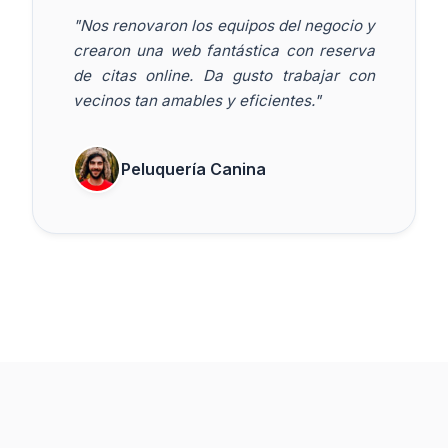
"Nos renovaron los equipos del negocio y
crearon una web fantástica con reserva
de citas online. Da gusto trabajar con
vecinos tan amables y eficientes."
Peluquería Canina