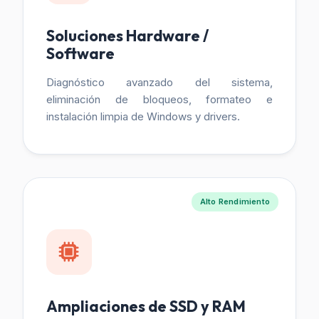
Soluciones Hardware /
Software
Diagnóstico avanzado del sistema,
eliminación de bloqueos, formateo e
instalación limpia de Windows y drivers.
Alto Rendimiento
Ampliaciones de SSD y RAM