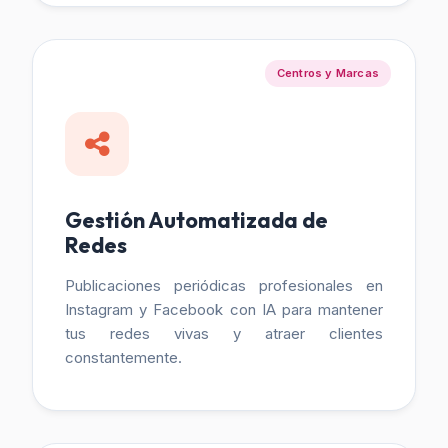
Centros y Marcas
Gestión Automatizada de
Redes
Publicaciones periódicas profesionales en
Instagram y Facebook con IA para mantener
tus redes vivas y atraer clientes
constantemente.