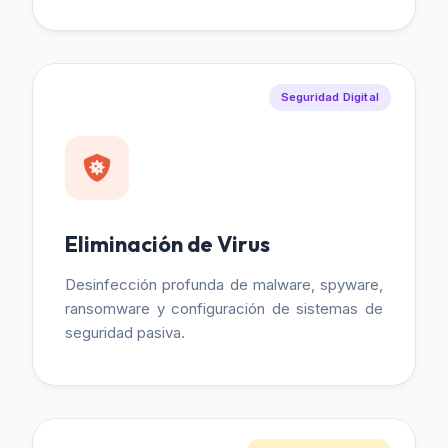
Seguridad Digital
Eliminación de Virus
Desinfección profunda de malware, spyware,
ransomware y configuración de sistemas de
seguridad pasiva.