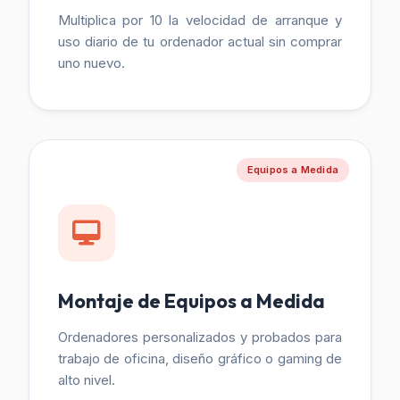
Multiplica por 10 la velocidad de arranque y
uso diario de tu ordenador actual sin comprar
uno nuevo.
Equipos a Medida
Montaje de Equipos a Medida
Ordenadores personalizados y probados para
trabajo de oficina, diseño gráfico o gaming de
alto nivel.