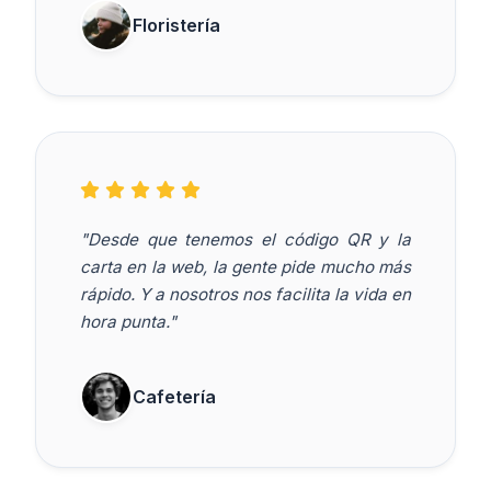
Floristería
"Desde que tenemos el código QR y la
carta en la web, la gente pide mucho más
rápido. Y a nosotros nos facilita la vida en
hora punta."
Cafetería