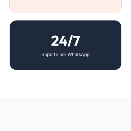
24/7
Soporte por WhatsApp