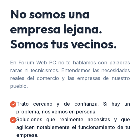
No somos una
empresa lejana.
Somos tus vecinos.
En Forum Web PC no te hablamos con palabras
raras ni tecnicismos. Entendemos las necesidades
reales del comercio y las empresas de nuestro
pueblo.
Trato cercano y de confianza. Si hay un
problema, nos vemos en persona.
Soluciones que realmente necesitas y que
agilicen notablemente el funcionamiento de tu
empresa.