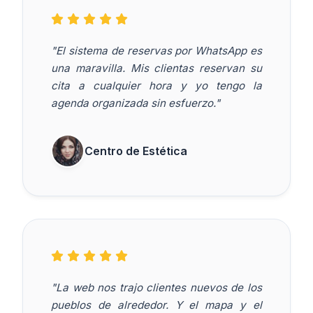
"El sistema de reservas por WhatsApp es
una maravilla. Mis clientas reservan su
cita a cualquier hora y yo tengo la
agenda organizada sin esfuerzo."
Centro de Estética
"La web nos trajo clientes nuevos de los
pueblos de alrededor. Y el mapa y el