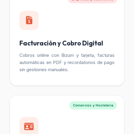
Facturación y Cobro Digital
Cobros online con Bizum y tarjeta, facturas
automáticas en PDF y recordatorios de pago
sin gestiones manuales.
Comercios y Hostelería