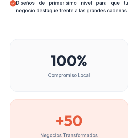
Diseños de primerísimo nivel para que tu
negocio destaque frente a las grandes cadenas.
100%
Compromiso Local
+50
Negocios Transformados