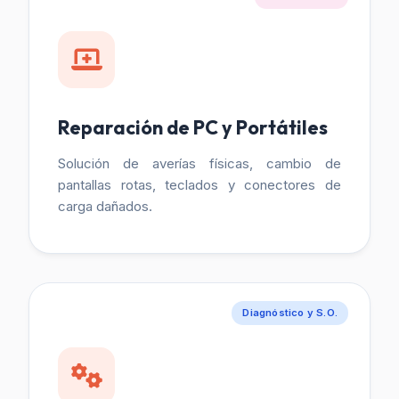
Reparación de PC y Portátiles
Solución de averías físicas, cambio de
pantallas rotas, teclados y conectores de
carga dañados.
Diagnóstico y S.O.