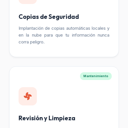
Copias de Seguridad
Implantación de copias automáticas locales y
en la nube para que tu información nunca
corra peligro.
Mantenimiento
Revisión y Limpieza