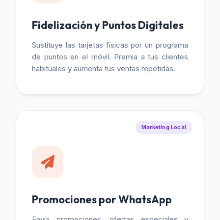
Fidelización y Puntos Digitales
Sustituye las tarjetas físicas por un programa
de puntos en el móvil. Premia a tus clientes
habituales y aumenta tus ventas repetidas.
Marketing Local
Promociones por WhatsApp
Envía promociones, ofertas especiales y