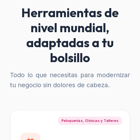
Herramientas de
nivel mundial,
adaptadas a tu
bolsillo
Todo lo que necesitas para modernizar
tu negocio sin dolores de cabeza.
Peluquerías, Clínicas y Talleres