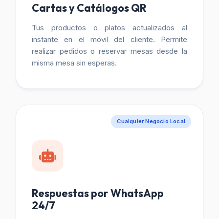
Cartas y Catálogos QR
Tus productos o platos actualizados al
instante en el móvil del cliente. Permite
realizar pedidos o reservar mesas desde la
misma mesa sin esperas.
Cualquier Negocio Local
Respuestas por WhatsApp
24/7