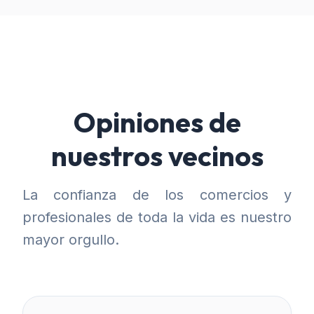
Opiniones de
nuestros vecinos
La confianza de los comercios y
profesionales de toda la vida es nuestro
mayor orgullo.