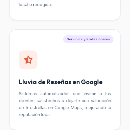
local o recogida.
Servicios y Profesionales
Lluvia de Reseñas en Google
Sistemas automatizados que invitan a tus
clientes satisfechos a dejarte una valoración
de 5 estrellas en Google Maps, mejorando tu
reputación local.