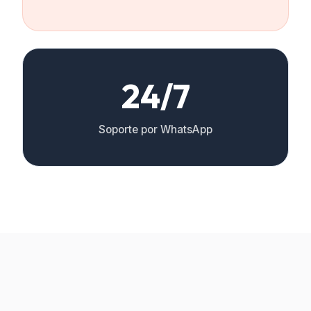
24/7
Soporte por WhatsApp