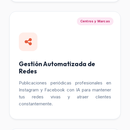
Centros y Marcas
Gestión Automatizada de
Redes
Publicaciones periódicas profesionales en
Instagram y Facebook con IA para mantener
tus redes vivas y atraer clientes
constantemente.