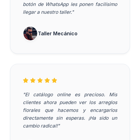
botón de WhatsApp les ponen facilísimo
llegar a nuestro taller."
Taller Mecánico
"El catálogo online es precioso. Mis
clientes ahora pueden ver los arreglos
florales que hacemos y encargarlos
directamente sin esperas. ¡Ha sido un
cambio radical!"