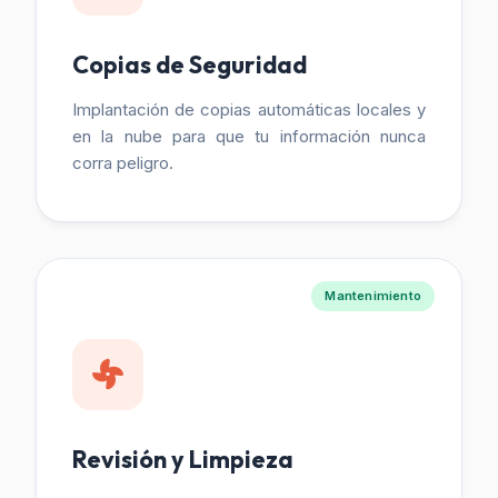
Copias de Seguridad
Implantación de copias automáticas locales y
en la nube para que tu información nunca
corra peligro.
Mantenimiento
Revisión y Limpieza