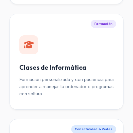
Formación
Clases de Informática
Formación personalizada y con paciencia para
aprender a manejar tu ordenador o programas
con soltura.
Conectividad & Redes