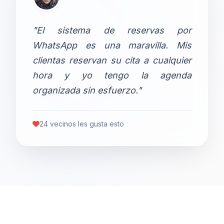
"El sistema de reservas por
WhatsApp es una maravilla. Mis
clientas reservan su cita a cualquier
hora y yo tengo la agenda
organizada sin esfuerzo."
24 vecinos les gusta esto