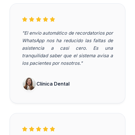
"El envío automático de recordatorios por
WhatsApp nos ha reducido las faltas de
asistencia a casi cero. Es una
tranquilidad saber que el sistema avisa a
los pacientes por nosotros."
Clínica Dental