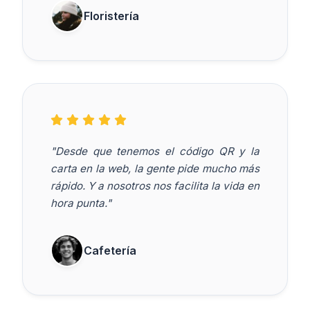
Floristería
"Desde que tenemos el código QR y la
carta en la web, la gente pide mucho más
rápido. Y a nosotros nos facilita la vida en
hora punta."
Cafetería