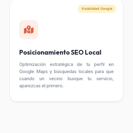
Visibilidad Google
Posicionamiento SEO Local
Optimización estratégica de tu perfil en
Google Maps y búsquedas locales para que
cuando un vecino busque tu servicio,
aparezcas el primero.