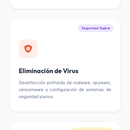
Seguridad Digital
Eliminación de Virus
Desinfección profunda de malware, spyware,
ransomware y configuración de sistemas de
seguridad pasiva.