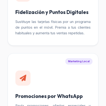
Fidelización y Puntos Digitales
Sustituye las tarjetas físicas por un programa
de puntos en el móvil. Premia a tus clientes
habituales y aumenta tus ventas repetidas.
Marketing Local
Promociones por WhatsApp
Envía promociones, ofertas especiales y