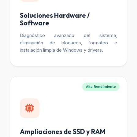
Soluciones Hardware /
Software
Diagnóstico avanzado del sistema,
eliminación de bloqueos, formateo e
instalación limpia de Windows y drivers.
Alto Rendimiento
Ampliaciones de SSD y RAM