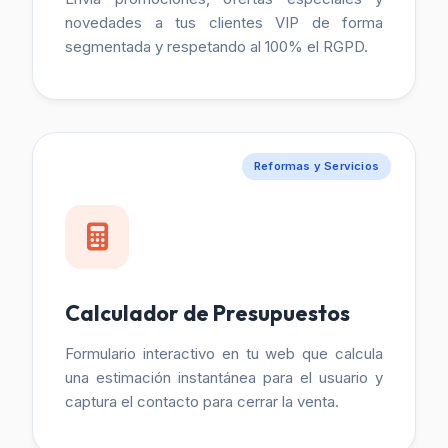
novedades a tus clientes VIP de forma
segmentada y respetando al 100% el RGPD.
Reformas y Servicios
Calculador de Presupuestos
Formulario interactivo en tu web que calcula
una estimación instantánea para el usuario y
captura el contacto para cerrar la venta.