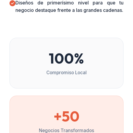
Diseños de primerísimo nivel para que tu
negocio destaque frente a las grandes cadenas.
100%
Compromiso Local
+50
Negocios Transformados