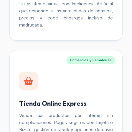
Un asistente virtual con Inteligencia Artificial
que responde al instante dudas de horarios,
precios y coge encargos incluso de
madrugada.
Comercios y Panaderías
Tienda Online Express
Vende tus productos por internet sin
complicaciones. Pagos seguros con tarjeta o
Bizum, gestión de stock y opciones de envío