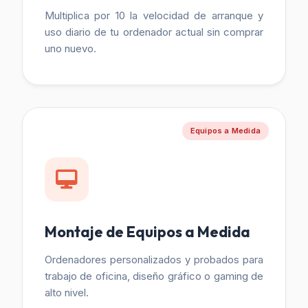
Multiplica por 10 la velocidad de arranque y
uso diario de tu ordenador actual sin comprar
uno nuevo.
Equipos a Medida
Montaje de Equipos a Medida
Ordenadores personalizados y probados para
trabajo de oficina, diseño gráfico o gaming de
alto nivel.