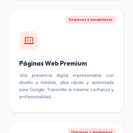
Empresas e Inmobiliarias
Páginas Web Premium
Una presencia digital impresionante con
diseño a medida, ultra rápida y optimizada
para Google. Transmite la máxima confianza y
profesionalidad.
Empresas y Autónomos