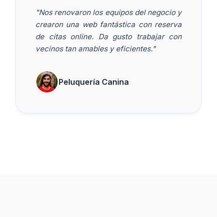
"Nos renovaron los equipos del negocio y
crearon una web fantástica con reserva
de citas online. Da gusto trabajar con
vecinos tan amables y eficientes."
Peluquería Canina