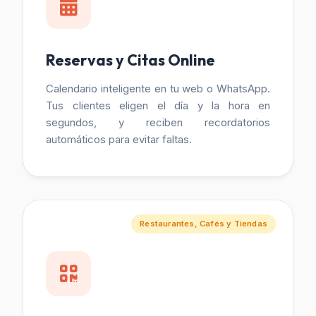
Reservas y Citas Online
Calendario inteligente en tu web o WhatsApp.
Tus clientes eligen el día y la hora en
segundos, y reciben recordatorios
automáticos para evitar faltas.
Restaurantes, Cafés y Tiendas