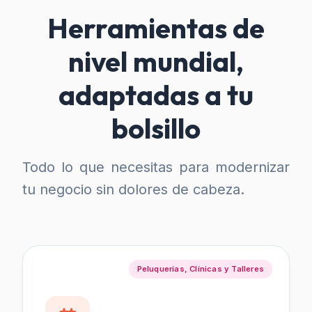
Herramientas de
nivel mundial,
adaptadas a tu
bolsillo
Todo lo que necesitas para modernizar
tu negocio sin dolores de cabeza.
Peluquerías, Clínicas y Talleres