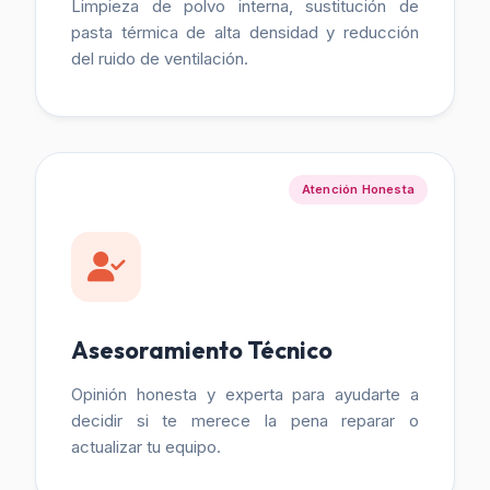
Limpieza de polvo interna, sustitución de
pasta térmica de alta densidad y reducción
del ruido de ventilación.
Atención Honesta
Asesoramiento Técnico
Opinión honesta y experta para ayudarte a
decidir si te merece la pena reparar o
actualizar tu equipo.