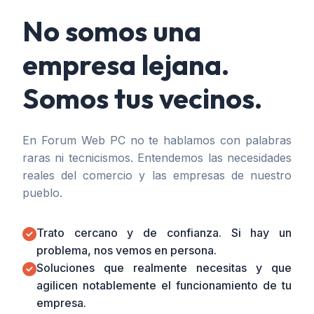
No somos una
empresa lejana.
Somos tus vecinos.
En Forum Web PC no te hablamos con palabras
raras ni tecnicismos. Entendemos las necesidades
reales del comercio y las empresas de nuestro
pueblo.
Trato cercano y de confianza. Si hay un
problema, nos vemos en persona.
Soluciones que realmente necesitas y que
agilicen notablemente el funcionamiento de tu
empresa.