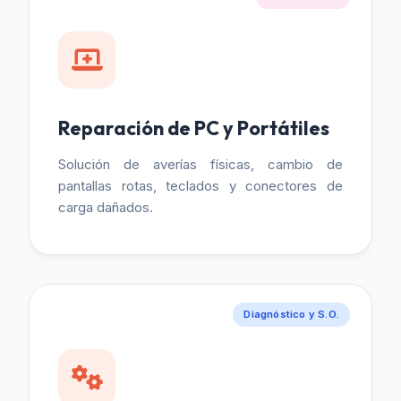
Reparación de PC y Portátiles
Solución de averías físicas, cambio de
pantallas rotas, teclados y conectores de
carga dañados.
Diagnóstico y S.O.