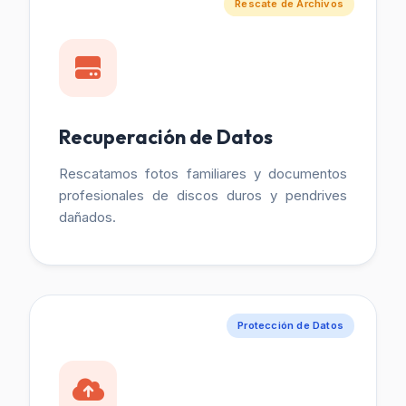
Rescate de Archivos
Recuperación de Datos
Rescatamos fotos familiares y documentos
profesionales de discos duros y pendrives
dañados.
Protección de Datos