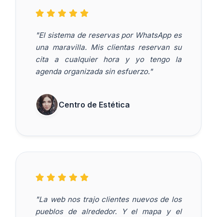
"El sistema de reservas por WhatsApp es
una maravilla. Mis clientas reservan su
cita a cualquier hora y yo tengo la
agenda organizada sin esfuerzo."
Centro de Estética
"La web nos trajo clientes nuevos de los
pueblos de alrededor. Y el mapa y el