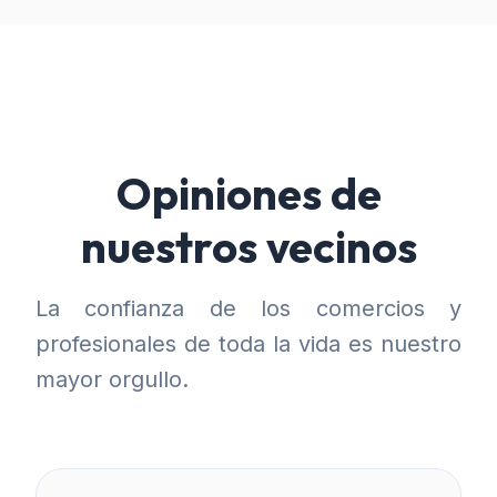
Opiniones de
nuestros vecinos
La confianza de los comercios y
profesionales de toda la vida es nuestro
mayor orgullo.