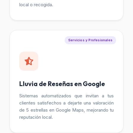
local o recogida.
Servicios y Profesionales
Lluvia de Reseñas en Google
Sistemas automatizados que invitan a tus
clientes satisfechos a dejarte una valoración
de 5 estrellas en Google Maps, mejorando tu
reputación local.