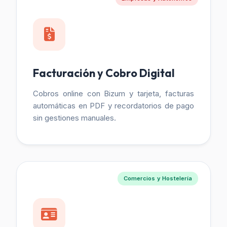
Facturación y Cobro Digital
Cobros online con Bizum y tarjeta, facturas
automáticas en PDF y recordatorios de pago
sin gestiones manuales.
Comercios y Hostelería