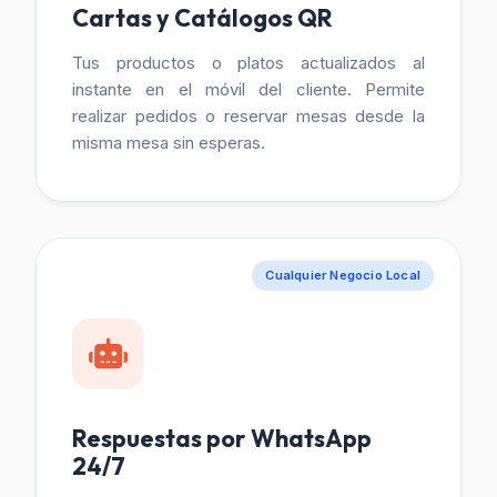
Cartas y Catálogos QR
Tus productos o platos actualizados al
instante en el móvil del cliente. Permite
realizar pedidos o reservar mesas desde la
misma mesa sin esperas.
Cualquier Negocio Local
Respuestas por WhatsApp
24/7