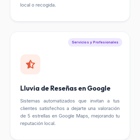
local o recogida.
Servicios y Profesionales
Lluvia de Reseñas en Google
Sistemas automatizados que invitan a tus
clientes satisfechos a dejarte una valoración
de 5 estrellas en Google Maps, mejorando tu
reputación local.