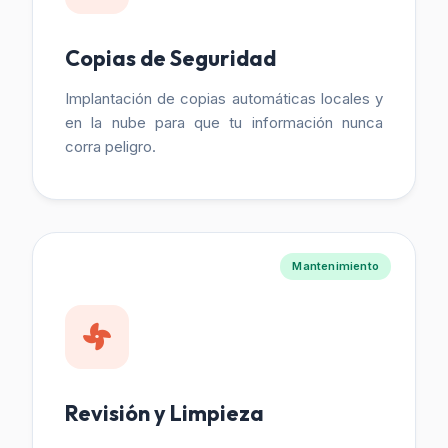
Copias de Seguridad
Implantación de copias automáticas locales y
en la nube para que tu información nunca
corra peligro.
Mantenimiento
Revisión y Limpieza