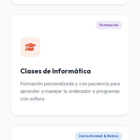
Formación
Clases de Informática
Formación personalizada y con paciencia para
aprender a manejar tu ordenador o programas
con soltura.
Conectividad & Redes