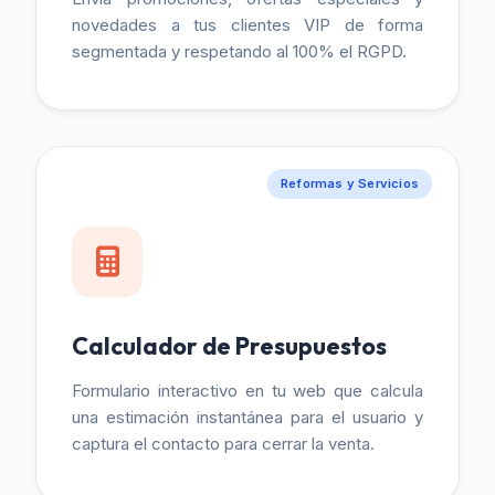
novedades a tus clientes VIP de forma
segmentada y respetando al 100% el RGPD.
Reformas y Servicios
Calculador de Presupuestos
Formulario interactivo en tu web que calcula
una estimación instantánea para el usuario y
captura el contacto para cerrar la venta.