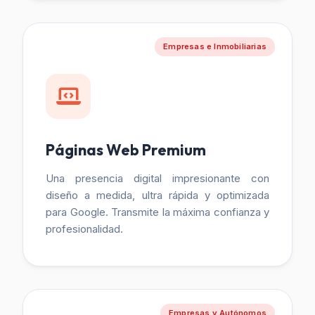
Empresas e Inmobiliarias
Páginas Web Premium
Una presencia digital impresionante con
diseño a medida, ultra rápida y optimizada
para Google. Transmite la máxima confianza y
profesionalidad.
Empresas y Autónomos