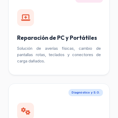
Reparación de PC y Portátiles
Solución de averías físicas, cambio de
pantallas rotas, teclados y conectores de
carga dañados.
Diagnóstico y S.O.