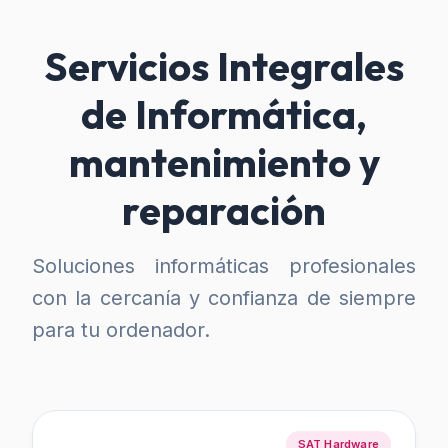
Servicios Integrales
de Informática,
mantenimiento y
reparación
Soluciones informáticas profesionales
con la cercanía y confianza de siempre
para tu ordenador.
SAT Hardware