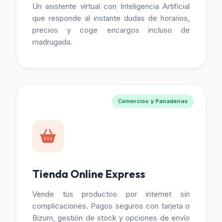
Un asistente virtual con Inteligencia Artificial
que responde al instante dudas de horarios,
precios y coge encargos incluso de
madrugada.
Comercios y Panaderías
Tienda Online Express
Vende tus productos por internet sin
complicaciones. Pagos seguros con tarjeta o
Bizum, gestión de stock y opciones de envío