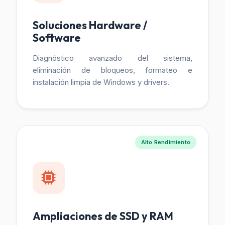
Soluciones Hardware /
Software
Diagnóstico avanzado del sistema,
eliminación de bloqueos, formateo e
instalación limpia de Windows y drivers.
Alto Rendimiento
Ampliaciones de SSD y RAM