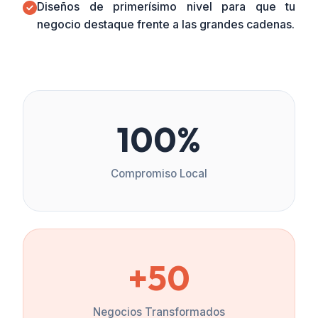
Diseños de primerísimo nivel para que tu
negocio destaque frente a las grandes cadenas.
100%
Compromiso Local
+50
Negocios Transformados