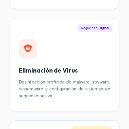
Seguridad Digital
Eliminación de Virus
Desinfección profunda de malware, spyware,
ransomware y configuración de sistemas de
seguridad pasiva.