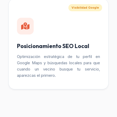
Visibilidad Google
Posicionamiento SEO Local
Optimización estratégica de tu perfil en
Google Maps y búsquedas locales para que
cuando un vecino busque tu servicio,
aparezcas el primero.