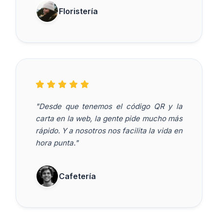
Floristería
"Desde que tenemos el código QR y la
carta en la web, la gente pide mucho más
rápido. Y a nosotros nos facilita la vida en
hora punta."
Cafetería