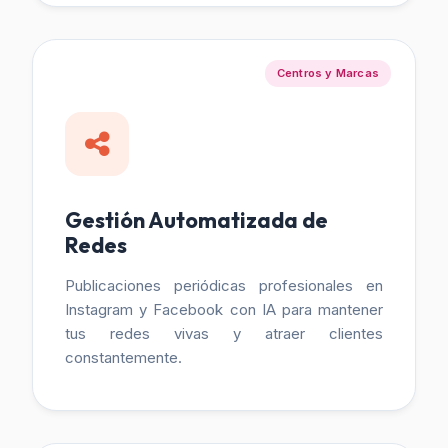
Centros y Marcas
Gestión Automatizada de
Redes
Publicaciones periódicas profesionales en
Instagram y Facebook con IA para mantener
tus redes vivas y atraer clientes
constantemente.