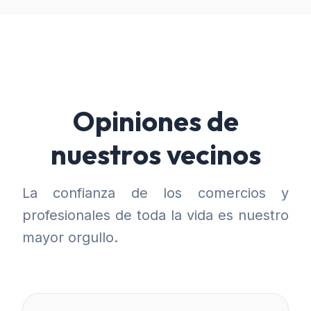
Opiniones de
nuestros vecinos
La confianza de los comercios y
profesionales de toda la vida es nuestro
mayor orgullo.