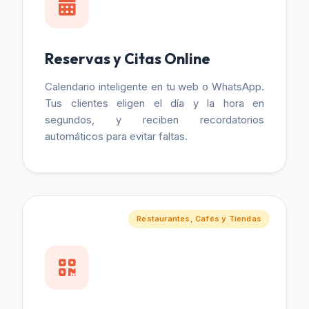
Reservas y Citas Online
Calendario inteligente en tu web o WhatsApp.
Tus clientes eligen el día y la hora en
segundos, y reciben recordatorios
automáticos para evitar faltas.
Restaurantes, Cafés y Tiendas