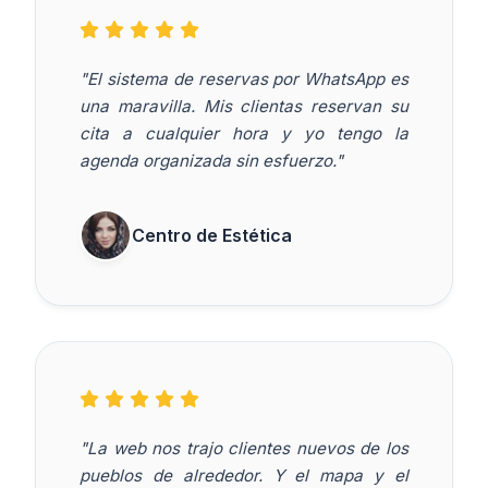
"El sistema de reservas por WhatsApp es
una maravilla. Mis clientas reservan su
cita a cualquier hora y yo tengo la
agenda organizada sin esfuerzo."
Centro de Estética
"La web nos trajo clientes nuevos de los
pueblos de alrededor. Y el mapa y el