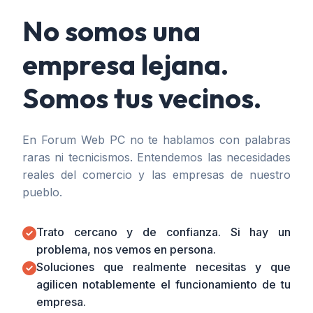
No somos una
empresa lejana.
Somos tus vecinos.
En Forum Web PC no te hablamos con palabras
raras ni tecnicismos. Entendemos las necesidades
reales del comercio y las empresas de nuestro
pueblo.
Trato cercano y de confianza. Si hay un
problema, nos vemos en persona.
Soluciones que realmente necesitas y que
agilicen notablemente el funcionamiento de tu
empresa.