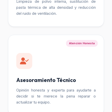
Limpieza de polvo interna, sustitución de
pasta térmica de alta densidad y reducción
del ruido de ventilación.
Atención Honesta
Asesoramiento Técnico
Opinión honesta y experta para ayudarte a
decidir si te merece la pena reparar o
actualizar tu equipo.