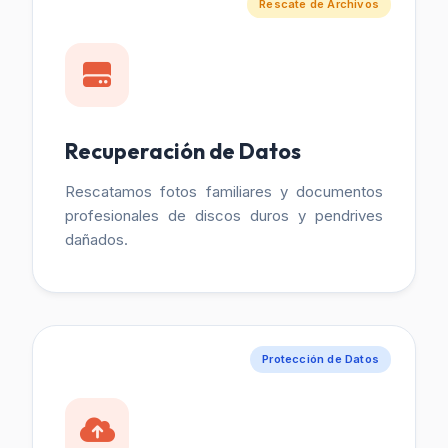
Rescate de Archivos
Recuperación de Datos
Rescatamos fotos familiares y documentos
profesionales de discos duros y pendrives
dañados.
Protección de Datos