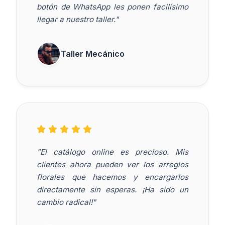
botón de WhatsApp les ponen facilísimo
llegar a nuestro taller."
Taller Mecánico
"El catálogo online es precioso. Mis
clientes ahora pueden ver los arreglos
florales que hacemos y encargarlos
directamente sin esperas. ¡Ha sido un
cambio radical!"