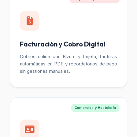
Facturación y Cobro Digital
Cobros online con Bizum y tarjeta, facturas
automáticas en PDF y recordatorios de pago
sin gestiones manuales.
Comercios y Hostelería