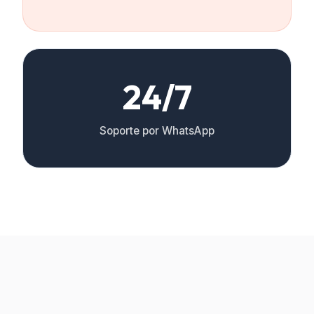
24/7
Soporte por WhatsApp