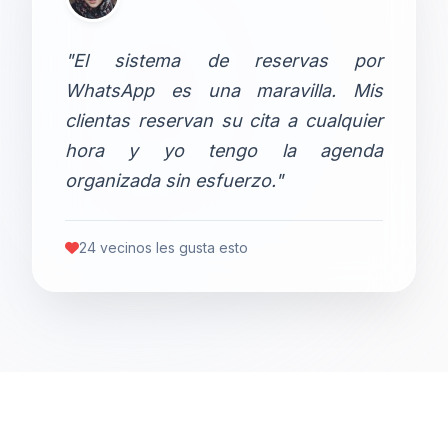
"El sistema de reservas por
WhatsApp es una maravilla. Mis
clientas reservan su cita a cualquier
hora y yo tengo la agenda
organizada sin esfuerzo."
24 vecinos les gusta esto