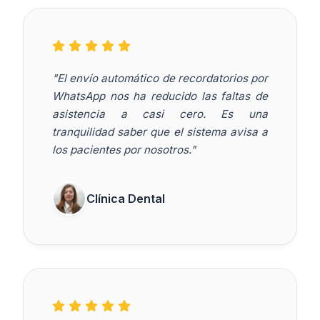
"El envío automático de recordatorios por
WhatsApp nos ha reducido las faltas de
asistencia a casi cero. Es una
tranquilidad saber que el sistema avisa a
los pacientes por nosotros."
Clínica Dental