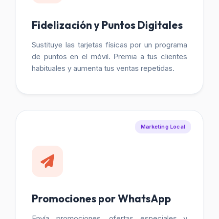
Fidelización y Puntos Digitales
Sustituye las tarjetas físicas por un programa
de puntos en el móvil. Premia a tus clientes
habituales y aumenta tus ventas repetidas.
Marketing Local
Promociones por WhatsApp
Envía promociones, ofertas especiales y