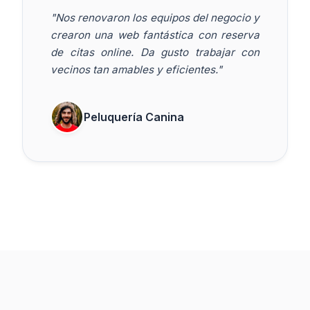
"Nos renovaron los equipos del negocio y
crearon una web fantástica con reserva
de citas online. Da gusto trabajar con
vecinos tan amables y eficientes."
Peluquería Canina