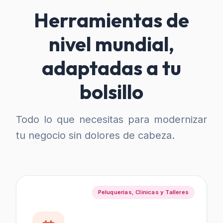
Herramientas de
nivel mundial,
adaptadas a tu
bolsillo
Todo lo que necesitas para modernizar
tu negocio sin dolores de cabeza.
Peluquerías, Clínicas y Talleres