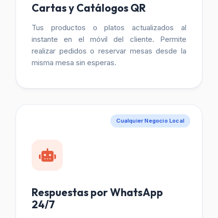
Cartas y Catálogos QR
Tus productos o platos actualizados al
instante en el móvil del cliente. Permite
realizar pedidos o reservar mesas desde la
misma mesa sin esperas.
Cualquier Negocio Local
Respuestas por WhatsApp
24/7