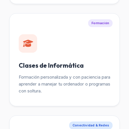
Formación
Clases de Informática
Formación personalizada y con paciencia para
aprender a manejar tu ordenador o programas
con soltura.
Conectividad & Redes