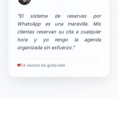
"El sistema de reservas por
WhatsApp es una maravilla. Mis
clientas reservan su cita a cualquier
hora y yo tengo la agenda
organizada sin esfuerzo."
24 vecinos les gusta esto