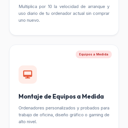
Multiplica por 10 la velocidad de arranque y
uso diario de tu ordenador actual sin comprar
uno nuevo.
Equipos a Medida
Montaje de Equipos a Medida
Ordenadores personalizados y probados para
trabajo de oficina, diseño gráfico o gaming de
alto nivel.