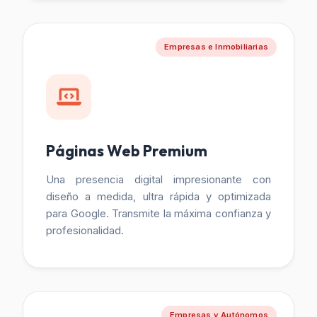
Empresas e Inmobiliarias
Páginas Web Premium
Una presencia digital impresionante con
diseño a medida, ultra rápida y optimizada
para Google. Transmite la máxima confianza y
profesionalidad.
Empresas y Autónomos