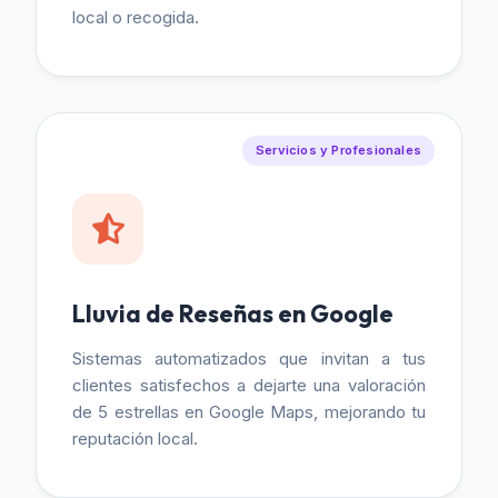
local o recogida.
Servicios y Profesionales
Lluvia de Reseñas en Google
Sistemas automatizados que invitan a tus
clientes satisfechos a dejarte una valoración
de 5 estrellas en Google Maps, mejorando tu
reputación local.