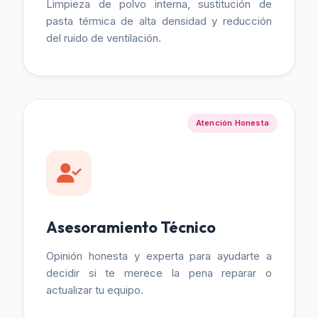
Limpieza de polvo interna, sustitución de
pasta térmica de alta densidad y reducción
del ruido de ventilación.
Atención Honesta
Asesoramiento Técnico
Opinión honesta y experta para ayudarte a
decidir si te merece la pena reparar o
actualizar tu equipo.