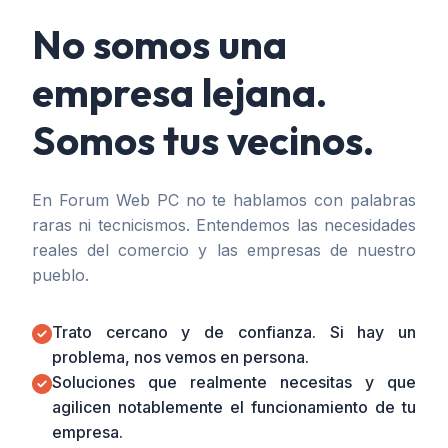
No somos una
empresa lejana.
Somos tus vecinos.
En Forum Web PC no te hablamos con palabras
raras ni tecnicismos. Entendemos las necesidades
reales del comercio y las empresas de nuestro
pueblo.
Trato cercano y de confianza. Si hay un
problema, nos vemos en persona.
Soluciones que realmente necesitas y que
agilicen notablemente el funcionamiento de tu
empresa.