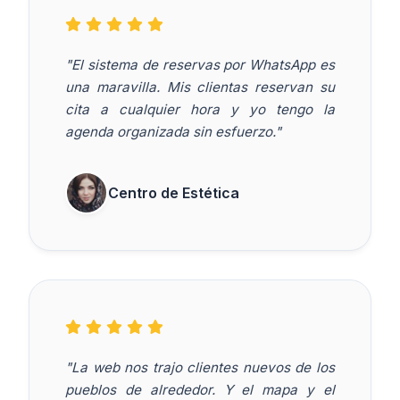
"El sistema de reservas por WhatsApp es
una maravilla. Mis clientas reservan su
cita a cualquier hora y yo tengo la
agenda organizada sin esfuerzo."
Centro de Estética
"La web nos trajo clientes nuevos de los
pueblos de alrededor. Y el mapa y el