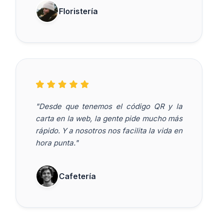
Floristería
"Desde que tenemos el código QR y la
carta en la web, la gente pide mucho más
rápido. Y a nosotros nos facilita la vida en
hora punta."
Cafetería