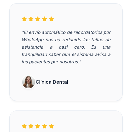
"El envío automático de recordatorios por
WhatsApp nos ha reducido las faltas de
asistencia a casi cero. Es una
tranquilidad saber que el sistema avisa a
los pacientes por nosotros."
Clínica Dental