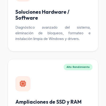
Soluciones Hardware /
Software
Diagnóstico avanzado del sistema,
eliminación de bloqueos, formateo e
instalación limpia de Windows y drivers.
Alto Rendimiento
Ampliaciones de SSD y RAM