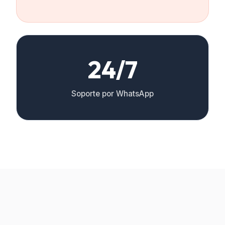
24/7
Soporte por WhatsApp