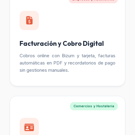
Facturación y Cobro Digital
Cobros online con Bizum y tarjeta, facturas
automáticas en PDF y recordatorios de pago
sin gestiones manuales.
Comercios y Hostelería