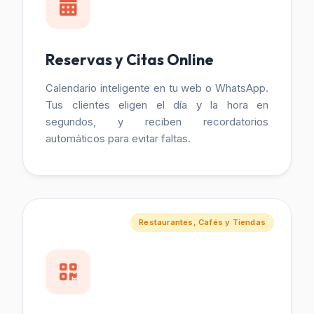
Reservas y Citas Online
Calendario inteligente en tu web o WhatsApp.
Tus clientes eligen el día y la hora en
segundos, y reciben recordatorios
automáticos para evitar faltas.
Restaurantes, Cafés y Tiendas