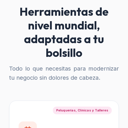
Herramientas de
nivel mundial,
adaptadas a tu
bolsillo
Todo lo que necesitas para modernizar
tu negocio sin dolores de cabeza.
Peluquerías, Clínicas y Talleres