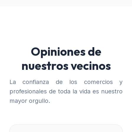
Opiniones de
nuestros vecinos
La confianza de los comercios y
profesionales de toda la vida es nuestro
mayor orgullo.