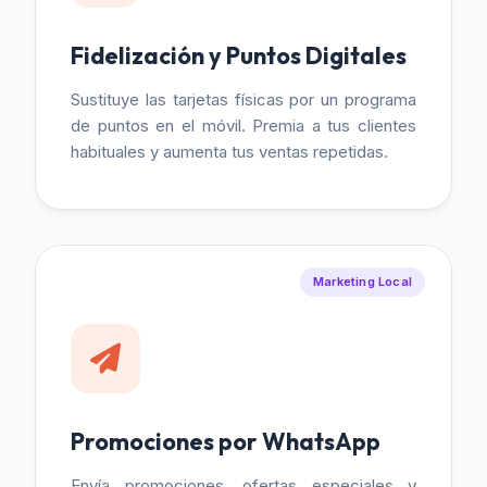
Fidelización y Puntos Digitales
Sustituye las tarjetas físicas por un programa
de puntos en el móvil. Premia a tus clientes
habituales y aumenta tus ventas repetidas.
Marketing Local
Promociones por WhatsApp
Envía promociones, ofertas especiales y