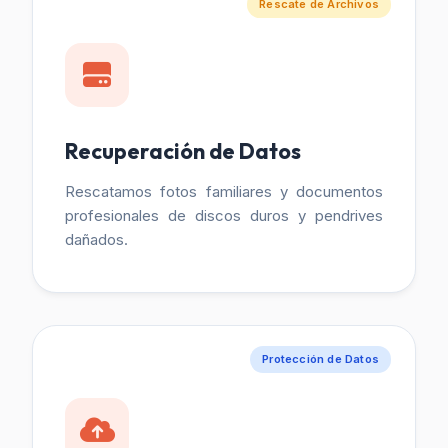
Rescate de Archivos
Recuperación de Datos
Rescatamos fotos familiares y documentos
profesionales de discos duros y pendrives
dañados.
Protección de Datos