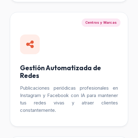
Centros y Marcas
Gestión Automatizada de
Redes
Publicaciones periódicas profesionales en
Instagram y Facebook con IA para mantener
tus redes vivas y atraer clientes
constantemente.