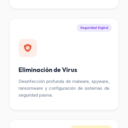
Seguridad Digital
Eliminación de Virus
Desinfección profunda de malware, spyware,
ransomware y configuración de sistemas de
seguridad pasiva.