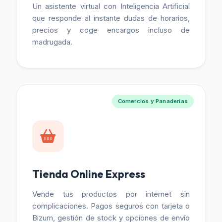
Un asistente virtual con Inteligencia Artificial
que responde al instante dudas de horarios,
precios y coge encargos incluso de
madrugada.
Comercios y Panaderías
Tienda Online Express
Vende tus productos por internet sin
complicaciones. Pagos seguros con tarjeta o
Bizum, gestión de stock y opciones de envío