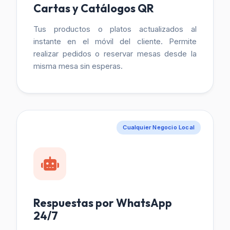
Cartas y Catálogos QR
Tus productos o platos actualizados al
instante en el móvil del cliente. Permite
realizar pedidos o reservar mesas desde la
misma mesa sin esperas.
Cualquier Negocio Local
Respuestas por WhatsApp
24/7