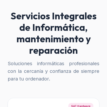
Servicios Integrales
de Informática,
mantenimiento y
reparación
Soluciones informáticas profesionales
con la cercanía y confianza de siempre
para tu ordenador.
SAT Hardware