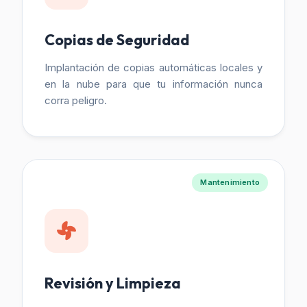
Copias de Seguridad
Implantación de copias automáticas locales y
en la nube para que tu información nunca
corra peligro.
Mantenimiento
Revisión y Limpieza