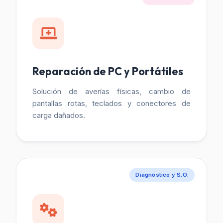
Reparación de PC y Portátiles
Solución de averías físicas, cambio de
pantallas rotas, teclados y conectores de
carga dañados.
Diagnóstico y S.O.