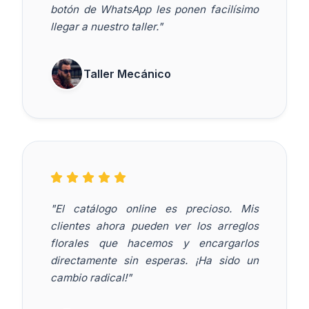
botón de WhatsApp les ponen facilísimo
llegar a nuestro taller."
Taller Mecánico
"El catálogo online es precioso. Mis
clientes ahora pueden ver los arreglos
florales que hacemos y encargarlos
directamente sin esperas. ¡Ha sido un
cambio radical!"