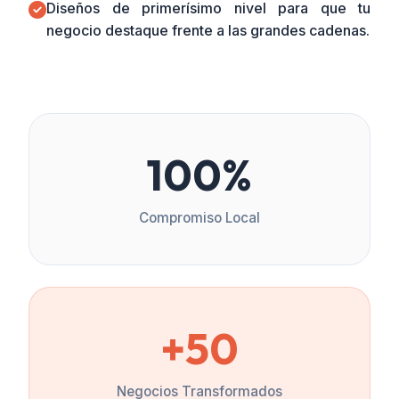
Diseños de primerísimo nivel para que tu
negocio destaque frente a las grandes cadenas.
100%
Compromiso Local
+50
Negocios Transformados