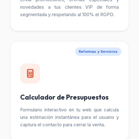
novedades a tus clientes VIP de forma
segmentada y respetando al 100% el RGPD.
Reformas y Servicios
Calculador de Presupuestos
Formulario interactivo en tu web que calcula
una estimación instantánea para el usuario y
captura el contacto para cerrar la venta.