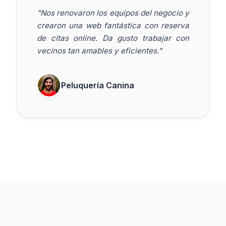
"Nos renovaron los equipos del negocio y
crearon una web fantástica con reserva
de citas online. Da gusto trabajar con
vecinos tan amables y eficientes."
Peluquería Canina