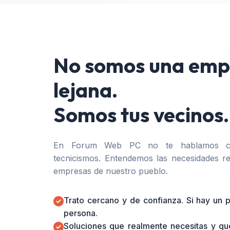
No somos una emp
lejana.
Somos tus vecinos.
En Forum Web PC no te hablamos co
tecnicismos. Entendemos las necesidades re
empresas de nuestro pueblo.
Trato cercano y de confianza. Si hay un
persona.
Soluciones que realmente necesitas y qu