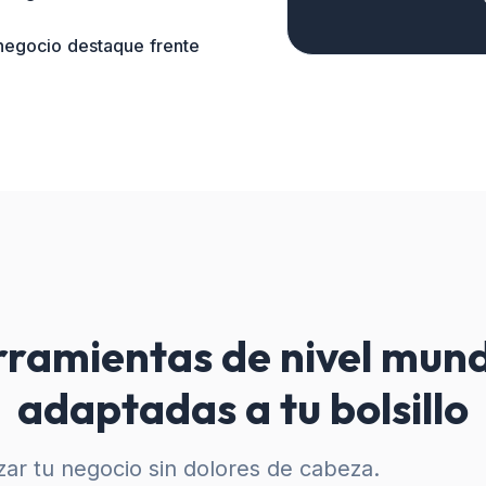
 negocio destaque frente
ramientas de nivel mund
adaptadas a tu bolsillo
ar tu negocio sin dolores de cabeza.