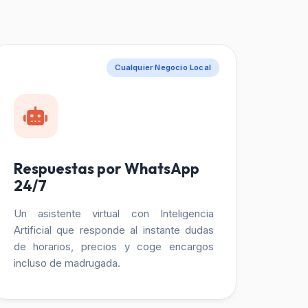
Cualquier Negocio Local
Respuestas por WhatsApp
24/7
Un asistente virtual con Inteligencia
Artificial que responde al instante dudas
de horarios, precios y coge encargos
incluso de madrugada.