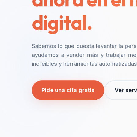
digital.
Sabemos lo que cuesta levantar la per
ayudamos a vender más y trabajar me
increíbles y herramientas automatizadas
Pide una cita gratis
Ver serv