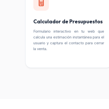
Calculador de Presupuestos
Formulario interactivo en tu web que
calcula una estimación instantánea para el
usuario y captura el contacto para cerrar
la venta.