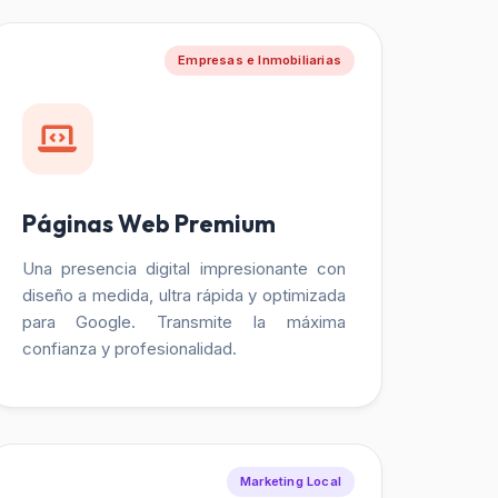
Empresas e Inmobiliarias
Páginas Web Premium
Una presencia digital impresionante con
diseño a medida, ultra rápida y optimizada
para Google. Transmite la máxima
confianza y profesionalidad.
Marketing Local