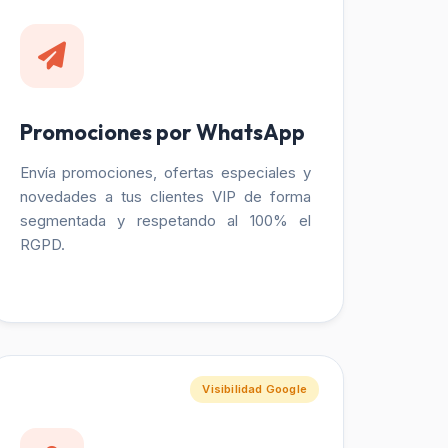
Promociones por WhatsApp
Envía promociones, ofertas especiales y
novedades a tus clientes VIP de forma
segmentada y respetando al 100% el
RGPD.
Visibilidad Google