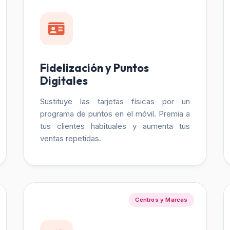
Fidelización y Puntos
Digitales
Sustituye las tarjetas físicas por un
programa de puntos en el móvil. Premia a
tus clientes habituales y aumenta tus
ventas repetidas.
Centros y Marcas