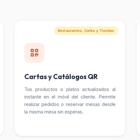
Restaurantes, Cafés y Tiendas
Cartas y Catálogos QR
Tus productos o platos actualizados al
instante en el móvil del cliente. Permite
realizar pedidos o reservar mesas desde
la misma mesa sin esperas.