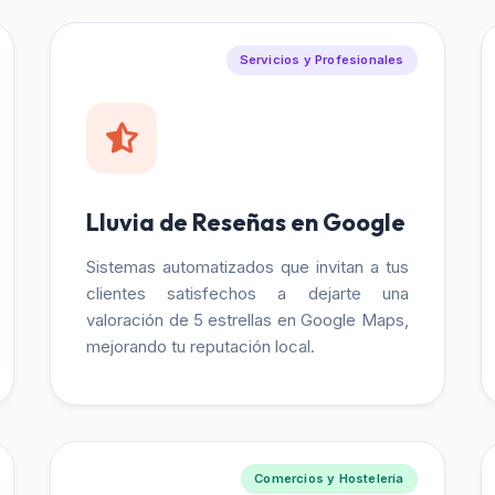
Servicios y Profesionales
Lluvia de Reseñas en Google
Sistemas automatizados que invitan a tus
clientes satisfechos a dejarte una
valoración de 5 estrellas en Google Maps,
mejorando tu reputación local.
Comercios y Hostelería