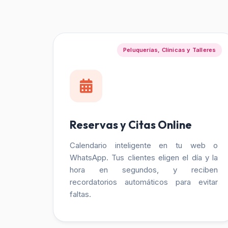
Peluquerías, Clínicas y Talleres
Reservas y Citas Online
Calendario inteligente en tu web o
WhatsApp. Tus clientes eligen el día y la
hora en segundos, y reciben
recordatorios automáticos para evitar
faltas.