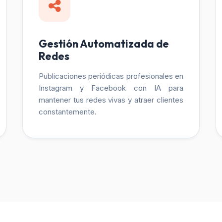
Gestión Automatizada de
Redes
Publicaciones periódicas profesionales en
Instagram y Facebook con IA para
mantener tus redes vivas y atraer clientes
constantemente.