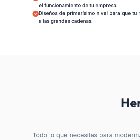
el funcionamiento de tu empresa.
Diseños de primerísimo nivel para que tu
a las grandes cadenas.
Her
Todo lo que necesitas para moderniz