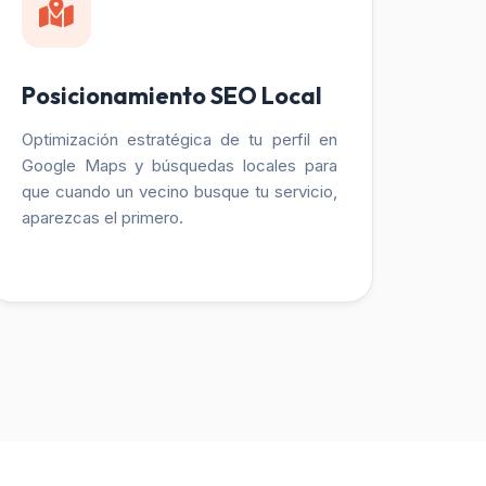
Posicionamiento SEO Local
Optimización estratégica de tu perfil en
Google Maps y búsquedas locales para
que cuando un vecino busque tu servicio,
aparezcas el primero.