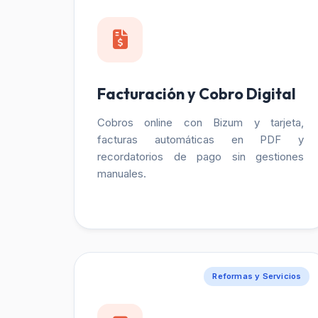
Facturación y Cobro Digital
Cobros online con Bizum y tarjeta,
facturas automáticas en PDF y
recordatorios de pago sin gestiones
manuales.
Reformas y Servicios