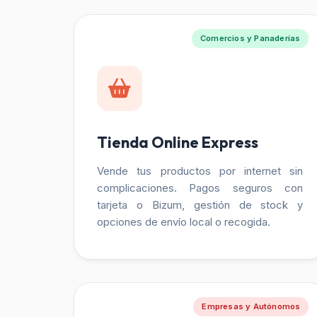
Comercios y Panaderías
Tienda Online Express
Vende tus productos por internet sin
complicaciones. Pagos seguros con
tarjeta o Bizum, gestión de stock y
opciones de envío local o recogida.
Empresas y Autónomos