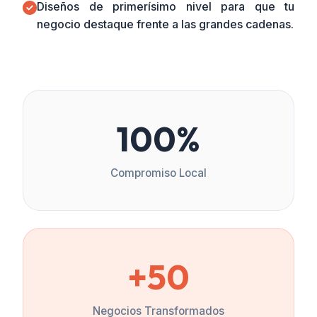
Diseños de primerísimo nivel para que tu
negocio destaque frente a las grandes cadenas.
100%
Compromiso Local
+50
Negocios Transformados