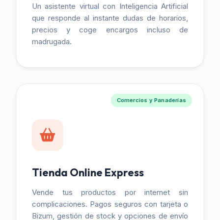
Un asistente virtual con Inteligencia Artificial
que responde al instante dudas de horarios,
precios y coge encargos incluso de
madrugada.
Comercios y Panaderías
Tienda Online Express
Vende tus productos por internet sin
complicaciones. Pagos seguros con tarjeta o
Bizum, gestión de stock y opciones de envío