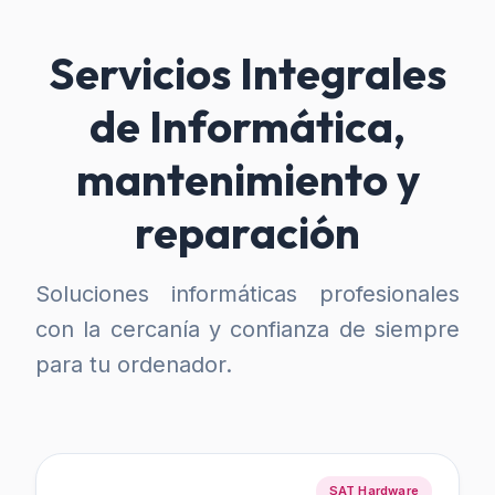
Servicios Integrales
de Informática,
mantenimiento y
reparación
Soluciones informáticas profesionales
con la cercanía y confianza de siempre
para tu ordenador.
SAT Hardware