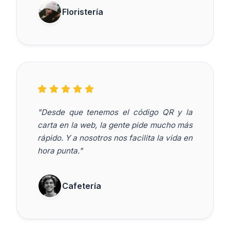
Floristería
"Desde que tenemos el código QR y la
carta en la web, la gente pide mucho más
rápido. Y a nosotros nos facilita la vida en
hora punta."
Cafetería