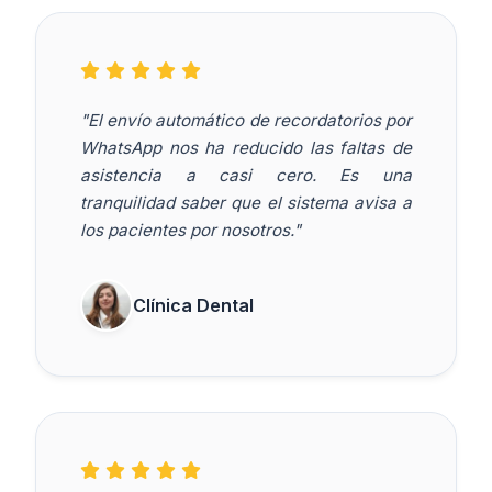
"El envío automático de recordatorios por
WhatsApp nos ha reducido las faltas de
asistencia a casi cero. Es una
tranquilidad saber que el sistema avisa a
los pacientes por nosotros."
Clínica Dental