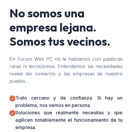
No somos una
empresa lejana.
Somos tus vecinos.
En Forum Web PC no te hablamos con palabras
raras ni tecnicismos. Entendemos las necesidades
reales del comercio y las empresas de nuestro
pueblo.
Trato cercano y de confianza. Si hay un
problema, nos vemos en persona.
Soluciones que realmente necesitas y que
agilicen notablemente el funcionamiento de tu
empresa.