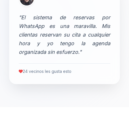
"El sistema de reservas por
WhatsApp es una maravilla. Mis
clientas reservan su cita a cualquier
hora y yo tengo la agenda
organizada sin esfuerzo."
24 vecinos les gusta esto