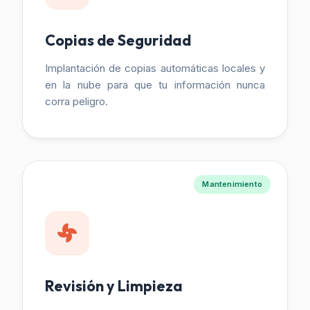
Copias de Seguridad
Implantación de copias automáticas locales y
en la nube para que tu información nunca
corra peligro.
Mantenimiento
Revisión y Limpieza