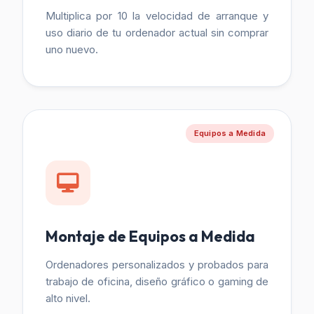
Multiplica por 10 la velocidad de arranque y
uso diario de tu ordenador actual sin comprar
uno nuevo.
Equipos a Medida
Montaje de Equipos a Medida
Ordenadores personalizados y probados para
trabajo de oficina, diseño gráfico o gaming de
alto nivel.