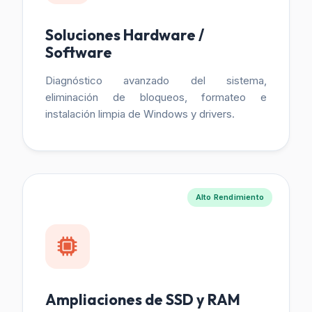
Soluciones Hardware /
Software
Diagnóstico avanzado del sistema,
eliminación de bloqueos, formateo e
instalación limpia de Windows y drivers.
Alto Rendimiento
Ampliaciones de SSD y RAM