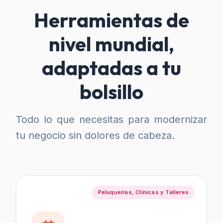
Herramientas de
nivel mundial,
adaptadas a tu
bolsillo
Todo lo que necesitas para modernizar
tu negocio sin dolores de cabeza.
Peluquerías, Clínicas y Talleres