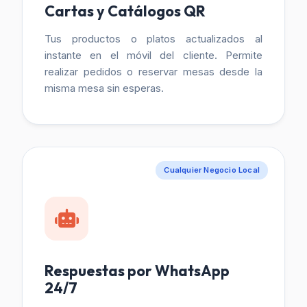
Cartas y Catálogos QR
Tus productos o platos actualizados al
instante en el móvil del cliente. Permite
realizar pedidos o reservar mesas desde la
misma mesa sin esperas.
Cualquier Negocio Local
Respuestas por WhatsApp
24/7