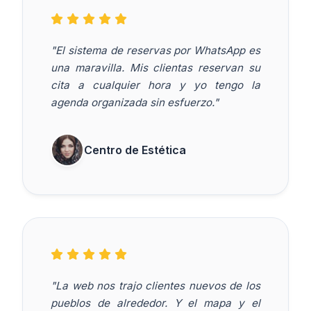
"El sistema de reservas por WhatsApp es
una maravilla. Mis clientas reservan su
cita a cualquier hora y yo tengo la
agenda organizada sin esfuerzo."
Centro de Estética
"La web nos trajo clientes nuevos de los
pueblos de alrededor. Y el mapa y el