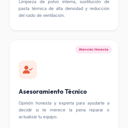
Limpieza de polvo interna, sustitución de
pasta térmica de alta densidad y reducción
del ruido de ventilación.
Atención Honesta
Asesoramiento Técnico
Opinión honesta y experta para ayudarte a
decidir si te merece la pena reparar o
actualizar tu equipo.