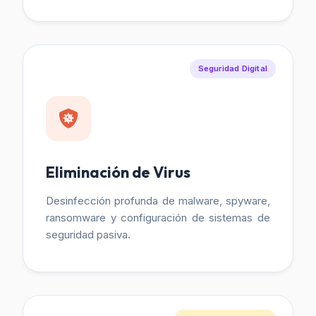
Seguridad Digital
Eliminación de Virus
Desinfección profunda de malware, spyware,
ransomware y configuración de sistemas de
seguridad pasiva.