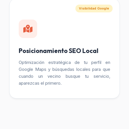
Visibilidad Google
Posicionamiento SEO Local
Optimización estratégica de tu perfil en
Google Maps y búsquedas locales para que
cuando un vecino busque tu servicio,
aparezcas el primero.