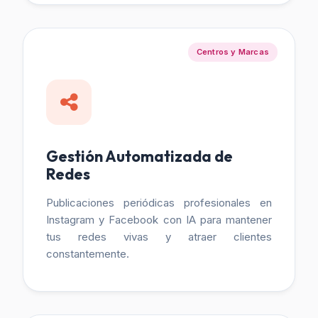
Centros y Marcas
Gestión Automatizada de
Redes
Publicaciones periódicas profesionales en
Instagram y Facebook con IA para mantener
tus redes vivas y atraer clientes
constantemente.