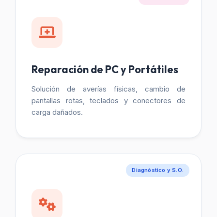
Reparación de PC y Portátiles
Solución de averías físicas, cambio de
pantallas rotas, teclados y conectores de
carga dañados.
Diagnóstico y S.O.