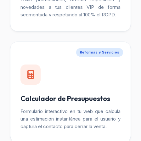
novedades a tus clientes VIP de forma
segmentada y respetando al 100% el RGPD.
Reformas y Servicios
Calculador de Presupuestos
Formulario interactivo en tu web que calcula
una estimación instantánea para el usuario y
captura el contacto para cerrar la venta.