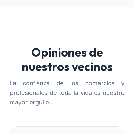
Opiniones de
nuestros vecinos
La confianza de los comercios y
profesionales de toda la vida es nuestro
mayor orgullo.