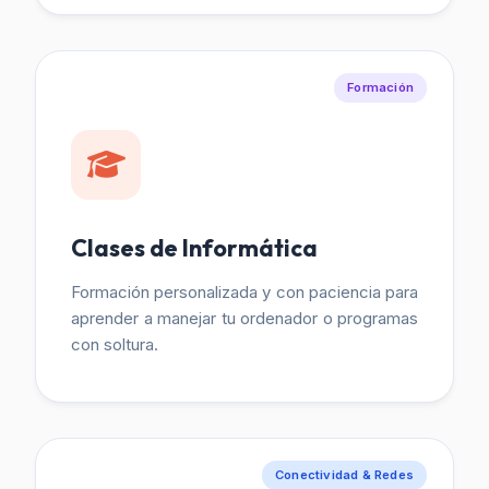
Formación
Clases de Informática
Formación personalizada y con paciencia para
aprender a manejar tu ordenador o programas
con soltura.
Conectividad & Redes