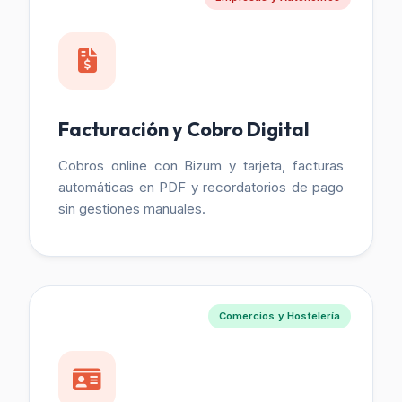
Facturación y Cobro Digital
Cobros online con Bizum y tarjeta, facturas
automáticas en PDF y recordatorios de pago
sin gestiones manuales.
Comercios y Hostelería