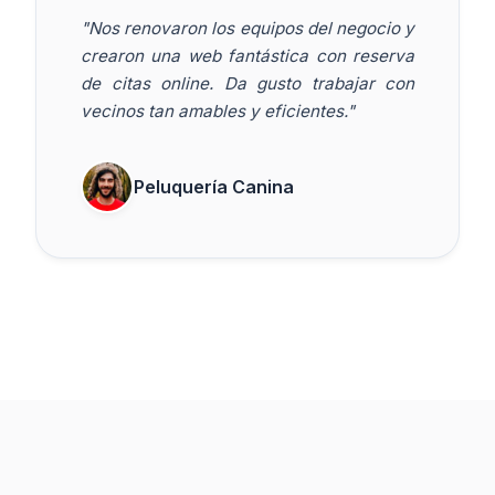
"Nos renovaron los equipos del negocio y
crearon una web fantástica con reserva
de citas online. Da gusto trabajar con
vecinos tan amables y eficientes."
Peluquería Canina