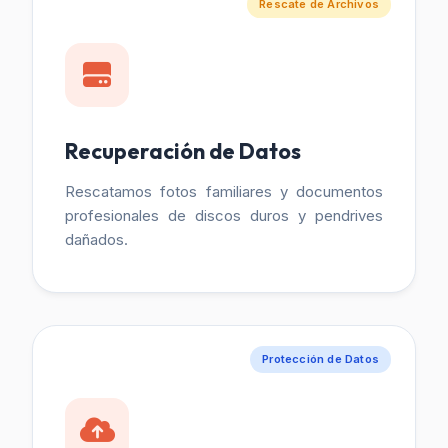
Rescate de Archivos
Recuperación de Datos
Rescatamos fotos familiares y documentos
profesionales de discos duros y pendrives
dañados.
Protección de Datos