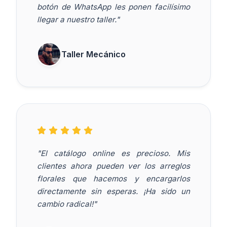
botón de WhatsApp les ponen facilísimo
llegar a nuestro taller."
Taller Mecánico
"El catálogo online es precioso. Mis
clientes ahora pueden ver los arreglos
florales que hacemos y encargarlos
directamente sin esperas. ¡Ha sido un
cambio radical!"