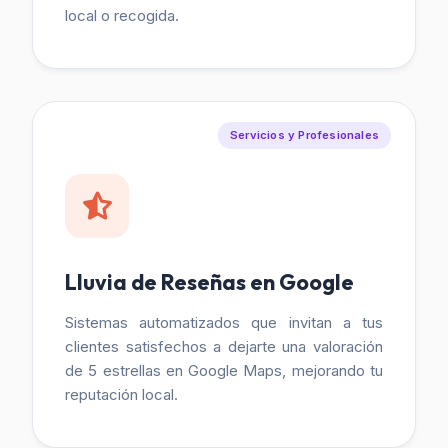
local o recogida.
Servicios y Profesionales
Lluvia de Reseñas en Google
Sistemas automatizados que invitan a tus
clientes satisfechos a dejarte una valoración
de 5 estrellas en Google Maps, mejorando tu
reputación local.