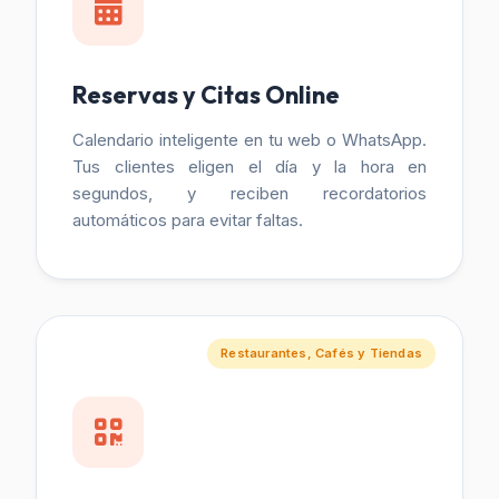
Reservas y Citas Online
Calendario inteligente en tu web o WhatsApp.
Tus clientes eligen el día y la hora en
segundos, y reciben recordatorios
automáticos para evitar faltas.
Restaurantes, Cafés y Tiendas