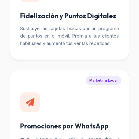
Fidelización y Puntos Digitales
Sustituye las tarjetas físicas por un programa
de puntos en el móvil. Premia a tus clientes
habituales y aumenta tus ventas repetidas.
Marketing Local
Promociones por WhatsApp
Envía promociones, ofertas especiales y