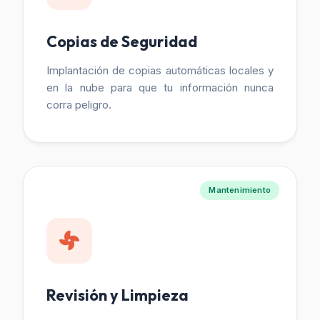
Copias de Seguridad
Implantación de copias automáticas locales y
en la nube para que tu información nunca
corra peligro.
Mantenimiento
Revisión y Limpieza