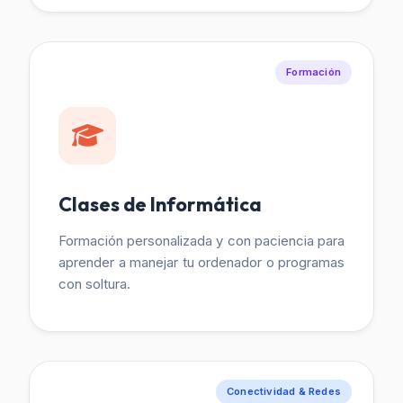
Formación
Clases de Informática
Formación personalizada y con paciencia para
aprender a manejar tu ordenador o programas
con soltura.
Conectividad & Redes