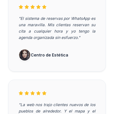
"El sistema de reservas por WhatsApp es
una maravilla. Mis clientas reservan su
cita a cualquier hora y yo tengo la
agenda organizada sin esfuerzo."
Centro de Estética
"La web nos trajo clientes nuevos de los
pueblos de alrededor. Y el mapa y el