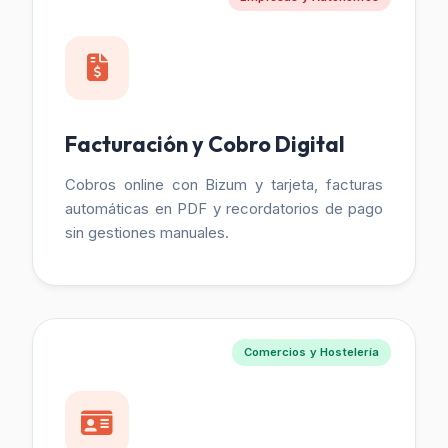
Facturación y Cobro Digital
Cobros online con Bizum y tarjeta, facturas
automáticas en PDF y recordatorios de pago
sin gestiones manuales.
Comercios y Hostelería