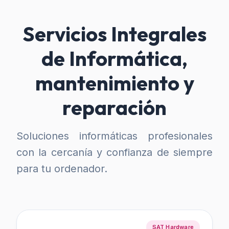
Servicios Integrales
de Informática,
mantenimiento y
reparación
Soluciones informáticas profesionales
con la cercanía y confianza de siempre
para tu ordenador.
SAT Hardware