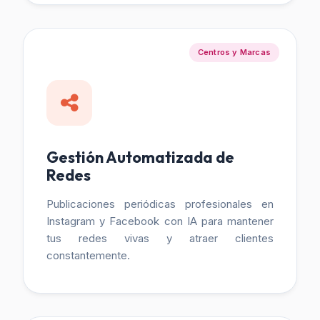
Centros y Marcas
Gestión Automatizada de
Redes
Publicaciones periódicas profesionales en
Instagram y Facebook con IA para mantener
tus redes vivas y atraer clientes
constantemente.