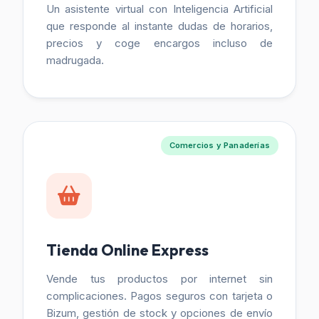
Un asistente virtual con Inteligencia Artificial
que responde al instante dudas de horarios,
precios y coge encargos incluso de
madrugada.
Comercios y Panaderías
Tienda Online Express
Vende tus productos por internet sin
complicaciones. Pagos seguros con tarjeta o
Bizum, gestión de stock y opciones de envío