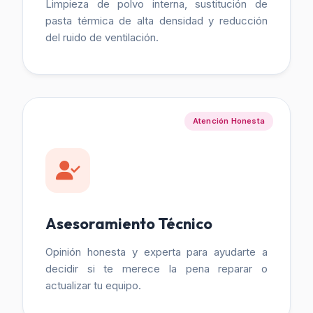
Limpieza de polvo interna, sustitución de
pasta térmica de alta densidad y reducción
del ruido de ventilación.
Atención Honesta
Asesoramiento Técnico
Opinión honesta y experta para ayudarte a
decidir si te merece la pena reparar o
actualizar tu equipo.