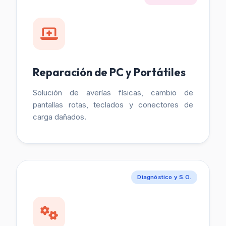
Reparación de PC y Portátiles
Solución de averías físicas, cambio de
pantallas rotas, teclados y conectores de
carga dañados.
Diagnóstico y S.O.