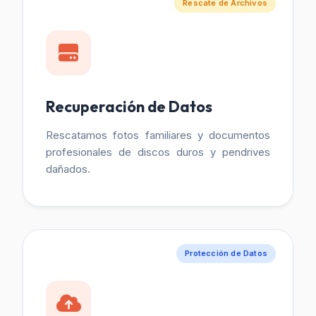
Rescate de Archivos
Recuperación de Datos
Rescatamos fotos familiares y documentos
profesionales de discos duros y pendrives
dañados.
Protección de Datos