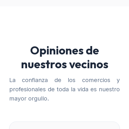
Opiniones de
nuestros vecinos
La confianza de los comercios y
profesionales de toda la vida es nuestro
mayor orgullo.