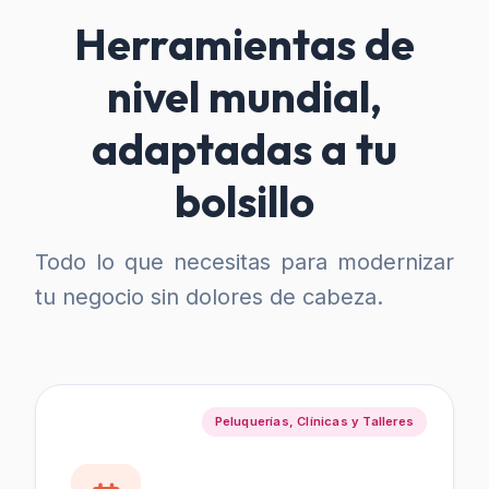
Herramientas de
nivel mundial,
adaptadas a tu
bolsillo
Todo lo que necesitas para modernizar
tu negocio sin dolores de cabeza.
Peluquerías, Clínicas y Talleres