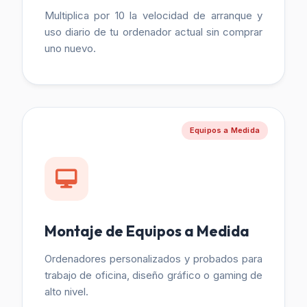
Multiplica por 10 la velocidad de arranque y
uso diario de tu ordenador actual sin comprar
uno nuevo.
Equipos a Medida
Montaje de Equipos a Medida
Ordenadores personalizados y probados para
trabajo de oficina, diseño gráfico o gaming de
alto nivel.