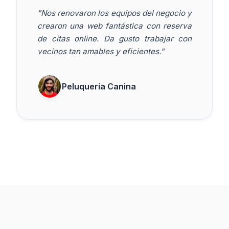
"Nos renovaron los equipos del negocio y
crearon una web fantástica con reserva
de citas online. Da gusto trabajar con
vecinos tan amables y eficientes."
Peluquería Canina