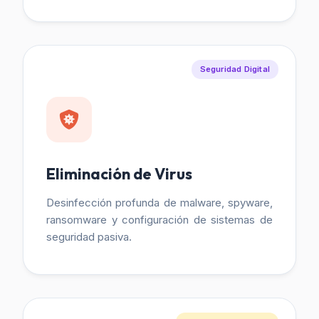
Seguridad Digital
Eliminación de Virus
Desinfección profunda de malware, spyware,
ransomware y configuración de sistemas de
seguridad pasiva.