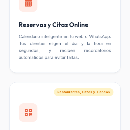
Reservas y Citas Online
Calendario inteligente en tu web o WhatsApp.
Tus clientes eligen el día y la hora en
segundos, y reciben recordatorios
automáticos para evitar faltas.
Restaurantes, Cafés y Tiendas