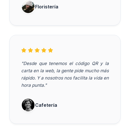
Floristería
"Desde que tenemos el código QR y la
carta en la web, la gente pide mucho más
rápido. Y a nosotros nos facilita la vida en
hora punta."
Cafetería