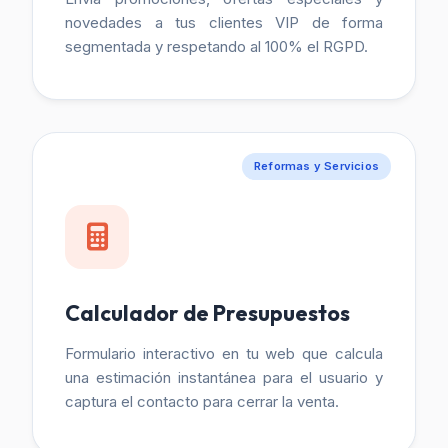
novedades a tus clientes VIP de forma
segmentada y respetando al 100% el RGPD.
Reformas y Servicios
Calculador de Presupuestos
Formulario interactivo en tu web que calcula
una estimación instantánea para el usuario y
captura el contacto para cerrar la venta.