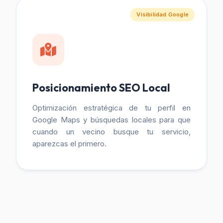
Visibilidad Google
Posicionamiento SEO Local
Optimización estratégica de tu perfil en
Google Maps y búsquedas locales para que
cuando un vecino busque tu servicio,
aparezcas el primero.