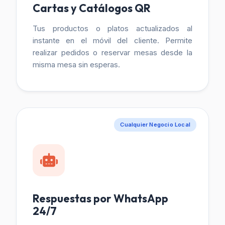
Cartas y Catálogos QR
Tus productos o platos actualizados al
instante en el móvil del cliente. Permite
realizar pedidos o reservar mesas desde la
misma mesa sin esperas.
Cualquier Negocio Local
Respuestas por WhatsApp
24/7