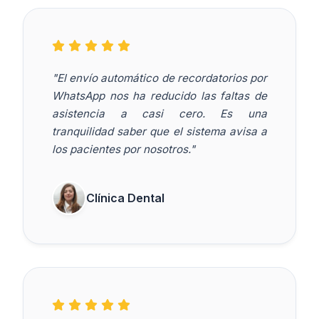
"El envío automático de recordatorios por
WhatsApp nos ha reducido las faltas de
asistencia a casi cero. Es una
tranquilidad saber que el sistema avisa a
los pacientes por nosotros."
Clínica Dental