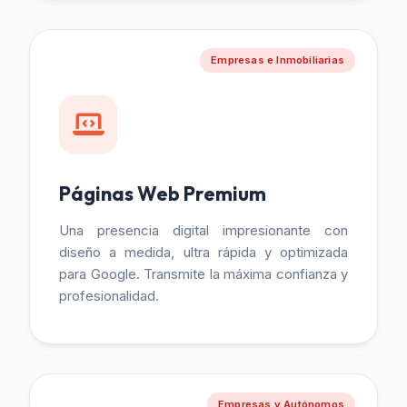
Empresas e Inmobiliarias
Páginas Web Premium
Una presencia digital impresionante con
diseño a medida, ultra rápida y optimizada
para Google. Transmite la máxima confianza y
profesionalidad.
Empresas y Autónomos