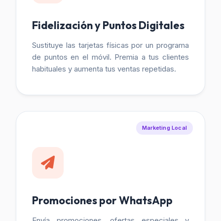
Fidelización y Puntos Digitales
Sustituye las tarjetas físicas por un programa
de puntos en el móvil. Premia a tus clientes
habituales y aumenta tus ventas repetidas.
Marketing Local
Promociones por WhatsApp
Envía promociones, ofertas especiales y