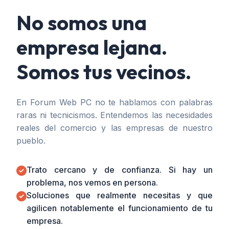
No somos una
empresa lejana.
Somos tus vecinos.
En Forum Web PC no te hablamos con palabras
raras ni tecnicismos. Entendemos las necesidades
reales del comercio y las empresas de nuestro
pueblo.
Trato cercano y de confianza. Si hay un
problema, nos vemos en persona.
Soluciones que realmente necesitas y que
agilicen notablemente el funcionamiento de tu
empresa.