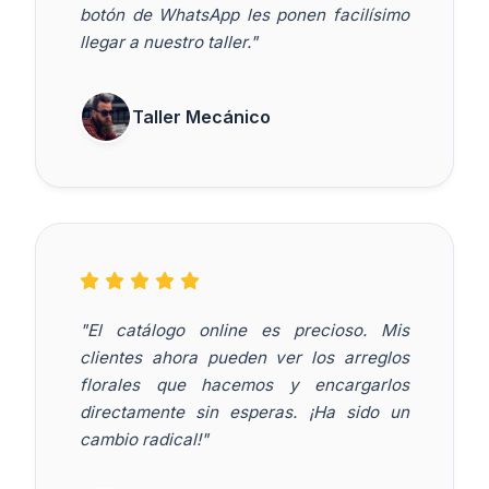
botón de WhatsApp les ponen facilísimo
llegar a nuestro taller."
Taller Mecánico
"El catálogo online es precioso. Mis
clientes ahora pueden ver los arreglos
florales que hacemos y encargarlos
directamente sin esperas. ¡Ha sido un
cambio radical!"