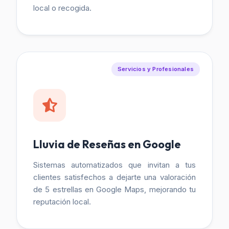
local o recogida.
Servicios y Profesionales
Lluvia de Reseñas en Google
Sistemas automatizados que invitan a tus
clientes satisfechos a dejarte una valoración
de 5 estrellas en Google Maps, mejorando tu
reputación local.