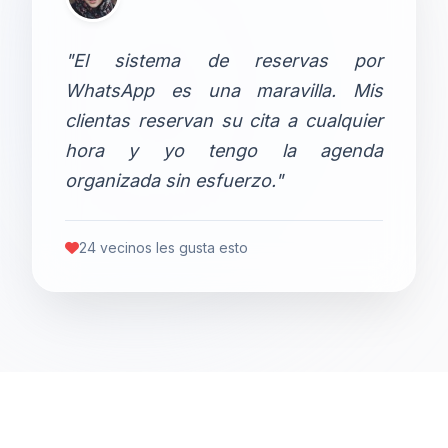
"El sistema de reservas por
WhatsApp es una maravilla. Mis
clientas reservan su cita a cualquier
hora y yo tengo la agenda
organizada sin esfuerzo."
24 vecinos les gusta esto