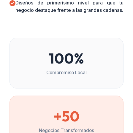
Diseños de primerísimo nivel para que tu
negocio destaque frente a las grandes cadenas.
100%
Compromiso Local
+50
Negocios Transformados