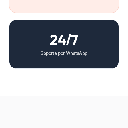
24/7
Soporte por WhatsApp