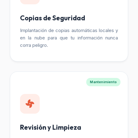
Copias de Seguridad
Implantación de copias automáticas locales y
en la nube para que tu información nunca
corra peligro.
Mantenimiento
Revisión y Limpieza