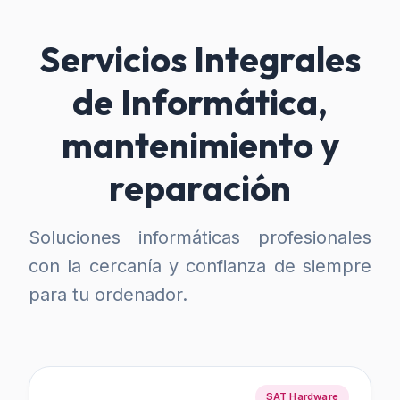
Servicios Integrales
de Informática,
mantenimiento y
reparación
Soluciones informáticas profesionales
con la cercanía y confianza de siempre
para tu ordenador.
SAT Hardware