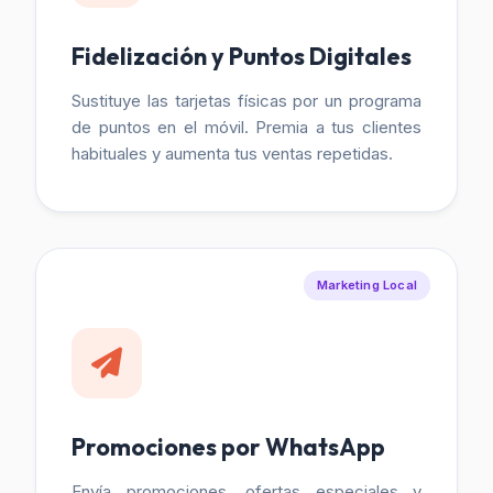
Fidelización y Puntos Digitales
Sustituye las tarjetas físicas por un programa
de puntos en el móvil. Premia a tus clientes
habituales y aumenta tus ventas repetidas.
Marketing Local
Promociones por WhatsApp
Envía promociones, ofertas especiales y