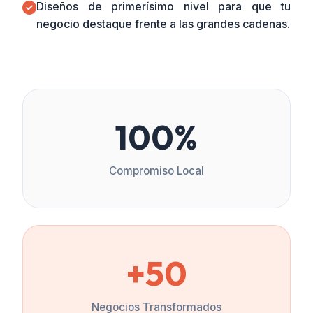
Diseños de primerísimo nivel para que tu
negocio destaque frente a las grandes cadenas.
100%
Compromiso Local
+50
Negocios Transformados