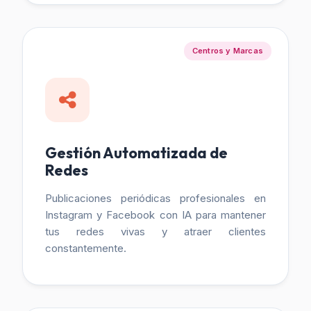
Centros y Marcas
Gestión Automatizada de
Redes
Publicaciones periódicas profesionales en
Instagram y Facebook con IA para mantener
tus redes vivas y atraer clientes
constantemente.