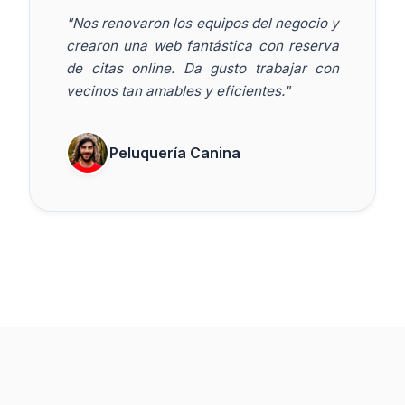
"Nos renovaron los equipos del negocio y
crearon una web fantástica con reserva
de citas online. Da gusto trabajar con
vecinos tan amables y eficientes."
Peluquería Canina