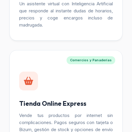
Un asistente virtual con Inteligencia Artificial
que responde al instante dudas de horarios,
precios y coge encargos incluso de
madrugada.
Comercios y Panaderías
Tienda Online Express
Vende tus productos por internet sin
complicaciones. Pagos seguros con tarjeta o
Bizum, gestión de stock y opciones de envío