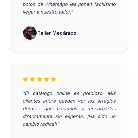
botón de WhatsApp les ponen facilísimo
llegar a nuestro taller."
Taller Mecánico
"El catálogo online es precioso. Mis
clientes ahora pueden ver los arreglos
florales que hacemos y encargarlos
directamente sin esperas. ¡Ha sido un
cambio radical!"