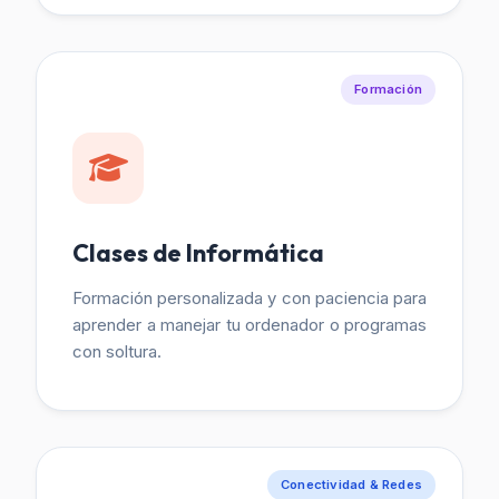
Formación
Clases de Informática
Formación personalizada y con paciencia para
aprender a manejar tu ordenador o programas
con soltura.
Conectividad & Redes