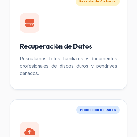
Rescate de Archivos
Recuperación de Datos
Rescatamos fotos familiares y documentos
profesionales de discos duros y pendrives
dañados.
Protección de Datos