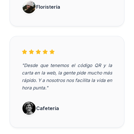
Floristería
"Desde que tenemos el código QR y la
carta en la web, la gente pide mucho más
rápido. Y a nosotros nos facilita la vida en
hora punta."
Cafetería