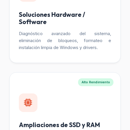
Soluciones Hardware /
Software
Diagnóstico avanzado del sistema,
eliminación de bloqueos, formateo e
instalación limpia de Windows y drivers.
Alto Rendimiento
Ampliaciones de SSD y RAM