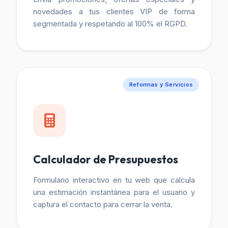
novedades a tus clientes VIP de forma
segmentada y respetando al 100% el RGPD.
Reformas y Servicios
Calculador de Presupuestos
Formulario interactivo en tu web que calcula
una estimación instantánea para el usuario y
captura el contacto para cerrar la venta.