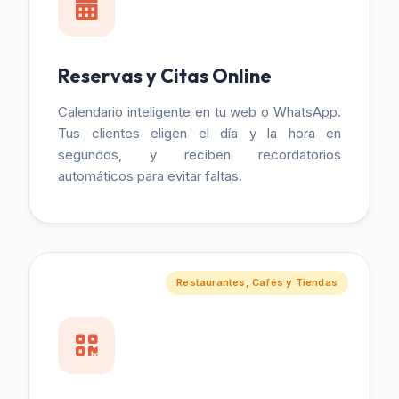
Reservas y Citas Online
Calendario inteligente en tu web o WhatsApp.
Tus clientes eligen el día y la hora en
segundos, y reciben recordatorios
automáticos para evitar faltas.
Restaurantes, Cafés y Tiendas