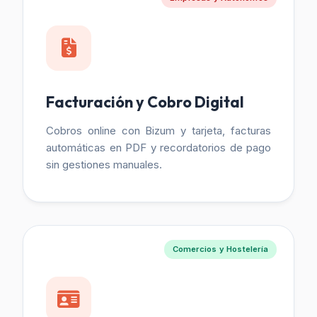
Facturación y Cobro Digital
Cobros online con Bizum y tarjeta, facturas
automáticas en PDF y recordatorios de pago
sin gestiones manuales.
Comercios y Hostelería