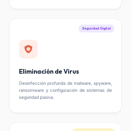
Seguridad Digital
Eliminación de Virus
Desinfección profunda de malware, spyware,
ransomware y configuración de sistemas de
seguridad pasiva.