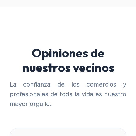
Opiniones de
nuestros vecinos
La confianza de los comercios y
profesionales de toda la vida es nuestro
mayor orgullo.