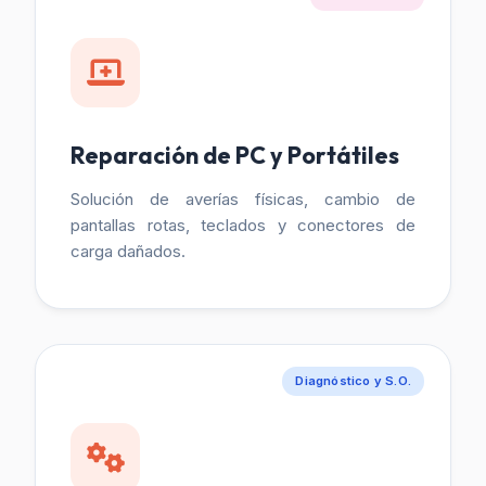
Reparación de PC y Portátiles
Solución de averías físicas, cambio de
pantallas rotas, teclados y conectores de
carga dañados.
Diagnóstico y S.O.