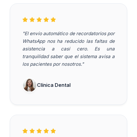
"El envío automático de recordatorios por
WhatsApp nos ha reducido las faltas de
asistencia a casi cero. Es una
tranquilidad saber que el sistema avisa a
los pacientes por nosotros."
Clínica Dental