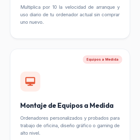
Multiplica por 10 la velocidad de arranque y
uso diario de tu ordenador actual sin comprar
uno nuevo.
Equipos a Medida
Montaje de Equipos a Medida
Ordenadores personalizados y probados para
trabajo de oficina, diseño gráfico o gaming de
alto nivel.