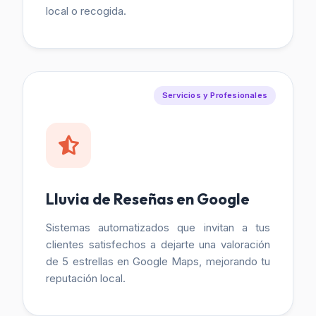
local o recogida.
Servicios y Profesionales
Lluvia de Reseñas en Google
Sistemas automatizados que invitan a tus
clientes satisfechos a dejarte una valoración
de 5 estrellas en Google Maps, mejorando tu
reputación local.