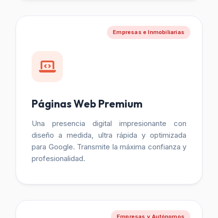
Empresas e Inmobiliarias
Páginas Web Premium
Una presencia digital impresionante con
diseño a medida, ultra rápida y optimizada
para Google. Transmite la máxima confianza y
profesionalidad.
Empresas y Autónomos