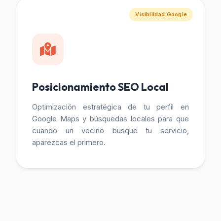
Visibilidad Google
Posicionamiento SEO Local
Optimización estratégica de tu perfil en
Google Maps y búsquedas locales para que
cuando un vecino busque tu servicio,
aparezcas el primero.