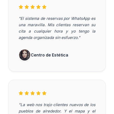
"El sistema de reservas por WhatsApp es
una maravilla. Mis clientas reservan su
cita a cualquier hora y yo tengo la
agenda organizada sin esfuerzo."
Centro de Estética
"La web nos trajo clientes nuevos de los
pueblos de alrededor. Y el mapa y el