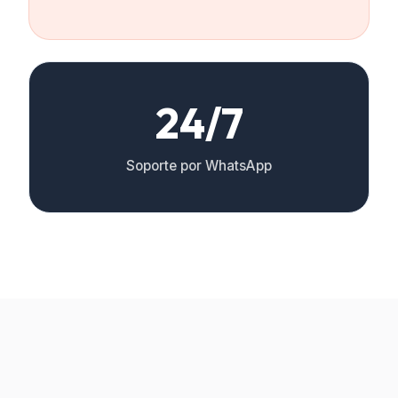
24/7
Soporte por WhatsApp