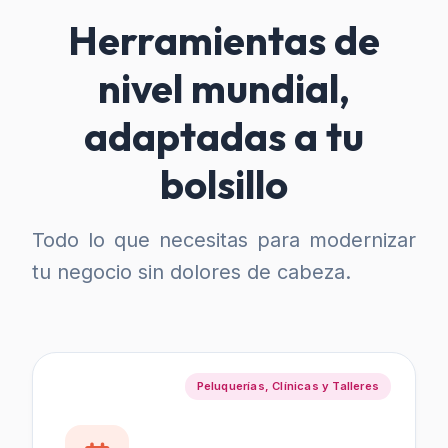
Herramientas de
nivel mundial,
adaptadas a tu
bolsillo
Todo lo que necesitas para modernizar
tu negocio sin dolores de cabeza.
Peluquerías, Clínicas y Talleres