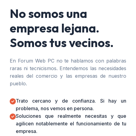
No somos una
empresa lejana.
Somos tus vecinos.
En Forum Web PC no te hablamos con palabras
raras ni tecnicismos. Entendemos las necesidades
reales del comercio y las empresas de nuestro
pueblo.
Trato cercano y de confianza. Si hay un
problema, nos vemos en persona.
Soluciones que realmente necesitas y que
agilicen notablemente el funcionamiento de tu
empresa.