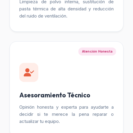
Limpieza de polvo interna, sustitución de
pasta térmica de alta densidad y reducción
del ruido de ventilación.
Atención Honesta
Asesoramiento Técnico
Opinión honesta y experta para ayudarte a
decidir si te merece la pena reparar o
actualizar tu equipo.