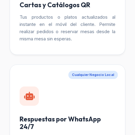
Cartas y Catálogos QR
Tus productos o platos actualizados al
instante en el móvil del cliente. Permite
realizar pedidos o reservar mesas desde la
misma mesa sin esperas.
Cualquier Negocio Local
Respuestas por WhatsApp
24/7