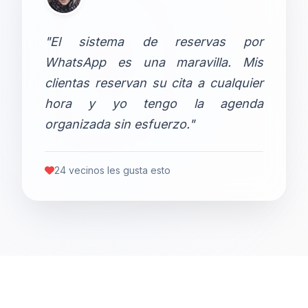
"El sistema de reservas por
WhatsApp es una maravilla. Mis
clientas reservan su cita a cualquier
hora y yo tengo la agenda
organizada sin esfuerzo."
24 vecinos les gusta esto