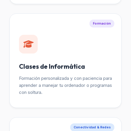
Formación
Clases de Informática
Formación personalizada y con paciencia para
aprender a manejar tu ordenador o programas
con soltura.
Conectividad & Redes