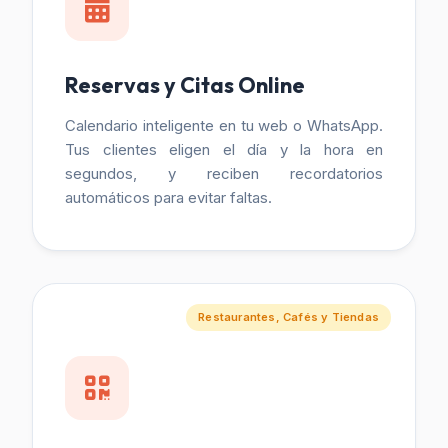
Reservas y Citas Online
Calendario inteligente en tu web o WhatsApp.
Tus clientes eligen el día y la hora en
segundos, y reciben recordatorios
automáticos para evitar faltas.
Restaurantes, Cafés y Tiendas