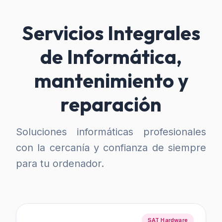
Servicios Integrales
de Informática,
mantenimiento y
reparación
Soluciones informáticas profesionales
con la cercanía y confianza de siempre
para tu ordenador.
SAT Hardware