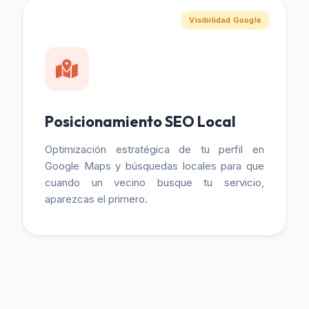
Visibilidad Google
Posicionamiento SEO Local
Optimización estratégica de tu perfil en
Google Maps y búsquedas locales para que
cuando un vecino busque tu servicio,
aparezcas el primero.