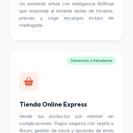
Un asistente virtual con Inteligencia Artificial
que responde al instante dudas de horarios,
precios y coge encargos incluso de
madrugada.
Comercios y Panaderías
Tienda Online Express
Vende tus productos por internet sin
complicaciones. Pagos seguros con tarjeta o
Bizum, gestión de stock y opciones de envío