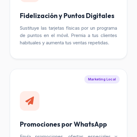
Fidelización y Puntos Digitales
Sustituye las tarjetas físicas por un programa
de puntos en el móvil. Premia a tus clientes
habituales y aumenta tus ventas repetidas.
Marketing Local
Promociones por WhatsApp
Envía promociones, ofertas especiales y