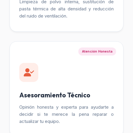
Limpieza de polvo interna, sustitución de
pasta térmica de alta densidad y reducción
del ruido de ventilación.
Atención Honesta
Asesoramiento Técnico
Opinión honesta y experta para ayudarte a
decidir si te merece la pena reparar o
actualizar tu equipo.