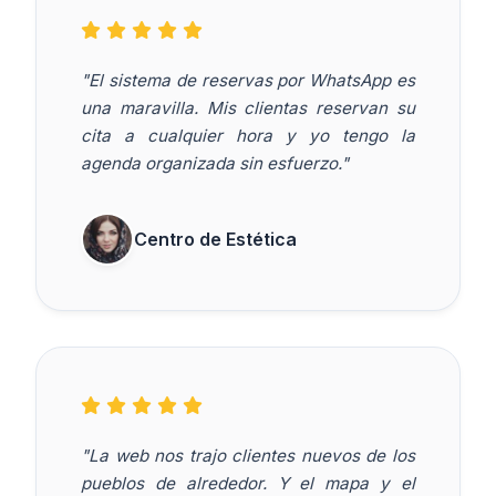
"El sistema de reservas por WhatsApp es
una maravilla. Mis clientas reservan su
cita a cualquier hora y yo tengo la
agenda organizada sin esfuerzo."
Centro de Estética
"La web nos trajo clientes nuevos de los
pueblos de alrededor. Y el mapa y el