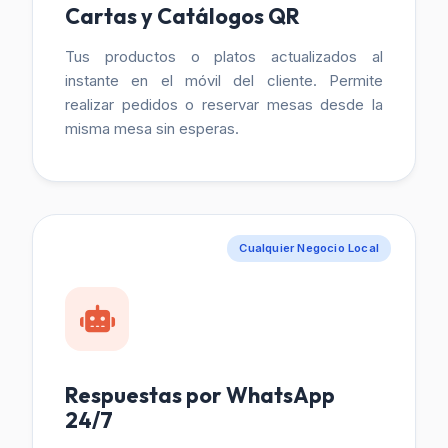
Cartas y Catálogos QR
Tus productos o platos actualizados al
instante en el móvil del cliente. Permite
realizar pedidos o reservar mesas desde la
misma mesa sin esperas.
Cualquier Negocio Local
Respuestas por WhatsApp
24/7