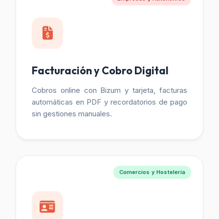
Facturación y Cobro Digital
Cobros online con Bizum y tarjeta, facturas
automáticas en PDF y recordatorios de pago
sin gestiones manuales.
Comercios y Hostelería