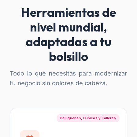
Herramientas de
nivel mundial,
adaptadas a tu
bolsillo
Todo lo que necesitas para modernizar
tu negocio sin dolores de cabeza.
Peluquerías, Clínicas y Talleres