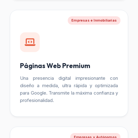
Empresas e Inmobiliarias
Páginas Web Premium
Una presencia digital impresionante con
diseño a medida, ultra rápida y optimizada
para Google. Transmite la máxima confianza y
profesionalidad.
Empresas y Autónomos