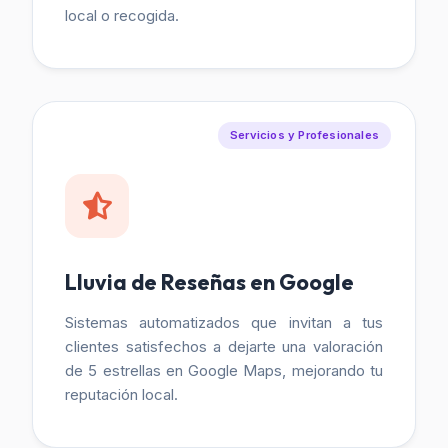
local o recogida.
Servicios y Profesionales
Lluvia de Reseñas en Google
Sistemas automatizados que invitan a tus
clientes satisfechos a dejarte una valoración
de 5 estrellas en Google Maps, mejorando tu
reputación local.