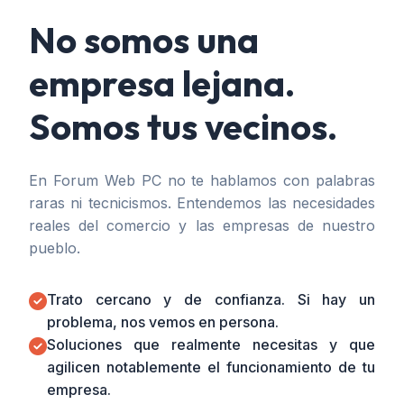
No somos una
empresa lejana.
Somos tus vecinos.
En Forum Web PC no te hablamos con palabras
raras ni tecnicismos. Entendemos las necesidades
reales del comercio y las empresas de nuestro
pueblo.
Trato cercano y de confianza. Si hay un
problema, nos vemos en persona.
Soluciones que realmente necesitas y que
agilicen notablemente el funcionamiento de tu
empresa.