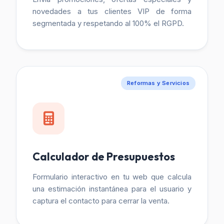
novedades a tus clientes VIP de forma
segmentada y respetando al 100% el RGPD.
Reformas y Servicios
Calculador de Presupuestos
Formulario interactivo en tu web que calcula
una estimación instantánea para el usuario y
captura el contacto para cerrar la venta.