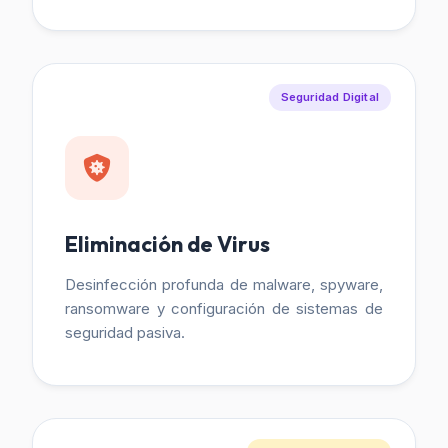
Seguridad Digital
Eliminación de Virus
Desinfección profunda de malware, spyware,
ransomware y configuración de sistemas de
seguridad pasiva.