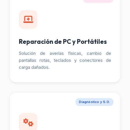
Reparación de PC y Portátiles
Solución de averías físicas, cambio de
pantallas rotas, teclados y conectores de
carga dañados.
Diagnóstico y S.O.