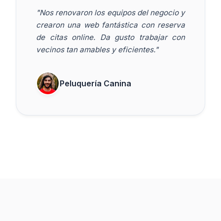
"Nos renovaron los equipos del negocio y
crearon una web fantástica con reserva
de citas online. Da gusto trabajar con
vecinos tan amables y eficientes."
Peluquería Canina