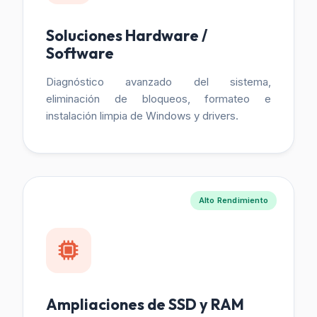
Soluciones Hardware /
Software
Diagnóstico avanzado del sistema,
eliminación de bloqueos, formateo e
instalación limpia de Windows y drivers.
Alto Rendimiento
Ampliaciones de SSD y RAM