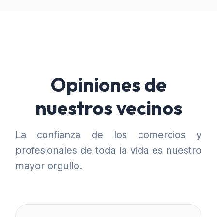
Opiniones de
nuestros vecinos
La confianza de los comercios y
profesionales de toda la vida es nuestro
mayor orgullo.