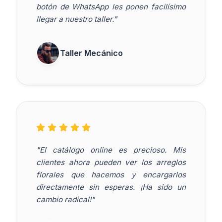
botón de WhatsApp les ponen facilísimo
llegar a nuestro taller."
Taller Mecánico
"El catálogo online es precioso. Mis
clientes ahora pueden ver los arreglos
florales que hacemos y encargarlos
directamente sin esperas. ¡Ha sido un
cambio radical!"