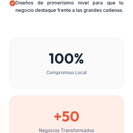
Diseños de primerísimo nivel para que tu
negocio destaque frente a las grandes cadenas.
100%
Compromiso Local
+50
Negocios Transformados