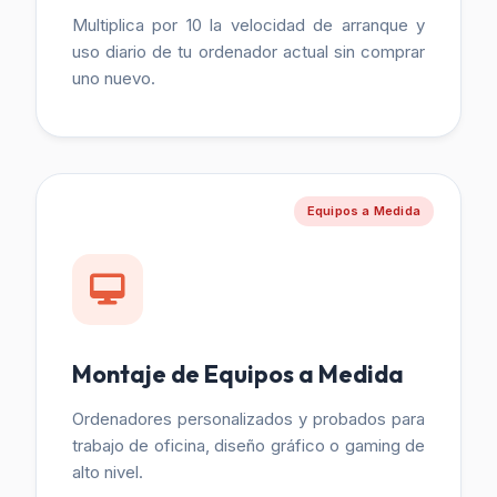
Multiplica por 10 la velocidad de arranque y
uso diario de tu ordenador actual sin comprar
uno nuevo.
Equipos a Medida
Montaje de Equipos a Medida
Ordenadores personalizados y probados para
trabajo de oficina, diseño gráfico o gaming de
alto nivel.