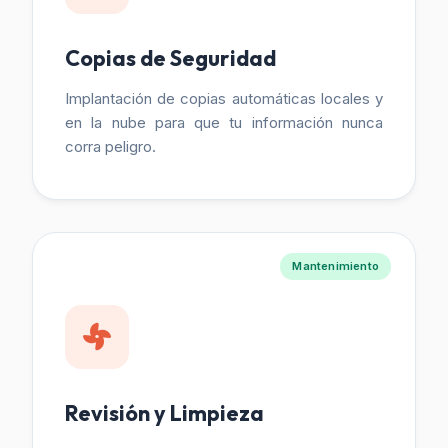
Copias de Seguridad
Implantación de copias automáticas locales y
en la nube para que tu información nunca
corra peligro.
Mantenimiento
Revisión y Limpieza