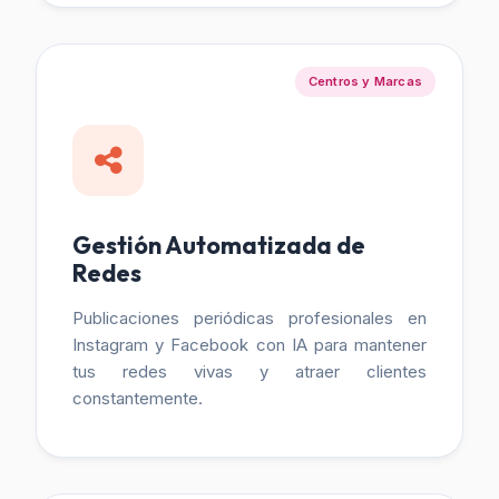
Centros y Marcas
Gestión Automatizada de
Redes
Publicaciones periódicas profesionales en
Instagram y Facebook con IA para mantener
tus redes vivas y atraer clientes
constantemente.