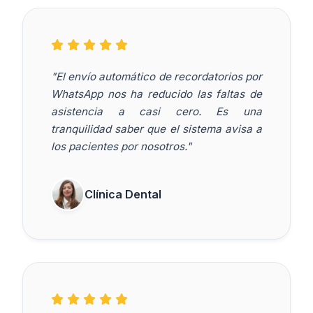
"El envío automático de recordatorios por
WhatsApp nos ha reducido las faltas de
asistencia a casi cero. Es una
tranquilidad saber que el sistema avisa a
los pacientes por nosotros."
Clínica Dental