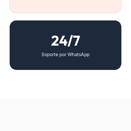
24/7
Soporte por WhatsApp