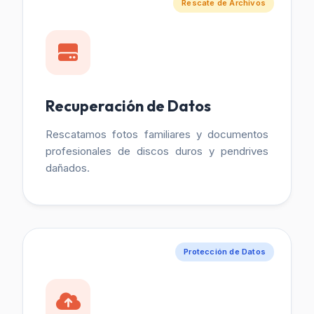
Rescate de Archivos
Recuperación de Datos
Rescatamos fotos familiares y documentos
profesionales de discos duros y pendrives
dañados.
Protección de Datos