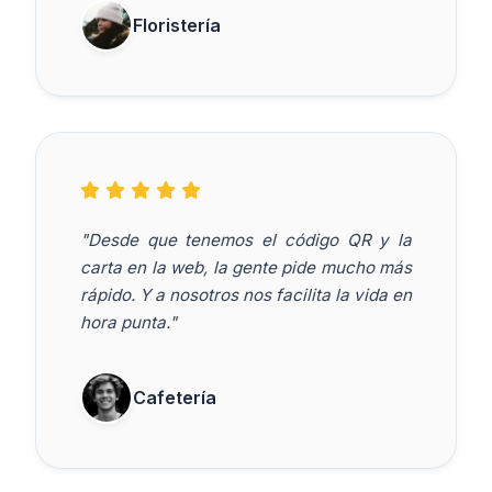
Floristería
"Desde que tenemos el código QR y la
carta en la web, la gente pide mucho más
rápido. Y a nosotros nos facilita la vida en
hora punta."
Cafetería