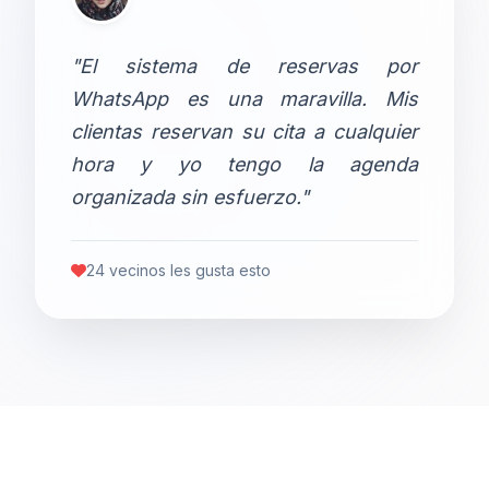
"El sistema de reservas por
WhatsApp es una maravilla. Mis
clientas reservan su cita a cualquier
hora y yo tengo la agenda
organizada sin esfuerzo."
24 vecinos les gusta esto