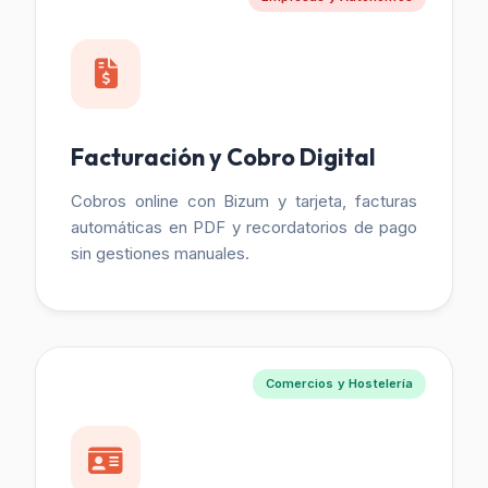
Facturación y Cobro Digital
Cobros online con Bizum y tarjeta, facturas
automáticas en PDF y recordatorios de pago
sin gestiones manuales.
Comercios y Hostelería