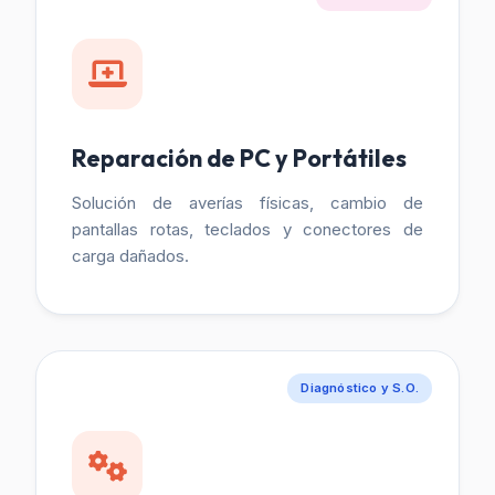
Reparación de PC y Portátiles
Solución de averías físicas, cambio de
pantallas rotas, teclados y conectores de
carga dañados.
Diagnóstico y S.O.