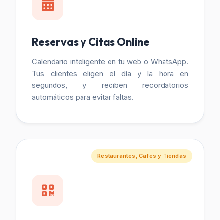
Reservas y Citas Online
Calendario inteligente en tu web o WhatsApp.
Tus clientes eligen el día y la hora en
segundos, y reciben recordatorios
automáticos para evitar faltas.
Restaurantes, Cafés y Tiendas