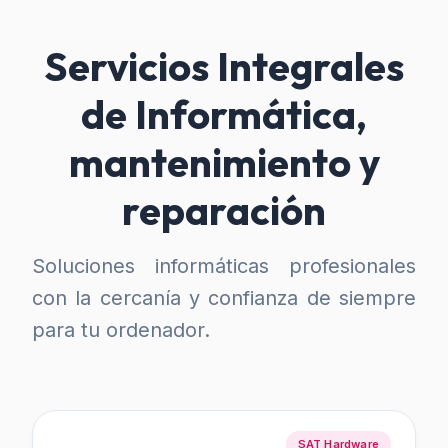
Servicios Integrales
de Informática,
mantenimiento y
reparación
Soluciones informáticas profesionales
con la cercanía y confianza de siempre
para tu ordenador.
SAT Hardware