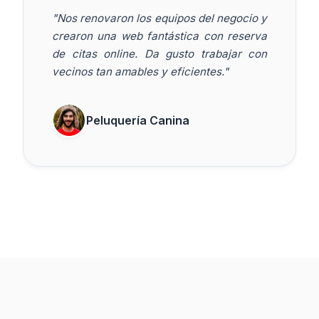
"Nos renovaron los equipos del negocio y
crearon una web fantástica con reserva
de citas online. Da gusto trabajar con
vecinos tan amables y eficientes."
Peluquería Canina