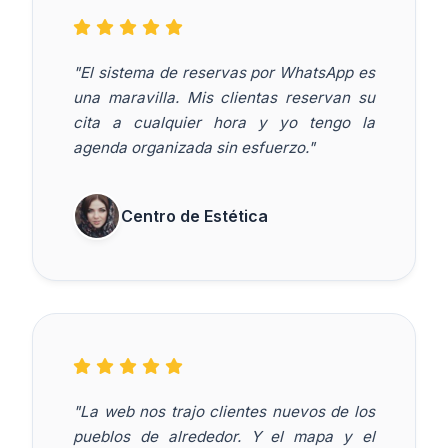
"El sistema de reservas por WhatsApp es
una maravilla. Mis clientas reservan su
cita a cualquier hora y yo tengo la
agenda organizada sin esfuerzo."
Centro de Estética
"La web nos trajo clientes nuevos de los
pueblos de alrededor. Y el mapa y el