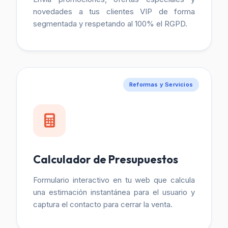
novedades a tus clientes VIP de forma
segmentada y respetando al 100% el RGPD.
Reformas y Servicios
Calculador de Presupuestos
Formulario interactivo en tu web que calcula
una estimación instantánea para el usuario y
captura el contacto para cerrar la venta.