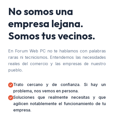
No somos una
empresa lejana.
Somos tus vecinos.
En Forum Web PC no te hablamos con palabras
raras ni tecnicismos. Entendemos las necesidades
reales del comercio y las empresas de nuestro
pueblo.
Trato cercano y de confianza. Si hay un
problema, nos vemos en persona.
Soluciones que realmente necesitas y que
agilicen notablemente el funcionamiento de tu
empresa.