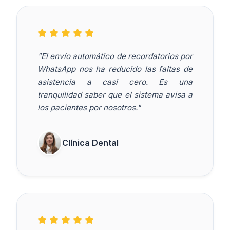
"El envío automático de recordatorios por
WhatsApp nos ha reducido las faltas de
asistencia a casi cero. Es una
tranquilidad saber que el sistema avisa a
los pacientes por nosotros."
Clínica Dental