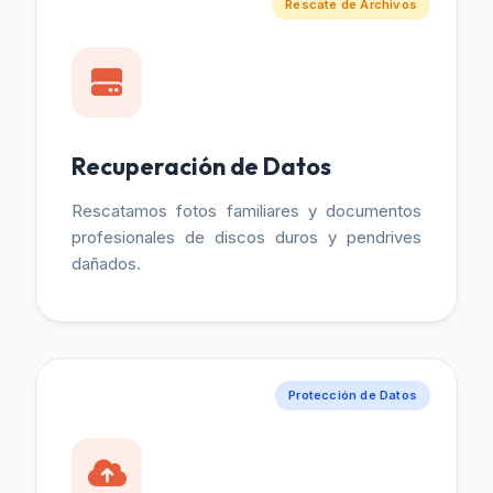
Rescate de Archivos
Recuperación de Datos
Rescatamos fotos familiares y documentos
profesionales de discos duros y pendrives
dañados.
Protección de Datos