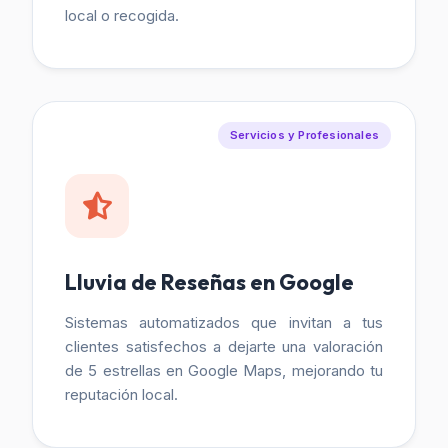
local o recogida.
Servicios y Profesionales
Lluvia de Reseñas en Google
Sistemas automatizados que invitan a tus
clientes satisfechos a dejarte una valoración
de 5 estrellas en Google Maps, mejorando tu
reputación local.