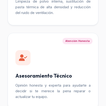
Limpieza de polvo interna, sustitución de
pasta térmica de alta densidad y reducción
del ruido de ventilación.
Atención Honesta
Asesoramiento Técnico
Opinión honesta y experta para ayudarte a
decidir si te merece la pena reparar o
actualizar tu equipo.