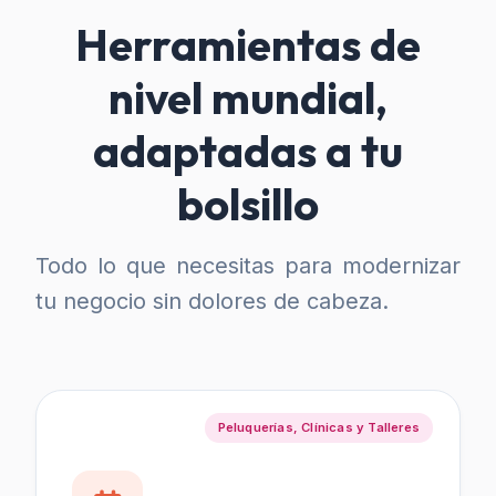
Herramientas de
nivel mundial,
adaptadas a tu
bolsillo
Todo lo que necesitas para modernizar
tu negocio sin dolores de cabeza.
Peluquerías, Clínicas y Talleres