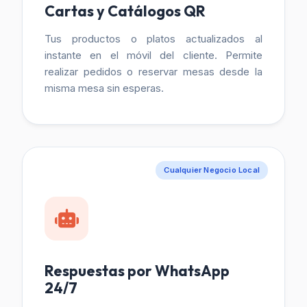
Cartas y Catálogos QR
Tus productos o platos actualizados al
instante en el móvil del cliente. Permite
realizar pedidos o reservar mesas desde la
misma mesa sin esperas.
Cualquier Negocio Local
Respuestas por WhatsApp
24/7