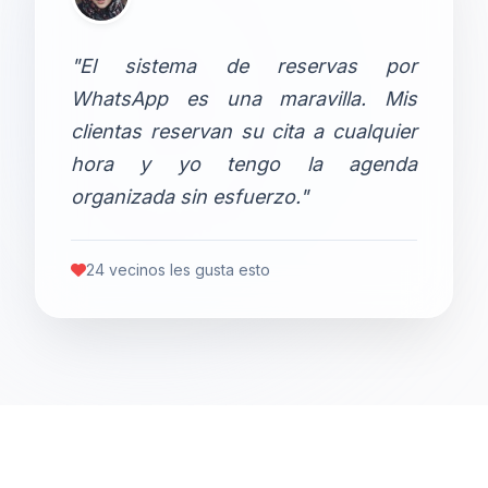
"El sistema de reservas por
WhatsApp es una maravilla. Mis
clientas reservan su cita a cualquier
hora y yo tengo la agenda
organizada sin esfuerzo."
24 vecinos les gusta esto