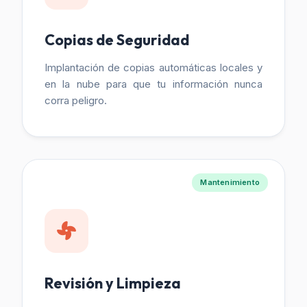
Copias de Seguridad
Implantación de copias automáticas locales y
en la nube para que tu información nunca
corra peligro.
Mantenimiento
Revisión y Limpieza