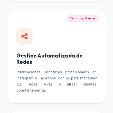
Centros y Marcas
Gestión Automatizada de
Redes
Publicaciones periódicas profesionales en
Instagram y Facebook con IA para mantener
tus redes vivas y atraer clientes
constantemente.