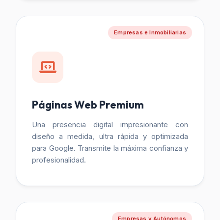
Empresas e Inmobiliarias
Páginas Web Premium
Una presencia digital impresionante con
diseño a medida, ultra rápida y optimizada
para Google. Transmite la máxima confianza y
profesionalidad.
Empresas y Autónomos