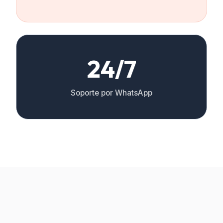
24/7
Soporte por WhatsApp