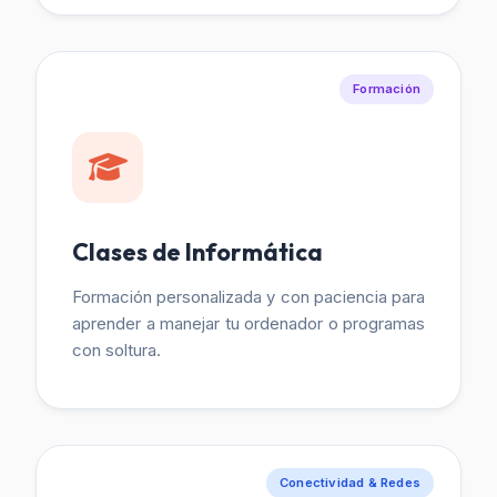
Formación
Clases de Informática
Formación personalizada y con paciencia para
aprender a manejar tu ordenador o programas
con soltura.
Conectividad & Redes