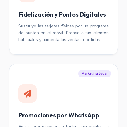
Fidelización y Puntos Digitales
Sustituye las tarjetas físicas por un programa
de puntos en el móvil. Premia a tus clientes
habituales y aumenta tus ventas repetidas.
Marketing Local
Promociones por WhatsApp
Envía promociones, ofertas especiales y