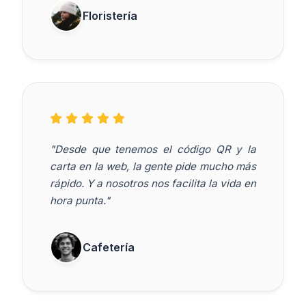
Floristería
"Desde que tenemos el código QR y la
carta en la web, la gente pide mucho más
rápido. Y a nosotros nos facilita la vida en
hora punta."
Cafetería