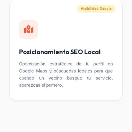
Visibilidad Google
Posicionamiento SEO Local
Optimización estratégica de tu perfil en
Google Maps y búsquedas locales para que
cuando un vecino busque tu servicio,
aparezcas el primero.