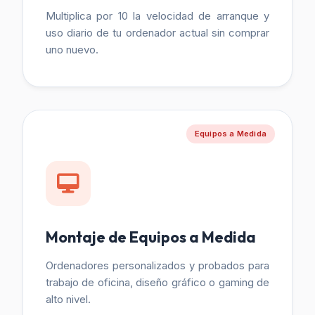
Multiplica por 10 la velocidad de arranque y
uso diario de tu ordenador actual sin comprar
uno nuevo.
Equipos a Medida
Montaje de Equipos a Medida
Ordenadores personalizados y probados para
trabajo de oficina, diseño gráfico o gaming de
alto nivel.