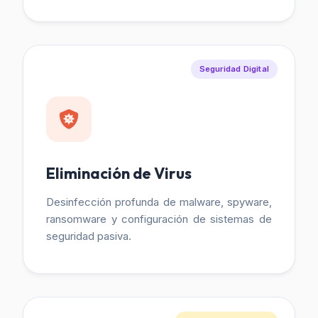
Seguridad Digital
Eliminación de Virus
Desinfección profunda de malware, spyware,
ransomware y configuración de sistemas de
seguridad pasiva.