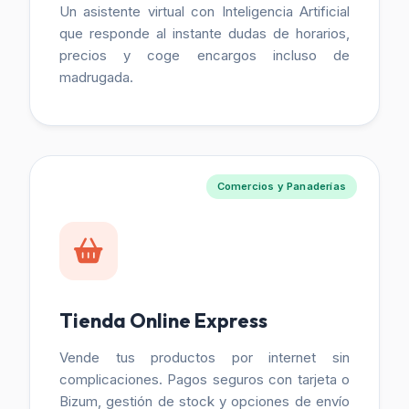
Un asistente virtual con Inteligencia Artificial
que responde al instante dudas de horarios,
precios y coge encargos incluso de
madrugada.
Comercios y Panaderías
Tienda Online Express
Vende tus productos por internet sin
complicaciones. Pagos seguros con tarjeta o
Bizum, gestión de stock y opciones de envío