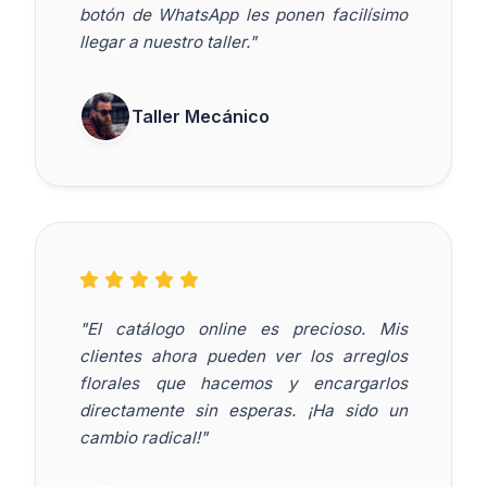
botón de WhatsApp les ponen facilísimo
llegar a nuestro taller."
Taller Mecánico
"El catálogo online es precioso. Mis
clientes ahora pueden ver los arreglos
florales que hacemos y encargarlos
directamente sin esperas. ¡Ha sido un
cambio radical!"