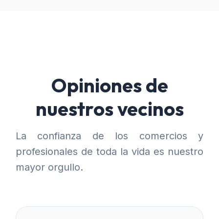
Opiniones de
nuestros vecinos
La confianza de los comercios y
profesionales de toda la vida es nuestro
mayor orgullo.