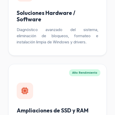
Soluciones Hardware /
Software
Diagnóstico avanzado del sistema,
eliminación de bloqueos, formateo e
instalación limpia de Windows y drivers.
Alto Rendimiento
Ampliaciones de SSD y RAM