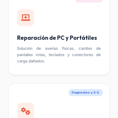
Reparación de PC y Portátiles
Solución de averías físicas, cambio de
pantallas rotas, teclados y conectores de
carga dañados.
Diagnóstico y S.O.