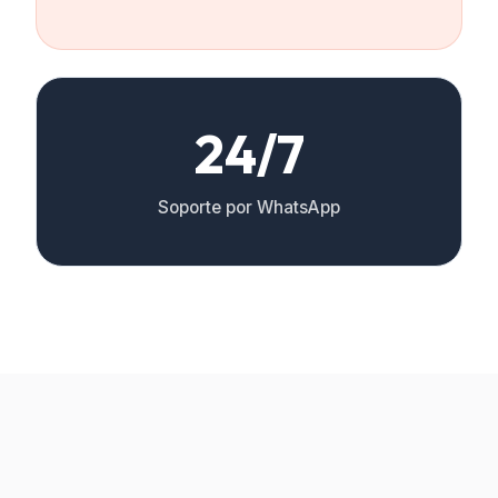
24/7
Soporte por WhatsApp