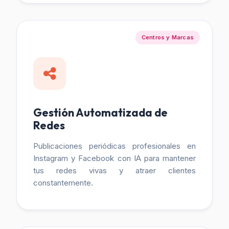
Centros y Marcas
Gestión Automatizada de
Redes
Publicaciones periódicas profesionales en
Instagram y Facebook con IA para mantener
tus redes vivas y atraer clientes
constantemente.