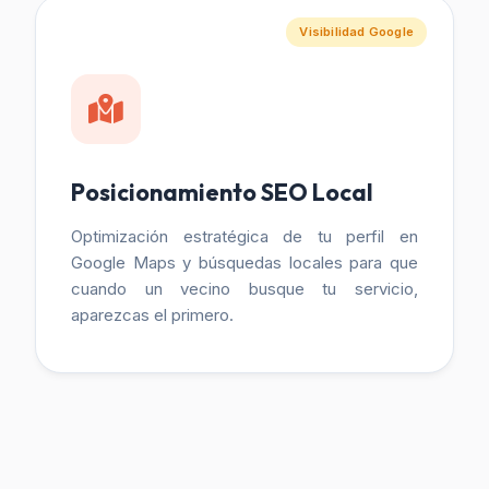
Visibilidad Google
Posicionamiento SEO Local
Optimización estratégica de tu perfil en
Google Maps y búsquedas locales para que
cuando un vecino busque tu servicio,
aparezcas el primero.