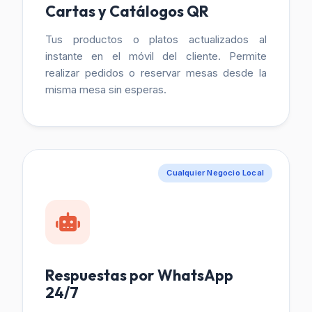
Cartas y Catálogos QR
Tus productos o platos actualizados al
instante en el móvil del cliente. Permite
realizar pedidos o reservar mesas desde la
misma mesa sin esperas.
Cualquier Negocio Local
Respuestas por WhatsApp
24/7