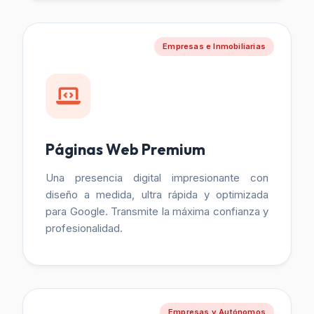
Empresas e Inmobiliarias
Páginas Web Premium
Una presencia digital impresionante con
diseño a medida, ultra rápida y optimizada
para Google. Transmite la máxima confianza y
profesionalidad.
Empresas y Autónomos