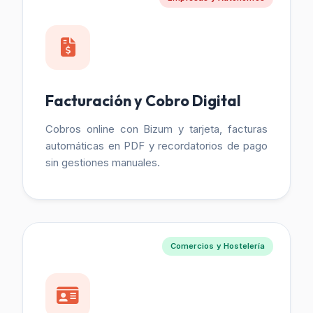
Facturación y Cobro Digital
Cobros online con Bizum y tarjeta, facturas
automáticas en PDF y recordatorios de pago
sin gestiones manuales.
Comercios y Hostelería