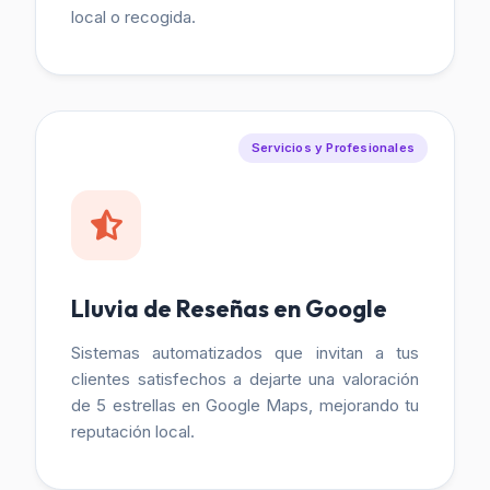
local o recogida.
Servicios y Profesionales
Lluvia de Reseñas en Google
Sistemas automatizados que invitan a tus
clientes satisfechos a dejarte una valoración
de 5 estrellas en Google Maps, mejorando tu
reputación local.