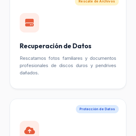
Rescate de Archivos
Recuperación de Datos
Rescatamos fotos familiares y documentos
profesionales de discos duros y pendrives
dañados.
Protección de Datos