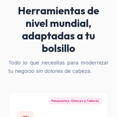
Herramientas de
nivel mundial,
adaptadas a tu
bolsillo
Todo lo que necesitas para modernizar
tu negocio sin dolores de cabeza.
Peluquerías, Clínicas y Talleres