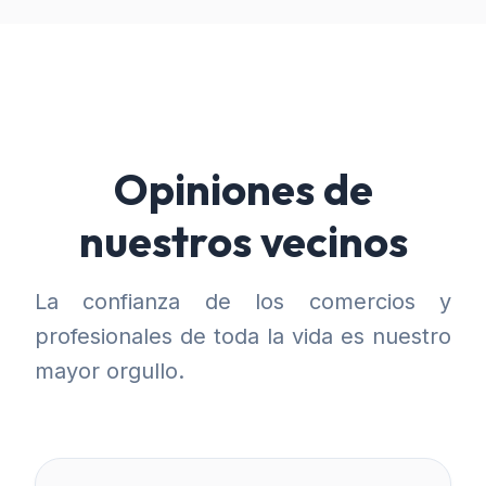
Opiniones de
nuestros vecinos
La confianza de los comercios y
profesionales de toda la vida es nuestro
mayor orgullo.