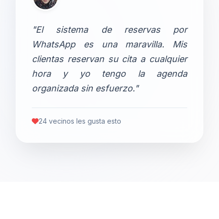
"El sistema de reservas por
WhatsApp es una maravilla. Mis
clientas reservan su cita a cualquier
hora y yo tengo la agenda
organizada sin esfuerzo."
24 vecinos les gusta esto