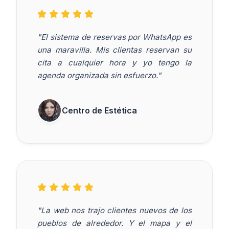
"El sistema de reservas por WhatsApp es
una maravilla. Mis clientas reservan su
cita a cualquier hora y yo tengo la
agenda organizada sin esfuerzo."
Centro de Estética
"La web nos trajo clientes nuevos de los
pueblos de alrededor. Y el mapa y el