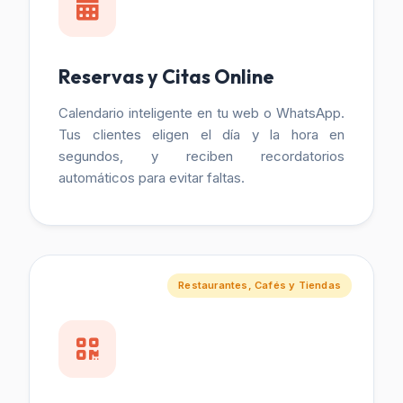
Reservas y Citas Online
Calendario inteligente en tu web o WhatsApp.
Tus clientes eligen el día y la hora en
segundos, y reciben recordatorios
automáticos para evitar faltas.
Restaurantes, Cafés y Tiendas