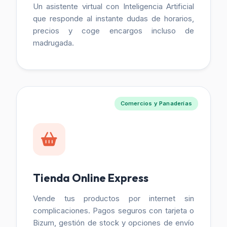
Un asistente virtual con Inteligencia Artificial
que responde al instante dudas de horarios,
precios y coge encargos incluso de
madrugada.
Comercios y Panaderías
Tienda Online Express
Vende tus productos por internet sin
complicaciones. Pagos seguros con tarjeta o
Bizum, gestión de stock y opciones de envío