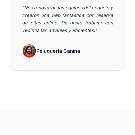
"Nos renovaron los equipos del negocio y
crearon una web fantástica con reserva
de citas online. Da gusto trabajar con
vecinos tan amables y eficientes."
Peluquería Canina