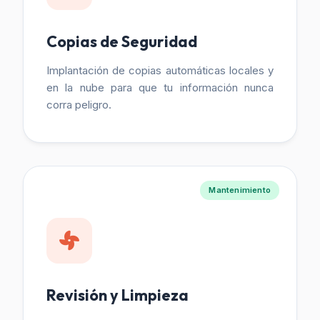
Copias de Seguridad
Implantación de copias automáticas locales y
en la nube para que tu información nunca
corra peligro.
Mantenimiento
Revisión y Limpieza