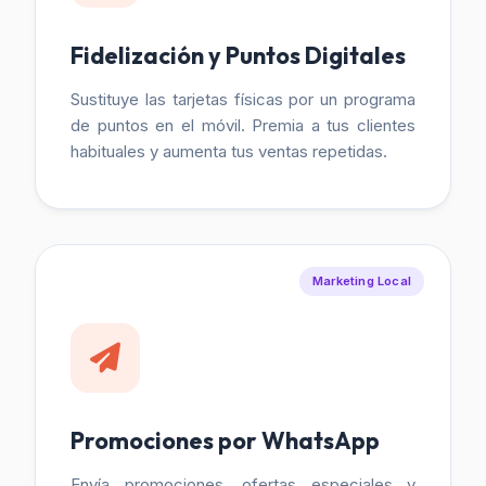
Fidelización y Puntos Digitales
Sustituye las tarjetas físicas por un programa
de puntos en el móvil. Premia a tus clientes
habituales y aumenta tus ventas repetidas.
Marketing Local
Promociones por WhatsApp
Envía promociones, ofertas especiales y