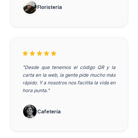
Floristería
"Desde que tenemos el código QR y la
carta en la web, la gente pide mucho más
rápido. Y a nosotros nos facilita la vida en
hora punta."
Cafetería