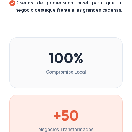
Diseños de primerísimo nivel para que tu
negocio destaque frente a las grandes cadenas.
100%
Compromiso Local
+50
Negocios Transformados