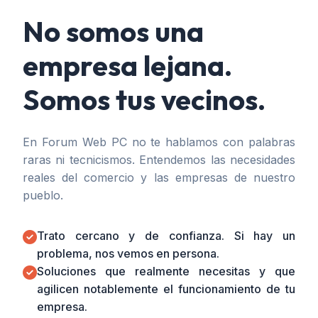
No somos una
empresa lejana.
Somos tus vecinos.
En Forum Web PC no te hablamos con palabras
raras ni tecnicismos. Entendemos las necesidades
reales del comercio y las empresas de nuestro
pueblo.
Trato cercano y de confianza. Si hay un
problema, nos vemos en persona.
Soluciones que realmente necesitas y que
agilicen notablemente el funcionamiento de tu
empresa.