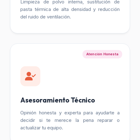
Limpieza de polvo interna, sustitución de
pasta térmica de alta densidad y reducción
del ruido de ventilación.
Atención Honesta
Asesoramiento Técnico
Opinión honesta y experta para ayudarte a
decidir si te merece la pena reparar o
actualizar tu equipo.