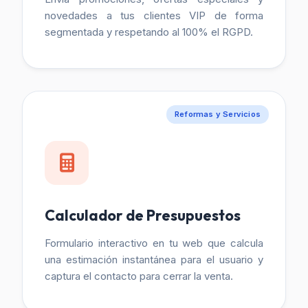
novedades a tus clientes VIP de forma
segmentada y respetando al 100% el RGPD.
Reformas y Servicios
Calculador de Presupuestos
Formulario interactivo en tu web que calcula
una estimación instantánea para el usuario y
captura el contacto para cerrar la venta.