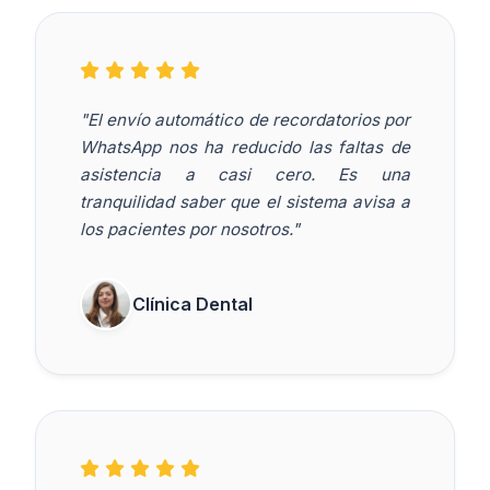
"El envío automático de recordatorios por
WhatsApp nos ha reducido las faltas de
asistencia a casi cero. Es una
tranquilidad saber que el sistema avisa a
los pacientes por nosotros."
Clínica Dental