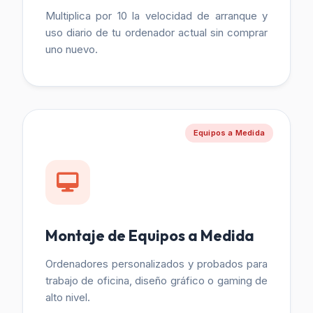
Multiplica por 10 la velocidad de arranque y
uso diario de tu ordenador actual sin comprar
uno nuevo.
Equipos a Medida
Montaje de Equipos a Medida
Ordenadores personalizados y probados para
trabajo de oficina, diseño gráfico o gaming de
alto nivel.