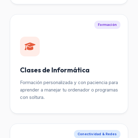
Formación
Clases de Informática
Formación personalizada y con paciencia para
aprender a manejar tu ordenador o programas
con soltura.
Conectividad & Redes