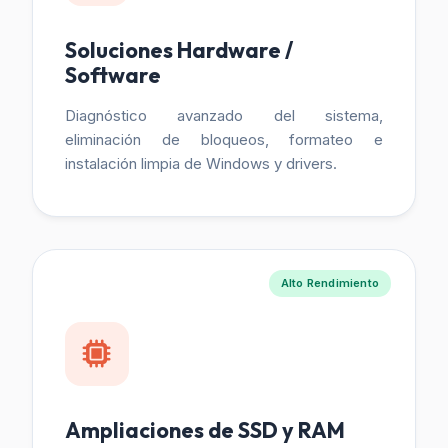
Soluciones Hardware /
Software
Diagnóstico avanzado del sistema,
eliminación de bloqueos, formateo e
instalación limpia de Windows y drivers.
Alto Rendimiento
Ampliaciones de SSD y RAM