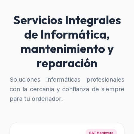
Servicios Integrales
de Informática,
mantenimiento y
reparación
Soluciones informáticas profesionales
con la cercanía y confianza de siempre
para tu ordenador.
SAT Hardware