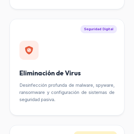
Seguridad Digital
Eliminación de Virus
Desinfección profunda de malware, spyware,
ransomware y configuración de sistemas de
seguridad pasiva.