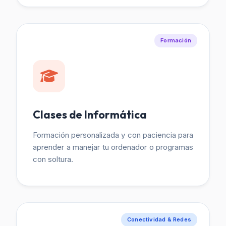
Formación
Clases de Informática
Formación personalizada y con paciencia para
aprender a manejar tu ordenador o programas
con soltura.
Conectividad & Redes