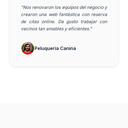
"Nos renovaron los equipos del negocio y
crearon una web fantástica con reserva
de citas online. Da gusto trabajar con
vecinos tan amables y eficientes."
Peluquería Canina