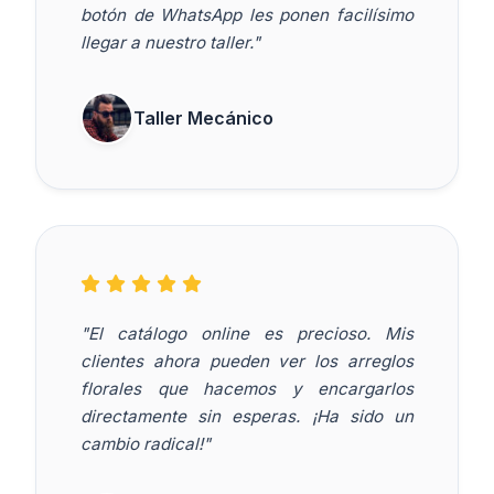
botón de WhatsApp les ponen facilísimo
llegar a nuestro taller."
Taller Mecánico
"El catálogo online es precioso. Mis
clientes ahora pueden ver los arreglos
florales que hacemos y encargarlos
directamente sin esperas. ¡Ha sido un
cambio radical!"