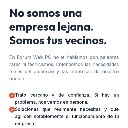
No somos una
empresa lejana.
Somos tus vecinos.
En Forum Web PC no te hablamos con palabras
raras ni tecnicismos. Entendemos las necesidades
reales del comercio y las empresas de nuestro
pueblo.
Trato cercano y de confianza. Si hay un
problema, nos vemos en persona.
Soluciones que realmente necesitas y que
agilicen notablemente el funcionamiento de tu
empresa.