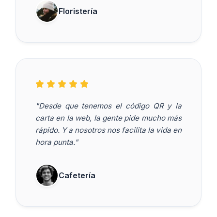
Floristería
"Desde que tenemos el código QR y la
carta en la web, la gente pide mucho más
rápido. Y a nosotros nos facilita la vida en
hora punta."
Cafetería