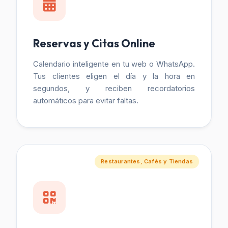
Reservas y Citas Online
Calendario inteligente en tu web o WhatsApp.
Tus clientes eligen el día y la hora en
segundos, y reciben recordatorios
automáticos para evitar faltas.
Restaurantes, Cafés y Tiendas