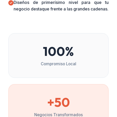
Diseños de primerísimo nivel para que tu
negocio destaque frente a las grandes cadenas.
100%
Compromiso Local
+50
Negocios Transformados