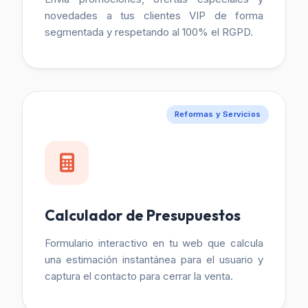
novedades a tus clientes VIP de forma
segmentada y respetando al 100% el RGPD.
Reformas y Servicios
Calculador de Presupuestos
Formulario interactivo en tu web que calcula
una estimación instantánea para el usuario y
captura el contacto para cerrar la venta.