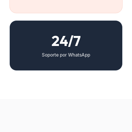
24/7
Soporte por WhatsApp