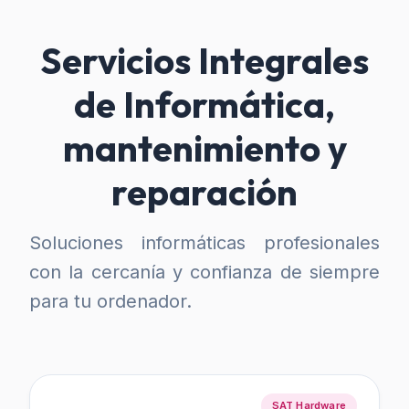
Servicios Integrales
de Informática,
mantenimiento y
reparación
Soluciones informáticas profesionales
con la cercanía y confianza de siempre
para tu ordenador.
SAT Hardware