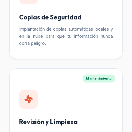
Copias de Seguridad
Implantación de copias automáticas locales y
en la nube para que tu información nunca
corra peligro.
Mantenimiento
Revisión y Limpieza