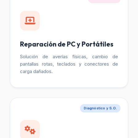
Reparación de PC y Portátiles
Solución de averías físicas, cambio de
pantallas rotas, teclados y conectores de
carga dañados.
Diagnóstico y S.O.