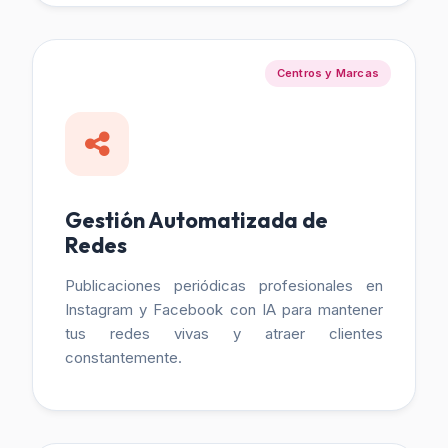
Centros y Marcas
Gestión Automatizada de
Redes
Publicaciones periódicas profesionales en
Instagram y Facebook con IA para mantener
tus redes vivas y atraer clientes
constantemente.