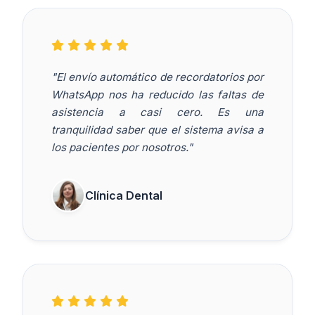
"El envío automático de recordatorios por
WhatsApp nos ha reducido las faltas de
asistencia a casi cero. Es una
tranquilidad saber que el sistema avisa a
los pacientes por nosotros."
Clínica Dental