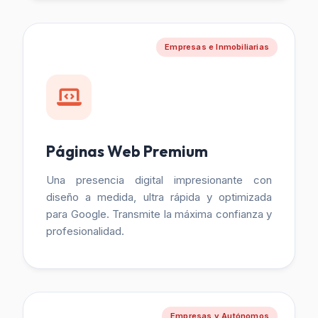
Empresas e Inmobiliarias
Páginas Web Premium
Una presencia digital impresionante con
diseño a medida, ultra rápida y optimizada
para Google. Transmite la máxima confianza y
profesionalidad.
Empresas y Autónomos