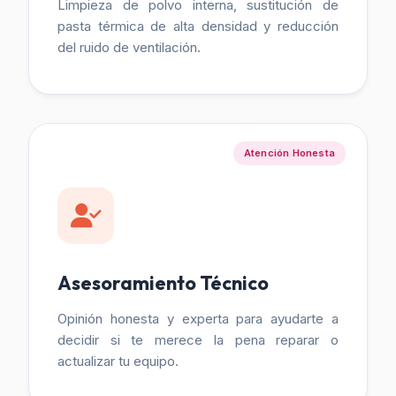
Limpieza de polvo interna, sustitución de
pasta térmica de alta densidad y reducción
del ruido de ventilación.
Atención Honesta
Asesoramiento Técnico
Opinión honesta y experta para ayudarte a
decidir si te merece la pena reparar o
actualizar tu equipo.