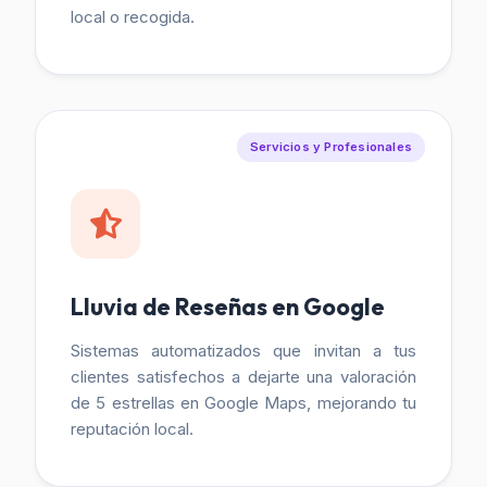
local o recogida.
Servicios y Profesionales
Lluvia de Reseñas en Google
Sistemas automatizados que invitan a tus
clientes satisfechos a dejarte una valoración
de 5 estrellas en Google Maps, mejorando tu
reputación local.