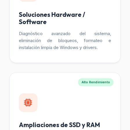
Soluciones Hardware /
Software
Diagnóstico avanzado del sistema,
eliminación de bloqueos, formateo e
instalación limpia de Windows y drivers.
Alto Rendimiento
Ampliaciones de SSD y RAM