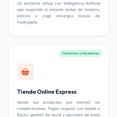
Un asistente virtual con Inteligencia Artificial
que responde al instante dudas de horarios,
precios y coge encargos incluso de
madrugada.
Comercios y Panaderías
Tienda Online Express
Vende tus productos por internet sin
complicaciones. Pagos seguros con tarjeta o
Bizum, gestión de stock y opciones de envío