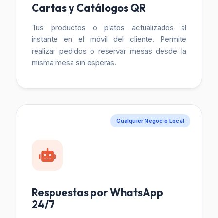
Cartas y Catálogos QR
Tus productos o platos actualizados al
instante en el móvil del cliente. Permite
realizar pedidos o reservar mesas desde la
misma mesa sin esperas.
Cualquier Negocio Local
Respuestas por WhatsApp
24/7