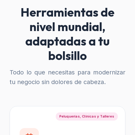
Herramientas de
nivel mundial,
adaptadas a tu
bolsillo
Todo lo que necesitas para modernizar
tu negocio sin dolores de cabeza.
Peluquerías, Clínicas y Talleres