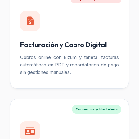
Facturación y Cobro Digital
Cobros online con Bizum y tarjeta, facturas
automáticas en PDF y recordatorios de pago
sin gestiones manuales.
Comercios y Hostelería