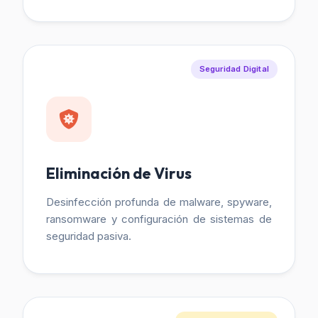
Seguridad Digital
Eliminación de Virus
Desinfección profunda de malware, spyware,
ransomware y configuración de sistemas de
seguridad pasiva.