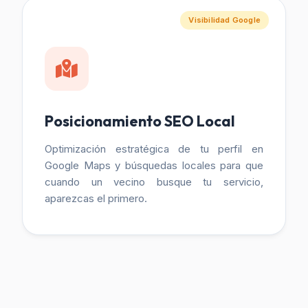
Visibilidad Google
Posicionamiento SEO Local
Optimización estratégica de tu perfil en
Google Maps y búsquedas locales para que
cuando un vecino busque tu servicio,
aparezcas el primero.