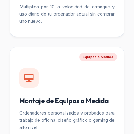
Multiplica por 10 la velocidad de arranque y
uso diario de tu ordenador actual sin comprar
uno nuevo.
Equipos a Medida
Montaje de Equipos a Medida
Ordenadores personalizados y probados para
trabajo de oficina, diseño gráfico o gaming de
alto nivel.