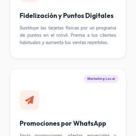
Fidelización y Puntos Digitales
Sustituye las tarjetas físicas por un programa
de puntos en el móvil. Premia a tus clientes
habituales y aumenta tus ventas repetidas.
Marketing Local
Promociones por WhatsApp
Envía promociones, ofertas especiales y