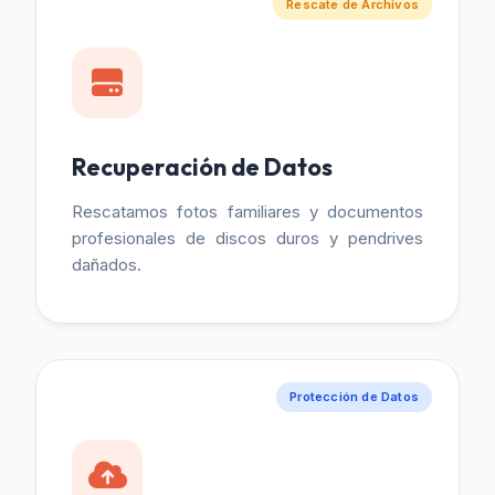
Rescate de Archivos
Recuperación de Datos
Rescatamos fotos familiares y documentos
profesionales de discos duros y pendrives
dañados.
Protección de Datos