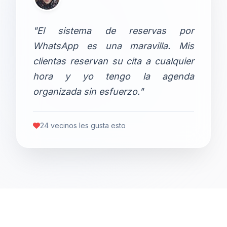
"El sistema de reservas por
WhatsApp es una maravilla. Mis
clientas reservan su cita a cualquier
hora y yo tengo la agenda
organizada sin esfuerzo."
24 vecinos les gusta esto