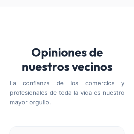
Opiniones de
nuestros vecinos
La confianza de los comercios y
profesionales de toda la vida es nuestro
mayor orgullo.